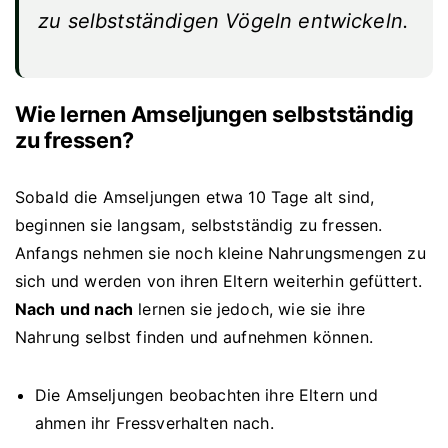
zu selbstständigen Vögeln entwickeln.
Wie lernen Amseljungen selbstständig
zu fressen?
Sobald die Amseljungen etwa 10 Tage alt sind,
beginnen sie langsam, selbstständig zu fressen.
Anfangs nehmen sie noch kleine Nahrungsmengen zu
sich und werden von ihren Eltern weiterhin gefüttert.
Nach und nach
lernen sie jedoch, wie sie ihre
Nahrung selbst finden und aufnehmen können.
Die Amseljungen beobachten ihre Eltern und
ahmen ihr Fressverhalten nach.