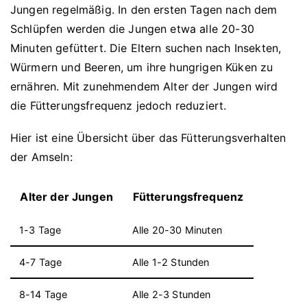
Jungen regelmäßig. In den ersten Tagen nach dem
Schlüpfen werden die Jungen etwa alle 20-30
Minuten gefüttert. Die Eltern suchen nach Insekten,
Würmern und Beeren, um ihre hungrigen Küken zu
ernähren. Mit zunehmendem Alter der Jungen wird
die Fütterungsfrequenz jedoch reduziert.
Hier ist eine Übersicht über das Fütterungsverhalten
der Amseln:
Alter der Jungen
Fütterungsfrequenz
1-3 Tage
Alle 20-30 Minuten
4-7 Tage
Alle 1-2 Stunden
8-14 Tage
Alle 2-3 Stunden