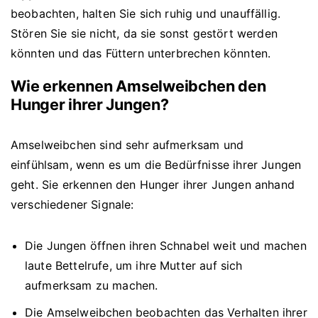
beobachten, halten Sie sich ruhig und unauffällig.
Stören Sie sie nicht, da sie sonst gestört werden
könnten und das Füttern unterbrechen könnten.
Wie erkennen Amselweibchen den
Hunger ihrer Jungen?
Amselweibchen sind sehr aufmerksam und
einfühlsam, wenn es um die Bedürfnisse ihrer Jungen
geht. Sie erkennen den Hunger ihrer Jungen anhand
verschiedener Signale:
Die Jungen öffnen ihren Schnabel weit und machen
laute Bettelrufe, um ihre Mutter auf sich
aufmerksam zu machen.
Die Amselweibchen beobachten das Verhalten ihrer