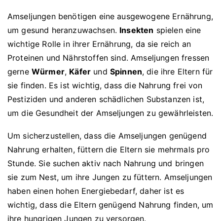
Amseljungen benötigen eine ausgewogene Ernährung,
um gesund heranzuwachsen.
Insekten
spielen eine
wichtige Rolle in ihrer Ernährung, da sie reich an
Proteinen und Nährstoffen sind. Amseljungen fressen
gerne
Würmer
,
Käfer
und
Spinnen
, die ihre Eltern für
sie finden. Es ist wichtig, dass die Nahrung frei von
Pestiziden und anderen schädlichen Substanzen ist,
um die Gesundheit der Amseljungen zu gewährleisten.
Um sicherzustellen, dass die Amseljungen genügend
Nahrung erhalten, füttern die Eltern sie mehrmals pro
Stunde. Sie suchen aktiv nach Nahrung und bringen
sie zum Nest, um ihre Jungen zu füttern. Amseljungen
haben einen hohen Energiebedarf, daher ist es
wichtig, dass die Eltern genügend Nahrung finden, um
ihre hungrigen Jungen zu versorgen.