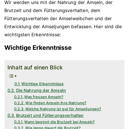
Wir werden uns mit der Nahrung der Amseln, der
Brutzeit und dem Fütterungsverhalten, dem
Fütterungsverhalten der Amselweibchen und der
Entwicklung der Amseljungen befassen. Hier sind die
wichtigsten Erkenntnisse:
Wichtige Erkenntnisse
Inhalt auf einen Blick
Wichtige Erkenntnisse
Die Nahrung der Amseln
Was fressen Amseln?
Wie finden Amseln ihre Nahrung?
Welche Nahrung ist gut für Amseljungen?
Brutzeit und Fütterungsverhalten
Wann beginnt die Brutzeit bei Amseln?
Wie lange dauert die Brutzeit?