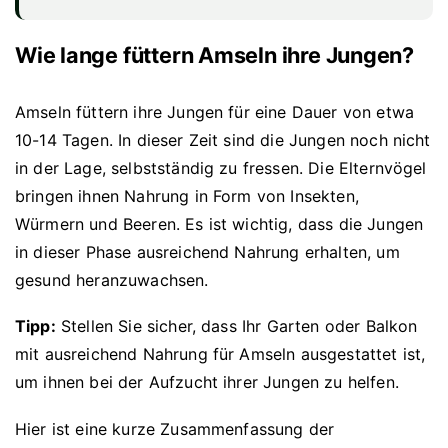
Wie lange füttern Amseln ihre Jungen?
Amseln füttern ihre Jungen für eine Dauer von etwa
10-14 Tagen. In dieser Zeit sind die Jungen noch nicht
in der Lage, selbstständig zu fressen. Die Elternvögel
bringen ihnen Nahrung in Form von Insekten,
Würmern und Beeren. Es ist wichtig, dass die Jungen
in dieser Phase ausreichend Nahrung erhalten, um
gesund heranzuwachsen.
Tipp:
Stellen Sie sicher, dass Ihr Garten oder Balkon
mit ausreichend Nahrung für Amseln ausgestattet ist,
um ihnen bei der Aufzucht ihrer Jungen zu helfen.
Hier ist eine kurze Zusammenfassung der