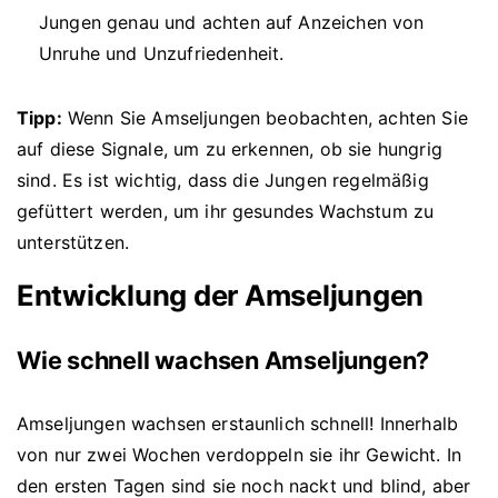
Jungen genau und achten auf Anzeichen von
Unruhe und Unzufriedenheit.
Tipp:
Wenn Sie Amseljungen beobachten, achten Sie
auf diese Signale, um zu erkennen, ob sie hungrig
sind. Es ist wichtig, dass die Jungen regelmäßig
gefüttert werden, um ihr gesundes Wachstum zu
unterstützen.
Entwicklung der Amseljungen
Wie schnell wachsen Amseljungen?
Amseljungen wachsen erstaunlich schnell! Innerhalb
von nur zwei Wochen verdoppeln sie ihr Gewicht. In
den ersten Tagen sind sie noch nackt und blind, aber