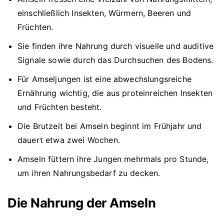
einschließlich Insekten, Würmern, Beeren und
Früchten.
Sie finden ihre Nahrung durch visuelle und auditive
Signale sowie durch das Durchsuchen des Bodens.
Für Amseljungen ist eine abwechslungsreiche
Ernährung wichtig, die aus proteinreichen Insekten
und Früchten besteht.
Die Brutzeit bei Amseln beginnt im Frühjahr und
dauert etwa zwei Wochen.
Amseln füttern ihre Jungen mehrmals pro Stunde,
um ihren Nahrungsbedarf zu decken.
Die Nahrung der Amseln