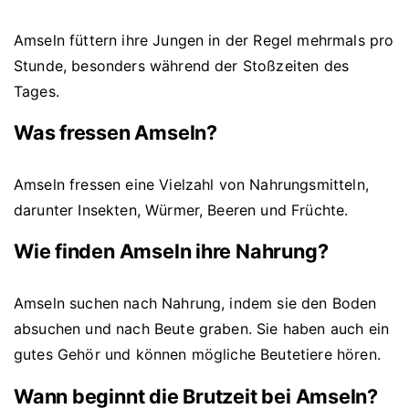
Amseln füttern ihre Jungen in der Regel mehrmals pro
Stunde, besonders während der Stoßzeiten des
Tages.
Was fressen Amseln?
Amseln fressen eine Vielzahl von Nahrungsmitteln,
darunter Insekten, Würmer, Beeren und Früchte.
Wie finden Amseln ihre Nahrung?
Amseln suchen nach Nahrung, indem sie den Boden
absuchen und nach Beute graben. Sie haben auch ein
gutes Gehör und können mögliche Beutetiere hören.
Wann beginnt die Brutzeit bei Amseln?