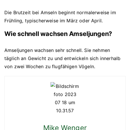
Die Brutzeit bei Amseln beginnt normalerweise im
Frühling, typischerweise im März oder April.
Wie schnell wachsen Amseljungen?
Amseljungen wachsen sehr schnell. Sie nehmen
täglich an Gewicht zu und entwickeln sich innerhalb
von zwei Wochen zu flugfähigen Vögeln.
Mike Wenger