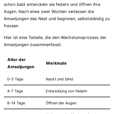
schon bald entwickeln sie Federn und öffnen ihre
Augen. Nach etwa zwei Wochen verlassen die
Amseljungen das Nest und beginnen, selbstständig zu
fressen.
Hier ist eine Tabelle, die den Wachstumsprozess der
Amseljungen zusammenfasst:
Alter der
Merkmale
Amseljungen
0-3 Tage
Nackt und blind
4-7 Tage
Entwicklung von Federn
8-14 Tage
Öffnen der Augen