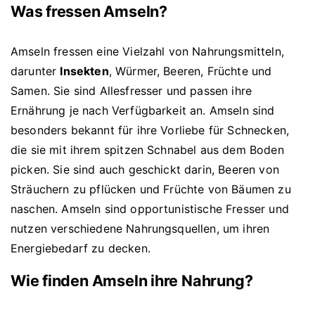
Was fressen Amseln?
Amseln fressen eine Vielzahl von Nahrungsmitteln,
darunter
Insekten
, Würmer, Beeren, Früchte und
Samen. Sie sind Allesfresser und passen ihre
Ernährung je nach Verfügbarkeit an. Amseln sind
besonders bekannt für ihre Vorliebe für Schnecken,
die sie mit ihrem spitzen Schnabel aus dem Boden
picken. Sie sind auch geschickt darin, Beeren von
Sträuchern zu pflücken und Früchte von Bäumen zu
naschen. Amseln sind opportunistische Fresser und
nutzen verschiedene Nahrungsquellen, um ihren
Energiebedarf zu decken.
Wie finden Amseln ihre Nahrung?