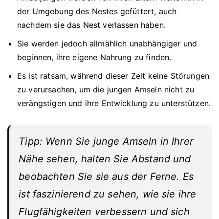
der Umgebung des Nestes gefüttert, auch
nachdem sie das Nest verlassen haben.
Sie werden jedoch allmählich unabhängiger und
beginnen, ihre eigene Nahrung zu finden.
Es ist ratsam, während dieser Zeit keine Störungen
zu verursachen, um die jungen Amseln nicht zu
verängstigen und ihre Entwicklung zu unterstützen.
Tipp: Wenn Sie junge Amseln in Ihrer
Nähe sehen, halten Sie Abstand und
beobachten Sie sie aus der Ferne. Es
ist faszinierend zu sehen, wie sie ihre
Flugfähigkeiten verbessern und sich