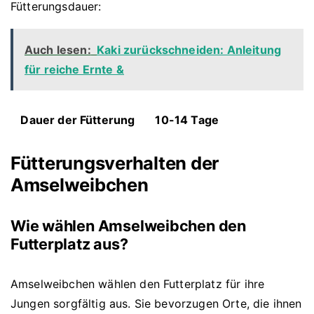
Fütterungsdauer:
Auch lesen:
Kaki zurückschneiden: Anleitung
für reiche Ernte &
Dauer der Fütterung
10-14 Tage
Fütterungsverhalten der
Amselweibchen
Wie wählen Amselweibchen den
Futterplatz aus?
Amselweibchen wählen den Futterplatz für ihre
Jungen sorgfältig aus. Sie bevorzugen Orte, die ihnen