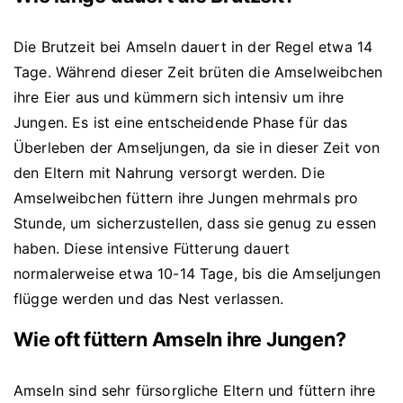
Die Brutzeit bei Amseln dauert in der Regel etwa 14
Tage. Während dieser Zeit brüten die Amselweibchen
ihre Eier aus und kümmern sich intensiv um ihre
Jungen. Es ist eine entscheidende Phase für das
Überleben der Amseljungen, da sie in dieser Zeit von
den Eltern mit Nahrung versorgt werden. Die
Amselweibchen füttern ihre Jungen mehrmals pro
Stunde, um sicherzustellen, dass sie genug zu essen
haben. Diese intensive Fütterung dauert
normalerweise etwa 10-14 Tage, bis die Amseljungen
flügge werden und das Nest verlassen.
Wie oft füttern Amseln ihre Jungen?
Amseln sind sehr fürsorgliche Eltern und füttern ihre