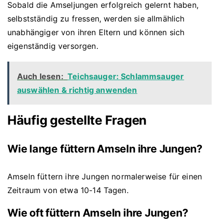
Sobald die Amseljungen erfolgreich gelernt haben,
selbstständig zu fressen, werden sie allmählich
unabhängiger von ihren Eltern und können sich
eigenständig versorgen.
Auch lesen:
Teichsauger: Schlammsauger
auswählen & richtig anwenden
Häufig gestellte Fragen
Wie lange füttern Amseln ihre Jungen?
Amseln füttern ihre Jungen normalerweise für einen
Zeitraum von etwa 10-14 Tagen.
Wie oft füttern Amseln ihre Jungen?