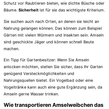
Schutz vor Raubtieren bieten, wie dichte Büsche oder
Bäume.
Sicherheit
ist für sie das wichtigste Kriterium.
Sie suchen auch nach Orten, an denen sie leicht an
Nahrung gelangen können. Das können zum Beispiel
Gärten mit vielen Würmern und Insekten sein. Amseln
sind geschickte Jäger und können schnell Beute
machen.
Ein Tipp für Gartenbesitzer: Wenn Sie Amseln
anlocken möchten, stellen Sie sicher, dass Ihr Garten
genügend Versteckmöglichkeiten und
Nahrungsquellen bietet. Ein Vogelbad oder eine
Vogeltränke kann auch eine gute Ergänzung sein, da
Amseln gerne Wasser trinken.
Wie transportieren Amselweibchen das