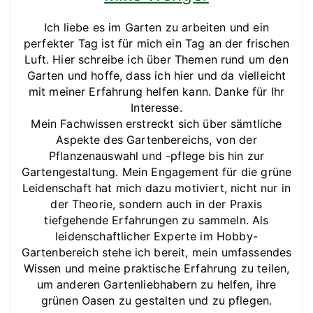
Ich liebe es im Garten zu arbeiten und ein
perfekter Tag ist für mich ein Tag an der frischen
Luft. Hier schreibe ich über Themen rund um den
Garten und hoffe, dass ich hier und da vielleicht
mit meiner Erfahrung helfen kann. Danke für Ihr
Interesse.
Mein Fachwissen erstreckt sich über sämtliche
Aspekte des Gartenbereichs, von der
Pflanzenauswahl und -pflege bis hin zur
Gartengestaltung. Mein Engagement für die grüne
Leidenschaft hat mich dazu motiviert, nicht nur in
der Theorie, sondern auch in der Praxis
tiefgehende Erfahrungen zu sammeln. Als
leidenschaftlicher Experte im Hobby-
Gartenbereich stehe ich bereit, mein umfassendes
Wissen und meine praktische Erfahrung zu teilen,
um anderen Gartenliebhabern zu helfen, ihre
grünen Oasen zu gestalten und zu pflegen.