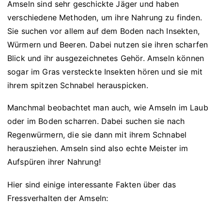
Amseln sind sehr geschickte Jäger und haben
verschiedene Methoden, um ihre Nahrung zu finden.
Sie suchen vor allem auf dem Boden nach Insekten,
Würmern und Beeren. Dabei nutzen sie ihren scharfen
Blick und ihr ausgezeichnetes Gehör. Amseln können
sogar im Gras versteckte Insekten hören und sie mit
ihrem spitzen Schnabel herauspicken.
Manchmal beobachtet man auch, wie Amseln im Laub
oder im Boden scharren. Dabei suchen sie nach
Regenwürmern, die sie dann mit ihrem Schnabel
herausziehen. Amseln sind also echte Meister im
Aufspüren ihrer Nahrung!
Hier sind einige interessante Fakten über das
Fressverhalten der Amseln: