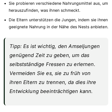
Sie probieren verschiedene Nahrungsmittel aus, um
herauszufinden, was ihnen schmeckt.
Die Eltern unterstützen die Jungen, indem sie ihnen
geeignete Nahrung in der Nähe des Nests anbieten.
Tipp: Es ist wichtig, den Amseljungen
genügend Zeit zu geben, um das
selbstständige Fressen zu erlernen.
Vermeiden Sie es, sie zu früh von
ihren Eltern zu trennen, da dies ihre
Entwicklung beeinträchtigen kann.