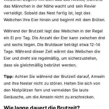
das Männchen in der Nähe wacht und sein Revier
verteidigt. Sobald das Nest fertig ist, legt das
Weibchen ihre Eier hinein und beginnt mit dem Brüten.
Während der Brutzeit legt das Weibchen in der Regel
ein Ei pro Tag. Die Anzahl der Eier kann zwischen drei
und sechs liegen. Die Brutdauer beträgt etwa 12-14
Tage. Während dieser Zeit wärmt das Weibchen die
Eier und dreht sie regelmäßig, um sicherzustellen,
dass sie gleichmäßig bebrütet werden.
Tipp:
Achten Sie während der Brutzeit darauf, Amseln
und ihre Nester nicht zu stören. Halten Sie sich von
den Nistplätzen fern und vermeiden Sie laute
Geräusche, um die Amseln nicht zu erschrecken.
Wie lange dauert die Brutzeit?