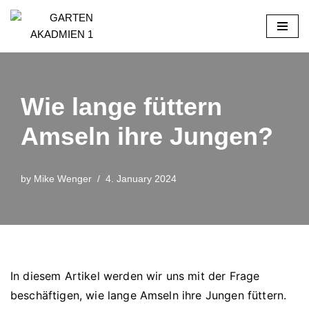
Skip
to
content
Wie lange füttern
Amseln ihre Jungen?
by
Mike Wenger
4. January 2024
In diesem Artikel werden wir uns mit der Frage
beschäftigen, wie lange Amseln ihre Jungen füttern.