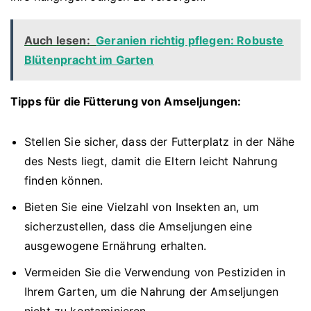
Auch lesen:
Geranien richtig pflegen: Robuste
Blütenpracht im Garten
Tipps für die Fütterung von Amseljungen:
Stellen Sie sicher, dass der Futterplatz in der Nähe
des Nests liegt, damit die Eltern leicht Nahrung
finden können.
Bieten Sie eine Vielzahl von Insekten an, um
sicherzustellen, dass die Amseljungen eine
ausgewogene Ernährung erhalten.
Vermeiden Sie die Verwendung von Pestiziden in
Ihrem Garten, um die Nahrung der Amseljungen
nicht zu kontaminieren.