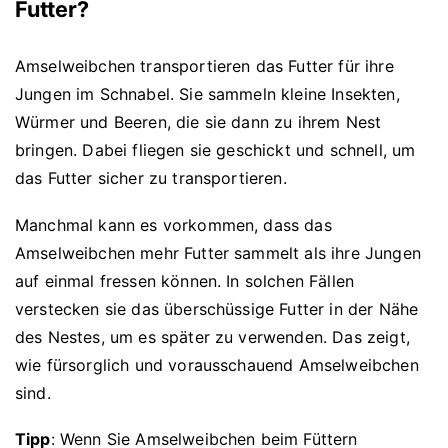
Futter?
Amselweibchen transportieren das Futter für ihre
Jungen im Schnabel. Sie sammeln kleine Insekten,
Würmer und Beeren, die sie dann zu ihrem Nest
bringen. Dabei fliegen sie geschickt und schnell, um
das Futter sicher zu transportieren.
Manchmal kann es vorkommen, dass das
Amselweibchen mehr Futter sammelt als ihre Jungen
auf einmal fressen können. In solchen Fällen
verstecken sie das überschüssige Futter in der Nähe
des Nestes, um es später zu verwenden. Das zeigt,
wie fürsorglich und vorausschauend Amselweibchen
sind.
Tipp
: Wenn Sie Amselweibchen beim Füttern