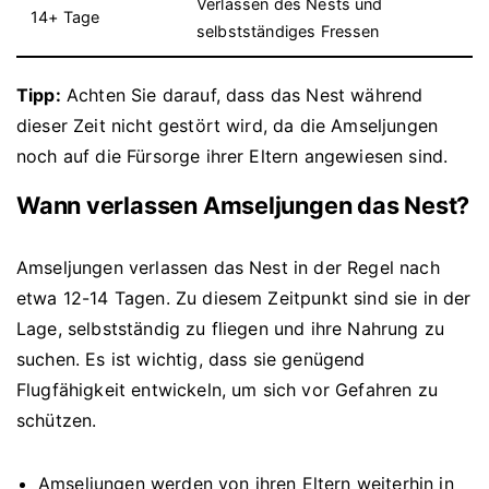
Verlassen des Nests und
14+ Tage
selbstständiges Fressen
Tipp:
Achten Sie darauf, dass das Nest während
dieser Zeit nicht gestört wird, da die Amseljungen
noch auf die Fürsorge ihrer Eltern angewiesen sind.
Wann verlassen Amseljungen das Nest?
Amseljungen verlassen das Nest in der Regel nach
etwa 12-14 Tagen. Zu diesem Zeitpunkt sind sie in der
Lage, selbstständig zu fliegen und ihre Nahrung zu
suchen. Es ist wichtig, dass sie genügend
Flugfähigkeit entwickeln, um sich vor Gefahren zu
schützen.
Amseljungen werden von ihren Eltern weiterhin in