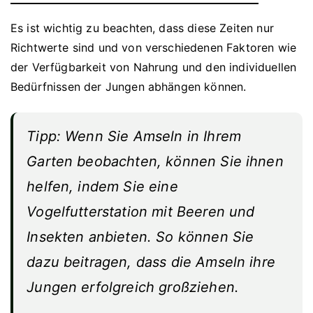
Es ist wichtig zu beachten, dass diese Zeiten nur
Richtwerte sind und von verschiedenen Faktoren wie
der Verfügbarkeit von Nahrung und den individuellen
Bedürfnissen der Jungen abhängen können.
Tipp: Wenn Sie Amseln in Ihrem
Garten beobachten, können Sie ihnen
helfen, indem Sie eine
Vogelfutterstation mit Beeren und
Insekten anbieten. So können Sie
dazu beitragen, dass die Amseln ihre
Jungen erfolgreich großziehen.