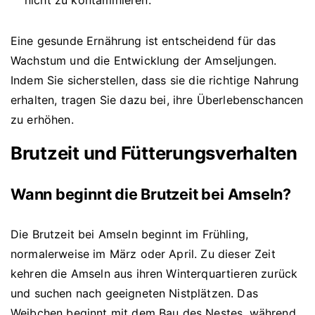
Eine gesunde Ernährung ist entscheidend für das
Wachstum und die Entwicklung der Amseljungen.
Indem Sie sicherstellen, dass sie die richtige Nahrung
erhalten, tragen Sie dazu bei, ihre Überlebenschancen
zu erhöhen.
Brutzeit und Fütterungsverhalten
Wann beginnt die Brutzeit bei Amseln?
Die Brutzeit bei Amseln beginnt im Frühling,
normalerweise im März oder April. Zu dieser Zeit
kehren die Amseln aus ihren Winterquartieren zurück
und suchen nach geeigneten Nistplätzen. Das
Weibchen beginnt mit dem Bau des Nestes, während