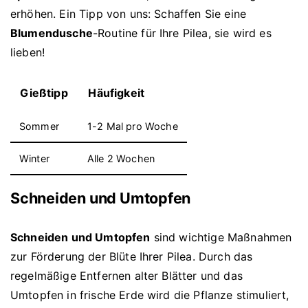
erhöhen. Ein Tipp von uns: Schaffen Sie eine
Blumendusche
-Routine für Ihre Pilea, sie wird es
lieben!
Gießtipp
Häufigkeit
Sommer
1-2 Mal pro Woche
Winter
Alle 2 Wochen
Schneiden und Umtopfen
Schneiden und Umtopfen
sind wichtige Maßnahmen
zur Förderung der Blüte Ihrer Pilea. Durch das
regelmäßige Entfernen alter Blätter und das
Umtopfen in frische Erde wird die Pflanze stimuliert,