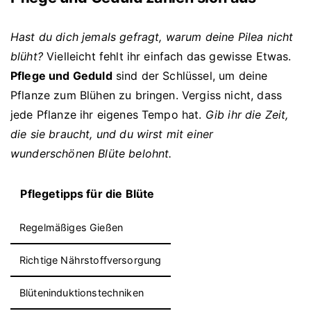
Hast du dich jemals gefragt, warum deine Pilea nicht
blüht?
Vielleicht fehlt ihr einfach das gewisse Etwas.
Pflege und Geduld
sind der Schlüssel, um deine
Pflanze zum Blühen zu bringen. Vergiss nicht, dass
jede Pflanze ihr eigenes Tempo hat.
Gib ihr die Zeit,
die sie braucht, und du wirst mit einer
wunderschönen Blüte belohnt.
Pflegetipps für die Blüte
Regelmäßiges Gießen
Richtige Nährstoffversorgung
Blüteninduktionstechniken