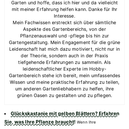
Garten und hoffe, dass ich hier und da vielleicht
mit meiner Erfahrung helfen kann. Danke für Ihr
Interesse.
Mein Fachwissen erstreckt sich über sämtliche
Aspekte des Gartenbereichs, von der
Pflanzenauswahl und -pflege bis hin zur
Gartengestaltung. Mein Engagement für die grüne
Leidenschaft hat mich dazu motiviert, nicht nur in
der Theorie, sondern auch in der Praxis
tiefgehende Erfahrungen zu sammeln. Als
leidenschaftlicher Experte im Hobby-
Gartenbereich stehe ich bereit, mein umfassendes
Wissen und meine praktische Erfahrung zu teilen,
um anderen Gartenliebhabern zu helfen, ihre
grünen Oasen zu gestalten und zu pflegen.
Glückskastanie mit gelben Blättern? Erfahren
Sie, was Ihre Pflanze braucht!
Wenn Ihre