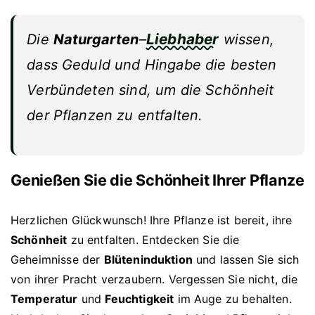
Liebhaber
Die
Naturgarten
–
wissen,
dass Geduld und Hingabe die besten
Verbündeten sind, um die Schönheit
der Pflanzen zu entfalten.
Genießen Sie die Schönheit Ihrer Pflanze
Herzlichen Glückwunsch! Ihre Pflanze ist bereit, ihre
Schönheit
zu entfalten. Entdecken Sie die
Geheimnisse der
Blüteninduktion
und lassen Sie sich
von ihrer Pracht verzaubern. Vergessen Sie nicht, die
Temperatur
und
Feuchtigkeit
im Auge zu behalten.