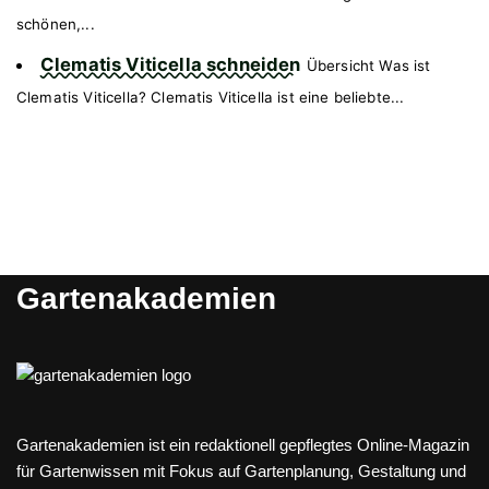
schönen,...
Clematis Viticella schneiden
Übersicht Was ist
Clematis Viticella? Clematis Viticella ist eine beliebte...
Gartenakademien
Gartenakademien ist ein redaktionell gepflegtes Online-Magazin
für Gartenwissen mit Fokus auf Gartenplanung, Gestaltung und