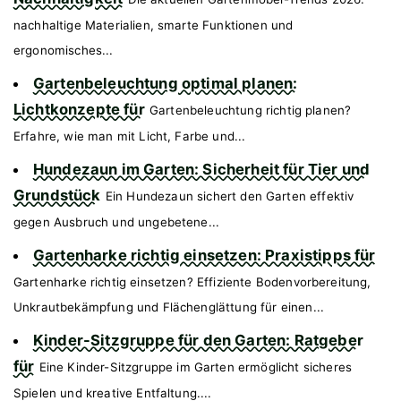
nachhaltige Materialien, smarte Funktionen und
ergonomisches...
Gartenbeleuchtung optimal planen:
Lichtkonzepte für
Gartenbeleuchtung richtig planen?
Erfahre, wie man mit Licht, Farbe und...
Hundezaun im Garten: Sicherheit für Tier und
Grundstück
Ein Hundezaun sichert den Garten effektiv
gegen Ausbruch und ungebetene...
Gartenharke richtig einsetzen: Praxistipps für
Gartenharke richtig einsetzen? Effiziente Bodenvorbereitung,
Unkrautbekämpfung und Flächenglättung für einen...
Kinder-Sitzgruppe für den Garten: Ratgeber
für
Eine Kinder-Sitzgruppe im Garten ermöglicht sicheres
Spielen und kreative Entfaltung....