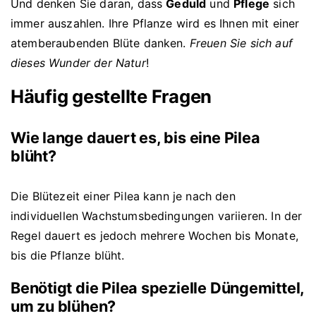
Und denken Sie daran, dass
Geduld
und
Pflege
sich
immer auszahlen. Ihre Pflanze wird es Ihnen mit einer
atemberaubenden Blüte danken.
Freuen Sie sich auf
dieses Wunder der Natur
!
Häufig gestellte Fragen
Wie lange dauert es, bis eine Pilea
blüht?
Die Blütezeit einer Pilea kann je nach den
individuellen Wachstumsbedingungen variieren. In der
Regel dauert es jedoch mehrere Wochen bis Monate,
bis die Pflanze blüht.
Benötigt die Pilea spezielle Düngemittel,
um zu blühen?