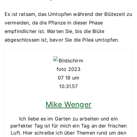
Es ist ratsam, das Umtopfen während der Blütezeit zu
vermeiden, da die Pflanze in dieser Phase
empfindlicher ist. Warten Sie, bis die Blüte
abgeschlossen ist, bevor Sie die Pilea umtopfen.
Mike Wenger
Ich liebe es im Garten zu arbeiten und ein
perfekter Tag ist für mich ein Tag an der frischen
Luft. Hier schreibe ich über Themen rund um den