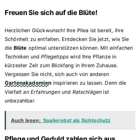
Freuen Sie sich auf die Blüte!
Herzlichen Glückwunsch! Ihre Pilea ist bereit, ihre
Schönheit zu entfalten. Entdecken Sie jetzt, wie Sie
die
Blüte
optimal unterstützen können. Mit
einfachen
Techniken
und
Pflegetipps
wird Ihre Pflanze in
kürzester Zeit zum Blickfang in Ihrem Zuhause.
Vergessen Sie nicht, sich auch von anderen
Gartenakademien
inspirieren zu lassen. Denn die
Vielfalt an Erfahrungen
und
Ratschlägen
ist
unbezahlbar.
Auch lesen:
Spalierobst als Sichtschutz
Pflege und Geduld zahlen sich aus