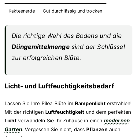
Kakteenerde
Gut durchlässig und trocken
Die richtige Wahl des Bodens und die
Düngemittelmenge
sind der Schlüssel
zur
erfolgreichen Blüte
.
Licht- und Luftfeuchtigkeitsbedarf
Lassen Sie Ihre Pilea Blüte im
Rampenlicht
erstrahlen!
Mit der richtigen
Luftfeuchtigkeit
und dem perfekten
Licht
verwandeln Sie Ihr Zuhause in einen
modernen
Garten
. Vergessen Sie nicht, dass
Pflanzen
auch