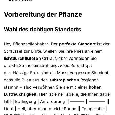
Vorbereitung der Pflanze
Wahl des richtigen Standorts
Hey Pflanzenliebhaber! Der
perfekte Standort
ist der
Schlüssel zur Blüte. Stellen Sie Ihre Pilea an einem
lichtdurchfluteten
Ort auf, aber vermeiden Sie
direkte Sonneneinstrahlung.
Feuchte
und gut
durchlässige Erde sind ein Muss. Vergessen Sie nicht,
dass die Pilea aus den
subtropischen
Regionen
stammt – also verwöhnen Sie sie mit einer
hohen
Luftfeuchtigkeit
. Hier ist eine Tabelle, die Ihnen dabei
hilft:| Bedingung | Anforderung || ———- | ———— ||
Licht | Hell, aber ohne direkte Sonne || Temperatur |