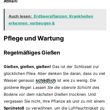
Atmen
!
Auch lesen:
Erdbeerpflanzen: Krankheiten
erkennen, vorbeugen &
Pflege und Wartung
Regelmäßiges Gießen
Gießen, gießen, gießen!
Das ist der Schlüssel zur
glücklichen Pilea. Aber denken Sie daran, dass zu viel
Wasser genauso
schädlich
ist wie zu wenig.
Die
goldene Regel: Lassen Sie die oberste Schicht des
Bodens vor dem nächsten Gießen trocknen.
Und
vergessen Sie nicht, Ihre Pflanze ab und zu mit einem
Sprühstoß
zu verwöhnen, um die Luftfeuchtigkeit zu