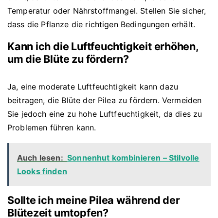
Temperatur oder Nährstoffmangel. Stellen Sie sicher,
dass die Pflanze die richtigen Bedingungen erhält.
Kann ich die Luftfeuchtigkeit erhöhen,
um die Blüte zu fördern?
Ja, eine moderate Luftfeuchtigkeit kann dazu
beitragen, die Blüte der Pilea zu fördern. Vermeiden
Sie jedoch eine zu hohe Luftfeuchtigkeit, da dies zu
Problemen führen kann.
Auch lesen:
Sonnenhut kombinieren – Stilvolle
Looks finden
Sollte ich meine Pilea während der
Blütezeit umtopfen?