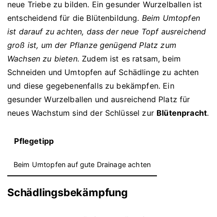
neue Triebe zu bilden. Ein gesunder Wurzelballen ist
entscheidend für die Blütenbildung.
Beim Umtopfen
ist darauf zu achten, dass der neue Topf ausreichend
groß ist, um der Pflanze genügend Platz zum
Wachsen zu bieten.
Zudem ist es ratsam, beim
Schneiden und Umtopfen auf Schädlinge zu achten
und diese gegebenenfalls zu bekämpfen. Ein
gesunder Wurzelballen und ausreichend Platz für
neues Wachstum sind der Schlüssel zur
Blütenpracht
.
Pflegetipp
Beim Umtopfen auf gute Drainage achten
Schädlingsbekämpfung