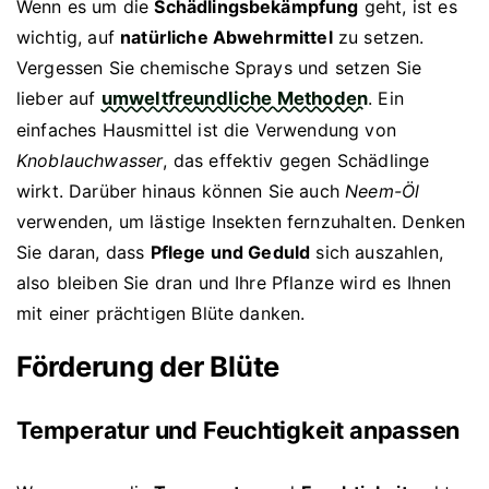
Wenn es um die
Schädlingsbekämpfung
geht, ist es
wichtig, auf
natürliche Abwehrmittel
zu setzen.
Vergessen Sie chemische Sprays und setzen Sie
lieber auf
umweltfreundliche Methoden
. Ein
einfaches Hausmittel ist die Verwendung von
Knoblauchwasser
, das effektiv gegen Schädlinge
wirkt. Darüber hinaus können Sie auch
Neem-Öl
verwenden, um lästige Insekten fernzuhalten. Denken
Sie daran, dass
Pflege und Geduld
sich auszahlen,
also bleiben Sie dran und Ihre Pflanze wird es Ihnen
mit einer prächtigen Blüte danken.
Förderung der Blüte
Temperatur und Feuchtigkeit anpassen