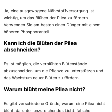
Ja, eine ausgewogene Nährstoffversorgung ist
wichtig, um das Blühen der Pilea zu fördern.
Verwenden Sie am besten einen Dünger mit einem
höheren Phosphoranteil.
Kann ich die Blüten der Pilea
abschneiden?
Es ist möglich, die verblühten Blütenstände
abzuschneiden, um die Pflanze zu unterstützen und
das Wachstum neuer Blüten zu fördern.
Warum blüht meine Pilea nicht?
Es gibt verschiedene Gründe, warum eine Pilea nicht
blüht, darunter unzureichendes Licht, falsche