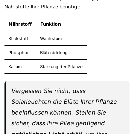
Nährstoffe Ihre Pflanze benötigt:
Nährstoff
Funktion
Stickstoff
Wachstum
Phosphor
Blütenbildung
Kalium
Stärkung der Pflanze
Vergessen Sie nicht, dass
Solarleuchten
die Blüte Ihrer Pflanze
beeinflussen können. Stellen Sie
sicher, dass Ihre Pilea genügend