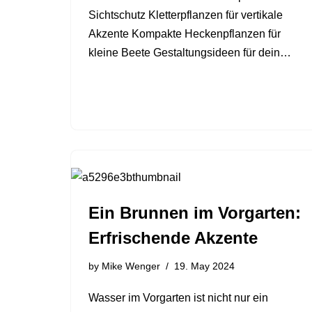
Sichtschutz Kletterpflanzen für vertikale
Akzente Kompakte Heckenpflanzen für
kleine Beete Gestaltungsideen für dein…
Ein Brunnen im Vorgarten:
Erfrischende Akzente
by
Mike Wenger
19. May 2024
Wasser im Vorgarten ist nicht nur ein