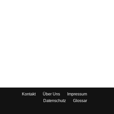
Kontakt
Über Uns
Impressum
Datenschutz
Glossar