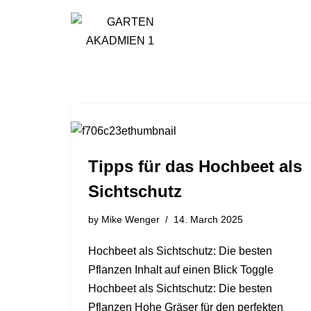
Skip
to
content
Tipps für das Hochbeet als
Sichtschutz
by
Mike Wenger
14. March 2025
Hochbeet als Sichtschutz: Die besten
Pflanzen Inhalt auf einen Blick Toggle
Hochbeet als Sichtschutz: Die besten
Pflanzen Hohe Gräser für den perfekten