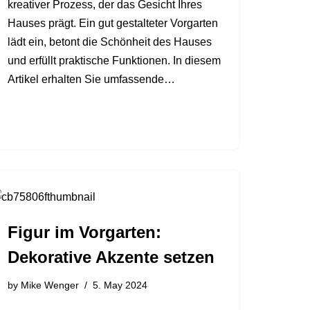
kreativer Prozess, der das Gesicht Ihres
Hauses prägt. Ein gut gestalteter Vorgarten
lädt ein, betont die Schönheit des Hauses
und erfüllt praktische Funktionen. In diesem
Artikel erhalten Sie umfassende…
Figur im Vorgarten:
Dekorative Akzente setzen
by
Mike Wenger
5. May 2024