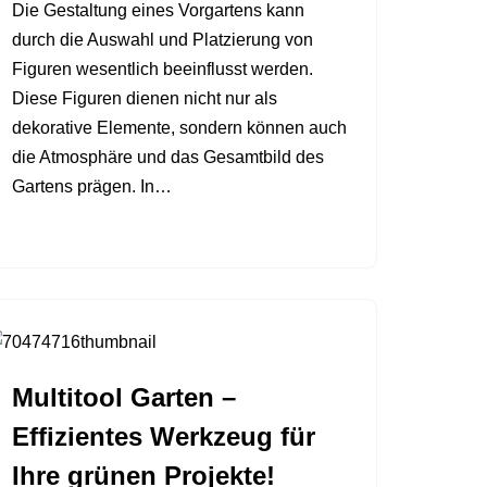
Die Gestaltung eines Vorgartens kann
durch die Auswahl und Platzierung von
Figuren wesentlich beeinflusst werden.
Diese Figuren dienen nicht nur als
dekorative Elemente, sondern können auch
die Atmosphäre und das Gesamtbild des
Gartens prägen. In…
Multitool Garten –
Effizientes Werkzeug für
Ihre grünen Projekte!