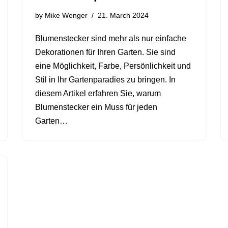
by
Mike Wenger
21. March 2024
Blumenstecker sind mehr als nur einfache
Dekorationen für Ihren Garten. Sie sind
eine Möglichkeit, Farbe, Persönlichkeit und
Stil in Ihr Gartenparadies zu bringen. In
diesem Artikel erfahren Sie, warum
Blumenstecker ein Muss für jeden
Garten…