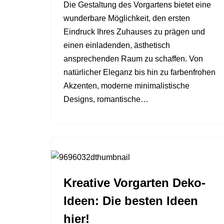
Die Gestaltung des Vorgartens bietet eine
wunderbare Möglichkeit, den ersten
Eindruck Ihres Zuhauses zu prägen und
einen einladenden, ästhetisch
ansprechenden Raum zu schaffen. Von
natürlicher Eleganz bis hin zu farbenfrohen
Akzenten, moderne minimalistische
Designs, romantische…
Kreative Vorgarten Deko-
Ideen: Die besten Ideen
hier!