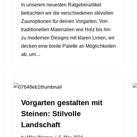
In unserem neuesten Ratgeberartikel
betrachten wir die verschiedenen stilvollen
Zaunoptionen für deinen Vorgarten. Von
traditionellen Materialien wie Holz bis hin
zu modernen Designs mit klaren Linien, wir
decken eine breite Palette an Möglichkeiten
ab, um…
Vorgarten gestalten mit
Steinen: Stilvolle
Landschaft