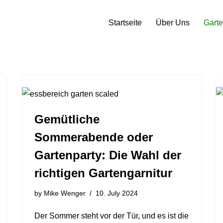
Startseite
Über Uns
Gart
Gemütliche
Sommerabende oder
Gartenparty: Die Wahl der
richtigen Gartengarnitur
by
Mike Wenger
10. July 2024
Der Sommer steht vor der Tür, und es ist die