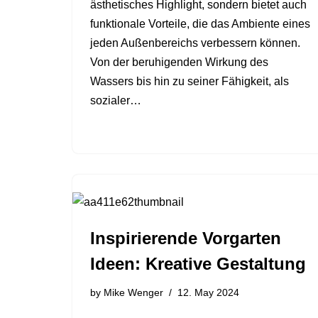
ästhetisches Highlight, sondern bietet auch
funktionale Vorteile, die das Ambiente eines
jeden Außenbereichs verbessern können.
Von der beruhigenden Wirkung des
Wassers bis hin zu seiner Fähigkeit, als
sozialer…
Inspirierende Vorgarten
Ideen: Kreative Gestaltung
by
Mike Wenger
12. May 2024