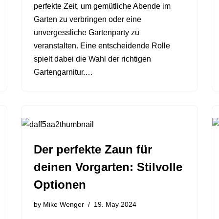
perfekte Zeit, um gemütliche Abende im
Garten zu verbringen oder eine
unvergessliche Gartenparty zu
veranstalten. Eine entscheidende Rolle
spielt dabei die Wahl der richtigen
Gartengarnitur.…
Der perfekte Zaun für
deinen Vorgarten: Stilvolle
Optionen
by
Mike Wenger
19. May 2024