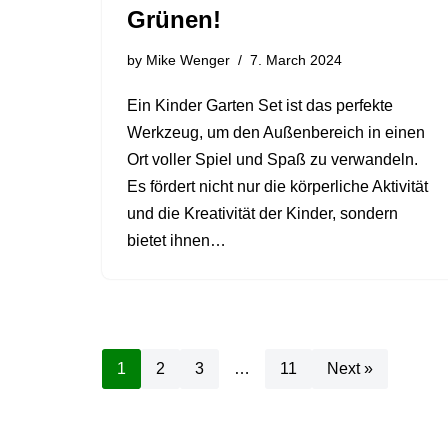
Grünen!
by
Mike Wenger
7. March 2024
Ein Kinder Garten Set ist das perfekte
Werkzeug, um den Außenbereich in einen
Ort voller Spiel und Spaß zu verwandeln.
Es fördert nicht nur die körperliche Aktivität
und die Kreativität der Kinder, sondern
bietet ihnen…
1
2
3
…
11
Next »