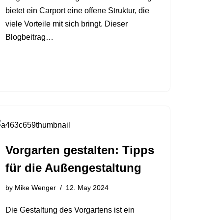
bietet ein Carport eine offene Struktur, die
viele Vorteile mit sich bringt. Dieser
Blogbeitrag…
Vorgarten gestalten: Tipps
für die Außengestaltung
by
Mike Wenger
12. May 2024
Die Gestaltung des Vorgartens ist ein