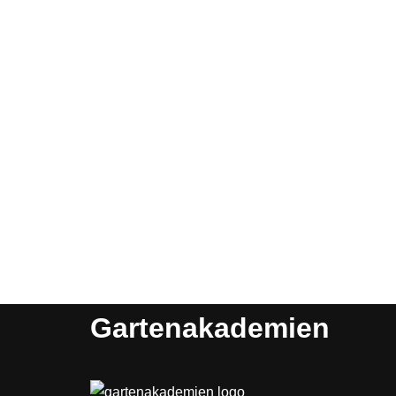
Gartenakademien