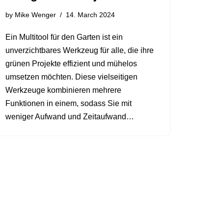
by
Mike Wenger
14. March 2024
Ein Multitool für den Garten ist ein
unverzichtbares Werkzeug für alle, die ihre
grünen Projekte effizient und mühelos
umsetzen möchten. Diese vielseitigen
Werkzeuge kombinieren mehrere
Funktionen in einem, sodass Sie mit
weniger Aufwand und Zeitaufwand…