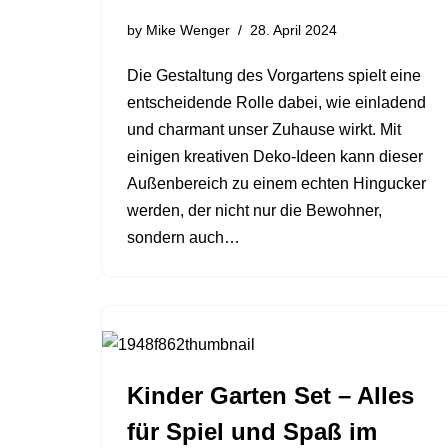
by
Mike Wenger
28. April 2024
Die Gestaltung des Vorgartens spielt eine
entscheidende Rolle dabei, wie einladend
und charmant unser Zuhause wirkt. Mit
einigen kreativen Deko-Ideen kann dieser
Außenbereich zu einem echten Hingucker
werden, der nicht nur die Bewohner,
sondern auch…
Kinder Garten Set – Alles
für Spiel und Spaß im