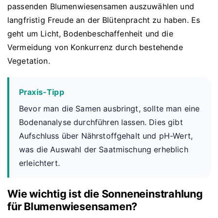
passenden Blumenwiesensamen auszuwählen und
langfristig Freude an der Blütenpracht zu haben. Es
geht um Licht, Bodenbeschaffenheit und die
Vermeidung von Konkurrenz durch bestehende
Vegetation.
Praxis-Tipp
Bevor man die Samen ausbringt, sollte man eine
Bodenanalyse durchführen lassen. Dies gibt
Aufschluss über Nährstoffgehalt und pH-Wert,
was die Auswahl der Saatmischung erheblich
erleichtert.
Wie wichtig ist die Sonneneinstrahlung
für Blumenwiesensamen?