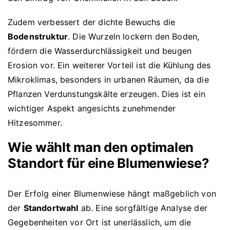
Zudem verbessert der dichte Bewuchs die
Bodenstruktur
. Die Wurzeln lockern den Boden,
fördern die Wasserdurchlässigkeit und beugen
Erosion vor. Ein weiterer Vorteil ist die Kühlung des
Mikroklimas, besonders in urbanen Räumen, da die
Pflanzen Verdunstungskälte erzeugen. Dies ist ein
wichtiger Aspekt angesichts zunehmender
Hitzesommer.
Wie wählt man den optimalen
Standort für eine Blumenwiese?
Der Erfolg einer Blumenwiese hängt maßgeblich von
der
Standortwahl
ab. Eine sorgfältige Analyse der
Gegebenheiten vor Ort ist unerlässlich, um die