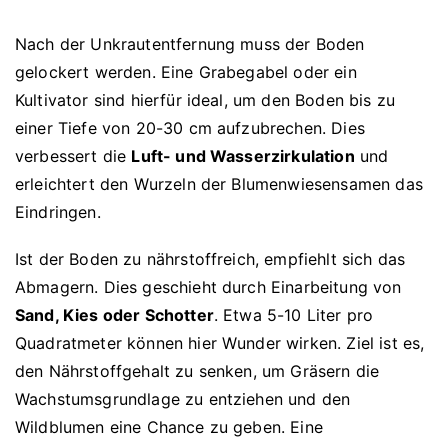
Nach der Unkrautentfernung muss der Boden
gelockert werden. Eine Grabegabel oder ein
Kultivator sind hierfür ideal, um den Boden bis zu
einer Tiefe von 20-30 cm aufzubrechen. Dies
verbessert die
Luft- und Wasserzirkulation
und
erleichtert den Wurzeln der Blumenwiesensamen das
Eindringen.
Ist der Boden zu nährstoffreich, empfiehlt sich das
Abmagern. Dies geschieht durch Einarbeitung von
Sand, Kies oder Schotter
. Etwa 5-10 Liter pro
Quadratmeter können hier Wunder wirken. Ziel ist es,
den Nährstoffgehalt zu senken, um Gräsern die
Wachstumsgrundlage zu entziehen und den
Wildblumen eine Chance zu geben. Eine