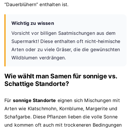
“Dauerblühern” enthalten ist.
Wichtig zu wissen
Vorsicht vor billigen Saatmischungen aus dem
Supermarkt! Diese enthalten oft nicht-heimische
Arten oder zu viele Gräser, die die gewünschten
Wildblumen verdrängen.
Wie wählt man Samen für sonnige vs.
Schattige Standorte?
Für
sonnige Standorte
eignen sich Mischungen mit
Arten wie Klatschmohn, Kornblume, Margerite und
Schafgarbe. Diese Pflanzen lieben die volle Sonne
und kommen oft auch mit trockeneren Bedingungen