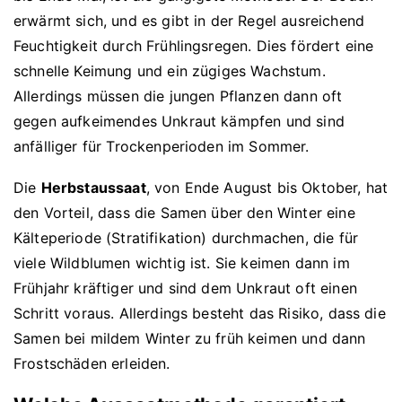
erwärmt sich, und es gibt in der Regel ausreichend
Feuchtigkeit durch Frühlingsregen. Dies fördert eine
schnelle Keimung und ein zügiges Wachstum.
Allerdings müssen die jungen Pflanzen dann oft
gegen aufkeimendes Unkraut kämpfen und sind
anfälliger für Trockenperioden im Sommer.
Die
Herbstaussaat
, von Ende August bis Oktober, hat
den Vorteil, dass die Samen über den Winter eine
Kälteperiode (Stratifikation) durchmachen, die für
viele Wildblumen wichtig ist. Sie keimen dann im
Frühjahr kräftiger und sind dem Unkraut oft einen
Schritt voraus. Allerdings besteht das Risiko, dass die
Samen bei mildem Winter zu früh keimen und dann
Frostschäden erleiden.