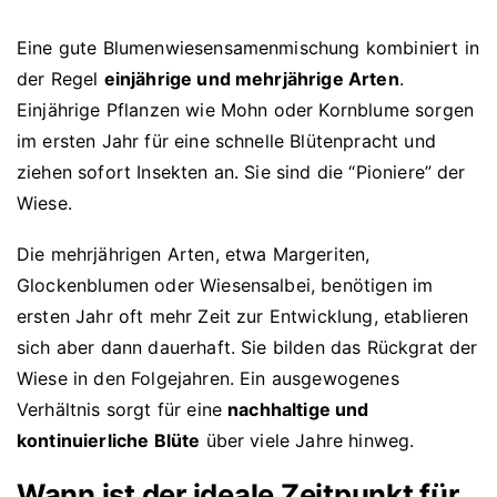
Eine gute Blumenwiesensamenmischung kombiniert in
der Regel
einjährige und mehrjährige Arten
.
Einjährige Pflanzen wie Mohn oder Kornblume sorgen
im ersten Jahr für eine schnelle Blütenpracht und
ziehen sofort Insekten an. Sie sind die “Pioniere” der
Wiese.
Die mehrjährigen Arten, etwa Margeriten,
Glockenblumen oder Wiesensalbei, benötigen im
ersten Jahr oft mehr Zeit zur Entwicklung, etablieren
sich aber dann dauerhaft. Sie bilden das Rückgrat der
Wiese in den Folgejahren. Ein ausgewogenes
Verhältnis sorgt für eine
nachhaltige und
kontinuierliche Blüte
über viele Jahre hinweg.
Wann ist der ideale Zeitpunkt für