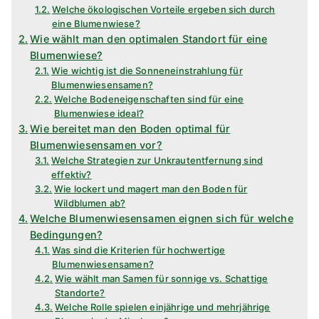
Welche ökologischen Vorteile ergeben sich durch
eine Blumenwiese?
Wie wählt man den optimalen Standort für eine
Blumenwiese?
Wie wichtig ist die Sonneneinstrahlung für
Blumenwiesensamen?
Welche Bodeneigenschaften sind für eine
Blumenwiese ideal?
Wie bereitet man den Boden optimal für
Blumenwiesensamen vor?
Welche Strategien zur Unkrautentfernung sind
effektiv?
Wie lockert und magert man den Boden für
Wildblumen ab?
Welche Blumenwiesensamen eignen sich für welche
Bedingungen?
Was sind die Kriterien für hochwertige
Blumenwiesensamen?
Wie wählt man Samen für sonnige vs. Schattige
Standorte?
Welche Rolle spielen einjährige und mehrjährige