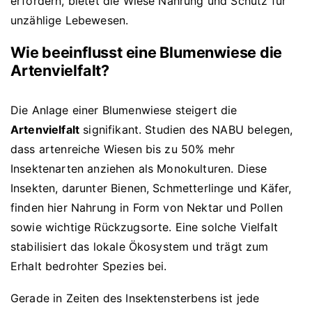
erfordern, bietet die Wiese Nahrung und Schutz für
unzählige Lebewesen.
Wie beeinflusst eine Blumenwiese die
Artenvielfalt?
Die Anlage einer Blumenwiese steigert die
Artenvielfalt
signifikant. Studien des NABU belegen,
dass artenreiche Wiesen bis zu 50% mehr
Insektenarten anziehen als Monokulturen. Diese
Insekten, darunter Bienen, Schmetterlinge und Käfer,
finden hier Nahrung in Form von Nektar und Pollen
sowie wichtige Rückzugsorte. Eine solche Vielfalt
stabilisiert das lokale Ökosystem und trägt zum
Erhalt bedrohter Spezies bei.
Gerade in Zeiten des Insektensterbens ist jede