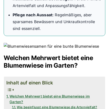
Artenvielfalt und Anpassungsfähigkeit.
Pflege nach Aussaat:
Regelmäßiges, aber
sparsames Bewässern und Unkrautkontrolle
sind essenziell.
Welchen Mehrwert bietet eine
Blumenwiese im Garten?
Inhalt auf einen Blick
Welchen Mehrwert bietet eine Blumenwiese im
Garten?
Wie beeinflusst eine Blumenwiese die Artenvielfalt?