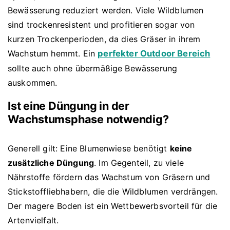
Bewässerung reduziert werden. Viele Wildblumen
sind trockenresistent und profitieren sogar von
kurzen Trockenperioden, da dies Gräser in ihrem
Wachstum hemmt. Ein
perfekter Outdoor Bereich
sollte auch ohne übermäßige Bewässerung
auskommen.
Ist eine Düngung in der
Wachstumsphase notwendig?
Generell gilt: Eine Blumenwiese benötigt
keine
zusätzliche Düngung
. Im Gegenteil, zu viele
Nährstoffe fördern das Wachstum von Gräsern und
Stickstoffliebhabern, die die Wildblumen verdrängen.
Der magere Boden ist ein Wettbewerbsvorteil für die
Artenvielfalt.