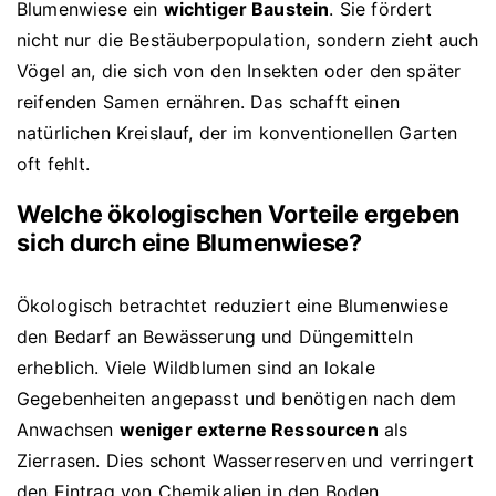
Blumenwiese ein
wichtiger Baustein
. Sie fördert
nicht nur die Bestäuberpopulation, sondern zieht auch
Vögel an, die sich von den Insekten oder den später
reifenden Samen ernähren. Das schafft einen
natürlichen Kreislauf, der im konventionellen Garten
oft fehlt.
Welche ökologischen Vorteile ergeben
sich durch eine Blumenwiese?
Ökologisch betrachtet reduziert eine Blumenwiese
den Bedarf an Bewässerung und Düngemitteln
erheblich. Viele Wildblumen sind an lokale
Gegebenheiten angepasst und benötigen nach dem
Anwachsen
weniger externe Ressourcen
als
Zierrasen. Dies schont Wasserreserven und verringert
den Eintrag von Chemikalien in den Boden.