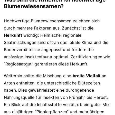
Blumenwiesensamen?
Hochwertige Blumenwiesensamen zeichnen sich
durch mehrere Faktoren aus. Zunächst ist die
Herkunft
wichtig: Heimische, regionale
Saatmischungen sind oft an das lokale Klima und die
Bodenverhältnisse angepasst und fördern die
ansässige Insektenfauna optimal. Zertifizierungen wie
“Regiosaatgut” garantieren diese Herkunft.
Weiterhin sollte die Mischung eine
breite Vielfalt
an
Arten enthalten, die unterschiedliche Blütezeiten
haben. Dies gewährleistet eine durchgehende
Nahrungsquelle für Insekten von Frühjahr bis Herbst.
Ein Blick auf die Inhaltsstoffe verrät, ob ein guter Mix
aus einjährigen “Pionierpflanzen” und mehrjährigen