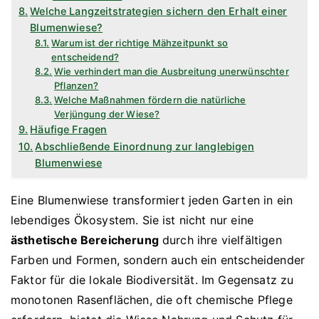
Welche Langzeitstrategien sichern den Erhalt einer
Blumenwiese?
Warum ist der richtige Mähzeitpunkt so
entscheidend?
Wie verhindert man die Ausbreitung unerwünschter
Pflanzen?
Welche Maßnahmen fördern die natürliche
Verjüngung der Wiese?
Häufige Fragen
Abschließende Einordnung zur langlebigen
Blumenwiese
Eine Blumenwiese transformiert jeden Garten in ein
lebendiges Ökosystem. Sie ist nicht nur eine
ästhetische Bereicherung
durch ihre vielfältigen
Farben und Formen, sondern auch ein entscheidender
Faktor für die lokale Biodiversität. Im Gegensatz zu
monotonen Rasenflächen, die oft chemische Pflege