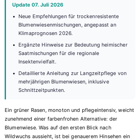
Update 07. Juli 2026
Neue Empfehlungen für trockenresistente
Blumenwiesenmischungen, angepasst an
Klimaprognosen 2026.
Ergänzte Hinweise zur Bedeutung heimischer
Saatmischungen für die regionale
Insektenvielfalt.
Detaillierte Anleitung zur Langzeitpflege von
mehrjährigen Blumenwiesen, inklusive
Schnittzeitpunkten.
Ein grüner Rasen, monoton und pflegeintensiv, weicht
zunehmend einer farbenfrohen Alternative: der
Blumenwiese. Was auf den ersten Blick nach
Wildwuchs aussieht, ist bei genauerem Hinsehen ein