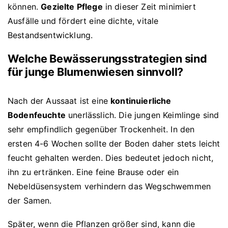
können.
Gezielte Pflege
in dieser Zeit minimiert
Ausfälle und fördert eine dichte, vitale
Bestandsentwicklung.
Welche Bewässerungsstrategien sind
für junge Blumenwiesen sinnvoll?
Nach der Aussaat ist eine
kontinuierliche
Bodenfeuchte
unerlässlich. Die jungen Keimlinge sind
sehr empfindlich gegenüber Trockenheit. In den
ersten 4-6 Wochen sollte der Boden daher stets leicht
feucht gehalten werden. Dies bedeutet jedoch nicht,
ihn zu ertränken. Eine feine Brause oder ein
Nebeldüsensystem verhindern das Wegschwemmen
der Samen.
Später, wenn die Pflanzen größer sind, kann die