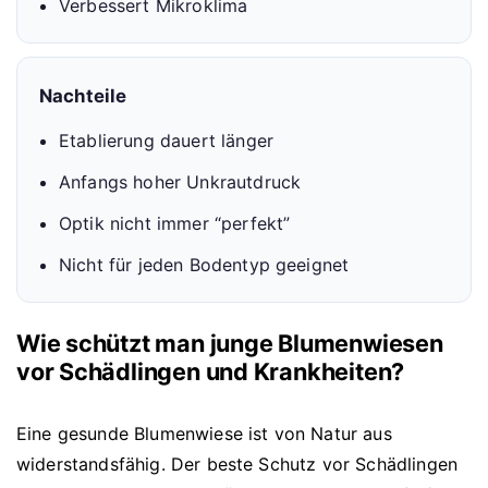
Verbessert Mikroklima
Nachteile
Etablierung dauert länger
Anfangs hoher Unkrautdruck
Optik nicht immer “perfekt”
Nicht für jeden Bodentyp geeignet
Wie schützt man junge Blumenwiesen
vor Schädlingen und Krankheiten?
Eine gesunde Blumenwiese ist von Natur aus
widerstandsfähig. Der beste Schutz vor Schädlingen