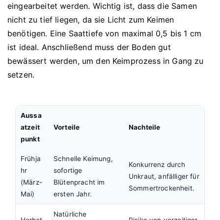
eingearbeitet werden. Wichtig ist, dass die Samen
nicht zu tief liegen, da sie Licht zum Keimen
benötigen. Eine Saattiefe von maximal 0,5 bis 1 cm
ist ideal. Anschließend muss der Boden gut
bewässert werden, um den Keimprozess in Gang zu
setzen.
Aussa
atzeit
Vorteile
Nachteile
punkt
Frühja
Schnelle Keimung,
Konkurrenz durch
hr
sofortige
Unkraut, anfälliger für
(März-
Blütenpracht im
Sommertrockenheit.
Mai)
ersten Jahr.
Natürliche