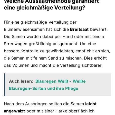
Welche Aussaatmethode garantiert
eine gleichmäßige Verteilung?
Für eine gleichmäßige Verteilung der
Blumenwiesensamen hat sich die
Breitsaat
bewährt.
Die Samen werden dabei per Hand oder mit einem
Streuwagen großflächig ausgebracht. Um eine
bessere Kontrolle zu gewährleisten, empfiehlt es sich,
die Samen mit feinem Sand zu mischen. Dies erhöht
das Volumen und macht die Verteilung sichtbarer.
Auch lesen:
Blauregen Weiß - Weiße
Blauregen-Sorten und ihre Pflege
Nach dem Ausbringen sollten die Samen
leicht
angewalzt
oder mit einer Harke oberflächlich