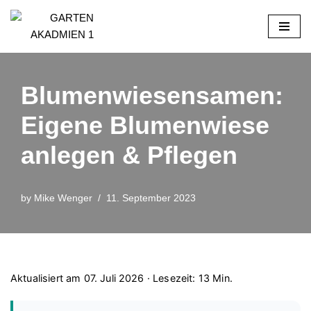
Skip
to
content
Blumenwiesensamen:
Eigene Blumenwiese
anlegen & Pflegen
by
Mike Wenger
11. September 2023
Aktualisiert am 07. Juli 2026 · Lesezeit: 13 Min.