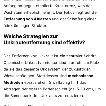
Anfang an gegen etablierte Konkurrenz, was das
Wachstum erheblich hemmt. Der Fokus liegt auf der
Entfernung von Altlasten
und der Schaffung einer
feinkrümeligen Struktur.
Welche Strategien zur
Unkrautentfernung sind effektiv?
Das Entfernen von Unkraut ist ein zentraler Schritt.
Chemische Unkrautvernichter sind hier fehl am Platz,
da sie das gesamte Ökosystem der zukünftigen
Wiese schädigen. Stattdessen sind
mechanische
Methoden
vorzuziehen. Großflächig hilft das
Abtragen der oberen Bodenschicht (ca. 5-10 cm), um
die Samenbank des Unkrauts zu reduzieren.