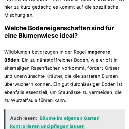
hier zu kurz gedacht; es kommt auf die spezifische
Mischung an.
Welche Bodeneigenschaften sind für
eine Blumenwiese ideal?
Wildblumen bevorzugen in der Regel
magerere
Böden
. Ein zu nährstoffreicher Boden, wie er oft in
ehemaligen Rasenflächen vorkommt, fördert Gräser
und unerwünschte Kräuter, die die zarteren Blumen
überwuchern können. Ein gut durchlässiger Boden ist
ebenfalls essenziell, um Staunässe zu vermeiden, die
zu Wurzelfäule führen kann.
Auch lesen:
Bäume im eigenen Garten
kontrollieren und pflegen lassen