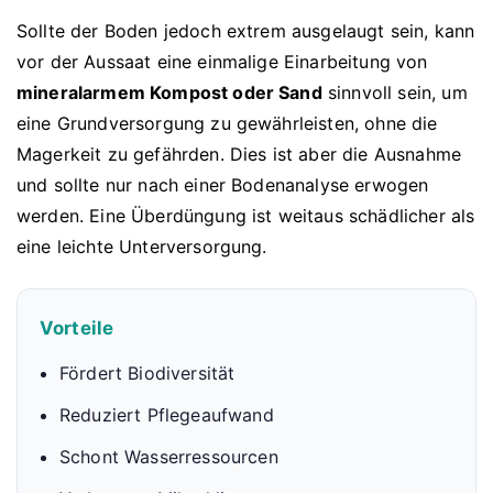
Sollte der Boden jedoch extrem ausgelaugt sein, kann
vor der Aussaat eine einmalige Einarbeitung von
mineralarmem Kompost oder Sand
sinnvoll sein, um
eine Grundversorgung zu gewährleisten, ohne die
Magerkeit zu gefährden. Dies ist aber die Ausnahme
und sollte nur nach einer Bodenanalyse erwogen
werden. Eine Überdüngung ist weitaus schädlicher als
eine leichte Unterversorgung.
Vorteile
Fördert Biodiversität
Reduziert Pflegeaufwand
Schont Wasserressourcen