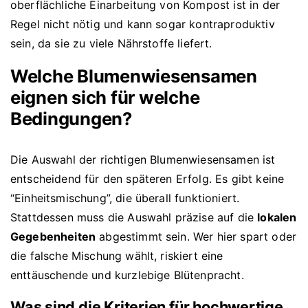
oberflächliche Einarbeitung von Kompost ist in der
Regel nicht nötig und kann sogar kontraproduktiv
sein, da sie zu viele Nährstoffe liefert.
Welche Blumenwiesensamen
eignen sich für welche
Bedingungen?
Die Auswahl der richtigen Blumenwiesensamen ist
entscheidend für den späteren Erfolg. Es gibt keine
“Einheitsmischung”, die überall funktioniert.
Stattdessen muss die Auswahl präzise auf die
lokalen
Gegebenheiten
abgestimmt sein. Wer hier spart oder
die falsche Mischung wählt, riskiert eine
enttäuschende und kurzlebige Blütenpracht.
Was sind die Kriterien für hochwertige