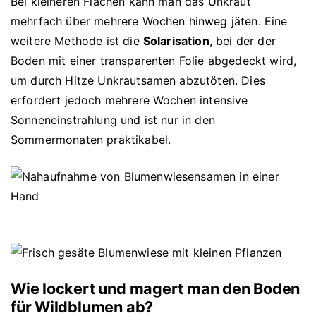
Bei kleineren Flächen kann man das Unkraut
mehrfach über mehrere Wochen hinweg jäten. Eine
weitere Methode ist die
Solarisation
, bei der der
Boden mit einer transparenten Folie abgedeckt wird,
um durch Hitze Unkrautsamen abzutöten. Dies
erfordert jedoch mehrere Wochen intensive
Sonneneinstrahlung und ist nur in den
Sommermonaten praktikabel.
Wie lockert und magert man den Boden
für Wildblumen ab?