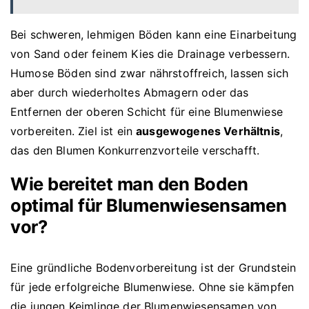
Bei schweren, lehmigen Böden kann eine Einarbeitung
von Sand oder feinem Kies die Drainage verbessern.
Humose Böden sind zwar nährstoffreich, lassen sich
aber durch wiederholtes Abmagern oder das
Entfernen der oberen Schicht für eine Blumenwiese
vorbereiten. Ziel ist ein
ausgewogenes Verhältnis
,
das den Blumen Konkurrenzvorteile verschafft.
Wie bereitet man den Boden
optimal für Blumenwiesensamen
vor?
Eine gründliche Bodenvorbereitung ist der Grundstein
für jede erfolgreiche Blumenwiese. Ohne sie kämpfen
die jungen Keimlinge der Blumenwiesensamen von