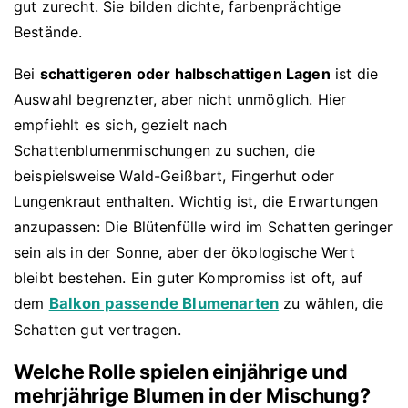
gut zurecht. Sie bilden dichte, farbenprächtige
Bestände.
Bei
schattigeren oder halbschattigen Lagen
ist die
Auswahl begrenzter, aber nicht unmöglich. Hier
empfiehlt es sich, gezielt nach
Schattenblumenmischungen zu suchen, die
beispielsweise Wald-Geißbart, Fingerhut oder
Lungenkraut enthalten. Wichtig ist, die Erwartungen
anzupassen: Die Blütenfülle wird im Schatten geringer
sein als in der Sonne, aber der ökologische Wert
bleibt bestehen. Ein guter Kompromiss ist oft, auf
dem
Balkon passende Blumenarten
zu wählen, die
Schatten gut vertragen.
Welche Rolle spielen einjährige und
mehrjährige Blumen in der Mischung?