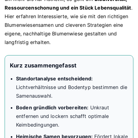
Ressourcenschonung und ein Stück Lebensqualität
.
Hier erfahren Interessierte, wie sie mit den richtigen
Blumenwiesensamen und cleveren Strategien eine
eigene, nachhaltige Blumenwiese gestalten und
langfristig erhalten.
Kurz zusammengefasst
Standortanalyse entscheidend:
Lichtverhältnisse und Bodentyp bestimmen die
Samenauswahl.
Boden gründlich vorbereiten:
Unkraut
entfernen und lockern schafft optimale
Keimbedingungen.
Heimische Samen bevorzugen:
Fördert lokale