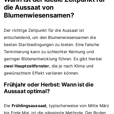
die Aussaat von
Blumenwiesensamen?
Der richtige Zeitpunkt für die Aussaat ist
entscheidend, um den Blumenwiesensamen die
besten Startbedingungen zu bieten. Eine falsche
Terminierung kann zu schlechter Keimung und
geringer Blütenentwicklung führen. Es gibt hierbei
zwei Hauptzeitfenster
, die je nach Klima und
gewünschtem Effekt variieren können.
Frühjahr oder Herbst: Wann ist die
Aussaat optimal?
Die
Frühlingsaussaat
, typischerweise von Mitte März
bis Ende Mai, ist die gängigste Methode. Der Boden