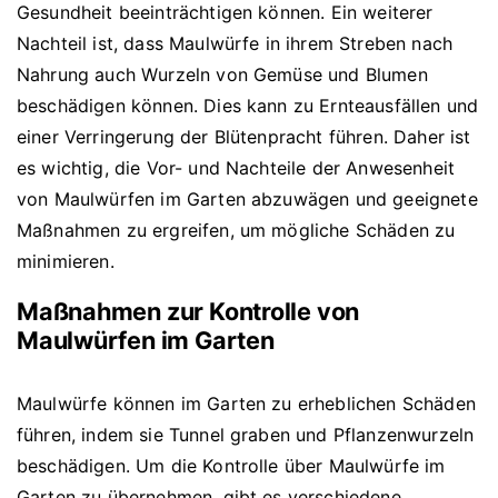
Gesundheit beeinträchtigen können. Ein weiterer
Nachteil ist, dass Maulwürfe in ihrem Streben nach
Nahrung auch Wurzeln von Gemüse und Blumen
beschädigen können. Dies kann zu Ernteausfällen und
einer Verringerung der Blütenpracht führen. Daher ist
es wichtig, die Vor- und Nachteile der Anwesenheit
von Maulwürfen im Garten abzuwägen und geeignete
Maßnahmen zu ergreifen, um mögliche Schäden zu
minimieren.
Maßnahmen zur Kontrolle von
Maulwürfen im Garten
Maulwürfe können im Garten zu erheblichen Schäden
führen, indem sie Tunnel graben und Pflanzenwurzeln
beschädigen. Um die Kontrolle über Maulwürfe im
Garten zu übernehmen, gibt es verschiedene