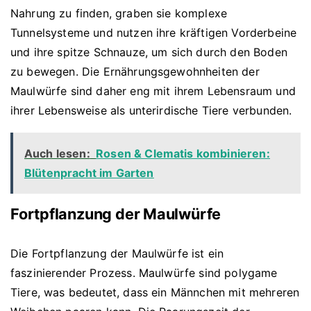
Nahrung zu finden, graben sie komplexe
Tunnelsysteme und nutzen ihre kräftigen Vorderbeine
und ihre spitze Schnauze, um sich durch den Boden
zu bewegen. Die Ernährungsgewohnheiten der
Maulwürfe sind daher eng mit ihrem Lebensraum und
ihrer Lebensweise als unterirdische Tiere verbunden.
Auch lesen:
Rosen & Clematis kombinieren:
Blütenpracht im Garten
Fortpflanzung der Maulwürfe
Die Fortpflanzung der Maulwürfe ist ein
faszinierender Prozess. Maulwürfe sind polygame
Tiere, was bedeutet, dass ein Männchen mit mehreren