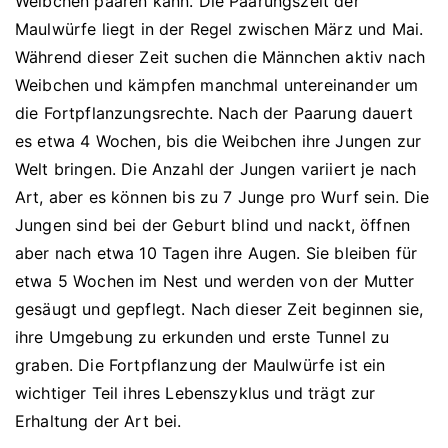
Weibchen paaren kann. Die Paarungszeit der
Maulwürfe liegt in der Regel zwischen März und Mai.
Während dieser Zeit suchen die Männchen aktiv nach
Weibchen und kämpfen manchmal untereinander um
die Fortpflanzungsrechte. Nach der Paarung dauert
es etwa 4 Wochen, bis die Weibchen ihre Jungen zur
Welt bringen. Die Anzahl der Jungen variiert je nach
Art, aber es können bis zu 7 Junge pro Wurf sein. Die
Jungen sind bei der Geburt blind und nackt, öffnen
aber nach etwa 10 Tagen ihre Augen. Sie bleiben für
etwa 5 Wochen im Nest und werden von der Mutter
gesäugt und gepflegt. Nach dieser Zeit beginnen sie,
ihre Umgebung zu erkunden und erste Tunnel zu
graben. Die Fortpflanzung der Maulwürfe ist ein
wichtiger Teil ihres Lebenszyklus und trägt zur
Erhaltung der Art bei.