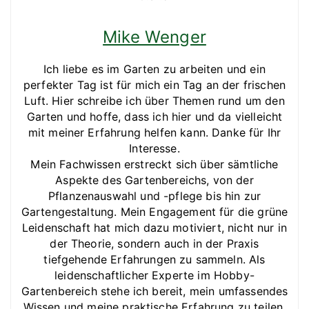
Mike Wenger
Ich liebe es im Garten zu arbeiten und ein
perfekter Tag ist für mich ein Tag an der frischen
Luft. Hier schreibe ich über Themen rund um den
Garten und hoffe, dass ich hier und da vielleicht
mit meiner Erfahrung helfen kann. Danke für Ihr
Interesse.
Mein Fachwissen erstreckt sich über sämtliche
Aspekte des Gartenbereichs, von der
Pflanzenauswahl und -pflege bis hin zur
Gartengestaltung. Mein Engagement für die grüne
Leidenschaft hat mich dazu motiviert, nicht nur in
der Theorie, sondern auch in der Praxis
tiefgehende Erfahrungen zu sammeln. Als
leidenschaftlicher Experte im Hobby-
Gartenbereich stehe ich bereit, mein umfassendes
Wissen und meine praktische Erfahrung zu teilen,