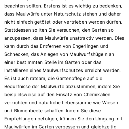
beachten sollten. Erstens ist es wichtig zu bedenken,
dass Maulwürfe unter Naturschutz stehen und daher
nicht einfach getötet oder vertrieben werden dürfen.
Stattdessen sollten Sie versuchen, den Garten so
anzupassen, dass Maulwürfe unattraktiv werden. Dies
kann durch das Entfernen von Engerlingen und
Schnecken, das Anlegen von Maulwurfshügeln an
einer bestimmten Stelle im Garten oder das
Installieren eines Maulwurfschutzes erreicht werden.
Es ist auch ratsam, die Gartenpflege auf die
Bedürfnisse der Maulwürfe abzustimmen, indem Sie
beispielsweise auf den Einsatz von Chemikalien
verzichten und natürliche Lebensräume wie Wiesen
und Blumenbeete schaffen. Indem Sie diese
Empfehlungen befolgen, können Sie den Umgang mit
Maulwürfen im Garten verbessern und gleichzeitig