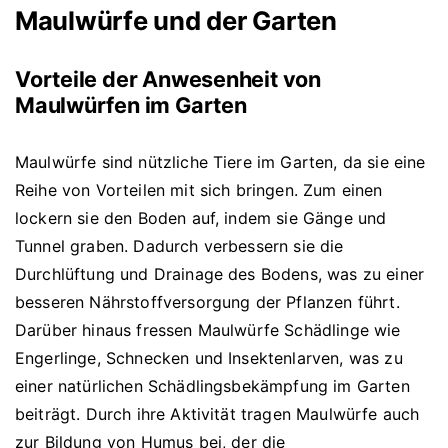
Maulwürfe und der Garten
Vorteile der Anwesenheit von
Maulwürfen im Garten
Maulwürfe sind nützliche Tiere im Garten, da sie eine
Reihe von Vorteilen mit sich bringen. Zum einen
lockern sie den Boden auf, indem sie Gänge und
Tunnel graben. Dadurch verbessern sie die
Durchlüftung und Drainage des Bodens, was zu einer
besseren Nährstoffversorgung der Pflanzen führt.
Darüber hinaus fressen Maulwürfe Schädlinge wie
Engerlinge, Schnecken und Insektenlarven, was zu
einer natürlichen Schädlingsbekämpfung im Garten
beiträgt. Durch ihre Aktivität tragen Maulwürfe auch
zur Bildung von Humus bei, der die