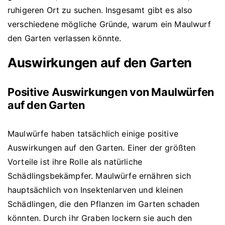
ruhigeren Ort zu suchen. Insgesamt gibt es also
verschiedene mögliche Gründe, warum ein Maulwurf
den Garten verlassen könnte.
Auswirkungen auf den Garten
Positive Auswirkungen von Maulwürfen
auf den Garten
Maulwürfe haben tatsächlich einige positive
Auswirkungen auf den Garten. Einer der größten
Vorteile ist ihre Rolle als natürliche
Schädlingsbekämpfer. Maulwürfe ernähren sich
hauptsächlich von Insektenlarven und kleinen
Schädlingen, die den Pflanzen im Garten schaden
könnten. Durch ihr Graben lockern sie auch den