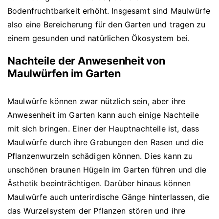
Bodenfruchtbarkeit erhöht. Insgesamt sind Maulwürfe
also eine Bereicherung für den Garten und tragen zu
einem gesunden und natürlichen Ökosystem bei.
Nachteile der Anwesenheit von
Maulwürfen im Garten
Maulwürfe können zwar nützlich sein, aber ihre
Anwesenheit im Garten kann auch einige Nachteile
mit sich bringen. Einer der Hauptnachteile ist, dass
Maulwürfe durch ihre Grabungen den Rasen und die
Pflanzenwurzeln schädigen können. Dies kann zu
unschönen braunen Hügeln im Garten führen und die
Ästhetik beeinträchtigen. Darüber hinaus können
Maulwürfe auch unterirdische Gänge hinterlassen, die
das Wurzelsystem der Pflanzen stören und ihre