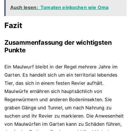
Auch lesen:
Tomaten einkochen wie Oma
Fazit
Zusammenfassung der wichtigsten
Punkte
Ein Maulwurf bleibt in der Regel mehrere Jahre im
Garten. Es handelt sich um ein territorial lebendes
Tier, das sich in einem festen Revier aufhält.
Maulwürfe ernähren sich hauptsächlich von
Regenwürmern und anderen Bodeninsekten. Sie
graben Gänge und Tunnel, um nach Nahrung zu
suchen und ihr Revier zu markieren. Die Anwesenheit
von Maulwürfen im Garten kann zu Schäden führen,