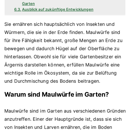
Garten
Ausblick auf zukünftige Entwicklungen
Sie ernähren sich hauptsächlich von Insekten und
Würmern, die sie in der Erde finden. Maulwürfe sind
für ihre Fähigkeit bekannt, große Mengen an Erde zu
bewegen und dadurch Hügel auf der Oberfläche zu
hinterlassen. Obwohl sie für viele Gartenbesitzer ein
Ärgernis darstellen können, erfüllen Maulwürfe eine
wichtige Rolle im Ökosystem, da sie zur Belüftung
und Durchmischung des Bodens beitragen.
Warum sind Maulwürfe im Garten?
Maulwürfe sind im Garten aus verschiedenen Gründen
anzutreffen. Einer der Hauptgründe ist, dass sie sich
von Insekten und Larven ernähren, die im Boden