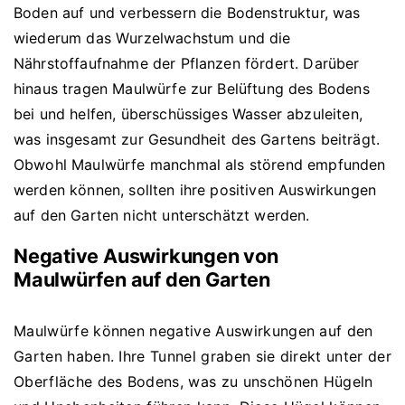
Boden auf und verbessern die Bodenstruktur, was
wiederum das Wurzelwachstum und die
Nährstoffaufnahme der Pflanzen fördert. Darüber
hinaus tragen Maulwürfe zur Belüftung des Bodens
bei und helfen, überschüssiges Wasser abzuleiten,
was insgesamt zur Gesundheit des Gartens beiträgt.
Obwohl Maulwürfe manchmal als störend empfunden
werden können, sollten ihre positiven Auswirkungen
auf den Garten nicht unterschätzt werden.
Negative Auswirkungen von
Maulwürfen auf den Garten
Maulwürfe können negative Auswirkungen auf den
Garten haben. Ihre Tunnel graben sie direkt unter der
Oberfläche des Bodens, was zu unschönen Hügeln