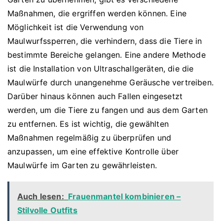
Maßnahmen, die ergriffen werden können. Eine
Möglichkeit ist die Verwendung von
Maulwurfssperren, die verhindern, dass die Tiere in
bestimmte Bereiche gelangen. Eine andere Methode
ist die Installation von Ultraschallgeräten, die die
Maulwürfe durch unangenehme Geräusche vertreiben.
Darüber hinaus können auch Fallen eingesetzt
werden, um die Tiere zu fangen und aus dem Garten
zu entfernen. Es ist wichtig, die gewählten
Maßnahmen regelmäßig zu überprüfen und
anzupassen, um eine effektive Kontrolle über
Maulwürfe im Garten zu gewährleisten.
Auch lesen:
Frauenmantel kombinieren –
Stilvolle Outfits