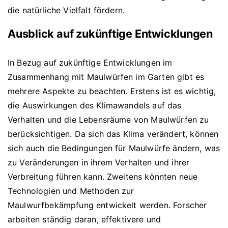
die natürliche Vielfalt fördern.
Ausblick auf zukünftige Entwicklungen
In Bezug auf zukünftige Entwicklungen im
Zusammenhang mit Maulwürfen im Garten gibt es
mehrere Aspekte zu beachten. Erstens ist es wichtig,
die Auswirkungen des Klimawandels auf das
Verhalten und die Lebensräume von Maulwürfen zu
berücksichtigen. Da sich das Klima verändert, können
sich auch die Bedingungen für Maulwürfe ändern, was
zu Veränderungen in ihrem Verhalten und ihrer
Verbreitung führen kann. Zweitens könnten neue
Technologien und Methoden zur
Maulwurfbekämpfung entwickelt werden. Forscher
arbeiten ständig daran, effektivere und