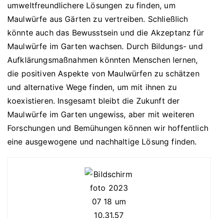
umweltfreundlichere Lösungen zu finden, um
Maulwürfe aus Gärten zu vertreiben. Schließlich
könnte auch das Bewusstsein und die Akzeptanz für
Maulwürfe im Garten wachsen. Durch Bildungs- und
Aufklärungsmaßnahmen könnten Menschen lernen,
die positiven Aspekte von Maulwürfen zu schätzen
und alternative Wege finden, um mit ihnen zu
koexistieren. Insgesamt bleibt die Zukunft der
Maulwürfe im Garten ungewiss, aber mit weiteren
Forschungen und Bemühungen können wir hoffentlich
eine ausgewogene und nachhaltige Lösung finden.