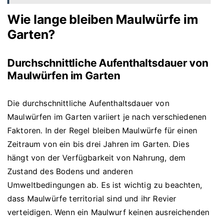
Wie lange bleiben Maulwürfe im
Garten?
Durchschnittliche Aufenthaltsdauer von
Maulwürfen im Garten
Die durchschnittliche Aufenthaltsdauer von
Maulwürfen im Garten variiert je nach verschiedenen
Faktoren. In der Regel bleiben Maulwürfe für einen
Zeitraum von ein bis drei Jahren im Garten. Dies
hängt von der Verfügbarkeit von Nahrung, dem
Zustand des Bodens und anderen
Umweltbedingungen ab. Es ist wichtig zu beachten,
dass Maulwürfe territorial sind und ihr Revier
verteidigen. Wenn ein Maulwurf keinen ausreichenden