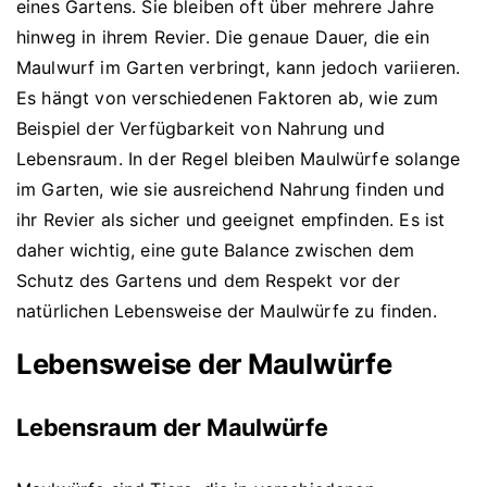
eines Gartens. Sie bleiben oft über mehrere Jahre
hinweg in ihrem Revier. Die genaue Dauer, die ein
Maulwurf im Garten verbringt, kann jedoch variieren.
Es hängt von verschiedenen Faktoren ab, wie zum
Beispiel der Verfügbarkeit von Nahrung und
Lebensraum. In der Regel bleiben Maulwürfe solange
im Garten, wie sie ausreichend Nahrung finden und
ihr Revier als sicher und geeignet empfinden. Es ist
daher wichtig, eine gute Balance zwischen dem
Schutz des Gartens und dem Respekt vor der
natürlichen Lebensweise der Maulwürfe zu finden.
Lebensweise der Maulwürfe
Lebensraum der Maulwürfe