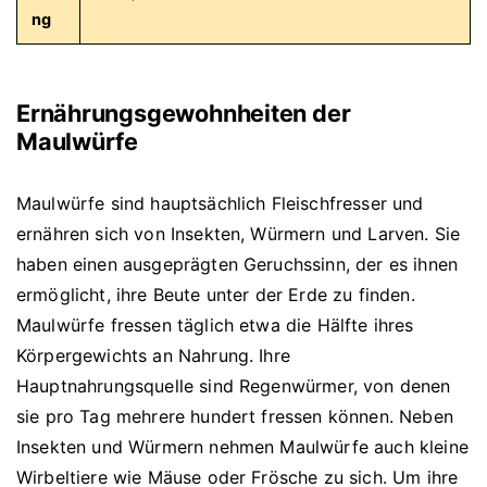
ng
Ernährungsgewohnheiten der
Maulwürfe
Maulwürfe sind hauptsächlich Fleischfresser und
ernähren sich von Insekten, Würmern und Larven. Sie
haben einen ausgeprägten Geruchssinn, der es ihnen
ermöglicht, ihre Beute unter der Erde zu finden.
Maulwürfe fressen täglich etwa die Hälfte ihres
Körpergewichts an Nahrung. Ihre
Hauptnahrungsquelle sind Regenwürmer, von denen
sie pro Tag mehrere hundert fressen können. Neben
Insekten und Würmern nehmen Maulwürfe auch kleine
Wirbeltiere wie Mäuse oder Frösche zu sich. Um ihre