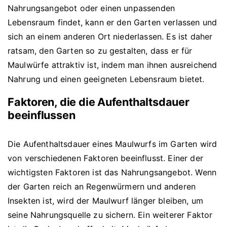
Nahrungsangebot oder einen unpassenden
Lebensraum findet, kann er den Garten verlassen und
sich an einem anderen Ort niederlassen. Es ist daher
ratsam, den Garten so zu gestalten, dass er für
Maulwürfe attraktiv ist, indem man ihnen ausreichend
Nahrung und einen geeigneten Lebensraum bietet.
Faktoren, die die Aufenthaltsdauer
beeinflussen
Die Aufenthaltsdauer eines Maulwurfs im Garten wird
von verschiedenen Faktoren beeinflusst. Einer der
wichtigsten Faktoren ist das Nahrungsangebot. Wenn
der Garten reich an Regenwürmern und anderen
Insekten ist, wird der Maulwurf länger bleiben, um
seine Nahrungsquelle zu sichern. Ein weiterer Faktor