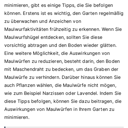
minimieren, gibt es einige Tipps, die Sie befolgen
können. Erstens ist es wichtig, den Garten regelmäßig
zu überwachen und Anzeichen von
Maulwurfaktivitäten frühzeitig zu erkennen. Wenn Sie
Maulwurfshügel entdecken, sollten Sie diese
vorsichtig abtragen und den Boden wieder glätten.
Eine weitere Möglichkeit, die Auswirkungen von
Maulwürfen zu reduzieren, besteht darin, den Boden
mit Maschendraht zu bedecken, um das Graben der
Maulwürfe zu verhindern. Darüber hinaus können Sie
auch Pflanzen wählen, die Maulwürfe nicht mögen,
wie zum Beispiel Narzissen oder Lavendel. Indem Sie
diese Tipps befolgen, können Sie dazu beitragen, die
Auswirkungen von Maulwürfen in Ihrem Garten zu
minimieren.