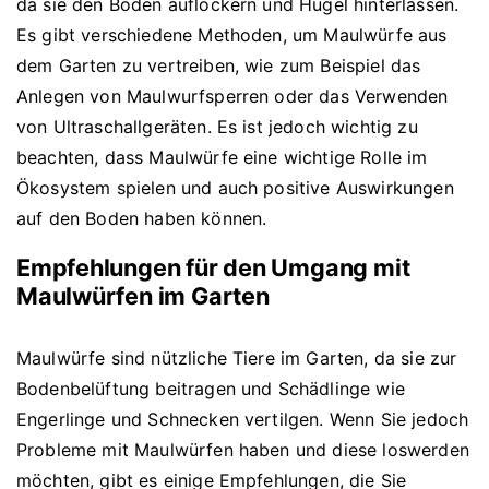
da sie den Boden auflockern und Hügel hinterlassen.
Es gibt verschiedene Methoden, um Maulwürfe aus
dem Garten zu vertreiben, wie zum Beispiel das
Anlegen von Maulwurfsperren oder das Verwenden
von Ultraschallgeräten. Es ist jedoch wichtig zu
beachten, dass Maulwürfe eine wichtige Rolle im
Ökosystem spielen und auch positive Auswirkungen
auf den Boden haben können.
Empfehlungen für den Umgang mit
Maulwürfen im Garten
Maulwürfe sind nützliche Tiere im Garten, da sie zur
Bodenbelüftung beitragen und Schädlinge wie
Engerlinge und Schnecken vertilgen. Wenn Sie jedoch
Probleme mit Maulwürfen haben und diese loswerden
möchten, gibt es einige Empfehlungen, die Sie