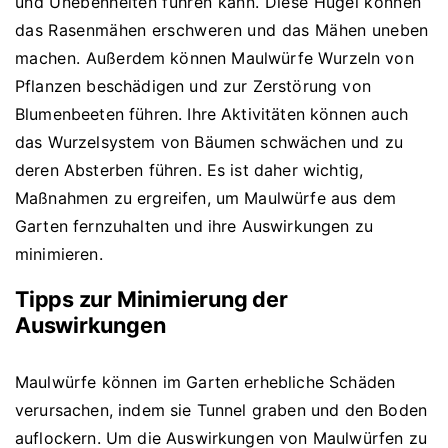
und Unebenheiten führen kann. Diese Hügel können
das Rasenmähen erschweren und das Mähen uneben
machen. Außerdem können Maulwürfe Wurzeln von
Pflanzen beschädigen und zur Zerstörung von
Blumenbeeten führen. Ihre Aktivitäten können auch
das Wurzelsystem von Bäumen schwächen und zu
deren Absterben führen. Es ist daher wichtig,
Maßnahmen zu ergreifen, um Maulwürfe aus dem
Garten fernzuhalten und ihre Auswirkungen zu
minimieren.
Tipps zur Minimierung der
Auswirkungen
Maulwürfe können im Garten erhebliche Schäden
verursachen, indem sie Tunnel graben und den Boden
auflockern. Um die Auswirkungen von Maulwürfen zu