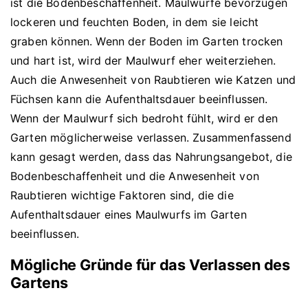
ist die Bodenbeschaffenheit. Maulwürfe bevorzugen
lockeren und feuchten Boden, in dem sie leicht
graben können. Wenn der Boden im Garten trocken
und hart ist, wird der Maulwurf eher weiterziehen.
Auch die Anwesenheit von Raubtieren wie Katzen und
Füchsen kann die Aufenthaltsdauer beeinflussen.
Wenn der Maulwurf sich bedroht fühlt, wird er den
Garten möglicherweise verlassen. Zusammenfassend
kann gesagt werden, dass das Nahrungsangebot, die
Bodenbeschaffenheit und die Anwesenheit von
Raubtieren wichtige Faktoren sind, die die
Aufenthaltsdauer eines Maulwurfs im Garten
beeinflussen.
Mögliche Gründe für das Verlassen des
Gartens