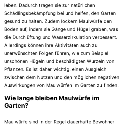
leben. Dadurch tragen sie zur natürlichen
Schädlingsbekämpfung bei und helfen, den Garten
gesund zu halten. Zudem lockern Maulwürfe den
Boden auf, indem sie Gänge und Hügel graben, was
die Durchlüftung und Wasserzirkulation verbessert.
Allerdings können ihre Aktivitäten auch zu
unerwünschten Folgen führen, wie zum Beispiel
unschönen Hügeln und beschädigten Wurzeln von
Pflanzen. Es ist daher wichtig, einen Ausgleich
zwischen dem Nutzen und den möglichen negativen
Auswirkungen von Maulwürfen im Garten zu finden.
Wie lange bleiben Maulwürfe im
Garten?
Maulwürfe sind in der Regel dauerhafte Bewohner