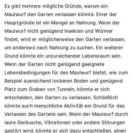
Es gibt mehrere mögliche Gründe, warum ein
Maulwurf den Garten verlassen könnte. Einer der
Hauptgründe ist ein Mangel an Nahrung. Wenn der
Maulwurf nicht genügend Insekten und Würmer
findet, wird er möglicherweise den Garten verlassen,
um anderswo nach Nahrung zu suchen. Ein weiterer
Grund könnte ein unzureichender Lebensraum sein.
Wenn der Garten nicht genügend geeignete
Lebensbedingungen für den Maulwurf bietet, wie zum
Beispiel ausreichend lockeren Boden und genügend
Platz zum Graben von Tunneln, könnte er sich
entscheiden, den Garten zu verlassen. Schließlich
könnte auch menschliche Aktivität ein Grund für das
Verlassen des Gartens sein. Wenn der Maulwurf durch
laute Geräusche, Vibrationen oder andere Störungen
gestört wird, könnte er sich dazu entschließen, einen