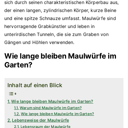
sich durch seinen charakteristischen Körperbau aus,
der einen langen, zylindrischen Körper, kurze Beine
und eine spitze Schnauze umfasst. Maulwürfe sind
hervorragende Grabkünstler und leben in
unterirdischen Tunneln, die sie zum Graben von
Gängen und Höhlen verwenden.
Wie lange bleiben Maulwürfe im
Garten?
Inhalt auf einen Blick
Wie lange bleiben Maulwürfe im Garten?
Warum sind Maulwürfe im Garten?
Wie lange bleiben Maulwürfe im Garten?
Lebensweise der Maulwürfe
Lebensraum der Maulwürfe