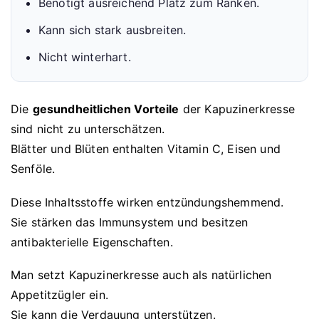
Benötigt ausreichend Platz zum Ranken.
Kann sich stark ausbreiten.
Nicht winterhart.
Die
gesundheitlichen Vorteile
der Kapuzinerkresse
sind nicht zu unterschätzen.
Blätter und Blüten enthalten Vitamin C, Eisen und
Senföle.
Diese Inhaltsstoffe wirken entzündungshemmend.
Sie stärken das Immunsystem und besitzen
antibakterielle Eigenschaften.
Man setzt Kapuzinerkresse auch als natürlichen
Appetitzügler ein.
Sie kann die Verdauung unterstützen.