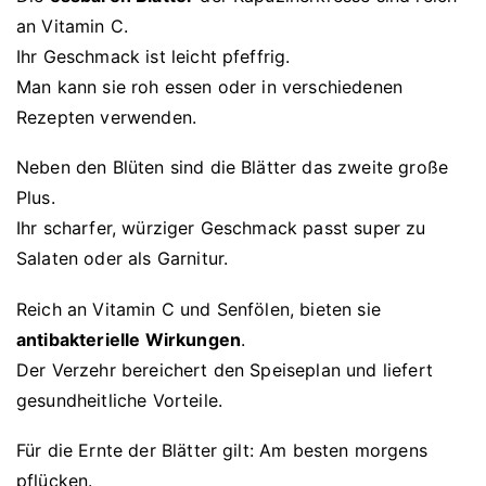
an Vitamin C.
Ihr Geschmack ist leicht pfeffrig.
Man kann sie roh essen oder in verschiedenen
Rezepten verwenden.
Neben den Blüten sind die Blätter das zweite große
Plus.
Ihr scharfer, würziger Geschmack passt super zu
Salaten oder als Garnitur.
Reich an Vitamin C und Senfölen, bieten sie
antibakterielle Wirkungen
.
Der Verzehr bereichert den Speiseplan und liefert
gesundheitliche Vorteile.
Für die Ernte der Blätter gilt: Am besten morgens
pflücken.