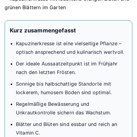
Kurz zusammengefasst
Kapuzinerkresse ist eine vielseitige Pflanze –
optisch ansprechend und kulinarisch wertvoll.
Der ideale Aussaatzeitpunkt ist im Frühjahr
nach den letzten Frösten.
Sonnige bis halbschattige Standorte mit
lockerem, humosem Boden sind optimal.
Regelmäßige Bewässerung und
Unkrautkontrolle sichern das Wachstum.
Blätter und Blüten sind essbar und reich an
Vitamin C.