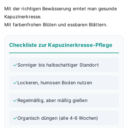
Mit der richtigen Bewässerung erntet man gesunde
Kapuzinerkresse.
Mit farbenfrohen Blüten und essbaren Blättern.
Checkliste zur Kapuzinerkresse-Pflege
✓
Sonniger bis halbschattiger Standort
✓
Lockeren, humosen Boden nutzen
✓
Regelmäßig, aber mäßig gießen
✓
Organisch düngen (alle 4-6 Wochen)