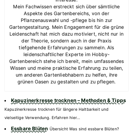
Mein Fachwissen erstreckt sich über sämtliche
Aspekte des Gartenbereichs, von der
Pflanzenauswahl und -pflege bis hin zur
Gartengestaltung. Mein Engagement für die grüne
Leidenschaft hat mich dazu motiviert, nicht nur in
der Theorie, sondern auch in der Praxis
tiefgehende Erfahrungen zu sammeln. Als
leidenschaftlicher Experte im Hobby-
Gartenbereich stehe ich bereit, mein umfassendes
Wissen und meine praktische Erfahrung zu teilen,
um anderen Gartenliebhabern zu helfen, ihre
grünen Oasen zu gestalten und zu pflegen.
Kapuzinerkresse trocknen – Methoden & Tipps
Kapuzinerkresse trocknen für längere Haltbarkeit und
vielseitige Verwendung. Erfahren hier...
Essbare Blüten
Übersicht Was sind essbare Blüten?