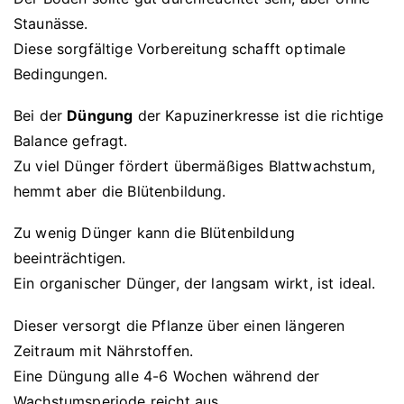
Staunässe.
Diese sorgfältige Vorbereitung schafft optimale
Bedingungen.
Bei der
Düngung
der Kapuzinerkresse ist die richtige
Balance gefragt.
Zu viel Dünger fördert übermäßiges Blattwachstum,
hemmt aber die Blütenbildung.
Zu wenig Dünger kann die Blütenbildung
beeinträchtigen.
Ein organischer Dünger, der langsam wirkt, ist ideal.
Dieser versorgt die Pflanze über einen längeren
Zeitraum mit Nährstoffen.
Eine Düngung alle 4-6 Wochen während der
Wachstumsperiode reicht aus.