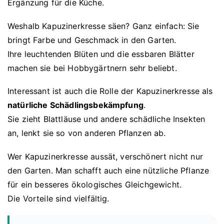
Ergänzung für die Küche.
Weshalb Kapuzinerkresse säen? Ganz einfach: Sie
bringt Farbe und Geschmack in den Garten.
Ihre leuchtenden Blüten und die essbaren Blätter
machen sie bei Hobbygärtnern sehr beliebt.
Interessant ist auch die Rolle der Kapuzinerkresse als
natürliche Schädlingsbekämpfung
.
Sie zieht Blattläuse und andere schädliche Insekten
an, lenkt sie so von anderen Pflanzen ab.
Wer Kapuzinerkresse aussät, verschönert nicht nur
den Garten. Man schafft auch eine nützliche Pflanze
für ein besseres ökologisches Gleichgewicht.
Die Vorteile sind vielfältig.