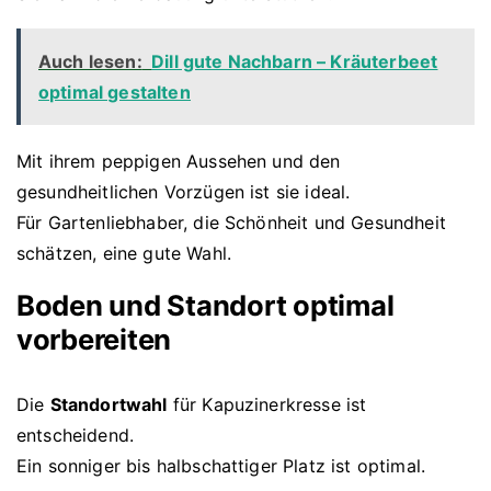
Auch lesen:
Dill gute Nachbarn – Kräuterbeet
optimal gestalten
Mit ihrem peppigen Aussehen und den
gesundheitlichen Vorzügen ist sie ideal.
Für Gartenliebhaber, die Schönheit und Gesundheit
schätzen, eine gute Wahl.
Boden und Standort optimal
vorbereiten
Die
Standortwahl
für Kapuzinerkresse ist
entscheidend.
Ein sonniger bis halbschattiger Platz ist optimal.