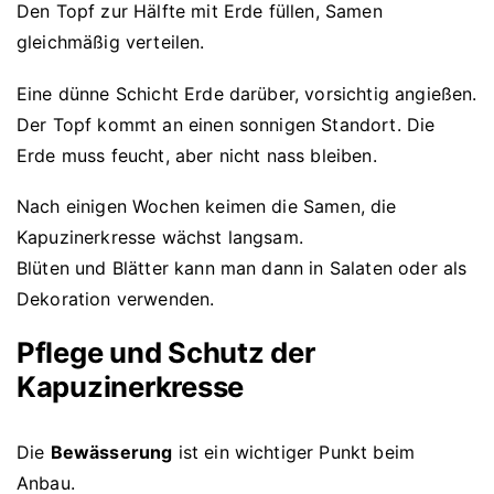
Den Topf zur Hälfte mit Erde füllen, Samen
gleichmäßig verteilen.
Eine dünne Schicht Erde darüber, vorsichtig angießen.
Der Topf kommt an einen sonnigen Standort. Die
Erde muss feucht, aber nicht nass bleiben.
Nach einigen Wochen keimen die Samen, die
Kapuzinerkresse wächst langsam.
Blüten und Blätter kann man dann in Salaten oder als
Dekoration verwenden.
Pflege und Schutz der
Kapuzinerkresse
Die
Bewässerung
ist ein wichtiger Punkt beim
Anbau.