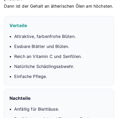
Dann ist der Gehalt an ätherischen Ölen am höchsten.
Vorteile
Attraktive, farbenfrohe Blüten.
Essbare Blätter und Blüten.
Reich an Vitamin C und Senfölen.
Natürliche Schädlingsabwehr.
Einfache Pflege.
Nachteile
Anfällig für Blattläuse.