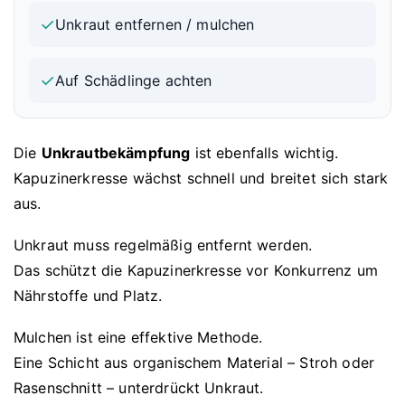
✓
Unkraut entfernen / mulchen
✓
Auf Schädlinge achten
Die
Unkrautbekämpfung
ist ebenfalls wichtig.
Kapuzinerkresse wächst schnell und breitet sich stark
aus.
Unkraut muss regelmäßig entfernt werden.
Das schützt die Kapuzinerkresse vor Konkurrenz um
Nährstoffe und Platz.
Mulchen ist eine effektive Methode.
Eine Schicht aus organischem Material – Stroh oder
Rasenschnitt – unterdrückt Unkraut.