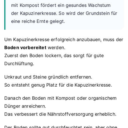
mit Kompost fördert ein gesundes Wachstum
der Kapuzinerkresse. So wird der Grundstein für
eine reiche Ernte gelegt.
Um Kapuzinerkresse erfolgreich anzubauen, muss der
Boden vorbereitet
werden.
Zuerst den Boden lockern, das sorgt für gute
Durchlüftung.
Unkraut und Steine gründlich entfernen.
So entsteht genug Platz für die Kapuzinerkresse.
Danach den Boden mit Kompost oder organischem
Dünger anreichern.
Das verbessert die Nährstoffversorgung erheblich.
Der Boden sollte gut durchfeuchtet sein, aber ohne