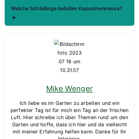
Welche Schädlinge befallen Kapuzinerkresse?
+
Mike Wenger
Ich liebe es im Garten zu arbeiten und ein
perfekter Tag ist für mich ein Tag an der frischen
Luft. Hier schreibe ich über Themen rund um den
Garten und hoffe, dass ich hier und da vielleicht
mit meiner Erfahrung helfen kann. Danke für Ihr
Interesse.