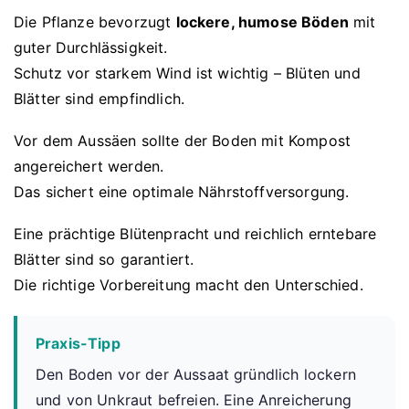
Die Pflanze bevorzugt
lockere, humose Böden
mit
guter Durchlässigkeit.
Schutz vor starkem Wind ist wichtig – Blüten und
Blätter sind empfindlich.
Vor dem Aussäen sollte der Boden mit Kompost
angereichert werden.
Das sichert eine optimale Nährstoffversorgung.
Eine prächtige Blütenpracht und reichlich erntebare
Blätter sind so garantiert.
Die richtige Vorbereitung macht den Unterschied.
Praxis-Tipp
Den Boden vor der Aussaat gründlich lockern
und von Unkraut befreien. Eine Anreicherung