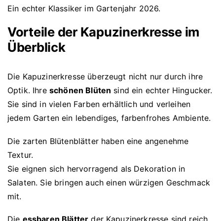
Ein echter Klassiker im Gartenjahr 2026.
Vorteile der Kapuzinerkresse im
Überblick
Die Kapuzinerkresse überzeugt nicht nur durch ihre
Optik. Ihre
schönen Blüten
sind ein echter Hingucker.
Sie sind in vielen Farben erhältlich und verleihen
jedem Garten ein lebendiges, farbenfrohes Ambiente.
Die zarten Blütenblätter haben eine angenehme
Textur.
Sie eignen sich hervorragend als Dekoration in
Salaten. Sie bringen auch einen würzigen Geschmack
mit.
Die
essbaren Blätter
der Kapuzinerkresse sind reich