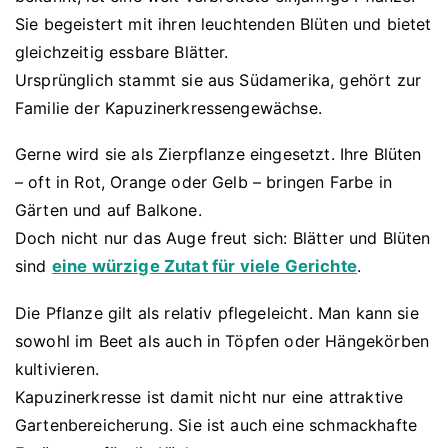
Sie begeistert mit ihren leuchtenden Blüten und bietet
gleichzeitig essbare Blätter.
Ursprünglich stammt sie aus Südamerika, gehört zur
Familie der Kapuzinerkressengewächse.
Gerne wird sie als Zierpflanze eingesetzt. Ihre Blüten
– oft in Rot, Orange oder Gelb – bringen Farbe in
Gärten und auf Balkone.
Doch nicht nur das Auge freut sich: Blätter und Blüten
sind
eine würzige Zutat für viele Gerichte
.
Die Pflanze gilt als relativ pflegeleicht. Man kann sie
sowohl im Beet als auch in Töpfen oder Hängekörben
kultivieren.
Kapuzinerkresse ist damit nicht nur eine attraktive
Gartenbereicherung. Sie ist auch eine schmackhafte