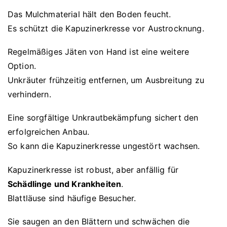
Das Mulchmaterial hält den Boden feucht.
Es schützt die Kapuzinerkresse vor Austrocknung.
Regelmäßiges Jäten von Hand ist eine weitere
Option.
Unkräuter frühzeitig entfernen, um Ausbreitung zu
verhindern.
Eine sorgfältige Unkrautbekämpfung sichert den
erfolgreichen Anbau.
So kann die Kapuzinerkresse ungestört wachsen.
Kapuzinerkresse ist robust, aber anfällig für
Schädlinge und Krankheiten
.
Blattläuse sind häufige Besucher.
Sie saugen an den Blättern und schwächen die