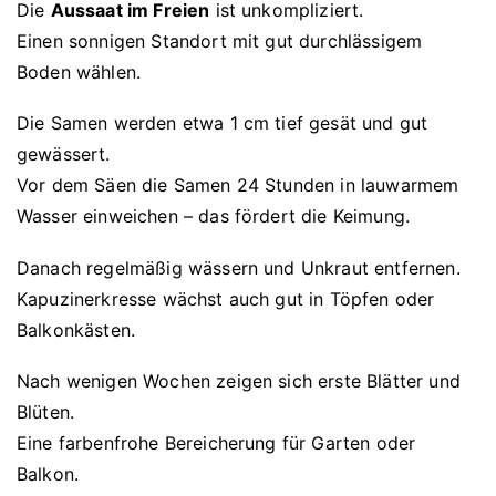
Die
Aussaat im Freien
ist unkompliziert.
Einen sonnigen Standort mit gut durchlässigem
Boden wählen.
Die Samen werden etwa 1 cm tief gesät und gut
gewässert.
Vor dem Säen die Samen 24 Stunden in lauwarmem
Wasser einweichen – das fördert die Keimung.
Danach regelmäßig wässern und Unkraut entfernen.
Kapuzinerkresse wächst auch gut in Töpfen oder
Balkonkästen.
Nach wenigen Wochen zeigen sich erste Blätter und
Blüten.
Eine farbenfrohe Bereicherung für Garten oder
Balkon.