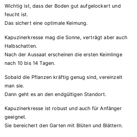
Wichtig ist, dass der Boden gut aufgelockert und
feucht ist.
Das sichert eine optimale Keimung.
Kapuzinerkresse mag die Sonne, verträgt aber auch
Halbschatten.
Nach der Aussaat erscheinen die ersten Keimlinge
nach 10 bis 14 Tagen.
Sobald die Pflanzen kräftig genug sind, vereinzelt
man sie.
Dann geht es an den endgültigen Standort.
Kapuzinerkresse ist robust und auch für Anfänger
geeignet.
Sie bereichert den Garten mit Blüten und Blättern.