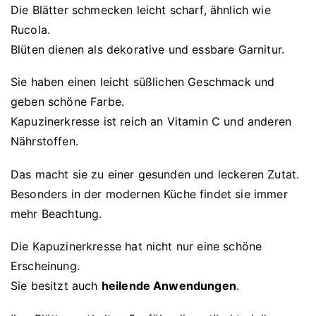
Die Blätter schmecken leicht scharf, ähnlich wie
Rucola.
Blüten dienen als dekorative und essbare Garnitur.
Sie haben einen leicht süßlichen Geschmack und
geben schöne Farbe.
Kapuzinerkresse ist reich an Vitamin C und anderen
Nährstoffen.
Das macht sie zu einer gesunden und leckeren Zutat.
Besonders in der modernen Küche findet sie immer
mehr Beachtung.
Die Kapuzinerkresse hat nicht nur eine schöne
Erscheinung.
Sie besitzt auch
heilende Anwendungen
.