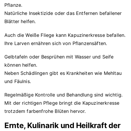
Pflanze.
Natürliche Insektizide oder das Entfernen befallener
Blätter helfen.
Auch die Weiße Fliege kann Kapuzinerkresse befallen.
Ihre Larven ernähren sich von Pflanzensäften.
Gelbtafeln oder Besprühen mit Wasser und Seife
können helfen.
Neben Schädlingen gibt es Krankheiten wie Mehltau
und Fäulnis.
Regelmäßige Kontrolle und Behandlung sind wichtig.
Mit der richtigen Pflege bringt die Kapuzinerkresse
trotzdem farbenfrohe Blüten hervor.
Ernte, Kulinarik und Heilkraft der