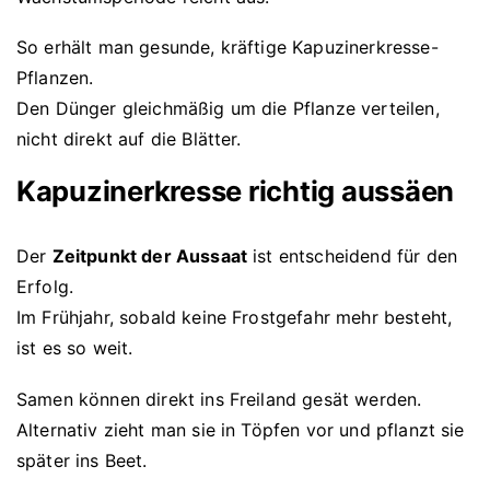
So erhält man gesunde, kräftige Kapuzinerkresse-
Pflanzen.
Den Dünger gleichmäßig um die Pflanze verteilen,
nicht direkt auf die Blätter.
Kapuzinerkresse richtig aussäen
Der
Zeitpunkt der Aussaat
ist entscheidend für den
Erfolg.
Im Frühjahr, sobald keine Frostgefahr mehr besteht,
ist es so weit.
Samen können direkt ins Freiland gesät werden.
Alternativ zieht man sie in Töpfen vor und pflanzt sie
später ins Beet.