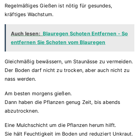
Regelmäßiges Gießen ist nötig für gesundes,
kräftiges Wachstum.
Auch lesen:
Blauregen Schoten Entfernen - So
entfernen Sie Schoten vom Blauregen
Gleichmäßig bewässern, um Staunässe zu vermeiden.
Der Boden darf nicht zu trocken, aber auch nicht zu
nass werden.
Am besten morgens gießen.
Dann haben die Pflanzen genug Zeit, bis abends
abzutrocknen.
Eine Mulchschicht um die Pflanzen herum hilft.
Sie hält Feuchtigkeit im Boden und reduziert Unkraut.