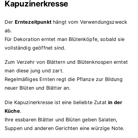
Kapuzinerkresse
Der
Erntezeitpunkt
hängt vom Verwendungszweck
ab.
Für Dekoration erntet man Blütenköpfe, sobald sie
vollständig geöffnet sind.
Zum Verzehr von Blättern und Blütenknospen erntet
man diese jung und zart.
Regelmäßiges Ernten regt die Pflanze zur Bildung
neuer Blüten und Blätter an.
Die Kapuzinerkresse ist eine beliebte Zutat
in der
Küche
.
Ihre essbaren Blätter und Blüten geben Salaten,
Suppen und anderen Gerichten eine würzige Note.