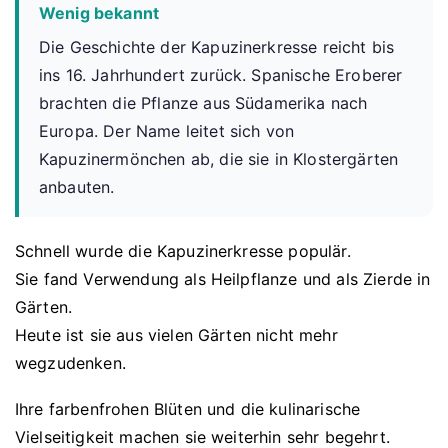
Wenig bekannt
Die Geschichte der Kapuzinerkresse reicht bis
ins 16. Jahrhundert zurück. Spanische Eroberer
brachten die Pflanze aus Südamerika nach
Europa. Der Name leitet sich von
Kapuzinermönchen ab, die sie in Klostergärten
anbauten.
Schnell wurde die Kapuzinerkresse populär.
Sie fand Verwendung als Heilpflanze und als Zierde in
Gärten.
Heute ist sie aus vielen Gärten nicht mehr
wegzudenken.
Ihre farbenfrohen Blüten und die kulinarische
Vielseitigkeit machen sie weiterhin sehr begehrt.