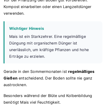
Vor der Pflanzung den Boden gut vorbereiten.
Kompost einarbeiten oder einen Langzeitdünger
verwenden.
Wichtiger Hinweis
Mais ist ein Starkzehrer. Eine regelmäßige
Düngung mit organischem Dünger ist
unerlässlich, um kräftige Pflanzen und hohe
Erträge zu erzielen.
Gerade in den Sommermonaten ist
regelmäßiges
Gießen
entscheidend. Der Boden sollte nie ganz
austrocknen.
Besonders während der Blüte und Kolbenbildung
benötigt Mais viel Feuchtigkeit.