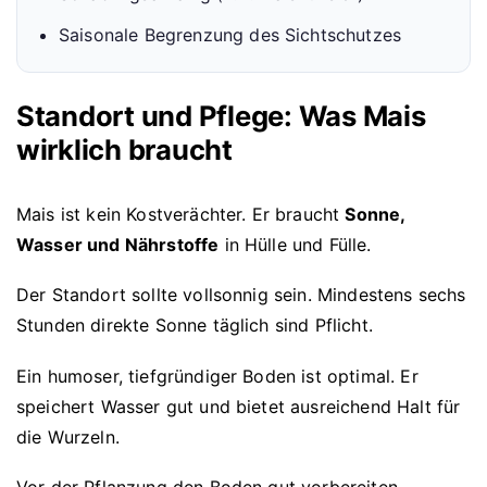
Saisonale Begrenzung des Sichtschutzes
Standort und Pflege: Was Mais
wirklich braucht
Mais ist kein Kostverächter. Er braucht
Sonne,
Wasser und Nährstoffe
in Hülle und Fülle.
Der Standort sollte vollsonnig sein. Mindestens sechs
Stunden direkte Sonne täglich sind Pflicht.
Ein humoser, tiefgründiger Boden ist optimal. Er
speichert Wasser gut und bietet ausreichend Halt für
die Wurzeln.