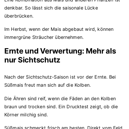
denkbar. So lässt sich die saisonale Lücke
überbrücken.
Im Herbst, wenn der Mais abgebaut wird, können
immergrüne Sträucher übernehmen.
Ernte und Verwertung: Mehr als
nur Sichtschutz
Nach der Sichtschutz-Saison ist vor der Ernte. Bei
Süßmais freut man sich auf die Kolben.
Die Ähren sind reif, wenn die Fäden an den Kolben
braun und trocken sind. Ein Drucktest zeigt, ob die
Körner milchig sind.
Süßmais schmeckt frisch am besten. Direkt vom Feld