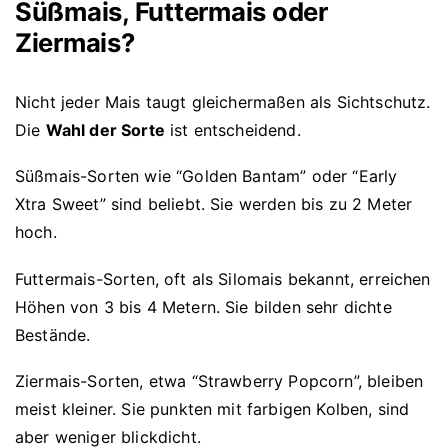
Süßmais, Futtermais oder
Ziermais?
Nicht jeder Mais taugt gleichermaßen als Sichtschutz.
Die
Wahl der Sorte
ist entscheidend.
Süßmais-Sorten wie “Golden Bantam” oder “Early
Xtra Sweet” sind beliebt. Sie werden bis zu 2 Meter
hoch.
Futtermais-Sorten, oft als Silomais bekannt, erreichen
Höhen von 3 bis 4 Metern. Sie bilden sehr dichte
Bestände.
Ziermais-Sorten, etwa “Strawberry Popcorn”, bleiben
meist kleiner. Sie punkten mit farbigen Kolben, sind
aber weniger blickdicht.