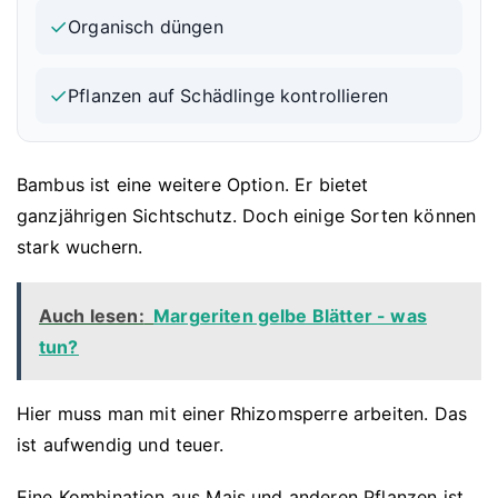
✓
Organisch düngen
✓
Pflanzen auf Schädlinge kontrollieren
Bambus ist eine weitere Option. Er bietet
ganzjährigen Sichtschutz. Doch einige Sorten können
stark wuchern.
Auch lesen:
Margeriten gelbe Blätter - was
tun?
Hier muss man mit einer Rhizomsperre arbeiten. Das
ist aufwendig und teuer.
Eine Kombination aus Mais und anderen Pflanzen ist