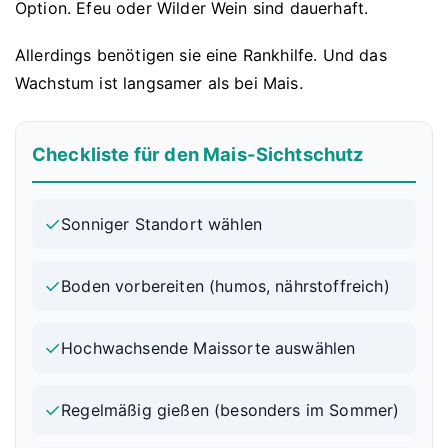
Option. Efeu oder Wilder Wein sind dauerhaft.
Allerdings benötigen sie eine Rankhilfe. Und das
Wachstum ist langsamer als bei Mais.
Checkliste für den Mais-Sichtschutz
✓
Sonniger Standort wählen
✓
Boden vorbereiten (humos, nährstoffreich)
✓
Hochwachsende Maissorte auswählen
✓
Regelmäßig gießen (besonders im Sommer)