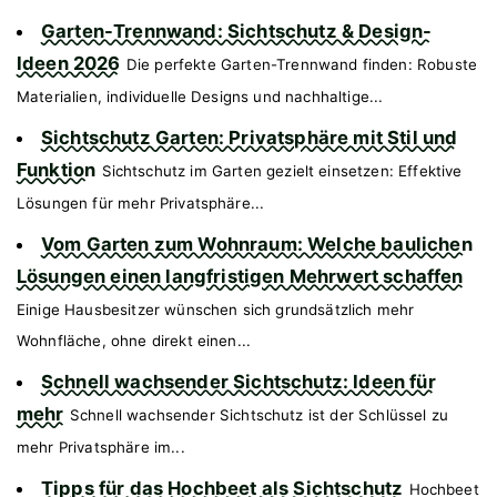
Garten-Trennwand: Sichtschutz & Design-
Ideen 2026
Die perfekte Garten-Trennwand finden: Robuste
Materialien, individuelle Designs und nachhaltige...
Sichtschutz Garten: Privatsphäre mit Stil und
Funktion
Sichtschutz im Garten gezielt einsetzen: Effektive
Lösungen für mehr Privatsphäre...
Vom Garten zum Wohnraum: Welche baulichen
Lösungen einen langfristigen Mehrwert schaffen
Einige Hausbesitzer wünschen sich grundsätzlich mehr
Wohnfläche, ohne direkt einen...
Schnell wachsender Sichtschutz: Ideen für
mehr
Schnell wachsender Sichtschutz ist der Schlüssel zu
mehr Privatsphäre im...
Tipps für das Hochbeet als Sichtschutz
Hochbeet