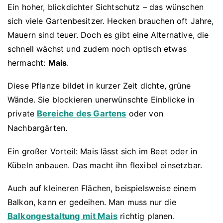
Ein hoher, blickdichter Sichtschutz – das wünschen
sich viele Gartenbesitzer. Hecken brauchen oft Jahre,
Mauern sind teuer. Doch es gibt eine Alternative, die
schnell wächst und zudem noch optisch etwas
hermacht:
Mais
.
Diese Pflanze bildet in kurzer Zeit dichte, grüne
Wände. Sie blockieren unerwünschte Einblicke in
private
Bereiche des Gartens
oder von
Nachbargärten.
Ein großer Vorteil: Mais lässt sich im Beet oder in
Kübeln anbauen. Das macht ihn flexibel einsetzbar.
Auch auf kleineren Flächen, beispielsweise einem
Balkon, kann er gedeihen. Man muss nur die
Balkongestaltung mit Mais
richtig planen.