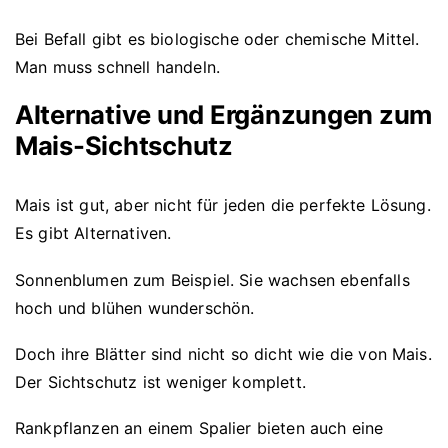
Bei Befall gibt es biologische oder chemische Mittel.
Man muss schnell handeln.
Alternative und Ergänzungen zum
Mais-Sichtschutz
Mais ist gut, aber nicht für jeden die perfekte Lösung.
Es gibt Alternativen.
Sonnenblumen zum Beispiel. Sie wachsen ebenfalls
hoch und blühen wunderschön.
Doch ihre Blätter sind nicht so dicht wie die von Mais.
Der Sichtschutz ist weniger komplett.
Rankpflanzen an einem Spalier bieten auch eine