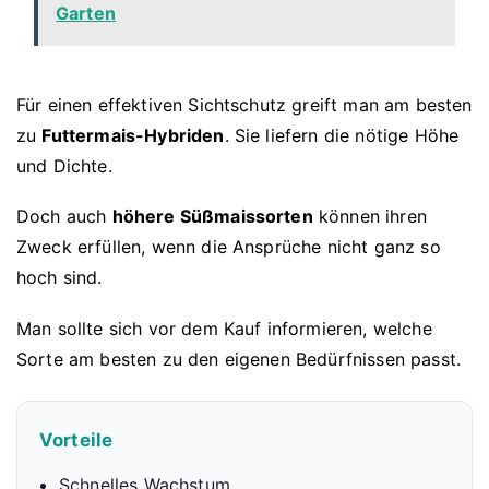
Garten
Für einen effektiven Sichtschutz greift man am besten
zu
Futtermais-Hybriden
. Sie liefern die nötige Höhe
und Dichte.
Doch auch
höhere Süßmaissorten
können ihren
Zweck erfüllen, wenn die Ansprüche nicht ganz so
hoch sind.
Man sollte sich vor dem Kauf informieren, welche
Sorte am besten zu den eigenen Bedürfnissen passt.
Vorteile
Schnelles Wachstum