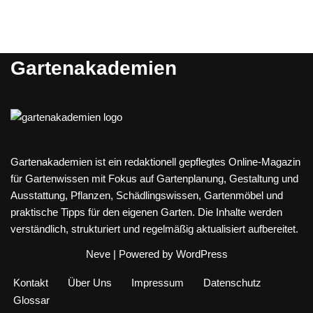
Gartenakademien
Gartenakademien ist ein redaktionell gepflegtes Online-Magazin
für Gartenwissen mit Fokus auf Gartenplanung, Gestaltung und
Ausstattung, Pflanzen, Schädlingswissen, Gartenmöbel und
praktische Tipps für den eigenen Garten. Die Inhalte werden
verständlich, strukturiert und regelmäßig aktualisiert aufbereitet.
Neve
| Powered by
WordPress
Kontakt
Über Uns
Impressum
Datenschutz
Glossar