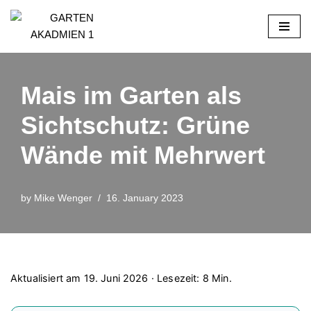
Skip
to
content
Mais im Garten als
Sichtschutz: Grüne
Wände mit Mehrwert
by
Mike Wenger
16. January 2023
Aktualisiert am 19. Juni 2026 · Lesezeit: 8 Min.