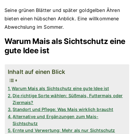
Seine grünen Blätter und später goldgelben Ähren
bieten einen hübschen Anblick. Eine willkommene
Abwechslung im Sommer.
Warum Mais als Sichtschutz eine
gute Idee ist
Inhalt auf einen Blick
Warum Mais als Sichtschutz eine gute Idee ist
Die richtige Sorte wählen: Süßmais, Futtermais oder
Ziermais?
Standort und Pflege: Was Mais wirklich braucht
Alternative und Ergänzungen zum Mais-
Sichtschutz
Ernte und Verwertung: Mehr als nur Sichtschutz