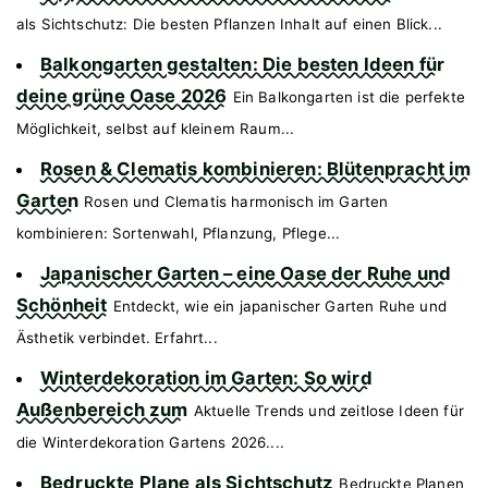
als Sichtschutz: Die besten Pflanzen Inhalt auf einen Blick...
Balkongarten gestalten: Die besten Ideen für
deine grüne Oase 2026
Ein Balkongarten ist die perfekte
Möglichkeit, selbst auf kleinem Raum...
Rosen & Clematis kombinieren: Blütenpracht im
Garten
Rosen und Clematis harmonisch im Garten
kombinieren: Sortenwahl, Pflanzung, Pflege...
Japanischer Garten – eine Oase der Ruhe und
Schönheit
Entdeckt, wie ein japanischer Garten Ruhe und
Ästhetik verbindet. Erfahrt...
Winterdekoration im Garten: So wird
Außenbereich zum
Aktuelle Trends und zeitlose Ideen für
die Winterdekoration Gartens 2026....
Bedruckte Plane als Sichtschutz
Bedruckte Planen