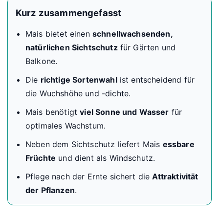
Kurz zusammengefasst
Mais bietet einen
schnellwachsenden,
natürlichen Sichtschutz
für Gärten und
Balkone.
Die
richtige Sortenwahl
ist entscheidend für
die Wuchshöhe und -dichte.
Mais benötigt
viel Sonne und Wasser
für
optimales Wachstum.
Neben dem Sichtschutz liefert Mais
essbare
Früchte
und dient als Windschutz.
Pflege nach der Ernte sichert die
Attraktivität
der Pflanzen
.