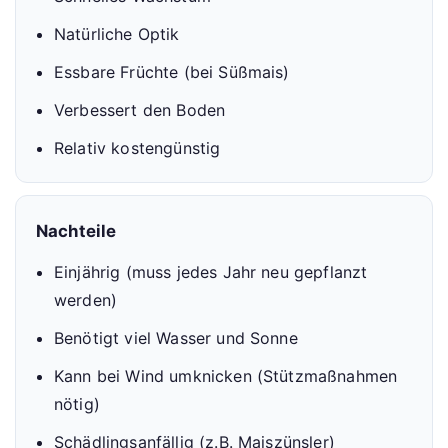
Natürliche Optik
Essbare Früchte (bei Süßmais)
Verbessert den Boden
Relativ kostengünstig
Nachteile
Einjährig (muss jedes Jahr neu gepflanzt
werden)
Benötigt viel Wasser und Sonne
Kann bei Wind umknicken (Stützmaßnahmen
nötig)
Schädlingsanfällig (z.B. Maiszünsler)