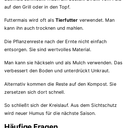
auf den Grill oder in den Topf.
Futtermais wird oft als
Tierfutter
verwendet. Man
kann ihn auch trocknen und mahlen.
Die Pflanzenreste nach der Ernte nicht einfach
entsorgen. Sie sind wertvolles Material.
Man kann sie häckseln und als Mulch verwenden. Das
verbessert den Boden und unterdrückt Unkraut.
Alternativ kommen die Reste auf den Kompost. Sie
zersetzen sich dort schnell.
So schließt sich der Kreislauf. Aus dem Sichtschutz
wird neuer Humus für die nächste Saison.
Häufige Fragen