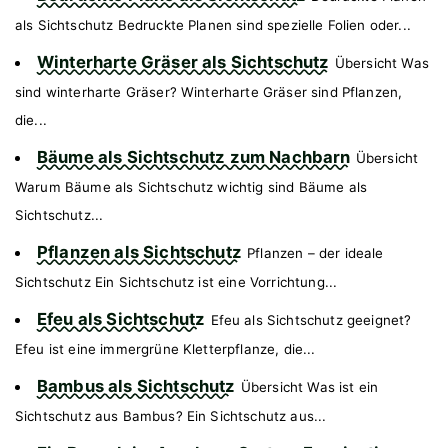
als Sichtschutz Bedruckte Planen sind spezielle Folien oder...
Winterharte Gräser als Sichtschutz
Übersicht Was
sind winterharte Gräser? Winterharte Gräser sind Pflanzen,
die...
Bäume als Sichtschutz zum Nachbarn
Übersicht
Warum Bäume als Sichtschutz wichtig sind Bäume als
Sichtschutz...
Pflanzen als Sichtschutz
Pflanzen – der ideale
Sichtschutz Ein Sichtschutz ist eine Vorrichtung...
Efeu als Sichtschutz
Efeu als Sichtschutz geeignet?
Efeu ist eine immergrüne Kletterpflanze, die...
Bambus als Sichtschutz
Übersicht Was ist ein
Sichtschutz aus Bambus? Ein Sichtschutz aus...