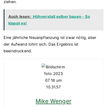
ziehen.
Auch lesen:
Hühnerstall selber bauen - So
klappt es!
Eine jährliche Neuanpflanzung ist zwar nötig, aber
der Aufwand lohnt sich. Das Ergebnis ist
beeindruckend.
Mike Wenger