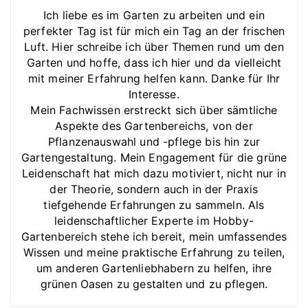
Ich liebe es im Garten zu arbeiten und ein
perfekter Tag ist für mich ein Tag an der frischen
Luft. Hier schreibe ich über Themen rund um den
Garten und hoffe, dass ich hier und da vielleicht
mit meiner Erfahrung helfen kann. Danke für Ihr
Interesse.
Mein Fachwissen erstreckt sich über sämtliche
Aspekte des Gartenbereichs, von der
Pflanzenauswahl und -pflege bis hin zur
Gartengestaltung. Mein Engagement für die grüne
Leidenschaft hat mich dazu motiviert, nicht nur in
der Theorie, sondern auch in der Praxis
tiefgehende Erfahrungen zu sammeln. Als
leidenschaftlicher Experte im Hobby-
Gartenbereich stehe ich bereit, mein umfassendes
Wissen und meine praktische Erfahrung zu teilen,
um anderen Gartenliebhabern zu helfen, ihre
grünen Oasen zu gestalten und zu pflegen.