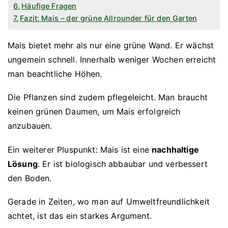
Häufige Fragen
Fazit: Mais – der grüne Allrounder für den Garten
Mais bietet mehr als nur eine grüne Wand. Er wächst
ungemein schnell. Innerhalb weniger Wochen erreicht
man beachtliche Höhen.
Die Pflanzen sind zudem pflegeleicht. Man braucht
keinen grünen Daumen, um Mais erfolgreich
anzubauen.
Ein weiterer Pluspunkt: Mais ist eine
nachhaltige
Lösung
. Er ist biologisch abbaubar und verbessert
den Boden.
Gerade in Zeiten, wo man auf Umweltfreundlichkeit
achtet, ist das ein starkes Argument.