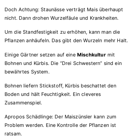
Doch Achtung: Staunässe verträgt Mais überhaupt
nicht. Dann drohen Wurzelfäule und Krankheiten.
Um die Standfestigkeit zu erhöhen, kann man die
Pflanzen anhäufeln. Das gibt den Wurzeln mehr Halt.
Einige Gärtner setzen auf eine
Mischkultur
mit
Bohnen und Kürbis. Die “Drei Schwestern” sind ein
bewährtes System.
Bohnen liefern Stickstoff, Kürbis beschattet den
Boden und hält Feuchtigkeit. Ein cleveres
Zusammenspiel.
Apropos Schädlinge: Der Maiszünsler kann zum
Problem werden. Eine Kontrolle der Pflanzen ist
ratsam.