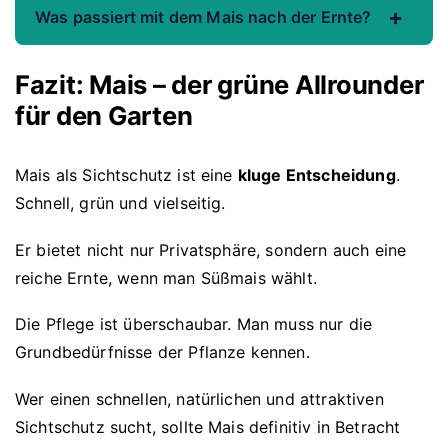
+
Was passiert mit dem Mais nach der Ernte?
Fazit: Mais – der grüne Allrounder
für den Garten
Mais als Sichtschutz ist eine
kluge Entscheidung
.
Schnell, grün und vielseitig.
Er bietet nicht nur Privatsphäre, sondern auch eine
reiche Ernte, wenn man Süßmais wählt.
Die Pflege ist überschaubar. Man muss nur die
Grundbedürfnisse der Pflanze kennen.
Wer einen schnellen, natürlichen und attraktiven
Sichtschutz sucht, sollte Mais definitiv in Betracht