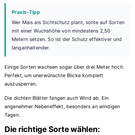
Praxis-Tipp
Wer Mais als Sichtschutz plant, sollte auf Sorten
mit einer Wuchshöhe von mindestens 2,50
Metern setzen. So ist der Schutz effektiver und
langanhaltender.
Einige Sorten wachsen sogar über drei Meter hoch.
Perfekt, um unerwünschte Blicke komplett
auszusperren.
Die dichten Blätter fangen auch Wind ab. Ein
angenehmer Nebeneffekt, besonders an windigen
Tagen.
Die richtige Sorte wählen: