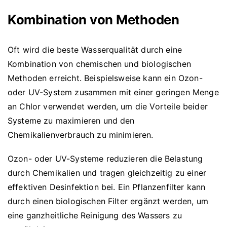
Kombination von Methoden
Oft wird die beste Wasserqualität durch eine
Kombination von chemischen und biologischen
Methoden erreicht. Beispielsweise kann ein Ozon-
oder UV-System zusammen mit einer geringen Menge
an Chlor verwendet werden, um die Vorteile beider
Systeme zu maximieren und den
Chemikalienverbrauch zu minimieren.
Ozon- oder UV-Systeme reduzieren die Belastung
durch Chemikalien und tragen gleichzeitig zu einer
effektiven Desinfektion bei. Ein Pflanzenfilter kann
durch einen biologischen Filter ergänzt werden, um
eine ganzheitliche Reinigung des Wassers zu