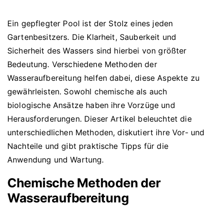
Ein gepflegter Pool ist der Stolz eines jeden
Gartenbesitzers. Die Klarheit, Sauberkeit und
Sicherheit des Wassers sind hierbei von größter
Bedeutung. Verschiedene Methoden der
Wasseraufbereitung helfen dabei, diese Aspekte zu
gewährleisten. Sowohl chemische als auch
biologische Ansätze haben ihre Vorzüge und
Herausforderungen. Dieser Artikel beleuchtet die
unterschiedlichen Methoden, diskutiert ihre Vor- und
Nachteile und gibt praktische Tipps für die
Anwendung und Wartung.
Chemische Methoden der
Wasseraufbereitung