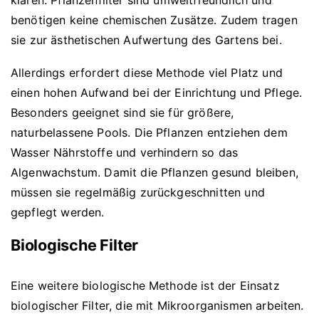
benötigen keine chemischen Zusätze. Zudem tragen
sie zur ästhetischen Aufwertung des Gartens bei.
Allerdings erfordert diese Methode viel Platz und
einen hohen Aufwand bei der Einrichtung und Pflege.
Besonders geeignet sind sie für größere,
naturbelassene Pools. Die Pflanzen entziehen dem
Wasser Nährstoffe und verhindern so das
Algenwachstum. Damit die Pflanzen gesund bleiben,
müssen sie regelmäßig zurückgeschnitten und
gepflegt werden.
Biologische Filter
Eine weitere biologische Methode ist der Einsatz
biologischer Filter, die mit Mikroorganismen arbeiten.