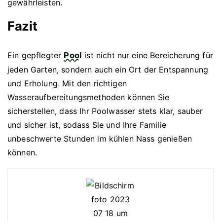
gewährleisten.
Fazit
Ein gepflegter
Pool
ist nicht nur eine Bereicherung für
jeden Garten, sondern auch ein Ort der Entspannung
und Erholung. Mit den richtigen
Wasseraufbereitungsmethoden können Sie
sicherstellen, dass Ihr Poolwasser stets klar, sauber
und sicher ist, sodass Sie und Ihre Familie
unbeschwerte Stunden im kühlen Nass genießen
können.