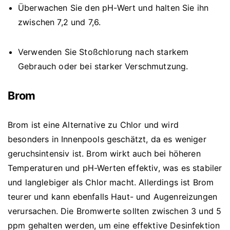
Überwachen Sie den pH-Wert und halten Sie ihn
zwischen 7,2 und 7,6.
Verwenden Sie Stoßchlorung nach starkem
Gebrauch oder bei starker Verschmutzung.
Brom
Brom ist eine Alternative zu Chlor und wird
besonders in Innenpools geschätzt, da es weniger
geruchsintensiv ist. Brom wirkt auch bei höheren
Temperaturen und pH-Werten effektiv, was es stabiler
und langlebiger als Chlor macht. Allerdings ist Brom
teurer und kann ebenfalls Haut- und Augenreizungen
verursachen. Die Bromwerte sollten zwischen 3 und 5
ppm gehalten werden, um eine effektive Desinfektion