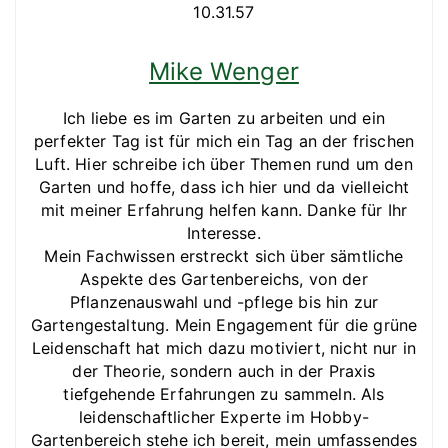
Mike Wenger
Ich liebe es im Garten zu arbeiten und ein
perfekter Tag ist für mich ein Tag an der frischen
Luft. Hier schreibe ich über Themen rund um den
Garten und hoffe, dass ich hier und da vielleicht
mit meiner Erfahrung helfen kann. Danke für Ihr
Interesse.
Mein Fachwissen erstreckt sich über sämtliche
Aspekte des Gartenbereichs, von der
Pflanzenauswahl und -pflege bis hin zur
Gartengestaltung. Mein Engagement für die grüne
Leidenschaft hat mich dazu motiviert, nicht nur in
der Theorie, sondern auch in der Praxis
tiefgehende Erfahrungen zu sammeln. Als
leidenschaftlicher Experte im Hobby-
Gartenbereich stehe ich bereit, mein umfassendes