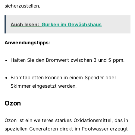
sicherzustellen.
Auch lesen:
Gurken im Gewächshaus
Anwendungstipps:
Halten Sie den Bromwert zwischen 3 und 5 ppm.
Bromtabletten können in einem Spender oder
Skimmer eingesetzt werden.
Ozon
Ozon ist ein weiteres starkes Oxidationsmittel, das in
speziellen Generatoren direkt im Poolwasser erzeugt