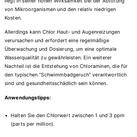
liegt in seiner hohen Wirksamkeit bei der Abtötung
von Mikroorganismen und den relativ niedrigen
Kosten.
Allerdings kann Chlor Haut- und Augenreizungen
verursachen und erfordert eine regelmäßige
Überwachung und Dosierung, um eine optimale
Wasserqualität zu gewährleisten. Ein weiterer
Nachteil ist die Entstehung von Chloraminen, die für
den typischen “Schwimmbadgeruch” verantwortlich
sind und gesundheitsschädlich sein können.
Anwendungstipps:
Halten Sie den Chlorwert zwischen 1 und 3 ppm
(parts per million).