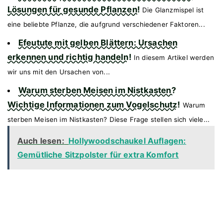
Lösungen für gesunde Pflanzen!
Die Glanzmispel ist
eine beliebte Pflanze, die aufgrund verschiedener Faktoren...
Efeutute mit gelben Blättern: Ursachen
erkennen und richtig handeln!
In diesem Artikel werden
wir uns mit den Ursachen von...
Warum sterben Meisen im Nistkasten?
Wichtige Informationen zum Vogelschutz!
Warum
sterben Meisen im Nistkasten? Diese Frage stellen sich viele...
Auch lesen:
Hollywoodschaukel Auflagen:
Gemütliche Sitzpolster für extra Komfort