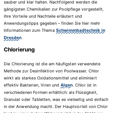
sauber und klar halten. Nachfolgend werden die
gängigsten Chemikalien zur Poolpflege vorgestellt,
ihre Vorteile und Nachteile erläutert und
Anwendungstipps gegeben – finden Sie hier mehr
Informationen zum Thema
Schwimmbadtechnik in
Dresden
.
Chlorierung
Die Chlorierung ist die am häufigsten verwendete
Methode zur Desinfektion von Poolwasser. Chlor
wirkt als starkes Oxidationsmittel und eliminiert
effektiv Bakterien, Viren und
Algen
. Chlor ist in
verschiedenen Formen erhältlich: als Flüssigkeit,
Granulat oder Tabletten, was es vielseitig und einfach
in der Anwendung macht. Der Hauptvorteil von Chlor