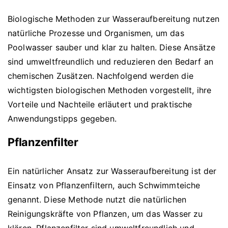
Biologische Methoden zur Wasseraufbereitung nutzen
natürliche Prozesse und Organismen, um das
Poolwasser sauber und klar zu halten. Diese Ansätze
sind umweltfreundlich und reduzieren den Bedarf an
chemischen Zusätzen. Nachfolgend werden die
wichtigsten biologischen Methoden vorgestellt, ihre
Vorteile und Nachteile erläutert und praktische
Anwendungstipps gegeben.
Pflanzenfilter
Ein natürlicher Ansatz zur Wasseraufbereitung ist der
Einsatz von Pflanzenfiltern, auch Schwimmteiche
genannt. Diese Methode nutzt die natürlichen
Reinigungskräfte von Pflanzen, um das Wasser zu
klären. Pflanzenfilter sind umweltfreundlich und