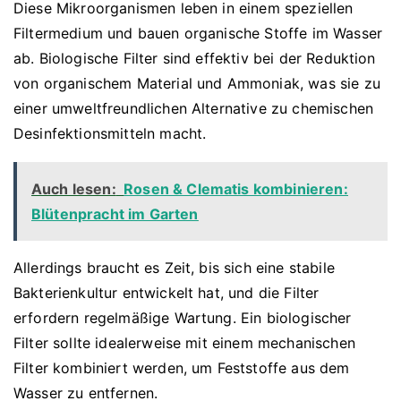
Diese Mikroorganismen leben in einem speziellen
Filtermedium und bauen organische Stoffe im Wasser
ab. Biologische Filter sind effektiv bei der Reduktion
von organischem Material und Ammoniak, was sie zu
einer umweltfreundlichen Alternative zu chemischen
Desinfektionsmitteln macht.
Auch lesen:
Rosen & Clematis kombinieren:
Blütenpracht im Garten
Allerdings braucht es Zeit, bis sich eine stabile
Bakterienkultur entwickelt hat, und die Filter
erfordern regelmäßige Wartung. Ein biologischer
Filter sollte idealerweise mit einem mechanischen
Filter kombiniert werden, um Feststoffe aus dem
Wasser zu entfernen.