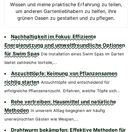
Wissen und meine praktische Erfahrung zu teilen,
um anderen Gartenliebhabern zu helfen, ihre
grünen Oasen zu gestalten und zu pflegen.
Nachhaltigkeit im Fokus: Effiziente
Energienutzung und umweltfreundliche Optionen
für Swim Spas
Die Installation eines Swim Spas im Garten
bietet zahlreiche Vorteile,...
Anzuchttöpfe: Keimung von Pflanzensamen
richtig starten
Anzuchttöpfe sind entscheidend für
erfolgreiche Pflanzenanzucht. Erfahren, welche Töpfe sich...
Rehe vertreiben: Hausmittel und natürliche
Methoden
In unserem Alltag begegnen wir häufig
unerwünschten Gästen wie Wespen,...
Drahtwurm bekämpfen: Effektive Methoden für