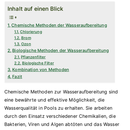
Inhalt auf einen Blick
Chemische Methoden der Wasseraufbereitung
Chlorierung
Brom
Ozon
Biologische Methoden der Wasseraufbereitung
Pflanzenfilter
Biologische Filter
Kombination von Methoden
Fazit
Chemische Methoden zur Wasseraufbereitung sind
eine bewährte und effektive Möglichkeit, die
Wasserqualität in Pools zu erhalten. Sie arbeiten
durch den Einsatz verschiedener Chemikalien, die
Bakterien, Viren und Algen abtöten und das Wasser