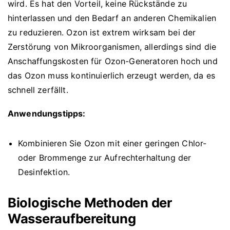
wird. Es hat den Vorteil, keine Rückstände zu
hinterlassen und den Bedarf an anderen Chemikalien
zu reduzieren. Ozon ist extrem wirksam bei der
Zerstörung von Mikroorganismen, allerdings sind die
Anschaffungskosten für Ozon-Generatoren hoch und
das Ozon muss kontinuierlich erzeugt werden, da es
schnell zerfällt.
Anwendungstipps:
Kombinieren Sie Ozon mit einer geringen Chlor-
oder Brommenge zur Aufrechterhaltung der
Desinfektion.
Biologische Methoden der
Wasseraufbereitung