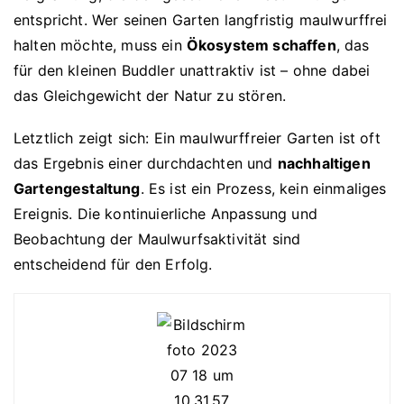
entspricht. Wer seinen Garten langfristig maulwurffrei
halten möchte, muss ein
Ökosystem schaffen
, das
für den kleinen Buddler unattraktiv ist – ohne dabei
das Gleichgewicht der Natur zu stören.
Letztlich zeigt sich: Ein maulwurffreier Garten ist oft
das Ergebnis einer durchdachten und
nachhaltigen
Gartengestaltung
. Es ist ein Prozess, kein einmaliges
Ereignis. Die kontinuierliche Anpassung und
Beobachtung der Maulwurfsaktivität sind
entscheidend für den Erfolg.