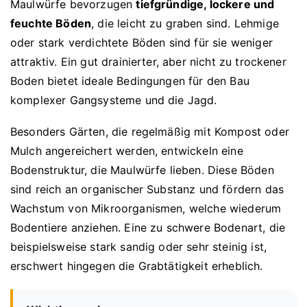
Maulwürfe bevorzugen
tiefgründige, lockere und
feuchte Böden
, die leicht zu graben sind. Lehmige
oder stark verdichtete Böden sind für sie weniger
attraktiv. Ein gut drainierter, aber nicht zu trockener
Boden bietet ideale Bedingungen für den Bau
komplexer Gangsysteme und die Jagd.
Besonders Gärten, die regelmäßig mit Kompost oder
Mulch angereichert werden, entwickeln eine
Bodenstruktur, die Maulwürfe lieben. Diese Böden
sind reich an organischer Substanz und fördern das
Wachstum von Mikroorganismen, welche wiederum
Bodentiere anziehen. Eine zu schwere Bodenart, die
beispielsweise stark sandig oder sehr steinig ist,
erschwert hingegen die Grabtätigkeit erheblich.