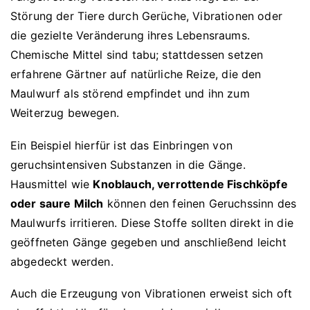
Störung der Tiere durch Gerüche, Vibrationen oder
die gezielte Veränderung ihres Lebensraums.
Chemische Mittel sind tabu; stattdessen setzen
erfahrene Gärtner auf natürliche Reize, die den
Maulwurf als störend empfindet und ihn zum
Weiterzug bewegen.
Ein Beispiel hierfür ist das Einbringen von
geruchsintensiven Substanzen in die Gänge.
Hausmittel wie
Knoblauch, verrottende Fischköpfe
oder saure Milch
können den feinen Geruchssinn des
Maulwurfs irritieren. Diese Stoffe sollten direkt in die
geöffneten Gänge gegeben und anschließend leicht
abgedeckt werden.
Auch die Erzeugung von Vibrationen erweist sich oft