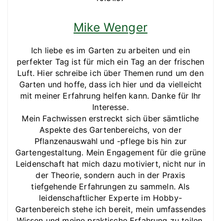
Mike Wenger
Ich liebe es im Garten zu arbeiten und ein
perfekter Tag ist für mich ein Tag an der frischen
Luft. Hier schreibe ich über Themen rund um den
Garten und hoffe, dass ich hier und da vielleicht
mit meiner Erfahrung helfen kann. Danke für Ihr
Interesse.
Mein Fachwissen erstreckt sich über sämtliche
Aspekte des Gartenbereichs, von der
Pflanzenauswahl und -pflege bis hin zur
Gartengestaltung. Mein Engagement für die grüne
Leidenschaft hat mich dazu motiviert, nicht nur in
der Theorie, sondern auch in der Praxis
tiefgehende Erfahrungen zu sammeln. Als
leidenschaftlicher Experte im Hobby-
Gartenbereich stehe ich bereit, mein umfassendes
Wissen und meine praktische Erfahrung zu teilen,