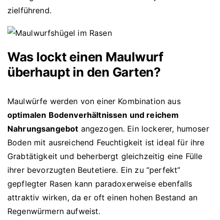
zielführend.
Was lockt einen Maulwurf
überhaupt in den Garten?
Maulwürfe werden von einer Kombination aus
optimalen Bodenverhältnissen und reichem
Nahrungsangebot
angezogen. Ein lockerer, humoser
Boden mit ausreichend Feuchtigkeit ist ideal für ihre
Grabtätigkeit und beherbergt gleichzeitig eine Fülle
ihrer bevorzugten Beutetiere. Ein zu “perfekt”
gepflegter Rasen kann paradoxerweise ebenfalls
attraktiv wirken, da er oft einen hohen Bestand an
Regenwürmern aufweist.