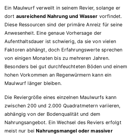
Ein Maulwurf verweilt in seinem Revier, solange er
dort
ausreichend Nahrung und Wasser
vorfindet.
Diese Ressourcen sind der primäre Anreiz für seine
Anwesenheit. Eine genaue Vorhersage der
Aufenthaltsdauer ist schwierig, da sie von vielen
Faktoren abhängt, doch Erfahrungswerte sprechen
von einigen Monaten bis zu mehreren Jahren.
Besonders bei gut durchfeuchteten Böden und einem
hohen Vorkommen an Regenwürmern kann ein
Maulwurf länger bleiben.
Die Reviergröße eines einzelnen Maulwurfs kann
zwischen 200 und 2.000 Quadratmetern variieren,
abhängig von der Bodenqualität und dem
Nahrungsangebot. Ein Wechsel des Reviers erfolgt
meist nur bei
Nahrungsmangel oder massiver