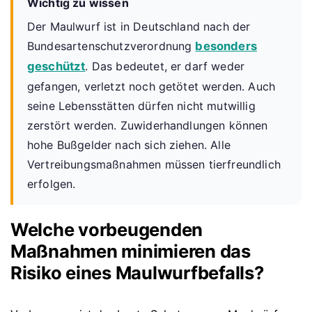
Wichtig zu wissen
Der Maulwurf ist in Deutschland nach der
Bundesartenschutzverordnung
besonders
geschützt
. Das bedeutet, er darf weder
gefangen, verletzt noch getötet werden. Auch
seine Lebensstätten dürfen nicht mutwillig
zerstört werden. Zuwiderhandlungen können
hohe Bußgelder nach sich ziehen. Alle
Vertreibungsmaßnahmen müssen tierfreundlich
erfolgen.
Welche vorbeugenden
Maßnahmen minimieren das
Risiko eines Maulwurfbefalls?