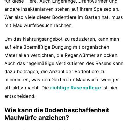
für diese Tiere. Auch Engerlinge, Drahtwürmer und
andere Insektenlarven stehen auf ihrem Speiseplan.
Wer also viele dieser Bodentiere im Garten hat, muss
mit Maulwurfsbesuch rechnen.
Um das Nahrungsangebot zu reduzieren, kann man
auf eine übermäßige Düngung mit organischen
Materialien verzichten, die Regenwürmer anlocken.
Auch das regelmäßige Vertikutieren des Rasens kann
dazu beitragen, die Anzahl der Bodentiere zu
minimieren, was den Garten für Maulwürfe weniger
attraktiv macht. Die
richtige Rasenpflege
ist hier
entscheidend.
Wie kann die Bodenbeschaffenheit
Maulwürfe anziehen?