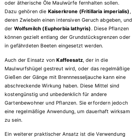
oder ätherische Öle Maulwürfe fernhalten sollen.
Dazu gehören die
Kaiserkrone (Fritillaria imperialis)
,
deren Zwiebeln einen intensiven Geruch abgeben, und
der
Wolfsmilch (Euphorbia lathyris)
. Diese Pflanzen
können gezielt entlang der Grundstücksgrenzen oder
in gefährdeten Beeten eingesetzt werden.
Auch der Einsatz von
Kaffeesatz
, der in die
Maulwurfshügel gestreut wird, oder das regelmäßige
Gießen der Gänge mit Brennnesseljauche kann eine
abschreckende Wirkung haben. Diese Mittel sind
kostengünstig und unbedenklich für andere
Gartenbewohner und Pflanzen. Sie erfordern jedoch
eine regelmäßige Anwendung, um dauerhaft wirksam
zu sein.
Ein weiterer praktischer Ansatz ist die Verwendung