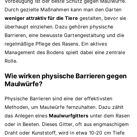
Vorbeugung ist der beste Schutz gegen Maulwürfe.
Durch gezielte Maßnahmen kann man den Garten
weniger attraktiv für die Tiere
gestalten, bevor sie
überhaupt einziehen. Dazu gehören physische
Barrieren, eine bewusste Gartengestaltung und die
regelmäßige Pflege des Rasens. Ein aktives
Management des Bodens spielt dabei eine zentrale
Rolle.
Wie wirken physische Barrieren gegen
Maulwürfe?
Physische Barrieren sind eine der effektivsten
Methoden, um Maulwürfe fernzuhalten. Dazu zählt
das Anlegen eines
Maulwurfgitters
unter dem Rasen
oder in Beeten. Dieses Gitter, oft aus engmaschigem
Draht oder Kunststoff, wird in etwa 10-20 cm Tiefe