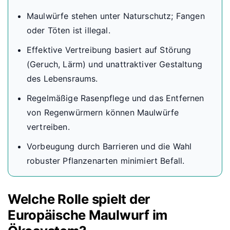
Maulwürfe stehen unter Naturschutz; Fangen
oder Töten ist illegal.
Effektive Vertreibung basiert auf Störung
(Geruch, Lärm) und unattraktiver Gestaltung
des Lebensraums.
Regelmäßige Rasenpflege und das Entfernen
von Regenwürmern können Maulwürfe
vertreiben.
Vorbeugung durch Barrieren und die Wahl
robuster Pflanzenarten minimiert Befall.
Welche Rolle spielt der
Europäische Maulwurf im