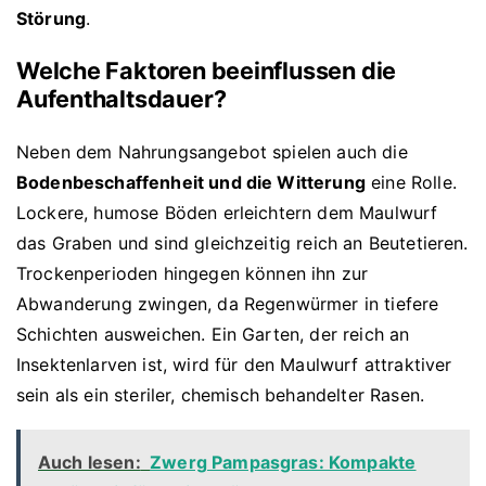
Störung
.
Welche Faktoren beeinflussen die
Aufenthaltsdauer?
Neben dem Nahrungsangebot spielen auch die
Bodenbeschaffenheit und die Witterung
eine Rolle.
Lockere, humose Böden erleichtern dem Maulwurf
das Graben und sind gleichzeitig reich an Beutetieren.
Trockenperioden hingegen können ihn zur
Abwanderung zwingen, da Regenwürmer in tiefere
Schichten ausweichen. Ein Garten, der reich an
Insektenlarven ist, wird für den Maulwurf attraktiver
sein als ein steriler, chemisch behandelter Rasen.
Auch lesen:
Zwerg Pampasgras: Kompakte