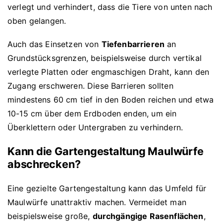
verlegt und verhindert, dass die Tiere von unten nach
oben gelangen.
Auch das Einsetzen von
Tiefenbarrieren
an
Grundstücksgrenzen, beispielsweise durch vertikal
verlegte Platten oder engmaschigen Draht, kann den
Zugang erschweren. Diese Barrieren sollten
mindestens 60 cm tief in den Boden reichen und etwa
10-15 cm über dem Erdboden enden, um ein
Überklettern oder Untergraben zu verhindern.
Kann die Gartengestaltung Maulwürfe
abschrecken?
Eine gezielte Gartengestaltung kann das Umfeld für
Maulwürfe unattraktiv machen. Vermeidet man
beispielsweise große,
durchgängige Rasenflächen
,