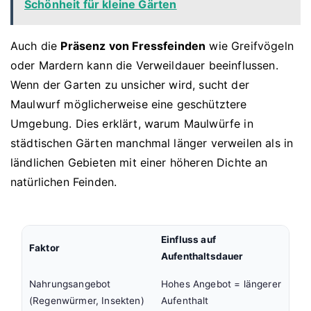
Schönheit für kleine Gärten
Auch die
Präsenz von Fressfeinden
wie Greifvögeln
oder Mardern kann die Verweildauer beeinflussen.
Wenn der Garten zu unsicher wird, sucht der
Maulwurf möglicherweise eine geschütztere
Umgebung. Dies erklärt, warum Maulwürfe in
städtischen Gärten manchmal länger verweilen als in
ländlichen Gebieten mit einer höheren Dichte an
natürlichen Feinden.
Einfluss auf
Faktor
Aufenthaltsdauer
Nahrungsangebot
Hohes Angebot = längerer
(Regenwürmer, Insekten)
Aufenthalt