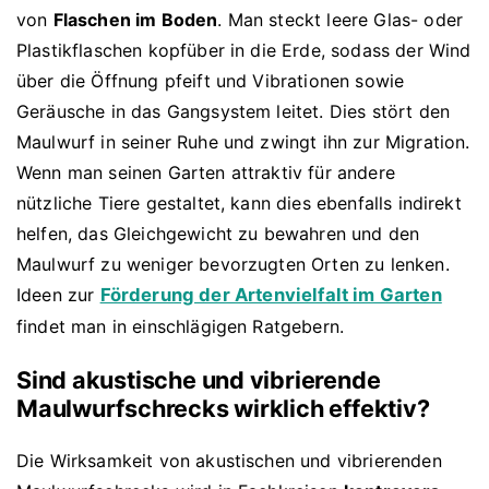
von
Flaschen im Boden
. Man steckt leere Glas- oder
Plastikflaschen kopfüber in die Erde, sodass der Wind
über die Öffnung pfeift und Vibrationen sowie
Geräusche in das Gangsystem leitet. Dies stört den
Maulwurf in seiner Ruhe und zwingt ihn zur Migration.
Wenn man seinen Garten attraktiv für andere
nützliche Tiere gestaltet, kann dies ebenfalls indirekt
helfen, das Gleichgewicht zu bewahren und den
Maulwurf zu weniger bevorzugten Orten zu lenken.
Ideen zur
Förderung der Artenvielfalt im Garten
findet man in einschlägigen Ratgebern.
Sind akustische und vibrierende
Maulwurfschrecks wirklich effektiv?
Die Wirksamkeit von akustischen und vibrierenden