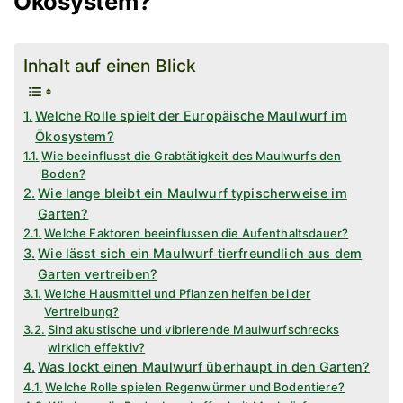
Ökosystem?
Inhalt auf einen Blick
Welche Rolle spielt der Europäische Maulwurf im
Ökosystem?
Wie beeinflusst die Grabtätigkeit des Maulwurfs den
Boden?
Wie lange bleibt ein Maulwurf typischerweise im
Garten?
Welche Faktoren beeinflussen die Aufenthaltsdauer?
Wie lässt sich ein Maulwurf tierfreundlich aus dem
Garten vertreiben?
Welche Hausmittel und Pflanzen helfen bei der
Vertreibung?
Sind akustische und vibrierende Maulwurfschrecks
wirklich effektiv?
Was lockt einen Maulwurf überhaupt in den Garten?
Welche Rolle spielen Regenwürmer und Bodentiere?