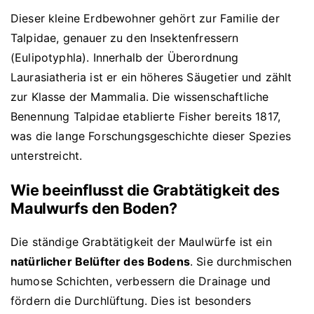
Dieser kleine Erdbewohner gehört zur Familie der
Talpidae, genauer zu den Insektenfressern
(Eulipotyphla). Innerhalb der Überordnung
Laurasiatheria ist er ein höheres Säugetier und zählt
zur Klasse der Mammalia. Die wissenschaftliche
Benennung Talpidae etablierte Fisher bereits 1817,
was die lange Forschungsgeschichte dieser Spezies
unterstreicht.
Wie beeinflusst die Grabtätigkeit des
Maulwurfs den Boden?
Die ständige Grabtätigkeit der Maulwürfe ist ein
natürlicher Belüfter des Bodens
. Sie durchmischen
humose Schichten, verbessern die Drainage und
fördern die Durchlüftung. Dies ist besonders