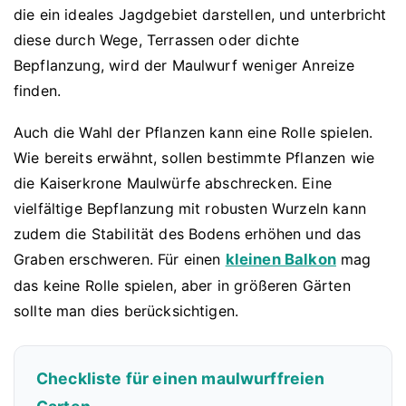
die ein ideales Jagdgebiet darstellen, und unterbricht
diese durch Wege, Terrassen oder dichte
Bepflanzung, wird der Maulwurf weniger Anreize
finden.
Auch die Wahl der Pflanzen kann eine Rolle spielen.
Wie bereits erwähnt, sollen bestimmte Pflanzen wie
die Kaiserkrone Maulwürfe abschrecken. Eine
vielfältige Bepflanzung mit robusten Wurzeln kann
zudem die Stabilität des Bodens erhöhen und das
Graben erschweren. Für einen
kleinen Balkon
mag
das keine Rolle spielen, aber in größeren Gärten
sollte man dies berücksichtigen.
Checkliste für einen maulwurffreien