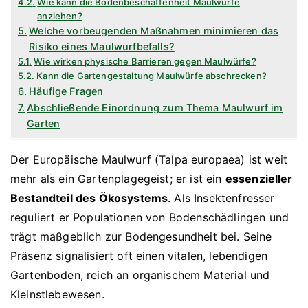
Wie kann die Bodenbeschaffenheit Maulwürfe
anziehen?
Welche vorbeugenden Maßnahmen minimieren das
Risiko eines Maulwurfbefalls?
Wie wirken physische Barrieren gegen Maulwürfe?
Kann die Gartengestaltung Maulwürfe abschrecken?
Häufige Fragen
Abschließende Einordnung zum Thema Maulwurf im
Garten
Der Europäische Maulwurf (Talpa europaea) ist weit
mehr als ein Gartenplagegeist; er ist ein
essenzieller
Bestandteil des Ökosystems
. Als Insektenfresser
reguliert er Populationen von Bodenschädlingen und
trägt maßgeblich zur Bodengesundheit bei. Seine
Präsenz signalisiert oft einen vitalen, lebendigen
Gartenboden, reich an organischem Material und
Kleinstlebewesen.