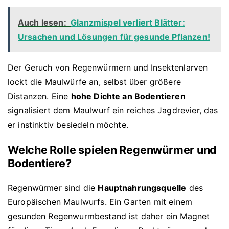
Auch lesen:
Glanzmispel verliert Blätter:
Ursachen und Lösungen für gesunde Pflanzen!
Der Geruch von Regenwürmern und Insektenlarven
lockt die Maulwürfe an, selbst über größere
Distanzen. Eine
hohe Dichte an Bodentieren
signalisiert dem Maulwurf ein reiches Jagdrevier, das
er instinktiv besiedeln möchte.
Welche Rolle spielen Regenwürmer und
Bodentiere?
Regenwürmer sind die
Hauptnahrungsquelle
des
Europäischen Maulwurfs. Ein Garten mit einem
gesunden Regenwurmbestand ist daher ein Magnet