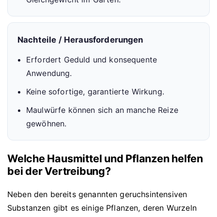
Nachteile / Herausforderungen
Erfordert Geduld und konsequente
Anwendung.
Keine sofortige, garantierte Wirkung.
Maulwürfe können sich an manche Reize
gewöhnen.
Welche Hausmittel und Pflanzen helfen
bei der Vertreibung?
Neben den bereits genannten geruchsintensiven
Substanzen gibt es einige Pflanzen, deren Wurzeln