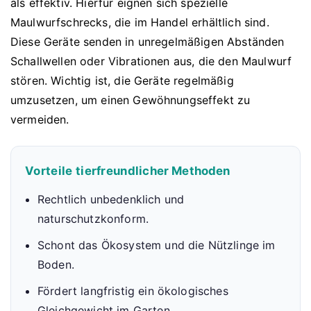
als effektiv. Hierfür eignen sich spezielle
Maulwurfschrecks, die im Handel erhältlich sind.
Diese Geräte senden in unregelmäßigen Abständen
Schallwellen oder Vibrationen aus, die den Maulwurf
stören. Wichtig ist, die Geräte regelmäßig
umzusetzen, um einen Gewöhnungseffekt zu
vermeiden.
Vorteile tierfreundlicher Methoden
Rechtlich unbedenklich und
naturschutzkonform.
Schont das Ökosystem und die Nützlinge im
Boden.
Fördert langfristig ein ökologisches
Gleichgewicht im Garten.