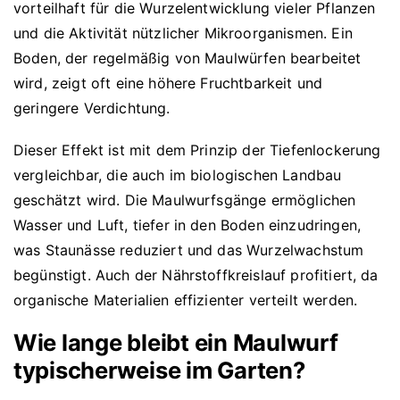
vorteilhaft für die Wurzelentwicklung vieler Pflanzen
und die Aktivität nützlicher Mikroorganismen. Ein
Boden, der regelmäßig von Maulwürfen bearbeitet
wird, zeigt oft eine höhere Fruchtbarkeit und
geringere Verdichtung.
Dieser Effekt ist mit dem Prinzip der Tiefenlockerung
vergleichbar, die auch im biologischen Landbau
geschätzt wird. Die Maulwurfsgänge ermöglichen
Wasser und Luft, tiefer in den Boden einzudringen,
was Staunässe reduziert und das Wurzelwachstum
begünstigt. Auch der Nährstoffkreislauf profitiert, da
organische Materialien effizienter verteilt werden.
Wie lange bleibt ein Maulwurf
typischerweise im Garten?