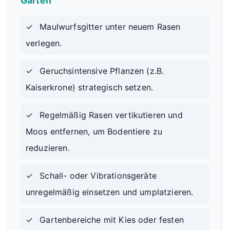
Garten
✓
Maulwurfsgitter unter neuem Rasen
verlegen.
✓
Geruchsintensive Pflanzen (z.B.
Kaiserkrone) strategisch setzen.
✓
Regelmäßig Rasen vertikutieren und
Moos entfernen, um Bodentiere zu
reduzieren.
✓
Schall- oder Vibrationsgeräte
unregelmäßig einsetzen und umplatzieren.
✓
Gartenbereiche mit Kies oder festen