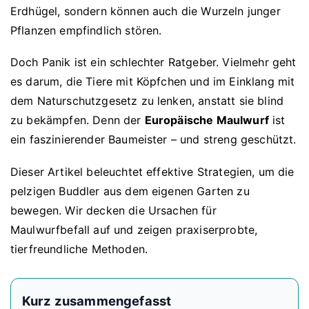
Erdhügel, sondern können auch die Wurzeln junger
Pflanzen empfindlich stören.
Doch Panik ist ein schlechter Ratgeber. Vielmehr geht
es darum, die Tiere mit Köpfchen und im Einklang mit
dem Naturschutzgesetz zu lenken, anstatt sie blind
zu bekämpfen. Denn der
Europäische Maulwurf
ist
ein faszinierender Baumeister – und streng geschützt.
Dieser Artikel beleuchtet effektive Strategien, um die
pelzigen Buddler aus dem eigenen Garten zu
bewegen. Wir decken die Ursachen für
Maulwurfbefall auf und zeigen praxiserprobte,
tierfreundliche Methoden.
Kurz zusammengefasst