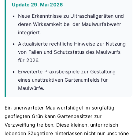
Update 29. Mai 2026
Neue Erkenntnisse zu Ultraschallgeräten und
deren Wirksamkeit bei der Maulwurfabwehr
integriert.
Aktualisierte rechtliche Hinweise zur Nutzung
von Fallen und Schutzstatus des Maulwurfs
für 2026.
Erweiterte Praxisbeispiele zur Gestaltung
eines unattraktiven Gartenumfelds für
Maulwürfe.
Ein unerwarteter Maulwurfshügel im sorgfältig
gepflegten Grün kann Gartenbesitzer zur
Verzweiflung treiben. Diese kleinen, unterirdisch
lebenden Säugetiere hinterlassen nicht nur unschöne