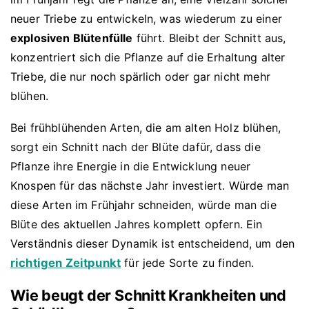
neuer Triebe zu entwickeln, was wiederum zu einer
explosiven Blütenfülle
führt. Bleibt der Schnitt aus,
konzentriert sich die Pflanze auf die Erhaltung alter
Triebe, die nur noch spärlich oder gar nicht mehr
blühen.
Bei frühblühenden Arten, die am alten Holz blühen,
sorgt ein Schnitt nach der Blüte dafür, dass die
Pflanze ihre Energie in die Entwicklung neuer
Knospen für das nächste Jahr investiert. Würde man
diese Arten im Frühjahr schneiden, würde man die
Blüte des aktuellen Jahres komplett opfern. Ein
Verständnis dieser Dynamik ist entscheidend, um den
richtigen Zeitpunkt
für jede Sorte zu finden.
Wie beugt der Schnitt Krankheiten und