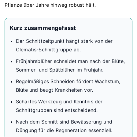
Pflanze über Jahre hinweg robust hält.
Kurz zusammengefasst
Der Schnittzeitpunkt hängt stark von der
Clematis-Schnittgruppe ab.
Frühjahrsblüher schneidet man nach der Blüte,
Sommer- und Spätblüher im Frühjahr.
Regelmäßiges Schneiden fördert Wachstum,
Blüte und beugt Krankheiten vor.
Scharfes Werkzeug und Kenntnis der
Schnittgruppen sind entscheidend.
Nach dem Schnitt sind Bewässerung und
Düngung für die Regeneration essenziell.