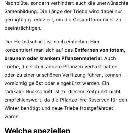
Nachblüte, sondern verhindert auch die unerwünschte
Samenbildung. Die Länge der Triebe wird dabei nur
geringfügig reduziert, um die Gesamtform nicht zu
beeinträchtigen.
Der Herbstschnitt ist noch einfacher: Hier
konzentriert man sich auf das
Entfernen von totem,
braunem oder krankem Pflanzenmaterial
. Auch
Triebe, die sich in andere Pflanzen verhakt haben
oder zu einer unschönen Verfilzung führen, können
vorsichtig gelöst oder eingekürzt werden. Ein
radikaler Rückschnitt ist zu diesem Zeitpunkt nicht
empfehlenswert, da die Pflanze ihre Reserven für den
Winter benötigt und neue Triebe frostgefährdet
wären.
Welche speziellen