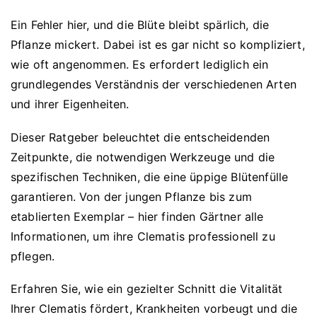
Ein Fehler hier, und die Blüte bleibt spärlich, die
Pflanze mickert. Dabei ist es gar nicht so kompliziert,
wie oft angenommen. Es erfordert lediglich ein
grundlegendes Verständnis der verschiedenen Arten
und ihrer Eigenheiten.
Dieser Ratgeber beleuchtet die entscheidenden
Zeitpunkte, die notwendigen Werkzeuge und die
spezifischen Techniken, die eine üppige Blütenfülle
garantieren. Von der jungen Pflanze bis zum
etablierten Exemplar – hier finden Gärtner alle
Informationen, um ihre Clematis professionell zu
pflegen.
Erfahren Sie, wie ein gezielter Schnitt die Vitalität
Ihrer Clematis fördert, Krankheiten vorbeugt und die