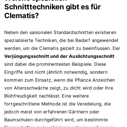
Schnitttechniken gibt es für
Clematis?
Neben den saisonalen Standardschnitten existieren
spezialisierte Techniken, die bei Bedarf angewendet
werden, um die Clematis gezielt zu beeinflussen. Der
Verjüngungsschnitt und der Auslichtungsschnitt
sind dabei die prominentesten Beispiele. Diese
Eingriffe sind nicht jährlich notwendig, sondern
kommen zum Einsatz, wenn die Pflanze Anzeichen
von Altersschwäche zeigt, zu dicht wird oder ihre
Blühfreudigkeit nachlässt. Eine weitere
fortgeschrittene Methode ist die Veredelung, die
jedoch meist von erfahrenen Gärtnern oder
Baumschulen durchgeführt wird, um bestimmte