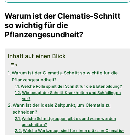
Warum ist der Clematis-Schnitt
so wichtig für die
Pflanzengesundheit?
Inhalt auf einen Blick
Warum ist der Clematis-Schnitt so wichtig für die
Pflanzengesundheit?
Welche Rolle spielt der Schnitt für die Blütenbildung?
Wie beugt der Schnitt Krankheiten und Schädlingen
vor?
Wann ist der ideale Zeitpunkt, um Clematis zu
schneiden?
Welche Schnittgruppen gibt es und wann werden
geschnitten?
Welche Werkzeuge sind für einen präzisen Clematis-