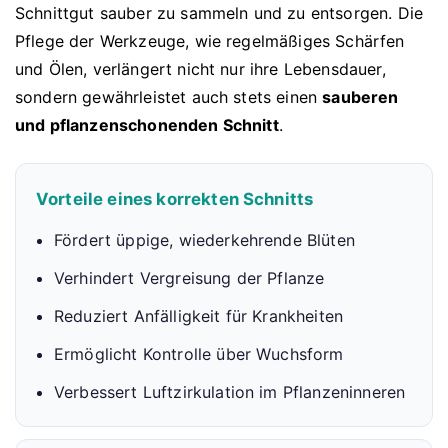
Schnittgut sauber zu sammeln und zu entsorgen. Die
Pflege der Werkzeuge, wie regelmäßiges Schärfen
und Ölen, verlängert nicht nur ihre Lebensdauer,
sondern gewährleistet auch stets einen
sauberen
und pflanzenschonenden Schnitt
.
Vorteile eines korrekten Schnitts
Fördert üppige, wiederkehrende Blüten
Verhindert Vergreisung der Pflanze
Reduziert Anfälligkeit für Krankheiten
Ermöglicht Kontrolle über Wuchsform
Verbessert Luftzirkulation im Pflanzeninneren