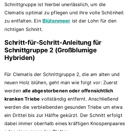
Schnittgruppe ist hierbei unerlässlich, um die
Clematis optimal zu pflegen und ihre volle Schönheit
zu entfalten. Ein
Blütenmeer
ist der Lohn für den
richtigen Schnitt.
Schritt-für-Schritt-Anleitung für
Schnittgruppe 2 (Großblumige
Hybriden)
Für Clematis der Schnittgruppe 2, die am alten und
neuen Holz blühen, geht man wie folgt vor: Zuerst
werden
alle abgestorbenen oder offensichtlich
kranken Triebe
vollständig entfernt. Anschließend
werden die verbleibenden gesunden Triebe um etwa
ein Drittel bis zur Hälfte gekürzt. Der Schnitt erfolgt
dabei immer oberhalb eines kräftigen Knospenpaares