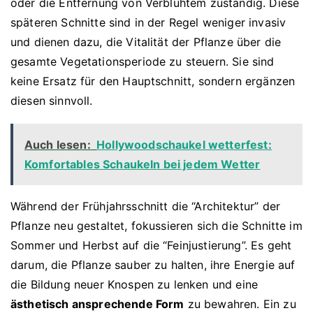
oder die Entfernung von Verblühtem zuständig. Diese
späteren Schnitte sind in der Regel weniger invasiv
und dienen dazu, die Vitalität der Pflanze über die
gesamte Vegetationsperiode zu steuern. Sie sind
keine Ersatz für den Hauptschnitt, sondern ergänzen
diesen sinnvoll.
Auch lesen:
Hollywoodschaukel wetterfest:
Komfortables Schaukeln bei jedem Wetter
Während der Frühjahrsschnitt die “Architektur” der
Pflanze neu gestaltet, fokussieren sich die Schnitte im
Sommer und Herbst auf die “Feinjustierung”. Es geht
darum, die Pflanze sauber zu halten, ihre Energie auf
die Bildung neuer Knospen zu lenken und eine
ästhetisch ansprechende Form
zu bewahren. Ein zu