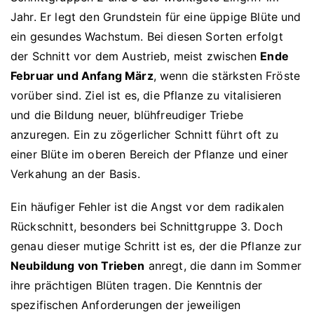
Jahr. Er legt den Grundstein für eine üppige Blüte und
ein gesundes Wachstum. Bei diesen Sorten erfolgt
der Schnitt vor dem Austrieb, meist zwischen
Ende
Februar und Anfang März
, wenn die stärksten Fröste
vorüber sind. Ziel ist es, die Pflanze zu vitalisieren
und die Bildung neuer, blühfreudiger Triebe
anzuregen. Ein zu zögerlicher Schnitt führt oft zu
einer Blüte im oberen Bereich der Pflanze und einer
Verkahung an der Basis.
Ein häufiger Fehler ist die Angst vor dem radikalen
Rückschnitt, besonders bei Schnittgruppe 3. Doch
genau dieser mutige Schritt ist es, der die Pflanze zur
Neubildung von Trieben
anregt, die dann im Sommer
ihre prächtigen Blüten tragen. Die Kenntnis der
spezifischen Anforderungen der jeweiligen