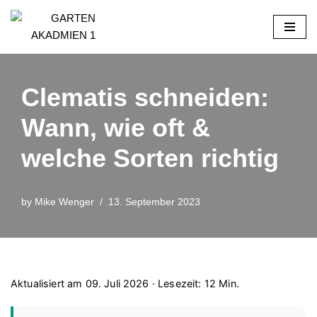
Skip
to
content
Clematis schneiden:
Wann, wie oft &
welche Sorten richtig
by
Mike Wenger
13. September 2023
Aktualisiert am 09. Juli 2026 · Lesezeit: 12 Min.