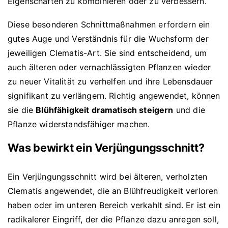
Eigenschaften zu kombinieren oder zu verbessern.
Diese besonderen Schnittmaßnahmen erfordern ein
gutes Auge und Verständnis für die Wuchsform der
jeweiligen Clematis-Art. Sie sind entscheidend, um
auch älteren oder vernachlässigten Pflanzen wieder
zu neuer Vitalität zu verhelfen und ihre Lebensdauer
signifikant zu verlängern. Richtig angewendet, können
sie die
Blühfähigkeit dramatisch steigern
und die
Pflanze widerstandsfähiger machen.
Was bewirkt ein Verjüngungsschnitt?
Ein Verjüngungsschnitt wird bei älteren, verholzten
Clematis angewendet, die an Blühfreudigkeit verloren
haben oder im unteren Bereich verkahlt sind. Er ist ein
radikalerer Eingriff, der die Pflanze dazu anregen soll,