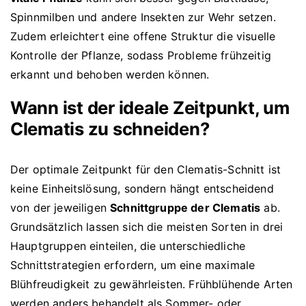
Spinnmilben und andere Insekten zur Wehr setzen.
Zudem erleichtert eine offene Struktur die visuelle
Kontrolle der Pflanze, sodass Probleme frühzeitig
erkannt und behoben werden können.
Wann ist der ideale Zeitpunkt, um
Clematis zu schneiden?
Der optimale Zeitpunkt für den Clematis-Schnitt ist
keine Einheitslösung, sondern hängt entscheidend
von der jeweiligen
Schnittgruppe der Clematis
ab.
Grundsätzlich lassen sich die meisten Sorten in drei
Hauptgruppen einteilen, die unterschiedliche
Schnittstrategien erfordern, um eine maximale
Blühfreudigkeit zu gewährleisten. Frühblühende Arten
werden anders behandelt als Sommer- oder