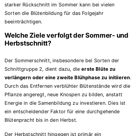
starker Rückschnitt im Sommer kann bei vielen
Sorten die Blütenbildung für das Folgejahr
beeinträchtigen.
Welche Ziele verfolgt der Sommer- und
Herbstschnitt?
Der Sommerschnitt, insbesondere bei Sorten der
Schnittgruppe 2, dient dazu, die
erste Blüte zu
verlängern oder eine zweite Blühphase zu initiieren
.
Durch das Entfernen verblühter Blütenstände wird die
Pflanze angeregt, neue Knospen zu bilden, anstatt
Energie in die Samenbildung zu investieren. Dies ist
ein entscheidender Faktor für eine durchgehende
Blütenpracht bis in den Herbst.
Der Herbstschnitt hingegen ist primär ein