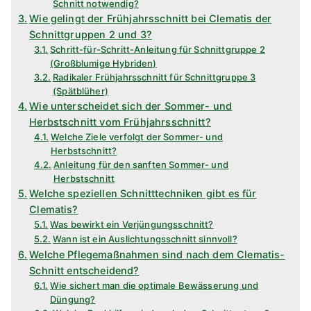
Schnitt notwendig?
Wie gelingt der Frühjahrsschnitt bei Clematis der
Schnittgruppen 2 und 3?
Schritt-für-Schritt-Anleitung für Schnittgruppe 2
(Großblumige Hybriden)
Radikaler Frühjahrsschnitt für Schnittgruppe 3
(Spätblüher)
Wie unterscheidet sich der Sommer- und
Herbstschnitt vom Frühjahrsschnitt?
Welche Ziele verfolgt der Sommer- und
Herbstschnitt?
Anleitung für den sanften Sommer- und
Herbstschnitt
Welche speziellen Schnitttechniken gibt es für
Clematis?
Was bewirkt ein Verjüngungsschnitt?
Wann ist ein Auslichtungsschnitt sinnvoll?
Welche Pflegemaßnahmen sind nach dem Clematis-
Schnitt entscheidend?
Wie sichert man die optimale Bewässerung und
Düngung?