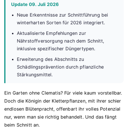
Update 09. Juli 2026
Neue Erkenntnisse zur Schnittführung bei
winterharten Sorten für 2026 integriert.
Aktualisierte Empfehlungen zur
Nährstoffversorgung nach dem Schnitt,
inklusive spezifischer Düngertypen.
Erweiterung des Abschnitts zu
Schädlingsprävention durch pflanzliche
Stärkungsmittel.
Ein Garten ohne Clematis? Für viele kaum vorstellbar.
Doch die Königin der Kletterpflanzen, mit ihrer schier
endlosen Blütenpracht, offenbart ihr volles Potenzial
nur, wenn man sie richtig behandelt. Und das fängt
beim Schnitt an.