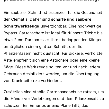
Ein sauberer Schnitt ist essenziell für die Gesundheit
der Clematis. Daher sind
scharfe und saubere
Schnittwerkzeuge
unverzichtbar. Eine hochwertige
Bypass-Gartenschere ist ideal für dünnere Triebe bis
etwa 2 cm Durchmesser. Ihre überlappenden Klingen
ermöglichen einen glatten Schnitt, der die
Pflanzenfasern nicht quetscht. Für dickere, verholzte
Äste empfiehlt sich eine Astschere oder eine kleine
Säge. Diese Werkzeuge sollten vor und nach jedem
Gebrauch desinfiziert werden, um die Übertragung
von Krankheiten zu verhindern.
Zusätzlich sind stabile Gartenhandschuhe ratsam, um
die Hände vor Verletzungen und dem Pflanzensaft zu
schützen. Ein Eimer oder eine Plane hilft, das