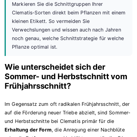
Markieren Sie die Schnittgruppen Ihrer
Clematis-Sorten direkt beim Pflanzen mit einem
kleinen Etikett. So vermeiden Sie
Verwechslungen und wissen auch nach Jahren
noch genau, welche Schnittstrategie für welche
Pflanze optimal ist.
Wie unterscheidet sich der
Sommer- und Herbstschnitt vom
Frühjahrsschnitt?
Im Gegensatz zum oft radikalen Frühjahrsschnitt, der
auf die Förderung neuer Triebe abzielt, sind Sommer-
und Herbstschnitte bei Clematis primär für die
Erhaltung der Form
, die Anregung einer Nachblüte