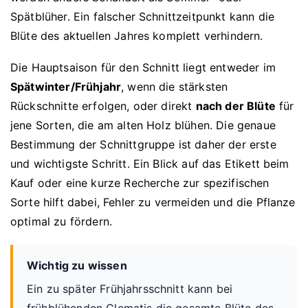
Spätblüher. Ein falscher Schnittzeitpunkt kann die
Blüte des aktuellen Jahres komplett verhindern.
Die Hauptsaison für den Schnitt liegt entweder im
Spätwinter/Frühjahr
, wenn die stärksten
Rückschnitte erfolgen, oder direkt
nach der Blüte
für
jene Sorten, die am alten Holz blühen. Die genaue
Bestimmung der Schnittgruppe ist daher der erste
und wichtigste Schritt. Ein Blick auf das Etikett beim
Kauf oder eine kurze Recherche zur spezifischen
Sorte hilft dabei, Fehler zu vermeiden und die Pflanze
optimal zu fördern.
Wichtig zu wissen
Ein zu später Frühjahrsschnitt kann bei
frühblühenden Clematis die gesamte Blüte des