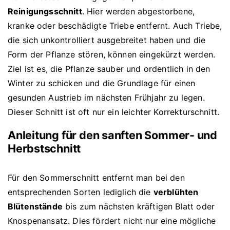
Reinigungsschnitt
. Hier werden abgestorbene,
kranke oder beschädigte Triebe entfernt. Auch Triebe,
die sich unkontrolliert ausgebreitet haben und die
Form der Pflanze stören, können eingekürzt werden.
Ziel ist es, die Pflanze sauber und ordentlich in den
Winter zu schicken und die Grundlage für einen
gesunden Austrieb im nächsten Frühjahr zu legen.
Dieser Schnitt ist oft nur ein leichter Korrekturschnitt.
Anleitung für den sanften Sommer- und
Herbstschnitt
Für den Sommerschnitt entfernt man bei den
entsprechenden Sorten lediglich die
verblühten
Blütenstände
bis zum nächsten kräftigen Blatt oder
Knospenansatz. Dies fördert nicht nur eine mögliche