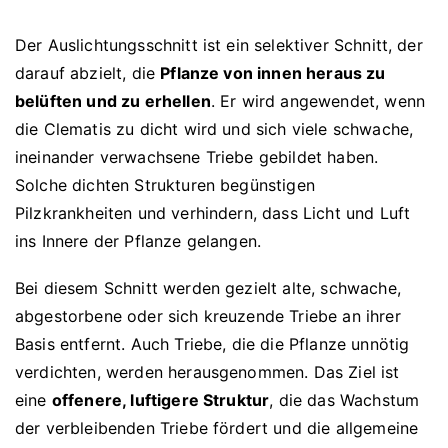
Der Auslichtungsschnitt ist ein selektiver Schnitt, der
darauf abzielt, die
Pflanze von innen heraus zu
belüften und zu erhellen
. Er wird angewendet, wenn
die Clematis zu dicht wird und sich viele schwache,
ineinander verwachsene Triebe gebildet haben.
Solche dichten Strukturen begünstigen
Pilzkrankheiten und verhindern, dass Licht und Luft
ins Innere der Pflanze gelangen.
Bei diesem Schnitt werden gezielt alte, schwache,
abgestorbene oder sich kreuzende Triebe an ihrer
Basis entfernt. Auch Triebe, die die Pflanze unnötig
verdichten, werden herausgenommen. Das Ziel ist
eine
offenere, luftigere Struktur
, die das Wachstum
der verbleibenden Triebe fördert und die allgemeine