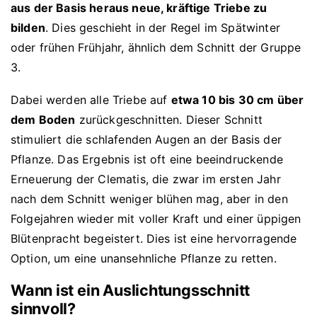
aus der Basis heraus neue, kräftige Triebe zu
bilden
. Dies geschieht in der Regel im Spätwinter
oder frühen Frühjahr, ähnlich dem Schnitt der Gruppe
3.
Dabei werden alle Triebe auf
etwa 10 bis 30 cm über
dem Boden
zurückgeschnitten. Dieser Schnitt
stimuliert die schlafenden Augen an der Basis der
Pflanze. Das Ergebnis ist oft eine beeindruckende
Erneuerung der Clematis, die zwar im ersten Jahr
nach dem Schnitt weniger blühen mag, aber in den
Folgejahren wieder mit voller Kraft und einer üppigen
Blütenpracht begeistert. Dies ist eine hervorragende
Option, um eine unansehnliche Pflanze zu retten.
Wann ist ein Auslichtungsschnitt
sinnvoll?