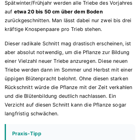
Spätwinter/Frühjahr werden alle Triebe des Vorjahres
auf
etwa 20 bis 50 cm über dem Boden
zurückgeschnitten. Man lässt dabei nur zwei bis drei
kräftige Knospenpaare pro Trieb stehen.
Dieser radikale Schnitt mag drastisch erscheinen, ist
aber absolut notwendig, um die Pflanze zur Bildung
einer Vielzahl neuer Triebe anzuregen. Diese neuen
Triebe werden dann im Sommer und Herbst mit einer
üppigen Blütenpracht belohnt. Ohne diesen starken
Rückschnitt würde die Pflanze mit der Zeit verkahlen
und die Blütenbildung deutlich nachlassen. Ein
Verzicht auf diesen Schnitt kann die Pflanze sogar
langfristig schwächen.
Praxis-Tipp