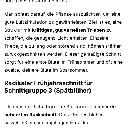
oder eines gesunden Blattes.
Man achtet darauf, die Pflanze auszulichten, um eine
gute Luftzirkulation zu gewährleisten. Ziel ist es, eine
Struktur mit
kräftigen, gut verteilten Trieben
zu
schaffen, die genügend Licht erhalten. Einzelne
Triebe, die zu lang oder störend sind, können stärker
zurückgeschnitten werden. Dieser gemäßigte Schnitt
sorgt für eine erste Blüte im Frühsommer und oft eine
zweite, kleinere Blüte im Spätsommer.
Radikaler Frühjahrsschnitt für
Schnittgruppe 3 (Spätblüher)
Clematis der Schnittgruppe 3 erfordert einen
sehr
beherzten Rückschnitt
. Diese Sorten blühen
ausschließlich am einjährigen Holz. Im