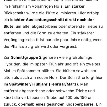
im Frühjahr am vorjährigen Holz. Ein starker
Rückschnitt würde die Blüte eliminieren. Hier erfolgt
ein
leichter Auslichtungsschnitt direkt nach der
Blüte
, um alte, abgestorbene oder störende Triebe zu
entfernen und die Form zu erhalten. Ein stärkerer
Verjüngungsschnitt ist nur alle paar Jahre nötig, wenn
die Pflanze zu groß wird oder vergreist.
Zur
Schnittgruppe 2
gehören viele großblumige
Hybriden, die im späten Frühjahr und oft ein zweites
Mal im Spätsommer blühen. Sie blühen sowohl am
alten als auch am neuen Holz. Der Schnitt erfolgt hier
im Spätwinter/Frühjahr (Februar/März)
. Man
entfernt abgestorbene oder schwache Triebe und
kürzt die verbliebenen Triebe auf 100 bis 150 cm
zurück, oberhalb eines gesunden Knospenpaares. Ein