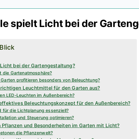
e spielt Licht bei der Garten
 Blick
 Licht bei der Gartengestaltung?
ht die Gartenatmosphäre?
 Garten profitieren besonders von Beleuchtung?
richtigen Leuchtmittel für den Garten aus?
eten LED-Leuchten im Außenbereich?
 effektives Beleuchtungskonzept für den Außenbereich?
d für die Lichtplanung essenziell?
tallation und Steuerung optimieren?
 Pflanzen und Besonderheiten im Garten mit Licht?
etonen die Pflanzenwelt?