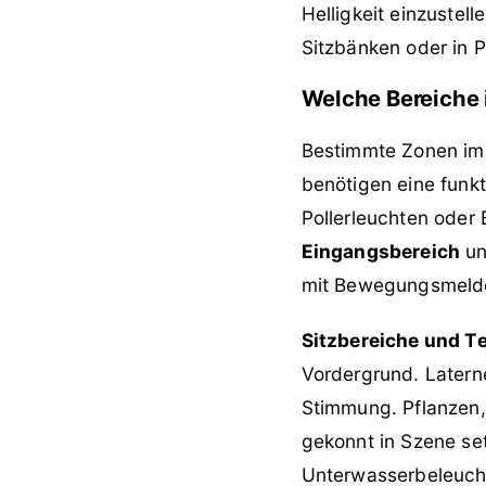
Helligkeit einzustell
Sitzbänken oder in 
Welche Bereiche 
Bestimmte Zonen im 
benötigen eine funkt
Pollerleuchten oder
Eingangsbereich
un
mit Bewegungsmelder
Sitzbereiche und T
Vordergrund. Latern
Stimmung. Pflanzen, 
gekonnt in Szene se
Unterwasserbeleucht