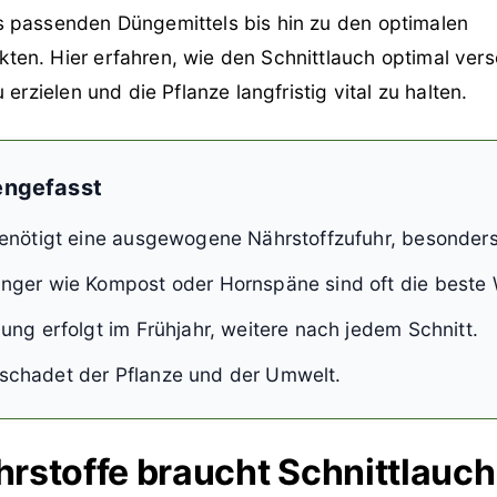
 passenden Düngemittels bis hin zu den optimalen
en. Hier erfahren, wie den Schnittlauch optimal vers
 erzielen und die Pflanze langfristig vital zu halten.
ngefasst
enötigt eine ausgewogene Nährstoffzufuhr, besonders 
nger wie Kompost oder Hornspäne sind oft die beste 
ung erfolgt im Frühjahr, weitere nach jedem Schnitt.
chadet der Pflanze und der Umwelt.
rstoffe braucht Schnittlauch