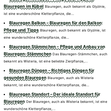
Blauregen im Kübel
Blauregen, auch bekannt als Glyzinie,
ist eine wunderschöne Kletterpflanze, die...
Blauregen Balkon – Blauregen für den Balkon:
Pflege und Tipps
Blauregen, auch bekannt als Glyzinie, ist
eine wunderschöne Kletterpflanze, die...
Blauregen Stämmchen – Pflege und Anbau von
Blauregen-Stämmchen
Das Blauregen-Stämmchen, auch
bekannt als Wisteria, ist eine beliebte Zierpflanze,...
Blauregen Düngen – Richtiges Düngen für
gesunden Blauregen
Blauregen, auch als Wisteria
bekannt, ist eine wunderschöne Kletterpflanze, die...
Blauregen Standort – Der ideale Standort für
Blauregen
Der Blauregen, auch als Wisteria bekannt, ist eine
wunderschöne Kletterpflanze,...