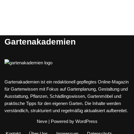
Gartenakademien
Gartenakademien ist ein redaktionell gepflegtes Online-Magazin
für Gartenwissen mit Fokus auf Gartenplanung, Gestaltung und
Ausstattung, Pflanzen, Schädlingswissen, Gartenmöbel und
praktische Tipps für den eigenen Garten. Die Inhalte werden
verständlich, strukturiert und regelmäßig aktualisiert aufbereitet.
Neve
| Powered by
WordPress
Kontakt
Über Uns
Impressum
Datenschutz