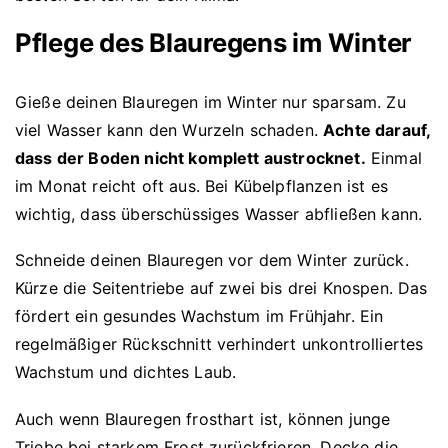
Pflege des Blauregens im Winter
Gieße deinen Blauregen im Winter nur sparsam. Zu
viel Wasser kann den Wurzeln schaden.
Achte darauf,
dass der Boden nicht komplett austrocknet.
Einmal
im Monat reicht oft aus. Bei Kübelpflanzen ist es
wichtig, dass überschüssiges Wasser abfließen kann.
Schneide deinen Blauregen vor dem Winter zurück.
Kürze die Seitentriebe auf zwei bis drei Knospen. Das
fördert ein gesundes Wachstum im Frühjahr. Ein
regelmäßiger Rückschnitt verhindert unkontrolliertes
Wachstum und dichtes Laub.
Auch wenn Blauregen frosthart ist, können junge
Triebe bei starkem Frost zurückfrieren. Decke die