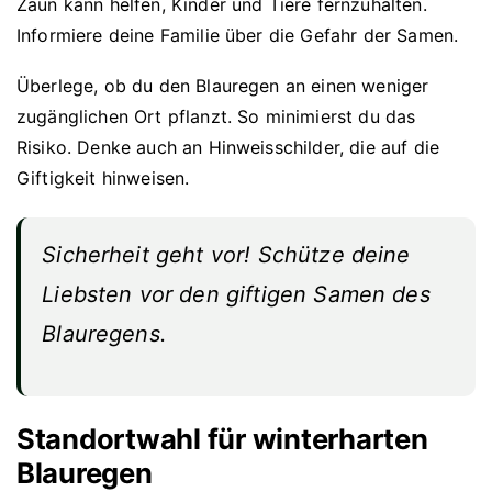
Zaun kann helfen, Kinder und Tiere fernzuhalten.
Informiere deine Familie über die Gefahr der Samen.
Überlege, ob du den Blauregen an einen weniger
zugänglichen Ort pflanzt. So minimierst du das
Risiko. Denke auch an Hinweisschilder, die auf die
Giftigkeit hinweisen.
Sicherheit geht vor! Schütze deine
Liebsten vor den giftigen Samen des
Blauregens.
Standortwahl für winterharten
Blauregen