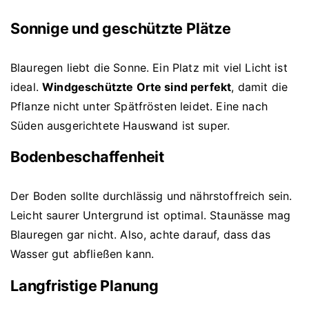
Sonnige und geschützte Plätze
Blauregen liebt die Sonne. Ein Platz mit viel Licht ist
ideal.
Windgeschützte Orte sind perfekt
, damit die
Pflanze nicht unter Spätfrösten leidet. Eine nach
Süden ausgerichtete Hauswand ist super.
Bodenbeschaffenheit
Der Boden sollte durchlässig und nährstoffreich sein.
Leicht saurer Untergrund ist optimal. Staunässe mag
Blauregen gar nicht. Also, achte darauf, dass das
Wasser gut abfließen kann.
Langfristige Planung