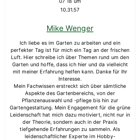
Mike Wenger
Ich liebe es im Garten zu arbeiten und ein
perfekter Tag ist für mich ein Tag an der frischen
Luft. Hier schreibe ich über Themen rund um den
Garten und hoffe, dass ich hier und da vielleicht
mit meiner Erfahrung helfen kann. Danke für Ihr
Interesse.
Mein Fachwissen erstreckt sich über sämtliche
Aspekte des Gartenbereichs, von der
Pflanzenauswahl und -pflege bis hin zur
Gartengestaltung. Mein Engagement für die grüne
Leidenschaft hat mich dazu motiviert, nicht nur in
der Theorie, sondern auch in der Praxis
tiefgehende Erfahrungen zu sammeln. Als
leidenschaftlicher Experte im Hobby-