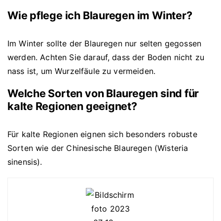
Wie pflege ich Blauregen im Winter?
Im Winter sollte der Blauregen nur selten gegossen
werden. Achten Sie darauf, dass der Boden nicht zu
nass ist, um Wurzelfäule zu vermeiden.
Welche Sorten von Blauregen sind für
kalte Regionen geeignet?
Für kalte Regionen eignen sich besonders robuste
Sorten wie der Chinesische Blauregen (Wisteria
sinensis).