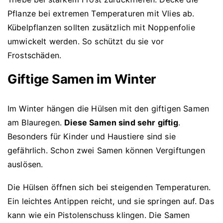
Pflanze bei extremen Temperaturen mit Vlies ab.
Kübelpflanzen sollten zusätzlich mit Noppenfolie
umwickelt werden. So schützt du sie vor
Frostschäden.
Giftige Samen im Winter
Im Winter hängen die Hülsen mit den giftigen Samen
am Blauregen.
Diese Samen sind sehr giftig
.
Besonders für Kinder und Haustiere sind sie
gefährlich. Schon zwei Samen können Vergiftungen
auslösen.
Die Hülsen öffnen sich bei steigenden Temperaturen.
Ein leichtes Antippen reicht, und sie springen auf. Das
kann wie ein Pistolenschuss klingen. Die Samen