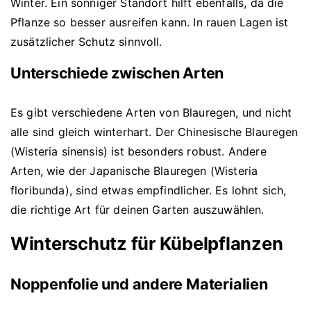
Winter. Ein sonniger Standort hilft ebenfalls, da die
Pflanze so besser ausreifen kann. In rauen Lagen ist
zusätzlicher Schutz sinnvoll.
Unterschiede zwischen Arten
Es gibt verschiedene Arten von Blauregen, und nicht
alle sind gleich winterhart. Der Chinesische Blauregen
(Wisteria sinensis) ist besonders robust. Andere
Arten, wie der Japanische Blauregen (Wisteria
floribunda), sind etwas empfindlicher. Es lohnt sich,
die richtige Art für deinen Garten auszuwählen.
Winterschutz für Kübelpflanzen
Noppenfolie und andere Materialien