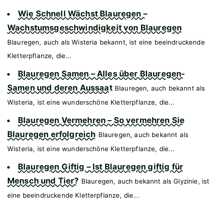
Wie Schnell Wächst Blauregen –
Wachstumsgeschwindigkeit von Blauregen
Blauregen, auch als Wisteria bekannt, ist eine beeindruckende
Kletterpflanze, die...
Blauregen Samen – Alles über Blauregen-
Samen und deren Aussaat
Blauregen, auch bekannt als
Wisteria, ist eine wunderschöne Kletterpflanze, die...
Blauregen Vermehren – So vermehren Sie
Blauregen erfolgreich
Blauregen, auch bekannt als
Wisteria, ist eine wunderschöne Kletterpflanze, die...
Blauregen Giftig – Ist Blauregen giftig für
Mensch und Tier?
Blauregen, auch bekannt als Glyzinie, ist
eine beeindruckende Kletterpflanze, die...