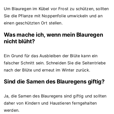
Um Blauregen im Kübel vor Frost zu schützen, sollten
Sie die Pflanze mit Noppenfolie umwickeln und an
einen geschützten Ort stellen.
Was mache ich, wenn mein Blauregen
nicht blüht?
Ein Grund für das Ausbleiben der Blüte kann ein
falscher Schnitt sein. Schneiden Sie die Seitentriebe
nach der Blüte und erneut im Winter zurück.
Sind die Samen des Blauregens giftig?
Ja, die Samen des Blauregens sind giftig und sollten
daher von Kindern und Haustieren ferngehalten
werden.