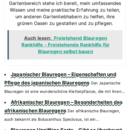
Gartenbereich stehe ich bereit, mein umfassendes
Wissen und meine praktische Erfahrung zu teilen,
um anderen Gartenliebhabern zu helfen, ihre
grünen Oasen zu gestalten und zu pflegen.
Auch lesen:
Freistehend Blauregen
Rankhilfe - Freistehende Rankhilfe für
Blauregen selbst bauen
Japanischer Blauregen – Eigenschaften und
Pflege des japanischen Blauregens
Der Japanische
Blauregen ist eine wunderschöne Kletterpflanze, die mit ihren...
Afrikanischer Blauregen – Besonderheiten des
afrikanischen Blauregens
Der afrikanische Blauregen,
auch bekannt als Bolusanthus Speciosus, ist ein...