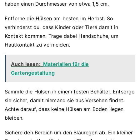
haben einen Durchmesser von etwa 1,5 cm.
Entferne die Hülsen am besten im Herbst. So
verhinderst du, dass Kinder oder Tiere damit in
Kontakt kommen. Trage dabei Handschuhe, um
Hautkontakt zu vermeiden.
Auch lesen:
Materialien für die
Gartengestaltung
Sammle die Hülsen in einem festen Behälter. Entsorge
sie sicher, damit niemand sie aus Versehen findet.
Achte darauf, dass keine Hülsen am Boden liegen
bleiben.
Sichere den Bereich um den Blauregen ab. Ein kleiner