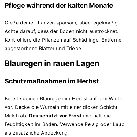
Pflege während der kalten Monate
Gieße deine Pflanzen sparsam, aber regelmäßig.
Achte darauf, dass der Boden nicht austrocknet.
Kontrolliere die Pflanzen auf Schädlinge. Entferne
abgestorbene Blätter und Triebe.
Blauregen in rauen Lagen
Schutzmaßnahmen im Herbst
Bereite deinen Blauregen im Herbst auf den Winter
vor. Decke die Wurzeln mit einer dicken Schicht
Mulch ab.
Das schützt vor Frost
und hält die
Feuchtigkeit im Boden. Verwende Reisig oder Laub
als zusätzliche Abdeckung.