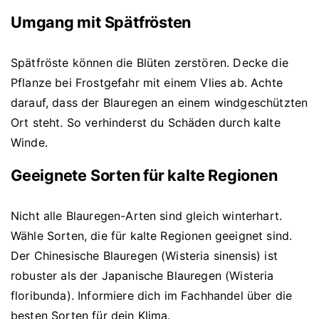
Umgang mit Spätfrösten
Spätfröste können die Blüten zerstören. Decke die
Pflanze bei Frostgefahr mit einem Vlies ab. Achte
darauf, dass der Blauregen an einem windgeschützten
Ort steht. So verhinderst du Schäden durch kalte
Winde.
Geeignete Sorten für kalte Regionen
Nicht alle Blauregen-Arten sind gleich winterhart.
Wähle Sorten, die für kalte Regionen geeignet sind.
Der Chinesische Blauregen (Wisteria sinensis) ist
robuster als der Japanische Blauregen (Wisteria
floribunda). Informiere dich im Fachhandel über die
besten Sorten für dein Klima.