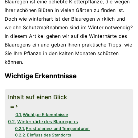
Blauregen ist eine beliebte Kletterpflanze, die wegen
ihrer schönen Blüten in vielen Gärten zu finden ist.
Doch wie winterhart ist der Blauregen wirklich und
welche Schutzmaßnahmen sind im Winter notwendig?
In diesem Artikel gehen wir auf die Winterhärte des
Blauregens ein und geben Ihnen praktische Tipps, wie
Sie Ihre Pflanze in den kalten Monaten schützen
können.
Wichtige Erkenntnisse
Inhalt auf einen Blick
Wichtige Erkenntnisse
Winterhärte des Blauregens
Frosttoleranz und Temperaturen
Einfluss des Standorts