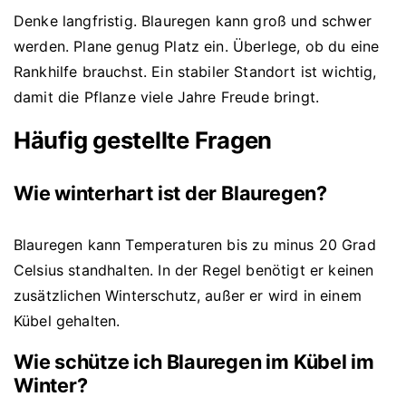
Denke langfristig. Blauregen kann groß und schwer
werden. Plane genug Platz ein. Überlege, ob du eine
Rankhilfe brauchst. Ein stabiler Standort ist wichtig,
damit die Pflanze viele Jahre Freude bringt.
Häufig gestellte Fragen
Wie winterhart ist der Blauregen?
Blauregen kann Temperaturen bis zu minus 20 Grad
Celsius standhalten. In der Regel benötigt er keinen
zusätzlichen Winterschutz, außer er wird in einem
Kübel gehalten.
Wie schütze ich Blauregen im Kübel im
Winter?