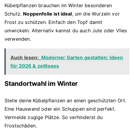
Kübelpflanzen brauchen im Winter besonderen
Schutz.
Noppenfolie ist ideal
, um die Wurzeln vor
Frost zu schützen. Einfach den Topf damit
umwickeln. Alternativ kannst du auch Jute oder Vlies
verwenden.
Auch lesen:
Moderner Garten gestalten: Ideen
für 2026 & zeitloses
Standortwahl im Winter
Stelle deine Kübelpflanzen an einen geschützten Ort.
Eine Hauswand oder ein Schuppen sind perfekt.
Vermeide zugige Plätze. So verhinderst du
Frostschäden.