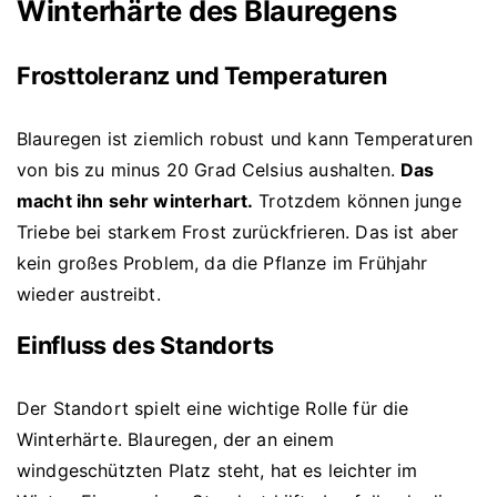
Winterhärte des Blauregens
Frosttoleranz und Temperaturen
Blauregen ist ziemlich robust und kann Temperaturen
von bis zu minus 20 Grad Celsius aushalten.
Das
macht ihn sehr winterhart.
Trotzdem können junge
Triebe bei starkem Frost zurückfrieren. Das ist aber
kein großes Problem, da die Pflanze im Frühjahr
wieder austreibt.
Einfluss des Standorts
Der Standort spielt eine wichtige Rolle für die
Winterhärte. Blauregen, der an einem
windgeschützten Platz steht, hat es leichter im