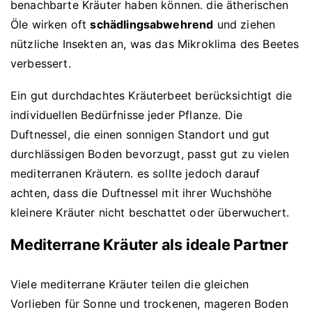
benachbarte Kräuter haben können. die ätherischen
Öle wirken oft
schädlingsabwehrend
und ziehen
nützliche Insekten an, was das Mikroklima des Beetes
verbessert.
Ein gut durchdachtes Kräuterbeet berücksichtigt die
individuellen Bedürfnisse jeder Pflanze. Die
Duftnessel, die einen sonnigen Standort und gut
durchlässigen Boden bevorzugt, passt gut zu vielen
mediterranen Kräutern. es sollte jedoch darauf
achten, dass die Duftnessel mit ihrer Wuchshöhe
kleinere Kräuter nicht beschattet oder überwuchert.
Mediterrane Kräuter als ideale Partner
Viele mediterrane Kräuter teilen die gleichen
Vorlieben für Sonne und trockenen, mageren Boden