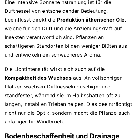
Eine intensive Sonneneinstrahlung ist für die
Duftnessel von entscheidender Bedeutung.
beeinflusst direkt die
Produktion ätherischer Öle
,
welche für den Duft und die Anziehungskraft auf
Insekten verantwortlich sind. Pflanzen an
schattigeren Standorten bilden weniger Blüten aus
und entwickeln ein schwächeres Aroma.
Die Lichtintensität wirkt sich auch auf die
Kompaktheit des Wuchses
aus. An vollsonnigen
Plätzen wachsen Duftnesseln buschiger und
standfester, während sie im Halbschatten oft zu
langen, instabilen Trieben neigen. Dies beeinträchtigt
nicht nur die Optik, sondern macht die Pflanze auch
anfälliger für Windbruch.
Bodenbeschaffenheit und Drainage