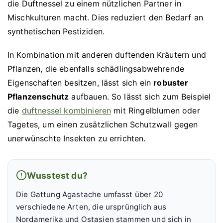
die Duftnessel zu einem nützlichen Partner in
Mischkulturen macht. Dies reduziert den Bedarf an
synthetischen Pestiziden.
In Kombination mit anderen duftenden Kräutern und
Pflanzen, die ebenfalls schädlingsabwehrende
Eigenschaften besitzen, lässt sich ein
robuster
Pflanzenschutz
aufbauen. So lässt sich zum Beispiel
die
duftnessel kombinieren
mit Ringelblumen oder
Tagetes, um einen zusätzlichen Schutzwall gegen
unerwünschte Insekten zu errichten.
Wusstest du?
Die Gattung Agastache umfasst über 20
verschiedene Arten, die ursprünglich aus
Nordamerika und Ostasien stammen und sich in