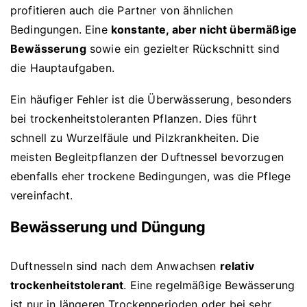
profitieren auch die Partner von ähnlichen
Bedingungen. Eine
konstante, aber nicht übermäßige
Bewässerung
sowie ein gezielter Rückschnitt sind
die Hauptaufgaben.
Ein häufiger Fehler ist die Überwässerung, besonders
bei trockenheitstoleranten Pflanzen. Dies führt
schnell zu Wurzelfäule und Pilzkrankheiten. Die
meisten Begleitpflanzen der Duftnessel bevorzugen
ebenfalls eher trockene Bedingungen, was die Pflege
vereinfacht.
Bewässerung und Düngung
Duftnesseln sind nach dem Anwachsen
relativ
trockenheitstolerant
. Eine regelmäßige Bewässerung
ist nur in längeren Trockenperioden oder bei sehr