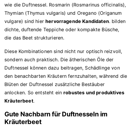
wie die Duftnessel. Rosmarin (Rosmarinus officinalis),
Thymian (Thymus vulgaris) und Oregano (Origanum
vulgare) sind hier
hervorragende Kandidaten
. bilden
dichte, duftende Teppiche oder kompakte Büsche,
die das Beet strukturieren.
Diese Kombinationen sind nicht nur optisch reizvoll,
sondern auch praktisch. Die ätherischen Öle der
Duftnessel können dazu beitragen, Schädlinge von
den benachbarten Kräutern fernzuhalten, während die
Blüten der Duftnessel zusätzliche Bestäuber
anlocken. So entsteht ein
robustes und produktives
Kräuterbeet
.
Gute Nachbarn für Duftnesseln im
Kräuterbeet