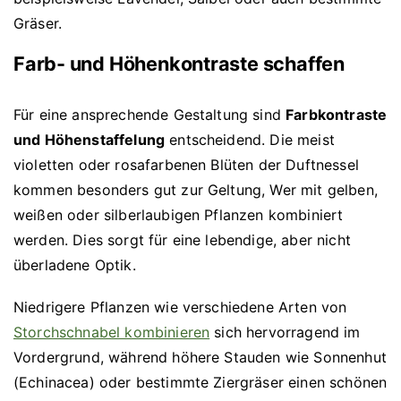
Gräser.
Farb- und Höhenkontraste schaffen
Für eine ansprechende Gestaltung sind
Farbkontraste
und Höhenstaffelung
entscheidend. Die meist
violetten oder rosafarbenen Blüten der Duftnessel
kommen besonders gut zur Geltung, Wer mit gelben,
weißen oder silberlaubigen Pflanzen kombiniert
werden. Dies sorgt für eine lebendige, aber nicht
überladene Optik.
Niedrigere Pflanzen wie verschiedene Arten von
Storchschnabel kombinieren
sich hervorragend im
Vordergrund, während höhere Stauden wie Sonnenhut
(Echinacea) oder bestimmte Ziergräser einen schönen