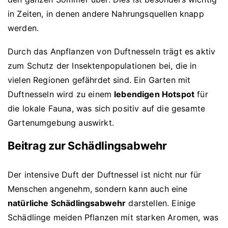
in Zeiten, in denen andere Nahrungsquellen knapp
werden.
Durch das Anpflanzen von Duftnesseln trägt es aktiv
zum Schutz der Insektenpopulationen bei, die in
vielen Regionen gefährdet sind. Ein Garten mit
Duftnesseln wird zu einem
lebendigen Hotspot
für
die lokale Fauna, was sich positiv auf die gesamte
Gartenumgebung auswirkt.
Beitrag zur Schädlingsabwehr
Der intensive Duft der Duftnessel ist nicht nur für
Menschen angenehm, sondern kann auch eine
natürliche Schädlingsabwehr
darstellen. Einige
Schädlinge meiden Pflanzen mit starken Aromen, was