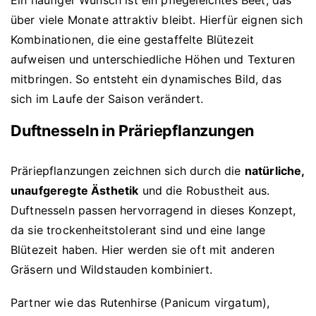
Ein häufiger Wunsch ist ein pflegeleichtes Beet, das
über viele Monate attraktiv bleibt. Hierfür eignen sich
Kombinationen, die eine gestaffelte Blütezeit
aufweisen und unterschiedliche Höhen und Texturen
mitbringen. So entsteht ein dynamisches Bild, das
sich im Laufe der Saison verändert.
Duftnesseln in Präriepflanzungen
Präriepflanzungen zeichnen sich durch die
natürliche,
unaufgeregte Ästhetik
und die Robustheit aus.
Duftnesseln passen hervorragend in dieses Konzept,
da sie trockenheitstolerant sind und eine lange
Blütezeit haben. Hier werden sie oft mit anderen
Gräsern und Wildstauden kombiniert.
Partner wie das Rutenhirse (Panicum virgatum),