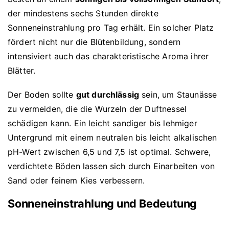
der mindestens sechs Stunden direkte
Sonneneinstrahlung pro Tag erhält. Ein solcher Platz
fördert nicht nur die Blütenbildung, sondern
intensiviert auch das charakteristische Aroma ihrer
Blätter.
Der Boden sollte
gut durchlässig
sein, um Staunässe
zu vermeiden, die die Wurzeln der Duftnessel
schädigen kann. Ein leicht sandiger bis lehmiger
Untergrund mit einem neutralen bis leicht alkalischen
pH-Wert zwischen 6,5 und 7,5 ist optimal. Schwere,
verdichtete Böden lassen sich durch Einarbeiten von
Sand oder feinem Kies verbessern.
Sonneneinstrahlung und Bedeutung