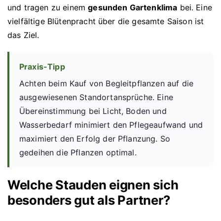
und tragen zu einem
gesunden Gartenklima
bei. Eine
vielfältige Blütenpracht über die gesamte Saison ist
das Ziel.
Praxis-Tipp
Achten beim Kauf von Begleitpflanzen auf die
ausgewiesenen Standortansprüche. Eine
Übereinstimmung bei Licht, Boden und
Wasserbedarf minimiert den Pflegeaufwand und
maximiert den Erfolg der Pflanzung. So
gedeihen die Pflanzen optimal.
Welche Stauden eignen sich
besonders gut als Partner?