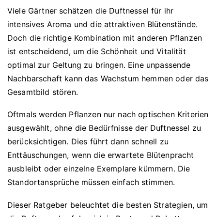
Viele Gärtner schätzen die Duftnessel für ihr
intensives Aroma und die attraktiven Blütenstände.
Doch die richtige Kombination mit anderen Pflanzen
ist entscheidend, um die Schönheit und Vitalität
optimal zur Geltung zu bringen. Eine unpassende
Nachbarschaft kann das Wachstum hemmen oder das
Gesamtbild stören.
Oftmals werden Pflanzen nur nach optischen Kriterien
ausgewählt, ohne die Bedürfnisse der Duftnessel zu
berücksichtigen. Dies führt dann schnell zu
Enttäuschungen, wenn die erwartete Blütenpracht
ausbleibt oder einzelne Exemplare kümmern. Die
Standortansprüche müssen einfach stimmen.
Dieser Ratgeber beleuchtet die besten Strategien, um