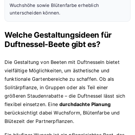
Wuchshöhe sowie Blütenfarbe erheblich
unterscheiden können.
Welche Gestaltungsideen für
Duftnessel-Beete gibt es?
Die Gestaltung von Beeten mit Duftnesseln bietet
vielfältige Möglichkeiten, um ästhetische und
funktionale Gartenbereiche zu schaffen. Ob als
Solitärpflanze, in Gruppen oder als Teil einer
größeren Staudenrabatte – die Duftnessel lässt sich
flexibel einsetzen. Eine
durchdachte Planung
berücksichtigt dabei Wuchsform, Blütenfarbe und
Blütezeit der Partnerpflanzen.