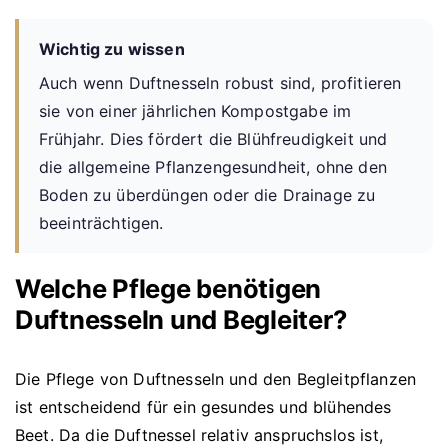
Wichtig zu wissen
Auch wenn Duftnesseln robust sind, profitieren
sie von einer jährlichen Kompostgabe im
Frühjahr. Dies fördert die Blühfreudigkeit und
die allgemeine Pflanzengesundheit, ohne den
Boden zu überdüngen oder die Drainage zu
beeinträchtigen.
Welche Pflege benötigen
Duftnesseln und Begleiter?
Die Pflege von Duftnesseln und den Begleitpflanzen
ist entscheidend für ein gesundes und blühendes
Beet. Da die Duftnessel relativ anspruchslos ist,