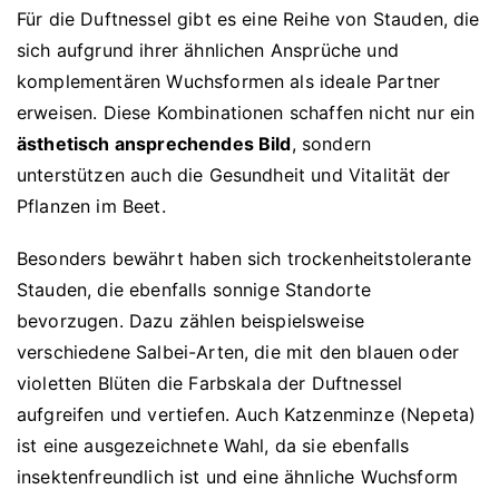
Für die Duftnessel gibt es eine Reihe von Stauden, die
sich aufgrund ihrer ähnlichen Ansprüche und
komplementären Wuchsformen als ideale Partner
erweisen. Diese Kombinationen schaffen nicht nur ein
ästhetisch ansprechendes Bild
, sondern
unterstützen auch die Gesundheit und Vitalität der
Pflanzen im Beet.
Besonders bewährt haben sich trockenheitstolerante
Stauden, die ebenfalls sonnige Standorte
bevorzugen. Dazu zählen beispielsweise
verschiedene Salbei-Arten, die mit den blauen oder
violetten Blüten die Farbskala der Duftnessel
aufgreifen und vertiefen. Auch Katzenminze (Nepeta)
ist eine ausgezeichnete Wahl, da sie ebenfalls
insektenfreundlich ist und eine ähnliche Wuchsform