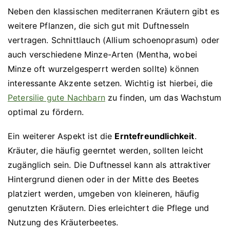
Neben den klassischen mediterranen Kräutern gibt es
weitere Pflanzen, die sich gut mit Duftnesseln
vertragen. Schnittlauch (Allium schoenoprasum) oder
auch verschiedene Minze-Arten (Mentha, wobei
Minze oft wurzelgesperrt werden sollte) können
interessante Akzente setzen. Wichtig ist hierbei, die
Petersilie gute Nachbarn
zu finden, um das Wachstum
optimal zu fördern.
Ein weiterer Aspekt ist die
Erntefreundlichkeit
.
Kräuter, die häufig geerntet werden, sollten leicht
zugänglich sein. Die Duftnessel kann als attraktiver
Hintergrund dienen oder in der Mitte des Beetes
platziert werden, umgeben von kleineren, häufig
genutzten Kräutern. Dies erleichtert die Pflege und
Nutzung des Kräuterbeetes.