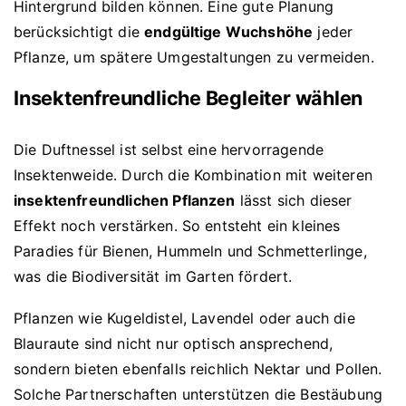
Hintergrund bilden können. Eine gute Planung
berücksichtigt die
endgültige Wuchshöhe
jeder
Pflanze, um spätere Umgestaltungen zu vermeiden.
Insektenfreundliche Begleiter wählen
Die Duftnessel ist selbst eine hervorragende
Insektenweide. Durch die Kombination mit weiteren
insektenfreundlichen Pflanzen
lässt sich dieser
Effekt noch verstärken. So entsteht ein kleines
Paradies für Bienen, Hummeln und Schmetterlinge,
was die Biodiversität im Garten fördert.
Pflanzen wie Kugeldistel, Lavendel oder auch die
Blauraute sind nicht nur optisch ansprechend,
sondern bieten ebenfalls reichlich Nektar und Pollen.
Solche Partnerschaften unterstützen die Bestäubung