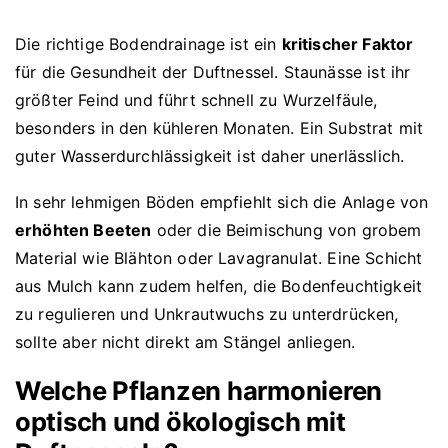
Die richtige Bodendrainage ist ein
kritischer Faktor
für die Gesundheit der Duftnessel. Staunässe ist ihr
größter Feind und führt schnell zu Wurzelfäule,
besonders in den kühleren Monaten. Ein Substrat mit
guter Wasserdurchlässigkeit ist daher unerlässlich.
In sehr lehmigen Böden empfiehlt sich die Anlage von
erhöhten Beeten
oder die Beimischung von grobem
Material wie Blähton oder Lavagranulat. Eine Schicht
aus Mulch kann zudem helfen, die Bodenfeuchtigkeit
zu regulieren und Unkrautwuchs zu unterdrücken,
sollte aber nicht direkt am Stängel anliegen.
Welche Pflanzen harmonieren
optisch und ökologisch mit