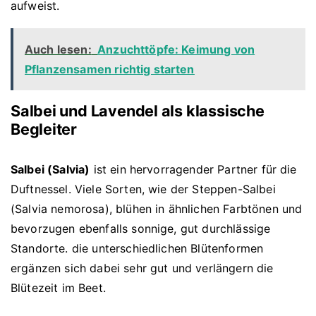
aufweist.
Auch lesen:
Anzuchttöpfe: Keimung von
Pflanzensamen richtig starten
Salbei und Lavendel als klassische
Begleiter
Salbei (Salvia)
ist ein hervorragender Partner für die
Duftnessel. Viele Sorten, wie der Steppen-Salbei
(Salvia nemorosa), blühen in ähnlichen Farbtönen und
bevorzugen ebenfalls sonnige, gut durchlässige
Standorte. die unterschiedlichen Blütenformen
ergänzen sich dabei sehr gut und verlängern die
Blütezeit im Beet.