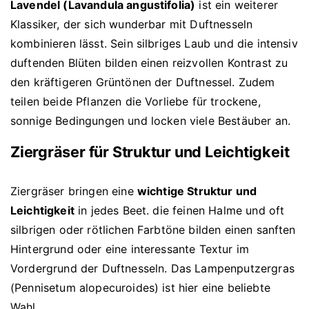
Lavendel (Lavandula angustifolia)
ist ein weiterer
Klassiker, der sich wunderbar mit Duftnesseln
kombinieren lässt. Sein silbriges Laub und die intensiv
duftenden Blüten bilden einen reizvollen Kontrast zu
den kräftigeren Grüntönen der Duftnessel. Zudem
teilen beide Pflanzen die Vorliebe für trockene,
sonnige Bedingungen und locken viele Bestäuber an.
Ziergräser für Struktur und Leichtigkeit
Ziergräser bringen eine
wichtige Struktur und
Leichtigkeit
in jedes Beet. die feinen Halme und oft
silbrigen oder rötlichen Farbtöne bilden einen sanften
Hintergrund oder eine interessante Textur im
Vordergrund der Duftnesseln. Das Lampenputzergras
(Pennisetum alopecuroides) ist hier eine beliebte
Wahl.