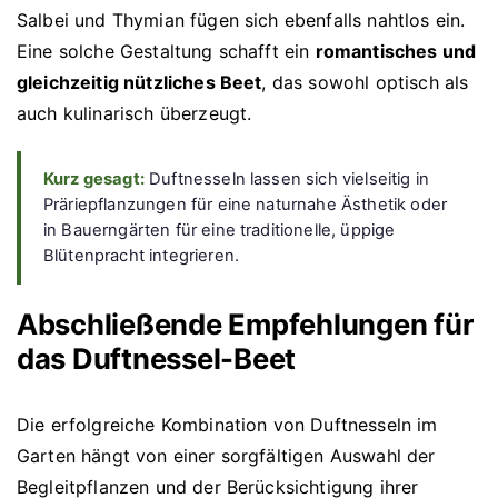
Salbei und Thymian fügen sich ebenfalls nahtlos ein.
Eine solche Gestaltung schafft ein
romantisches und
gleichzeitig nützliches Beet
, das sowohl optisch als
auch kulinarisch überzeugt.
Kurz gesagt:
Duftnesseln lassen sich vielseitig in
Präriepflanzungen für eine naturnahe Ästhetik oder
in Bauerngärten für eine traditionelle, üppige
Blütenpracht integrieren.
Abschließende Empfehlungen für
das Duftnessel-Beet
Die erfolgreiche Kombination von Duftnesseln im
Garten hängt von einer sorgfältigen Auswahl der
Begleitpflanzen und der Berücksichtigung ihrer