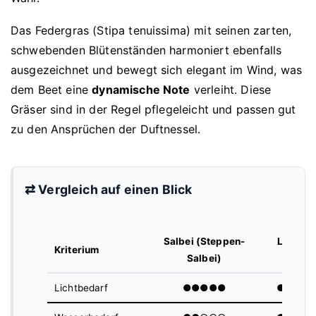
Das Federgras (Stipa tenuissima) mit seinen zarten,
schwebenden Blütenständen harmoniert ebenfalls
ausgezeichnet und bewegt sich elegant im Wind, was
dem Beet eine
dynamische Note
verleiht. Diese
Gräser sind in der Regel pflegeleicht und passen gut
zu den Ansprüchen der Duftnessel.
⇄ Vergleich auf einen Blick
Salbei (Steppen-
Lavend
Kriterium
Salbei)
l
Lichtbedarf
●●●●●
●●●●