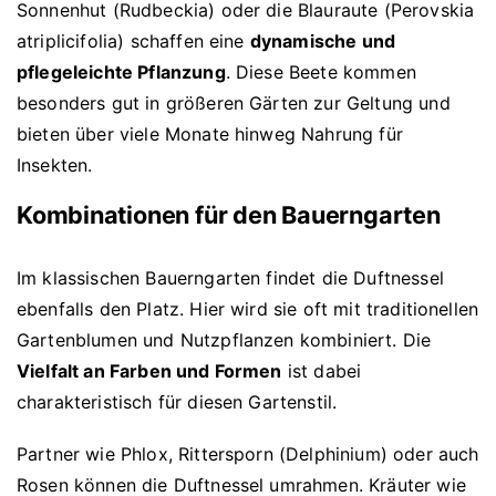
Sonnenhut (Rudbeckia) oder die Blauraute (Perovskia
atriplicifolia) schaffen eine
dynamische und
pflegeleichte Pflanzung
. Diese Beete kommen
besonders gut in größeren Gärten zur Geltung und
bieten über viele Monate hinweg Nahrung für
Insekten.
Kombinationen für den Bauerngarten
Im klassischen Bauerngarten findet die Duftnessel
ebenfalls den Platz. Hier wird sie oft mit traditionellen
Gartenblumen und Nutzpflanzen kombiniert. Die
Vielfalt an Farben und Formen
ist dabei
charakteristisch für diesen Gartenstil.
Partner wie Phlox, Rittersporn (Delphinium) oder auch
Rosen können die Duftnessel umrahmen. Kräuter wie