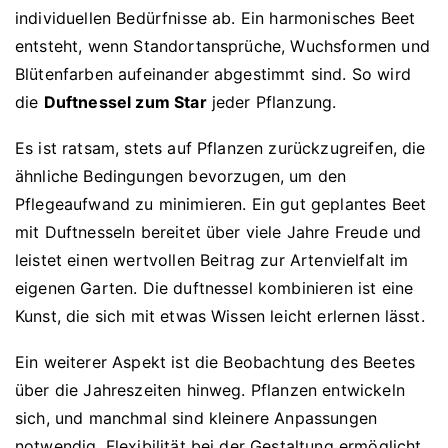
individuellen Bedürfnisse ab. Ein harmonisches Beet
entsteht, wenn Standortansprüche, Wuchsformen und
Blütenfarben aufeinander abgestimmt sind. So wird
die
Duftnessel zum Star
jeder Pflanzung.
Es ist ratsam, stets auf Pflanzen zurückzugreifen, die
ähnliche Bedingungen bevorzugen, um den
Pflegeaufwand zu minimieren. Ein gut geplantes Beet
mit Duftnesseln bereitet über viele Jahre Freude und
leistet einen wertvollen Beitrag zur Artenvielfalt im
eigenen Garten. Die duftnessel kombinieren ist eine
Kunst, die sich mit etwas Wissen leicht erlernen lässt.
Ein weiterer Aspekt ist die Beobachtung des Beetes
über die Jahreszeiten hinweg. Pflanzen entwickeln
sich, und manchmal sind kleinere Anpassungen
notwendig. Flexibilität bei der Gestaltung ermöglicht