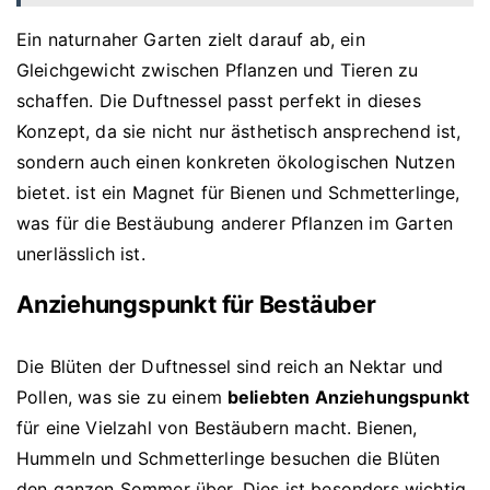
Ein naturnaher Garten zielt darauf ab, ein
Gleichgewicht zwischen Pflanzen und Tieren zu
schaffen. Die Duftnessel passt perfekt in dieses
Konzept, da sie nicht nur ästhetisch ansprechend ist,
sondern auch einen konkreten ökologischen Nutzen
bietet. ist ein Magnet für Bienen und Schmetterlinge,
was für die Bestäubung anderer Pflanzen im Garten
unerlässlich ist.
Anziehungspunkt für Bestäuber
Die Blüten der Duftnessel sind reich an Nektar und
Pollen, was sie zu einem
beliebten Anziehungspunkt
für eine Vielzahl von Bestäubern macht. Bienen,
Hummeln und Schmetterlinge besuchen die Blüten
den ganzen Sommer über. Dies ist besonders wichtig