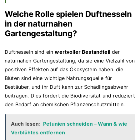
Welche Rolle spielen Duftnesseln
in der naturnahen
Gartengestaltung?
Duftnesseln sind ein
wertvoller Bestandteil
der
naturnahen Gartengestaltung, da sie eine Vielzahl von
positiven Effekten auf das Ökosystem haben. die
Blüten sind eine wichtige Nahrungsquelle für
Bestäuber, und ihr Duft kann zur Schädlingsabwehr
beitragen. Dies fördert die Biodiversität und reduziert
den Bedarf an chemischen Pflanzenschutzmitteln.
Auch lesen:
Petunien schneiden – Wann & wie
Verblühtes entfernen