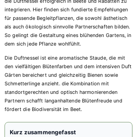
die Duftnessel erfolgreich in Beete und Rabatten zu
integrieren. Hier finden sich fundierte Empfehlungen
für passende Begleitpflanzen, die sowohl ästhetisch
als auch ökologisch sinnvolle Partnerschaften bilden.
So gelingt die Gestaltung eines blühenden Gartens, in
dem sich jede Pflanze wohlfühlt.
Die Duftnessel ist eine aromatische Staude, die mit
den vielfältigen Blütenfarben und dem intensiven Duft
Gärten bereichert und gleichzeitig Bienen sowie
Schmetterlinge anzieht. die Kombination mit
standortgerechten und optisch harmonierenden
Partnern schafft langanhaltende Blütenfreude und
fördert die Biodiversität im Beet.
Kurz zusammengefasst