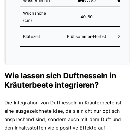
Wasserbedarf
●●○○○
●●○○
Wuchshöhe
40-80
30-60
(cm)
Blütezeit
Frühsommer-Herbst
Somme
Wie lassen sich Duftnesseln in
Kräuterbeete integrieren?
Die Integration von Duftnesseln in Kräuterbeete ist
eine ausgezeichnete Idee, da sie nicht nur optisch
ansprechend sind, sondern auch mit dem Duft und
den Inhaltsstoffen viele positive Effekte auf