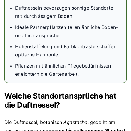
Duftnesseln bevorzugen sonnige Standorte
mit durchlässigem Boden.
Ideale Partnerpflanzen teilen ähnliche Boden-
und Lichtansprüche.
Höhenstaffelung und Farbkontraste schaffen
optische Harmonie.
Pflanzen mit ähnlichen Pflegebedürfnissen
erleichtern die Gartenarbeit.
Welche Standortansprüche hat
die Duftnessel?
Die Duftnessel, botanisch
Agastache
, gedeiht am
besten an einem
sonnigen bis vollsonnigen Standort
,