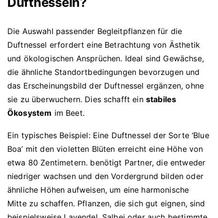
Duftnesseln?
Die Auswahl passender Begleitpflanzen für die
Duftnessel erfordert eine Betrachtung von Ästhetik
und ökologischen Ansprüchen. Ideal sind Gewächse,
die ähnliche Standortbedingungen bevorzugen und
das Erscheinungsbild der Duftnessel ergänzen, ohne
sie zu überwuchern. Dies schafft ein
stabiles
Ökosystem
im Beet.
Ein typisches Beispiel: Eine Duftnessel der Sorte ‘Blue
Boa’ mit den violetten Blüten erreicht eine Höhe von
etwa 80 Zentimetern. benötigt Partner, die entweder
niedriger wachsen und den Vordergrund bilden oder
ähnliche Höhen aufweisen, um eine harmonische
Mitte zu schaffen. Pflanzen, die sich gut eignen, sind
beispielsweise Lavendel, Salbei oder auch bestimmte