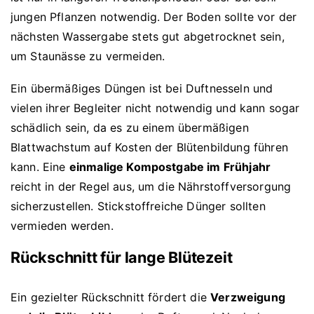
jungen Pflanzen notwendig. Der Boden sollte vor der
nächsten Wassergabe stets gut abgetrocknet sein,
um Staunässe zu vermeiden.
Ein übermäßiges Düngen ist bei Duftnesseln und
vielen ihrer Begleiter nicht notwendig und kann sogar
schädlich sein, da es zu einem übermäßigen
Blattwachstum auf Kosten der Blütenbildung führen
kann. Eine
einmalige Kompostgabe im Frühjahr
reicht in der Regel aus, um die Nährstoffversorgung
sicherzustellen. Stickstoffreiche Dünger sollten
vermieden werden.
Rückschnitt für lange Blütezeit
Ein gezielter Rückschnitt fördert die
Verzweigung