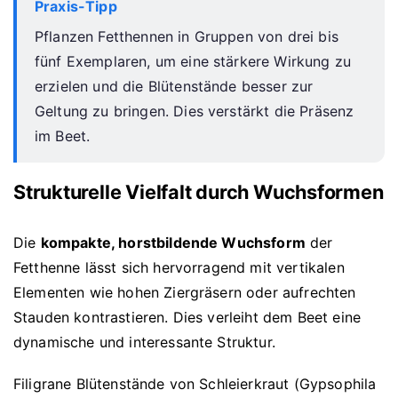
Praxis-Tipp
Pflanzen Fetthennen in Gruppen von drei bis
fünf Exemplaren, um eine stärkere Wirkung zu
erzielen und die Blütenstände besser zur
Geltung zu bringen. Dies verstärkt die Präsenz
im Beet.
Strukturelle Vielfalt durch Wuchsformen
Die
kompakte, horstbildende Wuchsform
der
Fetthenne lässt sich hervorragend mit vertikalen
Elementen wie hohen Ziergräsern oder aufrechten
Stauden kontrastieren. Dies verleiht dem Beet eine
dynamische und interessante Struktur.
Filigrane Blütenstände von Schleierkraut (Gypsophila