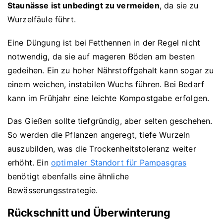
Staunässe ist unbedingt zu vermeiden
, da sie zu
Wurzelfäule führt.
Eine Düngung ist bei Fetthennen in der Regel nicht
notwendig, da sie auf mageren Böden am besten
gedeihen. Ein zu hoher Nährstoffgehalt kann sogar zu
einem weichen, instabilen Wuchs führen. Bei Bedarf
kann im Frühjahr eine leichte Kompostgabe erfolgen.
Das Gießen sollte tiefgründig, aber selten geschehen.
So werden die Pflanzen angeregt, tiefe Wurzeln
auszubilden, was die Trockenheitstoleranz weiter
erhöht. Ein
optimaler Standort für Pampasgras
benötigt ebenfalls eine ähnliche
Bewässerungsstrategie.
Rückschnitt und Überwinterung