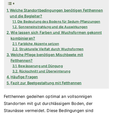
Welche Standortbedingungen benötigen Fetthennen
und die Begleiter?
Die Bedeutung des Bodens für Sedum-Pflanzungen
Sonneneinstrahlung und die Auswirkungen
Wie lassen sich Farben und Wuchsformen gekonnt
kombinieren?
Farbliche Akzente setzen
Strukturelle Vielfalt durch Wuchsformen
Welche Pflege benötigen Mischbeete mit
Fetthennen?
Bewässerung und Düngung
Rückschnitt und Überwinterung
Häufige Fragen
Fazit zur Beetgestaltung mit Fetthennen
Fetthennen gedeihen optimal an vollsonnigen
Standorten mit gut durchlässigem Boden, der
Staunässe vermeidet. Diese Bedingungen sind