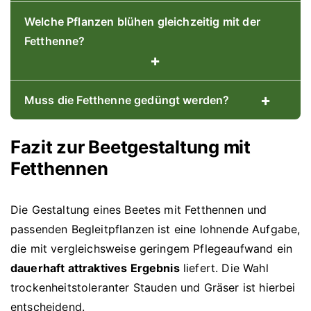
Welche Pflanzen blühen gleichzeitig mit der
Fetthenne?
+
+
Muss die Fetthenne gedüngt werden?
Fazit zur Beetgestaltung mit
Fetthennen
Die Gestaltung eines Beetes mit Fetthennen und
passenden Begleitpflanzen ist eine lohnende Aufgabe,
die mit vergleichsweise geringem Pflegeaufwand ein
dauerhaft attraktives Ergebnis
liefert. Die Wahl
trockenheitstoleranter Stauden und Gräser ist hierbei
entscheidend.