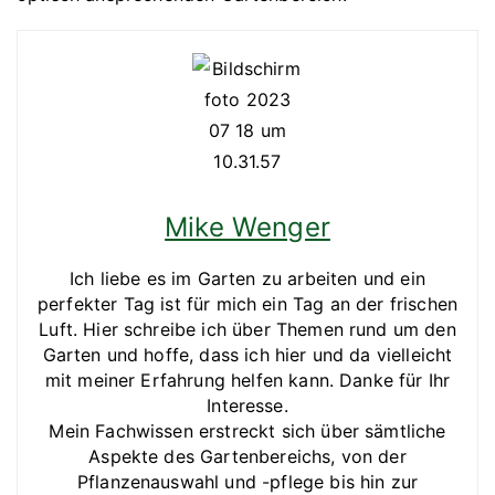
Mike Wenger
Ich liebe es im Garten zu arbeiten und ein
perfekter Tag ist für mich ein Tag an der frischen
Luft. Hier schreibe ich über Themen rund um den
Garten und hoffe, dass ich hier und da vielleicht
mit meiner Erfahrung helfen kann. Danke für Ihr
Interesse.
Mein Fachwissen erstreckt sich über sämtliche
Aspekte des Gartenbereichs, von der
Pflanzenauswahl und -pflege bis hin zur