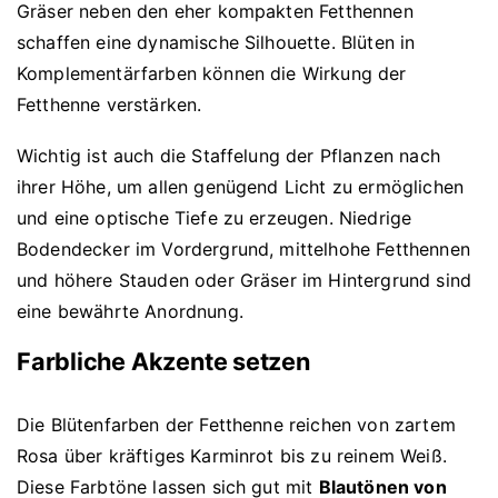
Gräser neben den eher kompakten Fetthennen
schaffen eine dynamische Silhouette. Blüten in
Komplementärfarben können die Wirkung der
Fetthenne verstärken.
Wichtig ist auch die Staffelung der Pflanzen nach
ihrer Höhe, um allen genügend Licht zu ermöglichen
und eine optische Tiefe zu erzeugen. Niedrige
Bodendecker im Vordergrund, mittelhohe Fetthennen
und höhere Stauden oder Gräser im Hintergrund sind
eine bewährte Anordnung.
Farbliche Akzente setzen
Die Blütenfarben der Fetthenne reichen von zartem
Rosa über kräftiges Karminrot bis zu reinem Weiß.
Diese Farbtöne lassen sich gut mit
Blautönen von