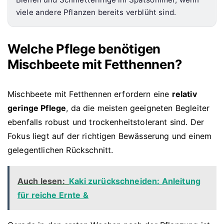
viele andere Pflanzen bereits verblüht sind.
Welche Pflege benötigen
Mischbeete mit Fetthennen?
Mischbeete mit Fetthennen erfordern eine
relativ
geringe Pflege
, da die meisten geeigneten Begleiter
ebenfalls robust und trockenheitstolerant sind. Der
Fokus liegt auf der richtigen Bewässerung und einem
gelegentlichen Rückschnitt.
Auch lesen:
Kaki zurückschneiden: Anleitung
für reiche Ernte &