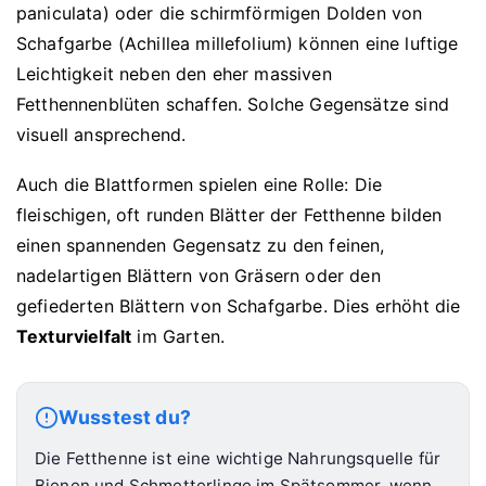
paniculata) oder die schirmförmigen Dolden von
Schafgarbe (Achillea millefolium) können eine luftige
Leichtigkeit neben den eher massiven
Fetthennenblüten schaffen. Solche Gegensätze sind
visuell ansprechend.
Auch die Blattformen spielen eine Rolle: Die
fleischigen, oft runden Blätter der Fetthenne bilden
einen spannenden Gegensatz zu den feinen,
nadelartigen Blättern von Gräsern oder den
gefiederten Blättern von Schafgarbe. Dies erhöht die
Texturvielfalt
im Garten.
Wusstest du?
Die Fetthenne ist eine wichtige Nahrungsquelle für
Bienen und Schmetterlinge im Spätsommer, wenn