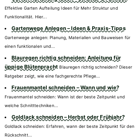
Effektive Garten Aufteilung Ideen für Mehr Struktur und
Funktionalität. Hier...
Gartenwege Anlegen – Ideen & Praxis-Tipps
Gartenwege anlegen: Planung, Materialien und Bauweisen für
einen funktionalen und...
Blauregen richtig schneiden: Anleitung für
üppige Blütenpracht
Blauregen richtig schneiden? Dieser
Ratgeber zeigt, wie eine fachgerechte Pflege...
Frauenmantel schneiden – Wann und wie?
Frauenmantel schneiden: Wann ist der beste Zeitpunkt und
welche Schnitttechniken...
Goldlack schneiden – Herbst oder Frühjahr?
Goldlack schneiden: Erfahren, wann der beste Zeitpunkt für den
Rückschnitt...