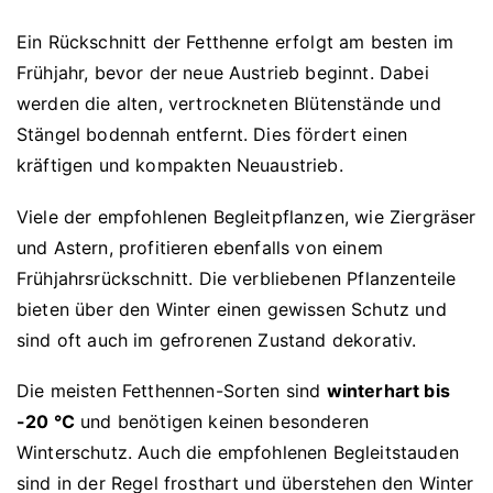
Ein Rückschnitt der Fetthenne erfolgt am besten im
Frühjahr, bevor der neue Austrieb beginnt. Dabei
werden die alten, vertrockneten Blütenstände und
Stängel bodennah entfernt. Dies fördert einen
kräftigen und kompakten Neuaustrieb.
Viele der empfohlenen Begleitpflanzen, wie Ziergräser
und Astern, profitieren ebenfalls von einem
Frühjahrsrückschnitt. Die verbliebenen Pflanzenteile
bieten über den Winter einen gewissen Schutz und
sind oft auch im gefrorenen Zustand dekorativ.
Die meisten Fetthennen-Sorten sind
winterhart bis
-20 °C
und benötigen keinen besonderen
Winterschutz. Auch die empfohlenen Begleitstauden
sind in der Regel frosthart und überstehen den Winter