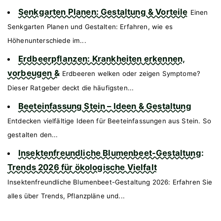
Senkgarten Planen: Gestaltung & Vorteile
Einen
Senkgarten Planen und Gestalten: Erfahren, wie es
Höhenunterschiede im...
Erdbeerpflanzen: Krankheiten erkennen,
vorbeugen &
Erdbeeren welken oder zeigen Symptome?
Dieser Ratgeber deckt die häufigsten...
Beeteinfassung Stein – Ideen & Gestaltung
Entdecken vielfältige Ideen für Beeteinfassungen aus Stein. So
gestalten den...
Insektenfreundliche Blumenbeet-Gestaltung:
Trends 2026 für ökologische Vielfalt
Insektenfreundliche Blumenbeet-Gestaltung 2026: Erfahren Sie
alles über Trends, Pflanzpläne und...