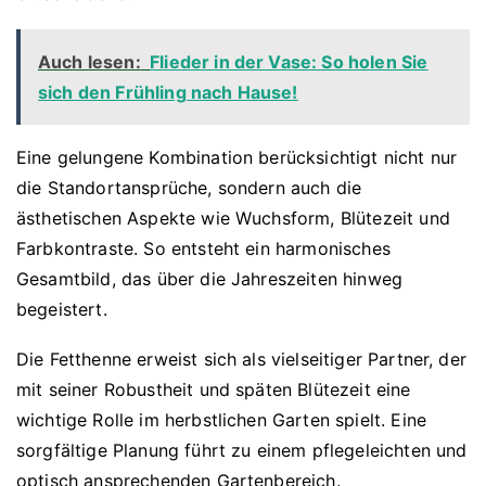
Auch lesen:
Flieder in der Vase: So holen Sie
sich den Frühling nach Hause!
Eine gelungene Kombination berücksichtigt nicht nur
die Standortansprüche, sondern auch die
ästhetischen Aspekte wie Wuchsform, Blütezeit und
Farbkontraste. So entsteht ein harmonisches
Gesamtbild, das über die Jahreszeiten hinweg
begeistert.
Die Fetthenne erweist sich als vielseitiger Partner, der
mit seiner Robustheit und späten Blütezeit eine
wichtige Rolle im herbstlichen Garten spielt. Eine
sorgfältige Planung führt zu einem pflegeleichten und
optisch ansprechenden Gartenbereich.