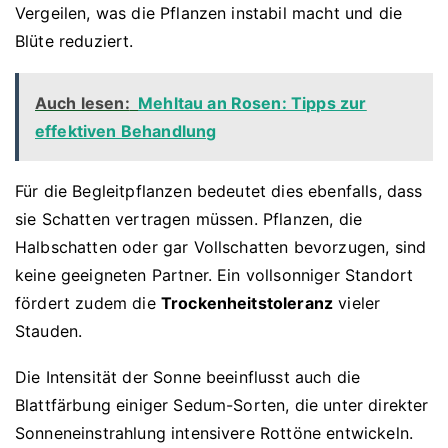
Vergeilen, was die Pflanzen instabil macht und die
Blüte reduziert.
Auch lesen:
Mehltau an Rosen: Tipps zur
effektiven Behandlung
Für die Begleitpflanzen bedeutet dies ebenfalls, dass
sie Schatten vertragen müssen. Pflanzen, die
Halbschatten oder gar Vollschatten bevorzugen, sind
keine geeigneten Partner. Ein vollsonniger Standort
fördert zudem die
Trockenheitstoleranz
vieler
Stauden.
Die Intensität der Sonne beeinflusst auch die
Blattfärbung einiger Sedum-Sorten, die unter direkter
Sonneneinstrahlung intensivere Rottöne entwickeln.