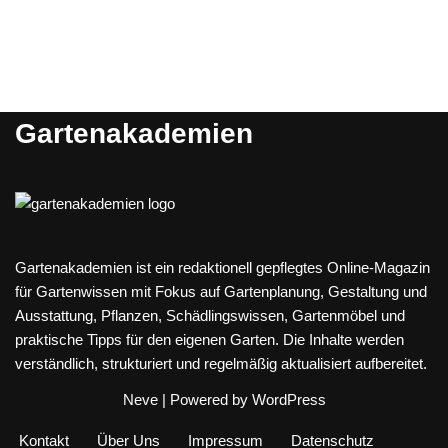
Gartenakademien
Gartenakademien ist ein redaktionell gepflegtes Online-Magazin
für Gartenwissen mit Fokus auf Gartenplanung, Gestaltung und
Ausstattung, Pflanzen, Schädlingswissen, Gartenmöbel und
praktische Tipps für den eigenen Garten. Die Inhalte werden
verständlich, strukturiert und regelmäßig aktualisiert aufbereitet.
Neve
| Powered by
WordPress
Kontakt
Über Uns
Impressum
Datenschutz