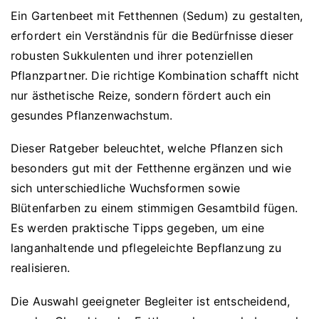
Ein Gartenbeet mit Fetthennen (Sedum) zu gestalten,
erfordert ein Verständnis für die Bedürfnisse dieser
robusten Sukkulenten und ihrer potenziellen
Pflanzpartner. Die richtige Kombination schafft nicht
nur ästhetische Reize, sondern fördert auch ein
gesundes Pflanzenwachstum.
Dieser Ratgeber beleuchtet, welche Pflanzen sich
besonders gut mit der Fetthenne ergänzen und wie
sich unterschiedliche Wuchsformen sowie
Blütenfarben zu einem stimmigen Gesamtbild fügen.
Es werden praktische Tipps gegeben, um eine
langanhaltende und pflegeleichte Bepflanzung zu
realisieren.
Die Auswahl geeigneter Begleiter ist entscheidend,