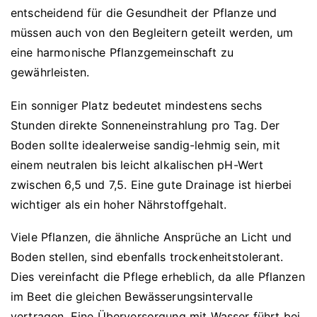
entscheidend für die Gesundheit der Pflanze und
müssen auch von den Begleitern geteilt werden, um
eine harmonische Pflanzgemeinschaft zu
gewährleisten.
Ein sonniger Platz bedeutet mindestens sechs
Stunden direkte Sonneneinstrahlung pro Tag. Der
Boden sollte idealerweise sandig-lehmig sein, mit
einem neutralen bis leicht alkalischen pH-Wert
zwischen 6,5 und 7,5. Eine gute Drainage ist hierbei
wichtiger als ein hoher Nährstoffgehalt.
Viele Pflanzen, die ähnliche Ansprüche an Licht und
Boden stellen, sind ebenfalls trockenheitstolerant.
Dies vereinfacht die Pflege erheblich, da alle Pflanzen
im Beet die gleichen Bewässerungsintervalle
vertragen. Eine Überversorgung mit Wasser führt bei