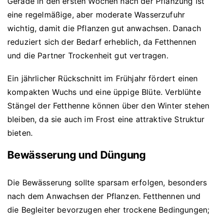
Gerade in den ersten Wochen nach der Pflanzung ist
eine regelmäßige, aber moderate Wasserzufuhr
wichtig, damit die Pflanzen gut anwachsen. Danach
reduziert sich der Bedarf erheblich, da Fetthennen
und die Partner Trockenheit gut vertragen.
Ein jährlicher Rückschnitt im Frühjahr fördert einen
kompakten Wuchs und eine üppige Blüte. Verblühte
Stängel der Fetthenne können über den Winter stehen
bleiben, da sie auch im Frost eine attraktive Struktur
bieten.
Bewässerung und Düngung
Die Bewässerung sollte sparsam erfolgen, besonders
nach dem Anwachsen der Pflanzen. Fetthennen und
die Begleiter bevorzugen eher trockene Bedingungen;