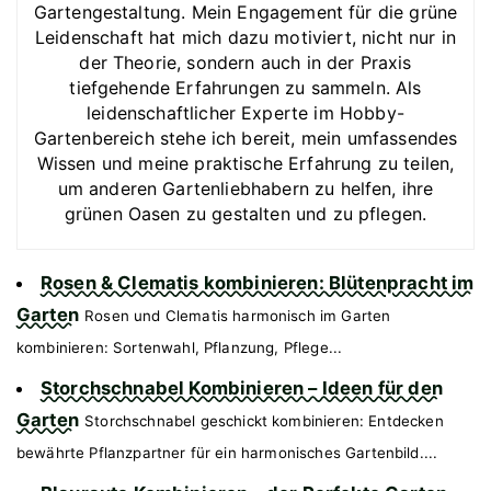
Gartengestaltung. Mein Engagement für die grüne
Leidenschaft hat mich dazu motiviert, nicht nur in
der Theorie, sondern auch in der Praxis
tiefgehende Erfahrungen zu sammeln. Als
leidenschaftlicher Experte im Hobby-
Gartenbereich stehe ich bereit, mein umfassendes
Wissen und meine praktische Erfahrung zu teilen,
um anderen Gartenliebhabern zu helfen, ihre
grünen Oasen zu gestalten und zu pflegen.
Rosen & Clematis kombinieren: Blütenpracht im
Garten
Rosen und Clematis harmonisch im Garten
kombinieren: Sortenwahl, Pflanzung, Pflege...
Storchschnabel Kombinieren – Ideen für den
Garten
Storchschnabel geschickt kombinieren: Entdecken
bewährte Pflanzpartner für ein harmonisches Gartenbild....