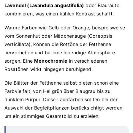
Lavendel (Lavandula angustifolia)
oder Blauraute
kombinieren, was einen kühlen Kontrast schafft.
Warme Farben wie Gelb oder Orange, beispielsweise
vom Sonnenhut oder Mädchenauge (Coreopsis
verticillata), können die Rottöne der Fetthenne
hervorheben und für eine lebendige Atmosphäre
sorgen. Eine
Monochromie
in verschiedenen
Rosatönen wirkt hingegen beruhigend.
Die Blätter der Fetthenne selbst bieten schon eine
Farbvielfalt, von Hellgrün über Blaugrau bis zu
dunklem Purpur. Diese Laubfarben sollten bei der
Auswahl der Begleitpflanzen berücksichtigt werden,
um ein stimmiges Gesamtbild zu erzielen.