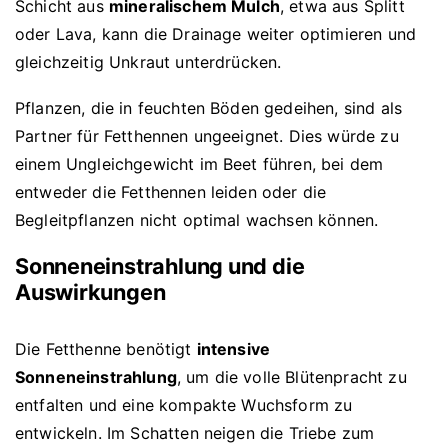
Schicht aus
mineralischem Mulch
, etwa aus Splitt
oder Lava, kann die Drainage weiter optimieren und
gleichzeitig Unkraut unterdrücken.
Pflanzen, die in feuchten Böden gedeihen, sind als
Partner für Fetthennen ungeeignet. Dies würde zu
einem Ungleichgewicht im Beet führen, bei dem
entweder die Fetthennen leiden oder die
Begleitpflanzen nicht optimal wachsen können.
Sonneneinstrahlung und die
Auswirkungen
Die Fetthenne benötigt
intensive
Sonneneinstrahlung
, um die volle Blütenpracht zu
entfalten und eine kompakte Wuchsform zu
entwickeln. Im Schatten neigen die Triebe zum