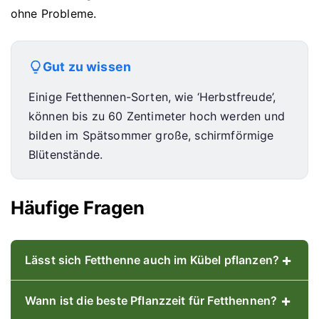
ohne Probleme.
Gut zu wissen
Einige Fetthennen-Sorten, wie ‘Herbstfreude’,
können bis zu 60 Zentimeter hoch werden und
bilden im Spätsommer große, schirmförmige
Blütenstände.
Häufige Fragen
+
Lässt sich Fetthenne auch im Kübel pflanzen?
+
Wann ist die beste Pflanzzeit für Fetthennen?