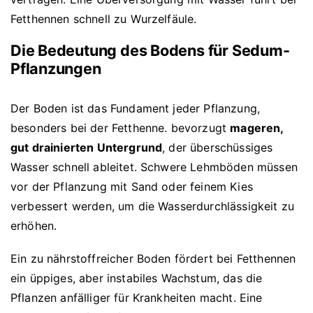
Fetthennen schnell zu Wurzelfäule.
Die Bedeutung des Bodens für Sedum-
Pflanzungen
Der Boden ist das Fundament jeder Pflanzung,
besonders bei der Fetthenne. bevorzugt
mageren,
gut drainierten Untergrund
, der überschüssiges
Wasser schnell ableitet. Schwere Lehmböden müssen
vor der Pflanzung mit Sand oder feinem Kies
verbessert werden, um die Wasserdurchlässigkeit zu
erhöhen.
Ein zu nährstoffreicher Boden fördert bei Fetthennen
ein üppiges, aber instabiles Wachstum, das die
Pflanzen anfälliger für Krankheiten macht. Eine