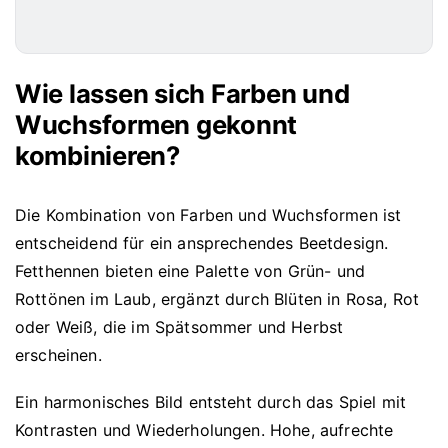
Wie lassen sich Farben und
Wuchsformen gekonnt
kombinieren?
Die Kombination von Farben und Wuchsformen ist
entscheidend für ein ansprechendes Beetdesign.
Fetthennen bieten eine Palette von Grün- und
Rottönen im Laub, ergänzt durch Blüten in Rosa, Rot
oder Weiß, die im Spätsommer und Herbst
erscheinen.
Ein harmonisches Bild entsteht durch das Spiel mit
Kontrasten und Wiederholungen. Hohe, aufrechte