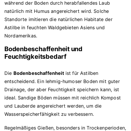
während der Boden durch herabfallendes Laub
natürlich mit Humus angereichert wird. Solche
Standorte imitieren die natürlichen Habitate der
Astilbe in feuchten Waldgebieten Asiens und
Nordamerikas.
Bodenbeschaffenheit und
Feuchtigkeitsbedarf
Die
Bodenbeschaffenheit
ist für Astilben
entscheidend. Ein lehmig-humoser Boden mit guter
Drainage, der aber Feuchtigkeit speichern kann, ist
ideal. Sandige Böden müssen mit reichlich Kompost
und Lauberde angereichert werden, um die
Wasserspeicherfähigkeit zu verbessern.
Regelmäßiges Gießen, besonders in Trockenperioden,