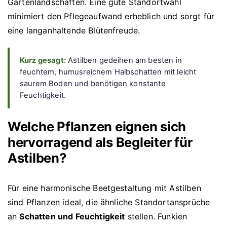
Gartenlandschaften. Eine gute Standortwahl
minimiert den Pflegeaufwand erheblich und sorgt für
eine langanhaltende Blütenfreude.
Kurz gesagt:
Astilben gedeihen am besten in
feuchtem, humusreichem Halbschatten mit leicht
saurem Boden und benötigen konstante
Feuchtigkeit.
Welche Pflanzen eignen sich
hervorragend als Begleiter für
Astilben?
Für eine harmonische Beetgestaltung mit Astilben
sind Pflanzen ideal, die ähnliche Standortansprüche
an
Schatten und Feuchtigkeit
stellen. Funkien