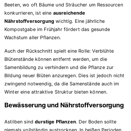
Beeten, wo oft Bäume und Sträucher um Ressourcen
konkurrieren, ist eine
ausreichende
Nährstoffversorgung
wichtig. Eine jährliche
Kompostgabe im Frühjahr fördert das gesunde
Wachstum aller Pflanzen.
Auch der Rückschnitt spielt eine Rolle: Verblühte
Blütenstände können entfernt werden, um die
Samenbildung zu verhindern und die Pflanze zur
Bildung neuer Blüten anzuregen. Dies ist jedoch nicht
zwingend notwendig, da die Samenstände auch im
Winter eine attraktive Struktur bieten können.
Bewässerung und Nährstoffversorgung
Astilben sind
durstige Pflanzen
. Der Boden sollte
niemals vollständig austrocknen. In heißen Perioden