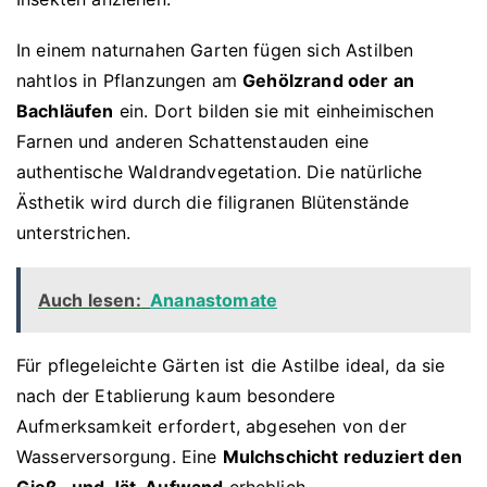
In einem naturnahen Garten fügen sich Astilben
nahtlos in Pflanzungen am
Gehölzrand oder an
Bachläufen
ein. Dort bilden sie mit einheimischen
Farnen und anderen Schattenstauden eine
authentische Waldrandvegetation. Die natürliche
Ästhetik wird durch die filigranen Blütenstände
unterstrichen.
Auch lesen:
Ananastomate
Für pflegeleichte Gärten ist die Astilbe ideal, da sie
nach der Etablierung kaum besondere
Aufmerksamkeit erfordert, abgesehen von der
Wasserversorgung. Eine
Mulchschicht reduziert den