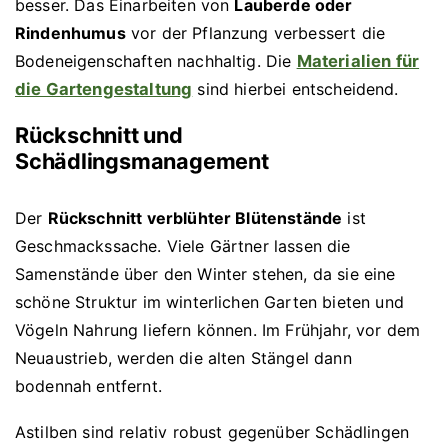
besser. Das Einarbeiten von
Lauberde oder
Rindenhumus
vor der Pflanzung verbessert die
Bodeneigenschaften nachhaltig. Die
Materialien für
die Gartengestaltung
sind hierbei entscheidend.
Rückschnitt und
Schädlingsmanagement
Der
Rückschnitt verblühter Blütenstände
ist
Geschmackssache. Viele Gärtner lassen die
Samenstände über den Winter stehen, da sie eine
schöne Struktur im winterlichen Garten bieten und
Vögeln Nahrung liefern können. Im Frühjahr, vor dem
Neuaustrieb, werden die alten Stängel dann
bodennah entfernt.
Astilben sind relativ robust gegenüber Schädlingen