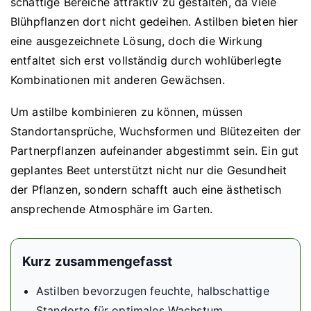
schattige Bereiche attraktiv zu gestalten, da viele
Blühpflanzen dort nicht gedeihen. Astilben bieten hier
eine ausgezeichnete Lösung, doch die Wirkung
entfaltet sich erst vollständig durch wohlüberlegte
Kombinationen mit anderen Gewächsen.
Um astilbe kombinieren zu können, müssen
Standortansprüche, Wuchsformen und Blütezeiten der
Partnerpflanzen aufeinander abgestimmt sein. Ein gut
geplantes Beet unterstützt nicht nur die Gesundheit
der Pflanzen, sondern schafft auch eine ästhetisch
ansprechende Atmosphäre im Garten.
Kurz zusammengefasst
Astilben bevorzugen feuchte, halbschattige
Standorte für optimales Wachstum.