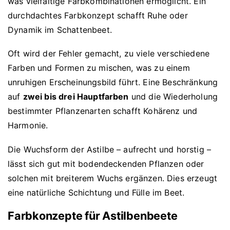
was vielfältige Farbkombinationen ermöglicht. Ein
durchdachtes Farbkonzept schafft Ruhe oder
Dynamik im Schattenbeet.
Oft wird der Fehler gemacht, zu viele verschiedene
Farben und Formen zu mischen, was zu einem
unruhigen Erscheinungsbild führt. Eine Beschränkung
auf
zwei bis drei Hauptfarben
und die Wiederholung
bestimmter Pflanzenarten schafft Kohärenz und
Harmonie.
Die Wuchsform der Astilbe – aufrecht und horstig –
lässt sich gut mit bodendeckenden Pflanzen oder
solchen mit breiterem Wuchs ergänzen. Dies erzeugt
eine natürliche Schichtung und Fülle im Beet.
Farbkonzepte für Astilbenbeete