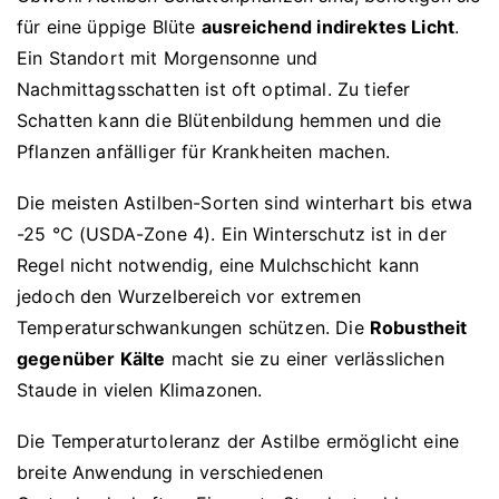
für eine üppige Blüte
ausreichend indirektes Licht
.
Ein Standort mit Morgensonne und
Nachmittagsschatten ist oft optimal. Zu tiefer
Schatten kann die Blütenbildung hemmen und die
Pflanzen anfälliger für Krankheiten machen.
Die meisten Astilben-Sorten sind winterhart bis etwa
-25 °C (USDA-Zone 4). Ein Winterschutz ist in der
Regel nicht notwendig, eine Mulchschicht kann
jedoch den Wurzelbereich vor extremen
Temperaturschwankungen schützen. Die
Robustheit
gegenüber Kälte
macht sie zu einer verlässlichen
Staude in vielen Klimazonen.
Die Temperaturtoleranz der Astilbe ermöglicht eine
breite Anwendung in verschiedenen