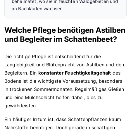
beheimatet, wo sie in feuchten Waldgebieten und
an Bachläufen wachsen.
Welche Pflege benötigen Astilben
und Begleiter im Schattenbeet?
Die richtige Pflege ist entscheidend für die
Langlebigkeit und Blütenpracht von Astilben und den
Begleitern. Ein
konstanter Feuchtigkeitsgehalt
des
Bodens ist die wichtigste Voraussetzung, besonders
in trockenen Sommermonaten. Regelmäßiges Gießen
und eine Mulchschicht helfen dabei, dies zu
gewährleisten.
Ein häufiger Irrtum ist, dass Schattenpflanzen kaum
Nährstoffe benötigen. Doch gerade in schattigen