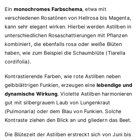
Ein
monochromes Farbschema
, etwa mit
verschiedenen Rosatönen von Hellrosa bis Magenta,
kann sehr elegant wirken. Hierbei werden Astilben in
unterschiedlichen Rosaschattierungen mit Pflanzen
kombiniert, die ebenfalls rosa oder weiße Blüten
haben, wie zum Beispiel die Schaumblüte (Tiarella
cordifolia).
Kontrastierende Farben, wie rote Astilben neben
gelbblättrigen Funkien, erzeugen eine
lebendige und
dynamische Wirkung
. Violette Astilben harmonieren
gut mit silbergrauem Laub von Lungenkraut
(Pulmonaria) oder dem Blau von Funkien. Solche
Kontraste ziehen den Blick an und gliedern das Beet.
Die Blütezeit der Astilben erstreckt sich von Juni bis