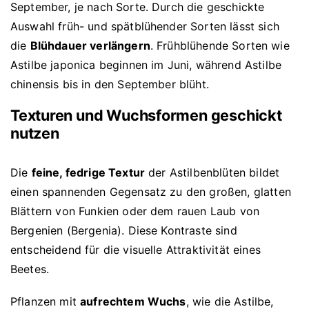
September, je nach Sorte. Durch die geschickte
Auswahl früh- und spätblühender Sorten lässt sich
die
Blühdauer verlängern
. Frühblühende Sorten wie
Astilbe japonica beginnen im Juni, während Astilbe
chinensis bis in den September blüht.
Texturen und Wuchsformen geschickt
nutzen
Die
feine, fedrige Textur
der Astilbenblüten bildet
einen spannenden Gegensatz zu den großen, glatten
Blättern von Funkien oder dem rauen Laub von
Bergenien (Bergenia). Diese Kontraste sind
entscheidend für die visuelle Attraktivität eines
Beetes.
Pflanzen mit
aufrechtem Wuchs
, wie die Astilbe,