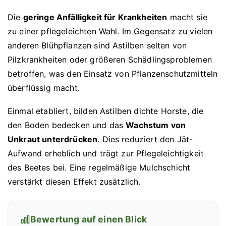
Die
geringe Anfälligkeit für Krankheiten
macht sie
zu einer pflegeleichten Wahl. Im Gegensatz zu vielen
anderen Blühpflanzen sind Astilben selten von
Pilzkrankheiten oder größeren Schädlingsproblemen
betroffen, was den Einsatz von Pflanzenschutzmitteln
überflüssig macht.
Einmal etabliert, bilden Astilben dichte Horste, die
den Boden bedecken und das
Wachstum von
Unkraut unterdrücken
. Dies reduziert den Jät-
Aufwand erheblich und trägt zur Pflegeleichtigkeit
des Beetes bei. Eine regelmäßige Mulchschicht
verstärkt diesen Effekt zusätzlich.
Bewertung auf einen Blick