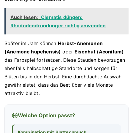
Auch lesen:
Clematis düngen:
Rhododendrondünger richtig anwenden
Später im Jahr können
Herbst-Anemonen
(Anemone hupehensis)
oder
Eisenhut (Aconitum)
das Farbspiel fortsetzen. Diese Stauden bevorzugen
ebenfalls halbschattige Standorte und sorgen für
Blüten bis in den Herbst. Eine durchdachte Auswahl
gewährleistet, dass das Beet über viele Monate
attraktiv bleibt.
Welche Option passt?
Kombination mit Blattschmuck