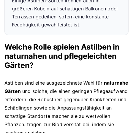
Einige Astilben-Sorten können auch in
größeren Kübeln auf schattigen Balkonen oder
Terrassen gedeihen, sofern eine konstante
Feuchtigkeit gewährleistet ist.
Welche Rolle spielen Astilben in
naturnahen und pflegeleichten
Gärten?
Astilben sind eine ausgezeichnete Wahl für
naturnahe
Gärten
und solche, die einen geringen Pflegeaufwand
erfordern. die Robustheit gegenüber Krankheiten und
Schädlingen sowie die Anpassungsfähigkeit an
schattige Standorte machen sie zu wertvollen
Pflanzen. tragen zur Biodiversität bei, indem sie
Insekten anziehen.