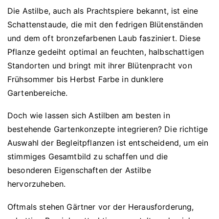
Die Astilbe, auch als Prachtspiere bekannt, ist eine
Schattenstaude, die mit den fedrigen Blütenständen
und dem oft bronzefarbenen Laub fasziniert. Diese
Pflanze gedeiht optimal an feuchten, halbschattigen
Standorten und bringt mit ihrer Blütenpracht von
Frühsommer bis Herbst Farbe in dunklere
Gartenbereiche.
Doch wie lassen sich Astilben am besten in
bestehende Gartenkonzepte integrieren? Die richtige
Auswahl der Begleitpflanzen ist entscheidend, um ein
stimmiges Gesamtbild zu schaffen und die
besonderen Eigenschaften der Astilbe
hervorzuheben.
Oftmals stehen Gärtner vor der Herausforderung,