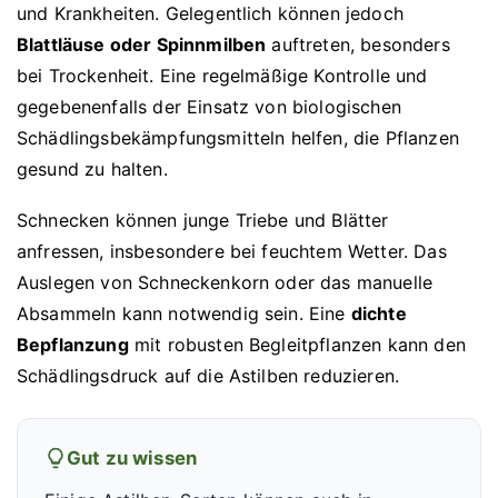
und Krankheiten. Gelegentlich können jedoch
Blattläuse oder Spinnmilben
auftreten, besonders
bei Trockenheit. Eine regelmäßige Kontrolle und
gegebenenfalls der Einsatz von biologischen
Schädlingsbekämpfungsmitteln helfen, die Pflanzen
gesund zu halten.
Schnecken können junge Triebe und Blätter
anfressen, insbesondere bei feuchtem Wetter. Das
Auslegen von Schneckenkorn oder das manuelle
Absammeln kann notwendig sein. Eine
dichte
Bepflanzung
mit robusten Begleitpflanzen kann den
Schädlingsdruck auf die Astilben reduzieren.
Gut zu wissen