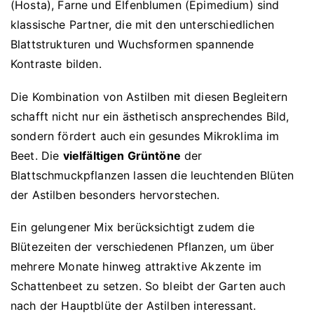
(Hosta), Farne und Elfenblumen (Epimedium) sind
klassische Partner, die mit den unterschiedlichen
Blattstrukturen und Wuchsformen spannende
Kontraste bilden.
Die Kombination von Astilben mit diesen Begleitern
schafft nicht nur ein ästhetisch ansprechendes Bild,
sondern fördert auch ein gesundes Mikroklima im
Beet. Die
vielfältigen Grüntöne
der
Blattschmuckpflanzen lassen die leuchtenden Blüten
der Astilben besonders hervorstechen.
Ein gelungener Mix berücksichtigt zudem die
Blütezeiten der verschiedenen Pflanzen, um über
mehrere Monate hinweg attraktive Akzente im
Schattenbeet zu setzen. So bleibt der Garten auch
nach der Hauptblüte der Astilben interessant.