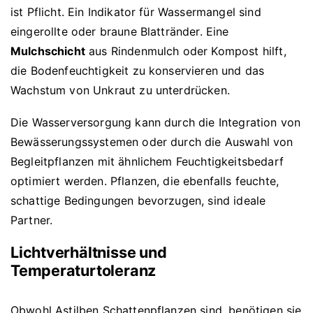
ist Pflicht. Ein Indikator für Wassermangel sind
eingerollte oder braune Blattränder. Eine
Mulchschicht
aus Rindenmulch oder Kompost hilft,
die Bodenfeuchtigkeit zu konservieren und das
Wachstum von Unkraut zu unterdrücken.
Die Wasserversorgung kann durch die Integration von
Bewässerungssystemen oder durch die Auswahl von
Begleitpflanzen mit ähnlichem Feuchtigkeitsbedarf
optimiert werden. Pflanzen, die ebenfalls feuchte,
schattige Bedingungen bevorzugen, sind ideale
Partner.
Lichtverhältnisse und
Temperaturtoleranz
Obwohl Astilben Schattenpflanzen sind, benötigen sie