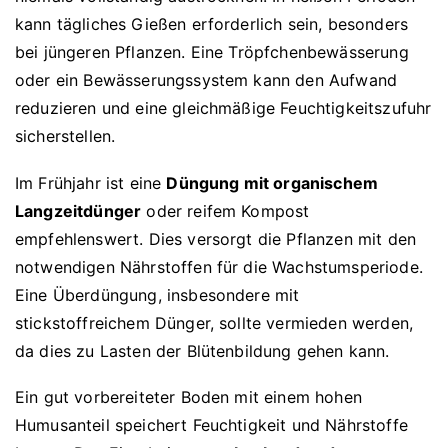
kann tägliches Gießen erforderlich sein, besonders
bei jüngeren Pflanzen. Eine Tröpfchenbewässerung
oder ein Bewässerungssystem kann den Aufwand
reduzieren und eine gleichmäßige Feuchtigkeitszufuhr
sicherstellen.
Im Frühjahr ist eine
Düngung mit organischem
Langzeitdünger
oder reifem Kompost
empfehlenswert. Dies versorgt die Pflanzen mit den
notwendigen Nährstoffen für die Wachstumsperiode.
Eine Überdüngung, insbesondere mit
stickstoffreichem Dünger, sollte vermieden werden,
da dies zu Lasten der Blütenbildung gehen kann.
Ein gut vorbereiteter Boden mit einem hohen
Humusanteil speichert Feuchtigkeit und Nährstoffe