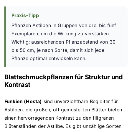
Praxis-Tipp
Pflanzen Astilben in Gruppen von drei bis fünf
Exemplaren, um die Wirkung zu verstärken.
Wichtig: ausreichenden Pflanzabstand von 30
bis 50 cm, je nach Sorte, damit sich jede
Pflanze optimal entwickeln kann.
Blattschmuckpflanzen für Struktur und
Kontrast
Funkien (Hosta)
sind unverzichtbare Begleiter für
Astilben. die großen, oft gemusterten Blätter bieten
einen hervorragenden Kontrast zu den filigranen
Blütenständen der Astilbe. Es gibt unzählige Sorten