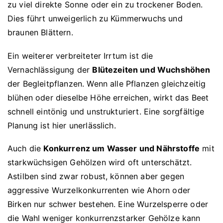
zu viel direkte Sonne oder ein zu trockener Boden.
Dies führt unweigerlich zu Kümmerwuchs und
braunen Blättern.
Ein weiterer verbreiteter Irrtum ist die
Vernachlässigung der
Blütezeiten und Wuchshöhen
der Begleitpflanzen. Wenn alle Pflanzen gleichzeitig
blühen oder dieselbe Höhe erreichen, wirkt das Beet
schnell eintönig und unstrukturiert. Eine sorgfältige
Planung ist hier unerlässlich.
Auch die
Konkurrenz um Wasser und Nährstoffe
mit
starkwüchsigen Gehölzen wird oft unterschätzt.
Astilben sind zwar robust, können aber gegen
aggressive Wurzelkonkurrenten wie Ahorn oder
Birken nur schwer bestehen. Eine Wurzelsperre oder
die Wahl weniger konkurrenzstarker Gehölze kann