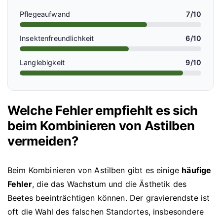
Pflegeaufwand
7/10
Insektenfreundlichkeit
6/10
Langlebigkeit
9/10
Welche Fehler empfiehlt es sich
beim Kombinieren von Astilben
vermeiden?
Beim Kombinieren von Astilben gibt es einige
häufige
Fehler
, die das Wachstum und die Ästhetik des
Beetes beeinträchtigen können. Der gravierendste ist
oft die Wahl des falschen Standortes, insbesondere