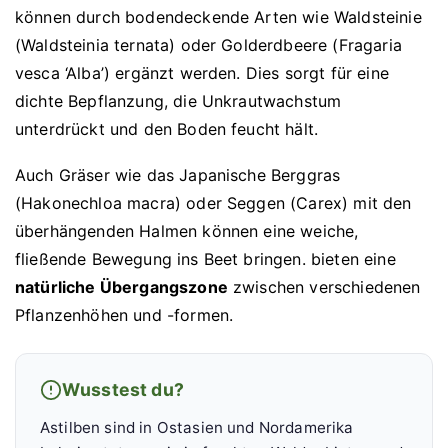
können durch bodendeckende Arten wie Waldsteinie
(Waldsteinia ternata) oder Golderdbeere (Fragaria
vesca ‘Alba’) ergänzt werden. Dies sorgt für eine
dichte Bepflanzung, die Unkrautwachstum
unterdrückt und den Boden feucht hält.
Auch Gräser wie das Japanische Berggras
(Hakonechloa macra) oder Seggen (Carex) mit den
überhängenden Halmen können eine weiche,
fließende Bewegung ins Beet bringen. bieten eine
natürliche Übergangszone
zwischen verschiedenen
Pflanzenhöhen und -formen.
Wusstest du?
Astilben sind in Ostasien und Nordamerika