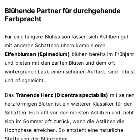
Blühende Partner für durchgehende
Farbpracht
Für eine längere Blühsaison lassen sich Astilben gut
mit anderen Schattenblühern kombinieren.
Elfenblumen (Epimedium)
blühen bereits im Frühjahr
und bieten mit den zarten Blüten und dem oft
wintergrünen Laub einen schönen Auftakt. sind robust
und pflegeleicht.
Das
Tränende Herz (Dicentra spectabilis)
mit seinen
herzförmigen Blüten ist ein weiterer Klassiker für den
Schatten. Es blüht vor den meisten Astilben und zieht
sich im Sommer oft zurück, wenn die Astilben die
Hochphase erreichen. So entsteht eine natürliche
Staffelung der Blütezeiten.