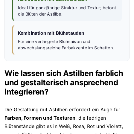
Ideal für ganzjährige Struktur und Textur; betont
die Blüten der Astilbe.
Kombination mit Blühstauden
Für eine verlängerte Blühsaison und
abwechslungsreiche Farbakzente im Schatten.
Wie lassen sich Astilben farblich
und gestalterisch ansprechend
integrieren?
Die Gestaltung mit Astilben erfordert ein Auge für
Farben, Formen und Texturen
. die fedrigen
Blütenstände gibt es in Weiß, Rosa, Rot und Violett,