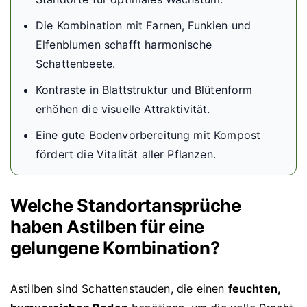
Die Kombination mit Farnen, Funkien und
Elfenblumen schafft harmonische
Schattenbeete.
Kontraste in Blattstruktur und Blütenform
erhöhen die visuelle Attraktivität.
Eine gute Bodenvorbereitung mit Kompost
fördert die Vitalität aller Pflanzen.
Welche Standortansprüche
haben Astilben für eine
gelungene Kombination?
Astilben sind Schattenstauden, die einen
feuchten,