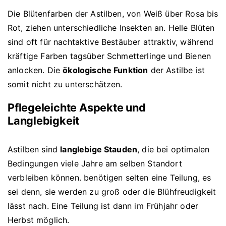
Die Blütenfarben der Astilben, von Weiß über Rosa bis
Rot, ziehen unterschiedliche Insekten an. Helle Blüten
sind oft für nachtaktive Bestäuber attraktiv, während
kräftige Farben tagsüber Schmetterlinge und Bienen
anlocken. Die
ökologische Funktion
der Astilbe ist
somit nicht zu unterschätzen.
Pflegeleichte Aspekte und
Langlebigkeit
Astilben sind
langlebige Stauden
, die bei optimalen
Bedingungen viele Jahre am selben Standort
verbleiben können. benötigen selten eine Teilung, es
sei denn, sie werden zu groß oder die Blühfreudigkeit
lässt nach. Eine Teilung ist dann im Frühjahr oder
Herbst möglich.