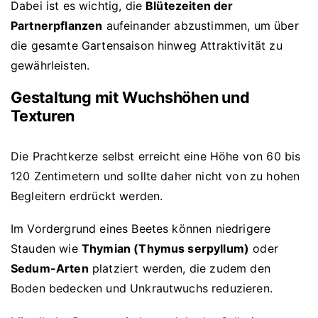
Dabei ist es wichtig, die
Blütezeiten der
Partnerpflanzen
aufeinander abzustimmen, um über
die gesamte Gartensaison hinweg Attraktivität zu
gewährleisten.
Gestaltung mit Wuchshöhen und
Texturen
Die Prachtkerze selbst erreicht eine Höhe von 60 bis
120 Zentimetern und sollte daher nicht von zu hohen
Begleitern erdrückt werden.
Im Vordergrund eines Beetes können niedrigere
Stauden wie
Thymian (Thymus serpyllum)
oder
Sedum-Arten
platziert werden, die zudem den
Boden bedecken und Unkrautwuchs reduzieren.