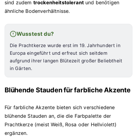
sind zudem
trockenheitstolerant
und benötigen
ähnliche Bodenverhältnisse.
Wusstest du?
Die Prachtkerze wurde erst im 19. Jahrhundert in
Europa eingeführt und erfreut sich seitdem
aufgrund ihrer langen Blütezeit großer Beliebtheit
in Gärten.
Blühende Stauden für farbliche Akzente
Für farbliche Akzente bieten sich verschiedene
blühende Stauden an, die die Farbpalette der
Prachtkerze (meist Weiß, Rosa oder Hellviolett)
ergänzen.