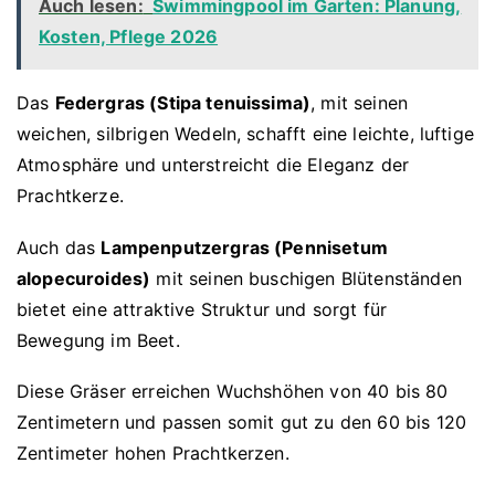
Auch lesen:
Swimmingpool im Garten: Planung,
Kosten, Pflege 2026
Das
Federgras (Stipa tenuissima)
, mit seinen
weichen, silbrigen Wedeln, schafft eine leichte, luftige
Atmosphäre und unterstreicht die Eleganz der
Prachtkerze.
Auch das
Lampenputzergras (Pennisetum
alopecuroides)
mit seinen buschigen Blütenständen
bietet eine attraktive Struktur und sorgt für
Bewegung im Beet.
Diese Gräser erreichen Wuchshöhen von 40 bis 80
Zentimetern und passen somit gut zu den 60 bis 120
Zentimeter hohen Prachtkerzen.