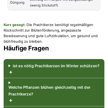
Düngung
(wenig Stickstoff)
Kurz gesagt:
Die Prachtkerze benötigt regelmäßigen
Rückschnitt zur Blütenförderung, angepasste
Bewässerung und gute Luftzirkulation, um gesund und
blühfreudig zu bleiben.
Häufige Fragen
ist es nötig Prachtkerzen im Winter schützen?
+
Welche Pflanzen blühen gleichzeitig mit der
Prachtkerze?
+