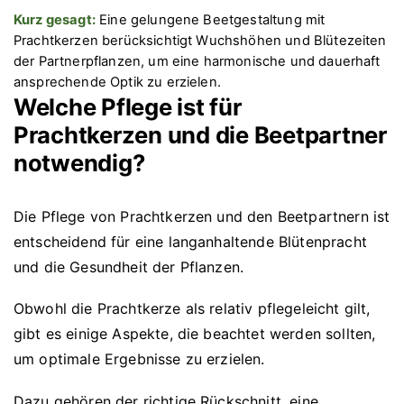
Kurz gesagt:
Eine gelungene Beetgestaltung mit
Prachtkerzen berücksichtigt Wuchshöhen und Blütezeiten
der Partnerpflanzen, um eine harmonische und dauerhaft
ansprechende Optik zu erzielen.
Welche Pflege ist für
Prachtkerzen und die Beetpartner
notwendig?
Die Pflege von Prachtkerzen und den Beetpartnern ist
entscheidend für eine langanhaltende Blütenpracht
und die Gesundheit der Pflanzen.
Obwohl die Prachtkerze als relativ pflegeleicht gilt,
gibt es einige Aspekte, die beachtet werden sollten,
um optimale Ergebnisse zu erzielen.
Dazu gehören der richtige Rückschnitt, eine