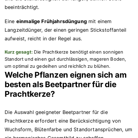
beeinträchtigt.
Eine
einmalige Frühjahrsdüngung
mit einem
Langzeitdünger, der einen geringen Stickstoffanteil
aufweist, reicht in der Regel aus.
Kurz gesagt:
Die Prachtkerze benötigt einen sonnigen
Standort und einen gut durchlässigen, mageren Boden,
um optimal zu gedeihen und reichlich zu blühen.
Welche Pflanzen eignen sich am
besten als Beetpartner für die
Prachtkerze?
Die Auswahl geeigneter Beetpartner für die
Prachtkerze erfordert eine Berücksichtigung von
Wuchsform, Blütenfarbe und Standortansprüchen, um
ein harmonisches Gesamtbild zu schaffen.