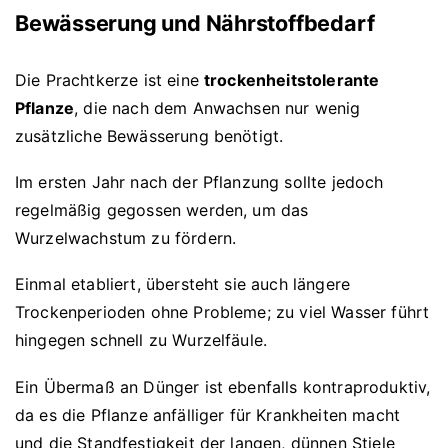
Bewässerung und Nährstoffbedarf
Die Prachtkerze ist eine
trockenheitstolerante
Pflanze
, die nach dem Anwachsen nur wenig
zusätzliche Bewässerung benötigt.
Im ersten Jahr nach der Pflanzung sollte jedoch
regelmäßig gegossen werden, um das
Wurzelwachstum zu fördern.
Einmal etabliert, übersteht sie auch längere
Trockenperioden ohne Probleme; zu viel Wasser führt
hingegen schnell zu Wurzelfäule.
Ein Übermaß an Dünger ist ebenfalls kontraproduktiv,
da es die Pflanze anfälliger für Krankheiten macht
und die Standfestigkeit der langen, dünnen Stiele