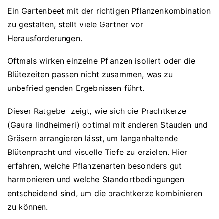
Ein Gartenbeet mit der richtigen Pflanzenkombination
zu gestalten, stellt viele Gärtner vor
Herausforderungen.
Oftmals wirken einzelne Pflanzen isoliert oder die
Blütezeiten passen nicht zusammen, was zu
unbefriedigenden Ergebnissen führt.
Dieser Ratgeber zeigt, wie sich die Prachtkerze
(Gaura lindheimeri) optimal mit anderen Stauden und
Gräsern arrangieren lässt, um langanhaltende
Blütenpracht und visuelle Tiefe zu erzielen. Hier
erfahren, welche Pflanzenarten besonders gut
harmonieren und welche Standortbedingungen
entscheidend sind, um die prachtkerze kombinieren
zu können.