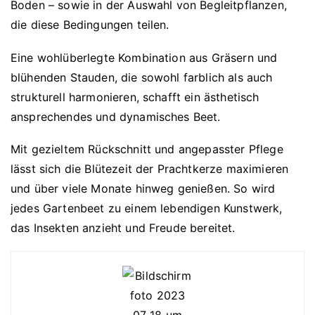
Boden – sowie in der Auswahl von Begleitpflanzen,
die diese Bedingungen teilen.
Eine wohlüberlegte Kombination aus Gräsern und
blühenden Stauden, die sowohl farblich als auch
strukturell harmonieren, schafft ein ästhetisch
ansprechendes und dynamisches Beet.
Mit gezieltem Rückschnitt und angepasster Pflege
lässt sich die Blütezeit der Prachtkerze maximieren
und über viele Monate hinweg genießen. So wird
jedes Gartenbeet zu einem lebendigen Kunstwerk,
das Insekten anzieht und Freude bereitet.