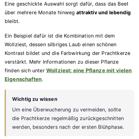
Eine geschickte Auswahl sorgt dafür, dass das Beet
über mehrere Monate hinweg
attraktiv und lebendig
bleibt.
Ein Beispiel dafür ist die Kombination mit dem
Wollziest, dessen silbriges Laub einen schönen
Kontrast bildet und die Farbwirkung der Prachtkerze
verstärkt. Mehr Informationen zu dieser Pflanze
finden sich unter
Wollziest: eine Pflanze mit vielen
Eigenschaften
.
Wichtig zu wissen
Um eine Überwucherung zu vermeiden, sollte
die Prachtkerze regelmäßig zurückgeschnitten
werden, besonders nach der ersten Blühphase.