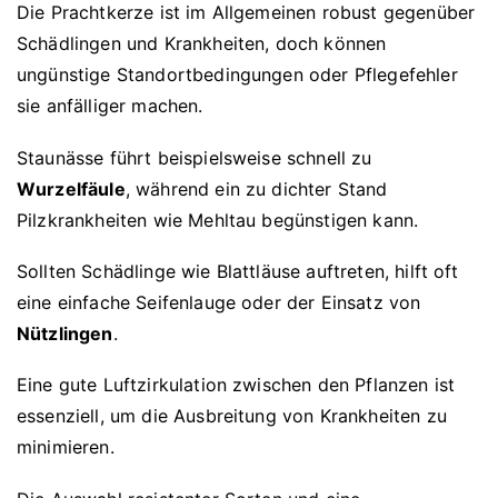
Die Prachtkerze ist im Allgemeinen robust gegenüber
Schädlingen und Krankheiten, doch können
ungünstige Standortbedingungen oder Pflegefehler
sie anfälliger machen.
Staunässe führt beispielsweise schnell zu
Wurzelfäule
, während ein zu dichter Stand
Pilzkrankheiten wie Mehltau begünstigen kann.
Sollten Schädlinge wie Blattläuse auftreten, hilft oft
eine einfache Seifenlauge oder der Einsatz von
Nützlingen
.
Eine gute Luftzirkulation zwischen den Pflanzen ist
essenziell, um die Ausbreitung von Krankheiten zu
minimieren.