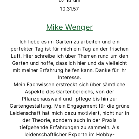
Mike Wenger
Ich liebe es im Garten zu arbeiten und ein
perfekter Tag ist für mich ein Tag an der frischen
Luft. Hier schreibe ich über Themen rund um den
Garten und hoffe, dass ich hier und da vielleicht
mit meiner Erfahrung helfen kann. Danke für Ihr
Interesse.
Mein Fachwissen erstreckt sich über sämtliche
Aspekte des Gartenbereichs, von der
Pflanzenauswahl und -pflege bis hin zur
Gartengestaltung. Mein Engagement für die grüne
Leidenschaft hat mich dazu motiviert, nicht nur in
der Theorie, sondern auch in der Praxis
tiefgehende Erfahrungen zu sammeln. Als
leidenschaftlicher Experte im Hobby-