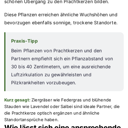
schönen Übergang zu den Prachtkerzen bilden.
Diese Pflanzen erreichen ähnliche Wuchshöhen und
bevorzugen ebenfalls sonnige, trockene Standorte.
Praxis-Tipp
Beim Pflanzen von Prachtkerzen und den
Partnern empfiehlt sich ein Pflanzabstand von
30 bis 40 Zentimetern, um eine ausreichende
Luftzirkulation zu gewährleisten und
Pilzkrankheiten vorzubeugen.
Kurz gesagt:
Ziergräser wie Federgras und blühende
Stauden wie Lavendel oder Salbei sind ideale Partner, die
die Prachtkerze optisch ergänzen und ähnliche
Standortansprüche haben.
Wie lässt sich eine ansprechende