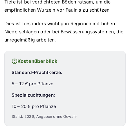
Tiefe ist bei verdichteten Böden ratsam, um die
empfindlichen Wurzeln vor Fäulnis zu schützen.
Dies ist besonders wichtig in Regionen mit hohen
Niederschlägen oder bei Bewässerungssystemen, die
unregelmäßig arbeiten.
Kostenüberblick
Standard-Prachtkerze:
5 – 12 € pro Pflanze
Spezialzüchtungen:
10 – 20 € pro Pflanze
Stand: 2026, Angaben ohne Gewähr