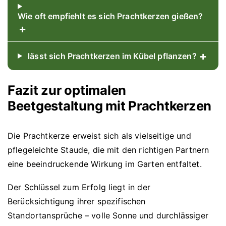
Wie oft empfiehlt es sich Prachtkerzen gießen?
+
+
lässt sich Prachtkerzen im Kübel pflanzen?
Fazit zur optimalen
Beetgestaltung mit Prachtkerzen
Die Prachtkerze erweist sich als vielseitige und
pflegeleichte Staude, die mit den richtigen Partnern
eine beeindruckende Wirkung im Garten entfaltet.
Der Schlüssel zum Erfolg liegt in der
Berücksichtigung ihrer spezifischen
Standortansprüche – volle Sonne und durchlässiger