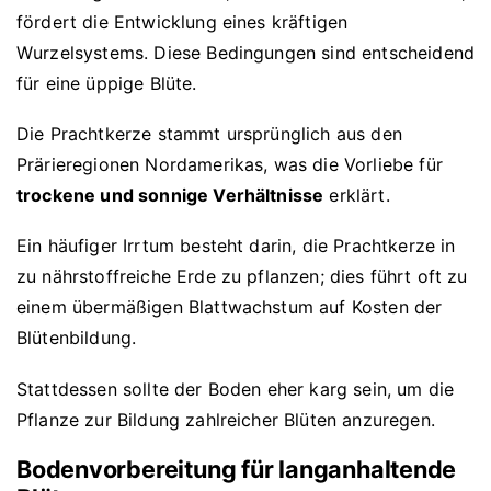
fördert die Entwicklung eines kräftigen
Wurzelsystems. Diese Bedingungen sind entscheidend
für eine üppige Blüte.
Die Prachtkerze stammt ursprünglich aus den
Prärieregionen Nordamerikas, was die Vorliebe für
trockene und sonnige Verhältnisse
erklärt.
Ein häufiger Irrtum besteht darin, die Prachtkerze in
zu nährstoffreiche Erde zu pflanzen; dies führt oft zu
einem übermäßigen Blattwachstum auf Kosten der
Blütenbildung.
Stattdessen sollte der Boden eher karg sein, um die
Pflanze zur Bildung zahlreicher Blüten anzuregen.
Bodenvorbereitung für langanhaltende