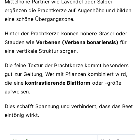
Mittelhohe Partner wie Lavendel oder Salbei
ergänzen die Prachtkerze auf Augenhöhe und bilden
eine schöne Übergangszone.
Hinter der Prachtkerze können höhere Gräser oder
Stauden wie
Verbenen (Verbena bonariensis)
für
eine vertikale Struktur sorgen.
Die feine Textur der Prachtkerze kommt besonders
gut zur Geltung, Wer mit Pflanzen kombiniert wird,
die eine
kontrastierende Blattform
oder -größe
aufweisen.
Dies schafft Spannung und verhindert, dass das Beet
eintönig wirkt.