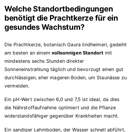
Welche Standortbedingungen
benötigt die Prachtkerze für ein
gesundes Wachstum?
Die Prachtkerze, botanisch Gaura lindheimeri, gedeiht
am besten an einem
vollsonnigen Standort
mit
mindestens sechs Stunden direkter
Sonneneinstrahlung täglich und bevorzugt einen gut
durchlässigen, eher mageren Boden, um Staunässe zu
vermeiden.
Ein pH-Wert zwischen 6,0 und 7,5 ist ideal, da dies
die Nährstoffaufnahme optimiert und die Pflanze
widerstandsfähiger gegenüber Krankheiten macht.
Ein sandiger Lehmboden, der Wasser schnell abführt,