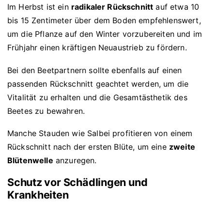
Im Herbst ist ein
radikaler Rückschnitt
auf etwa 10
bis 15 Zentimeter über dem Boden empfehlenswert,
um die Pflanze auf den Winter vorzubereiten und im
Frühjahr einen kräftigen Neuaustrieb zu fördern.
Bei den Beetpartnern sollte ebenfalls auf einen
passenden Rückschnitt geachtet werden, um die
Vitalität zu erhalten und die Gesamtästhetik des
Beetes zu bewahren.
Manche Stauden wie Salbei profitieren von einem
Rückschnitt nach der ersten Blüte, um eine
zweite
Blütenwelle
anzuregen.
Schutz vor Schädlingen und
Krankheiten