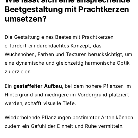
Beetgestaltung mit Prachtkerzen
umsetzen?
Die Gestaltung eines Beetes mit Prachtkerzen
erfordert ein durchdachtes Konzept, das
Wuchshöhen, Farben und Texturen berücksichtigt, um
eine dynamische und gleichzeitig harmonische Optik
zu erzielen.
Ein
gestaffelter Aufbau
, bei dem höhere Pflanzen im
Hintergrund und niedrigere im Vordergrund platziert
werden, schafft visuelle Tiefe.
Wiederholende Pflanzungen bestimmter Arten können
zudem ein Gefühl der Einheit und Ruhe vermitteln.