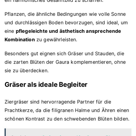
Pflanzen, die ähnliche Bedingungen wie volle Sonne
und durchlässigen Boden bevorzugen, sind ideal, um
eine
pflegeleichte und ästhetisch ansprechende
Kombination
zu gewährleisten.
Besonders gut eignen sich Gräser und Stauden, die
die zarten Blüten der Gaura komplementieren, ohne
sie zu überdecken.
Gräser als ideale Begleiter
Ziergräser sind hervorragende Partner für die
Prachtkerze, da die filigranen Halme und Ähren einen
schönen Kontrast zu den schwebenden Blüten bilden.