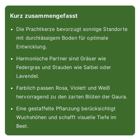
Kurz zusammengefasst
Die Prachtkerze bevorzugt sonnige Standorte
mit durchlässigem Boden für optimale
Entwicklung.
Harmonische Partner sind Gräser wie
Federgras und Stauden wie Salbei oder
Lavendel.
Farblich passen Rosa, Violett und Weiß
hervorragend zu den zarten Blüten der Gaura.
Eine gestaffelte Pflanzung berücksichtigt
Wuchshöhen und schafft visuelle Tiefe im
Beet.