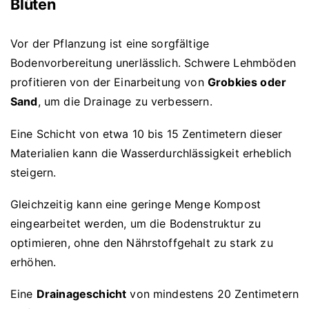
Blüten
Vor der Pflanzung ist eine sorgfältige
Bodenvorbereitung unerlässlich. Schwere Lehmböden
profitieren von der Einarbeitung von
Grobkies oder
Sand
, um die Drainage zu verbessern.
Eine Schicht von etwa 10 bis 15 Zentimetern dieser
Materialien kann die Wasserdurchlässigkeit erheblich
steigern.
Gleichzeitig kann eine geringe Menge Kompost
eingearbeitet werden, um die Bodenstruktur zu
optimieren, ohne den Nährstoffgehalt zu stark zu
erhöhen.
Eine
Drainageschicht
von mindestens 20 Zentimetern