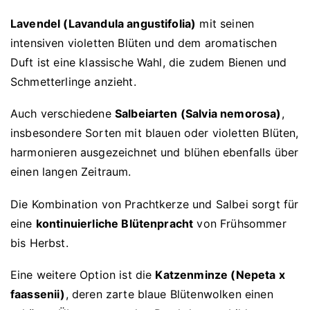
Lavendel (Lavandula angustifolia)
mit seinen
intensiven violetten Blüten und dem aromatischen
Duft ist eine klassische Wahl, die zudem Bienen und
Schmetterlinge anzieht.
Auch verschiedene
Salbeiarten (Salvia nemorosa)
,
insbesondere Sorten mit blauen oder violetten Blüten,
harmonieren ausgezeichnet und blühen ebenfalls über
einen langen Zeitraum.
Die Kombination von Prachtkerze und Salbei sorgt für
eine
kontinuierliche Blütenpracht
von Frühsommer
bis Herbst.
Eine weitere Option ist die
Katzenminze (Nepeta x
faassenii)
, deren zarte blaue Blütenwolken einen