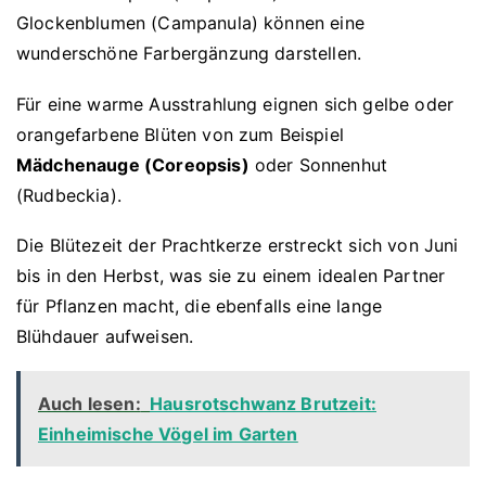
Glockenblumen (Campanula) können eine
wunderschöne Farbergänzung darstellen.
Für eine warme Ausstrahlung eignen sich gelbe oder
orangefarbene Blüten von zum Beispiel
Mädchenauge (Coreopsis)
oder Sonnenhut
(Rudbeckia).
Die Blütezeit der Prachtkerze erstreckt sich von Juni
bis in den Herbst, was sie zu einem idealen Partner
für Pflanzen macht, die ebenfalls eine lange
Blühdauer aufweisen.
Auch lesen:
Hausrotschwanz Brutzeit:
Einheimische Vögel im Garten