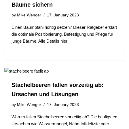
Bäume sichern
by
Mike Wenger
17. January 2023
Einen Baumpfahl richtig setzen? Dieser Ratgeber erklärt
die optimale Positionierung, Befestigung und Pflege für
junge Bäume. Alle Details hier!
Stachelbeeren fallen vorzeitig ab:
Ursachen und Lösungen
by
Mike Wenger
17. January 2023
Warum fallen Stachelbeeren vorzeitig ab? Die häufigsten
Ursachen wie Wassermangel, Nährstoffdefizite oder