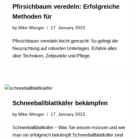
Pfirsichbaum veredeln: Erfolgreiche
Methoden für
by
Mike Wenger
17. January 2023
Pfirsichbaum veredeln leicht gemacht: So gelingt die
Neuzüchtung auf robusten Unterlagen. Erfahre alles
über Techniken, Zeitpunkte und Pflege.
Schneeballblattkäfer bekämpfen
by
Mike Wenger
17. January 2023
Schneeballblattkäfer – Was Sie wissen müssen und wie
man sie erfolgreich bekämpft Schneeballblattkäfer sind