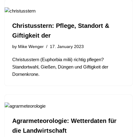
Christusstern: Pflege, Standort &
Giftigkeit der
by
Mike Wenger
17. January 2023
Christusstern (Euphorbia milii) richtig pflegen?
Standortwahl, Gießen, Düngen und Giftigkeit der
Dornenkrone.
Agrarmeteorologie: Wetterdaten für
die Landwirtschaft