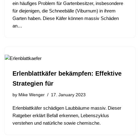
ein häufiges Problem für Gartenbesitzer, insbesondere
für diejenigen, die Schneebälle (Viburnum) in ihrem
Garten haben. Diese Käfer können massiv Schäden
an…
Erlenblattkäfer bekämpfen: Effektive
Strategien für
by
Mike Wenger
17. January 2023
Erlenblattkäfer schädigen Laubbäume massiv. Dieser
Ratgeber erklärt Befall erkennen, Lebenszyklus
verstehen und natürliche sowie chemische.