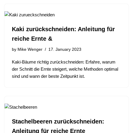
Kaki zurückschneiden: Anleitung für
reiche Ernte &
by
Mike Wenger
17. January 2023
Kaki-Bäume richtig zurückschneiden: Erfahre, warum
der Schnitt die Ernte steigert, welche Methoden optimal
sind und wann der beste Zeitpunkt ist.
Stachelbeeren zurückschneiden:
Anleitung für reiche Ernte