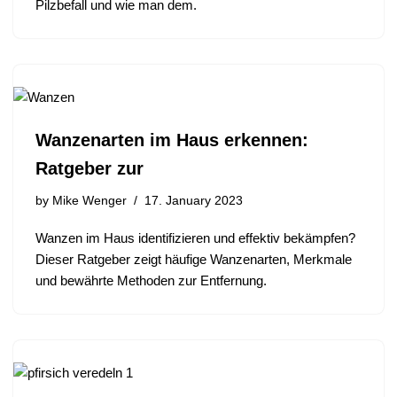
Pilzbefall und wie man dem.
Wanzenarten im Haus erkennen:
Ratgeber zur
by
Mike Wenger
17. January 2023
Wanzen im Haus identifizieren und effektiv bekämpfen?
Dieser Ratgeber zeigt häufige Wanzenarten, Merkmale
und bewährte Methoden zur Entfernung.