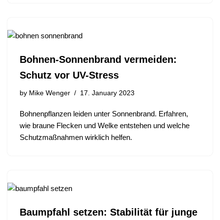
Bohnen-Sonnenbrand vermeiden:
Schutz vor UV-Stress
by
Mike Wenger
17. January 2023
Bohnenpflanzen leiden unter Sonnenbrand. Erfahren,
wie braune Flecken und Welke entstehen und welche
Schutzmaßnahmen wirklich helfen.
Baumpfahl setzen: Stabilität für junge