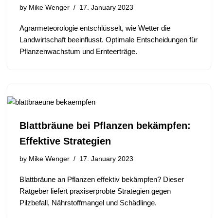
by
Mike Wenger
17. January 2023
Agrarmeteorologie entschlüsselt, wie Wetter die
Landwirtschaft beeinflusst. Optimale Entscheidungen für
Pflanzenwachstum und Ernteerträge.
Blattbräune bei Pflanzen bekämpfen:
Effektive Strategien
by
Mike Wenger
17. January 2023
Blattbräune an Pflanzen effektiv bekämpfen? Dieser
Ratgeber liefert praxiserprobte Strategien gegen
Pilzbefall, Nährstoffmangel und Schädlinge.