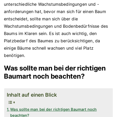
unterschiedliche Wachstumsbedingungen und -
anforderungen hat, bevor man sich für einen Baum
entscheidet, sollte man sich über die
Wachstumsbedingungen und Bodenbedürfnisse des
Baums im Klaren sein. Es ist auch wichtig, den
Platzbedarf des Baumes zu berücksichtigen, da
einige Bäume schnell wachsen und viel Platz
benötigen.
Was sollte man bei der richtigen
Baumart noch beachten?
Inhalt auf einen Blick
Was sollte man bei der richtigen Baumart noch
beachten?