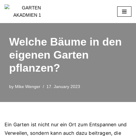
Skip
to
content
Welche Bäume in den
eigenen Garten
pflanzen?
by
Mike Wenger
17. January 2023
Ein Garten ist nicht nur ein Ort zum Entspannen und
Verweilen, sondern kann auch dazu beitragen, die