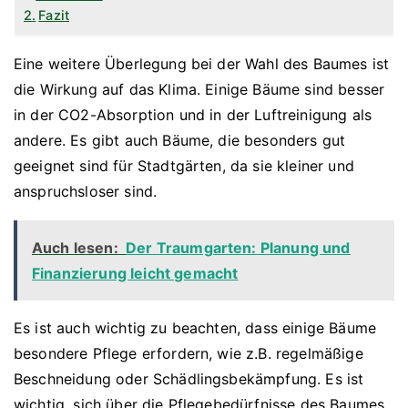
Fazit
Eine weitere Überlegung bei der Wahl des Baumes ist
die Wirkung auf das Klima. Einige Bäume sind besser
in der CO2-Absorption und in der Luftreinigung als
andere. Es gibt auch Bäume, die besonders gut
geeignet sind für Stadtgärten, da sie kleiner und
anspruchsloser sind.
Auch lesen:
Der Traumgarten: Planung und
Finanzierung leicht gemacht
Es ist auch wichtig zu beachten, dass einige Bäume
besondere Pflege erfordern, wie z.B. regelmäßige
Beschneidung oder Schädlingsbekämpfung. Es ist
wichtig, sich über die Pflegebedürfnisse des Baumes