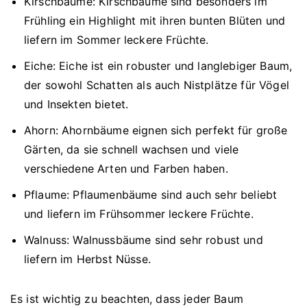
Kirschbäume: Kirschbäume sind besonders im
Frühling ein Highlight mit ihren bunten Blüten und
liefern im Sommer leckere Früchte.
Eiche: Eiche ist ein robuster und langlebiger Baum,
der sowohl Schatten als auch Nistplätze für Vögel
und Insekten bietet.
Ahorn: Ahornbäume eignen sich perfekt für große
Gärten, da sie schnell wachsen und viele
verschiedene Arten und Farben haben.
Pflaume: Pflaumenbäume sind auch sehr beliebt
und liefern im Frühsommer leckere Früchte.
Walnuss: Walnussbäume sind sehr robust und
liefern im Herbst Nüsse.
Es ist wichtig zu beachten, dass jeder Baum