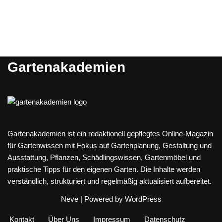
Gartenakademien
Gartenakademien ist ein redaktionell gepflegtes Online-Magazin
für Gartenwissen mit Fokus auf Gartenplanung, Gestaltung und
Ausstattung, Pflanzen, Schädlingswissen, Gartenmöbel und
praktische Tipps für den eigenen Garten. Die Inhalte werden
verständlich, strukturiert und regelmäßig aktualisiert aufbereitet.
Neve
| Powered by
WordPress
Kontakt
Über Uns
Impressum
Datenschutz