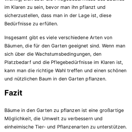
im Klaren zu sein, bevor man ihn pflanzt und
sicherzustellen, dass man in der Lage ist, diese
Bedürfnisse zu erfüllen.
Insgesamt gibt es viele verschiedene Arten von
Bäumen, die für den Garten geeignet sind. Wenn man
sich über die Wachstumsbedingungen, den
Platzbedarf und die Pflegebedürfnisse im Klaren ist,
kann man die richtige Wahl treffen und einen schönen
und nützlichen Baum in den Garten pflanzen.
Fazit
Bäume in den Garten zu pflanzen ist eine großartige
Möglichkeit, die Umwelt zu verbessern und
einheimische Tier- und Pflanzenarten zu unterstützen.