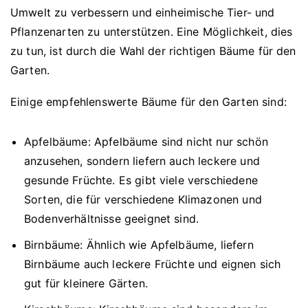
Umwelt zu verbessern und einheimische Tier- und
Pflanzenarten zu unterstützen. Eine Möglichkeit, dies
zu tun, ist durch die Wahl der richtigen Bäume für den
Garten.
Einige empfehlenswerte Bäume für den Garten sind:
Apfelbäume: Apfelbäume sind nicht nur schön
anzusehen, sondern liefern auch leckere und
gesunde Früchte. Es gibt viele verschiedene
Sorten, die für verschiedene Klimazonen und
Bodenverhältnisse geeignet sind.
Birnbäume: Ähnlich wie Apfelbäume, liefern
Birnbäume auch leckere Früchte und eignen sich
gut für kleinere Gärten.