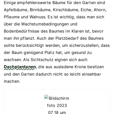
Einige empfehlenswerte Bäume für den Garten sind
Apfelbäume, Birnbäume, Kirschbäume, Eiche, Ahorn,
Pflaume und Walnuss. Es ist wichtig, dass man sich
über die Wachstumsbedingungen und
Bodenbedürfnisse des Baumes im Klaren ist, bevor
man ihn pflanzt. Auch der Platzbedarf des Baumes
sollte berücksichtigt werden, um sicherzustellen, dass
der Baum genügend Platz hat, um gesund zu
wachsen. Als Sichtschutz eignen sich auch
Dachplantanen
, die aus ausladene Krone besitzen
und den Garten dadurch nicht so leicht einsehbar
machen.