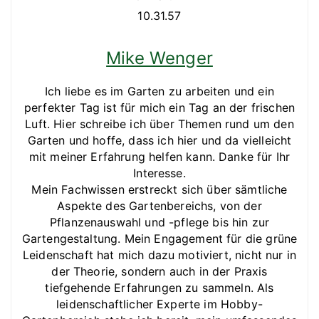
Mike Wenger
Ich liebe es im Garten zu arbeiten und ein
perfekter Tag ist für mich ein Tag an der frischen
Luft. Hier schreibe ich über Themen rund um den
Garten und hoffe, dass ich hier und da vielleicht
mit meiner Erfahrung helfen kann. Danke für Ihr
Interesse.
Mein Fachwissen erstreckt sich über sämtliche
Aspekte des Gartenbereichs, von der
Pflanzenauswahl und -pflege bis hin zur
Gartengestaltung. Mein Engagement für die grüne
Leidenschaft hat mich dazu motiviert, nicht nur in
der Theorie, sondern auch in der Praxis
tiefgehende Erfahrungen zu sammeln. Als
leidenschaftlicher Experte im Hobby-