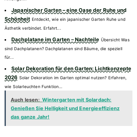
Japanischer Garten – eine Oase der Ruhe und
Schönheit
Entdeckt, wie ein japanischer Garten Ruhe und
Ästhetik verbindet. Erfahrt...
Dachplatane im Garten – Nachteile
Übersicht Was
sind Dachplatanen? Dachplatanen sind Bäume, die speziell
für...
Solar Dekoration für den Garten: Lichtkonzepte
2026
Solar Dekoration im Garten optimal nutzen? Erfahren,
wie Solarleuchten Funktion...
Auch lesen:
Wintergarten mit Solardach:
Genießen Sie Helligkeit und Energieeffizienz
das ganze Jahr!