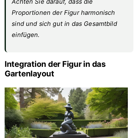
Achten Sie darauf, dass die
Proportionen der Figur harmonisch
sind und sich gut in das Gesamtbild
einfügen.
Integration der Figur in das
Gartenlayout