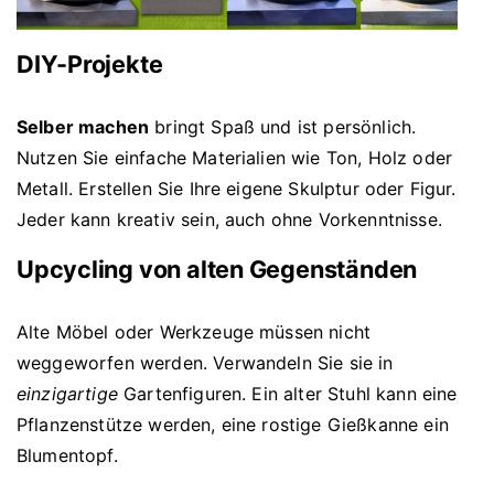
DIY-Projekte
Selber machen
bringt Spaß und ist persönlich.
Nutzen Sie einfache Materialien wie Ton, Holz oder
Metall. Erstellen Sie Ihre eigene Skulptur oder Figur.
Jeder kann kreativ sein, auch ohne Vorkenntnisse.
Upcycling von alten Gegenständen
Alte Möbel oder Werkzeuge müssen nicht
weggeworfen werden. Verwandeln Sie sie in
einzigartige
Gartenfiguren. Ein alter Stuhl kann eine
Pflanzenstütze werden, eine rostige Gießkanne ein
Blumentopf.