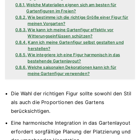
Welche Materialien eignen sich am besten für
Gartenfiguren im Freien?
Wie bestimme ich die richtige Größe einer Figur für
meinen Vorgarten?
Wie kann ich meine Gartenfigur effektiv vor
Witterungseinflüssen schützen?
Kann ich meine Gartenfigur selbst gestalten und
herstellen?
Wie integriere ich eine Figur harmonisch in das
bestehende Gartenlayout?
Welche saisonalen Dekorationen kann ich für
meine Gartenfigur verwenden?
Die Wahl der richtigen Figur sollte sowohl den Stil
als auch die Proportionen des Gartens
berücksichtigen.
Eine harmonische Integration in das Gartenlayout
erfordert sorgfältige Planung der Platzierung und