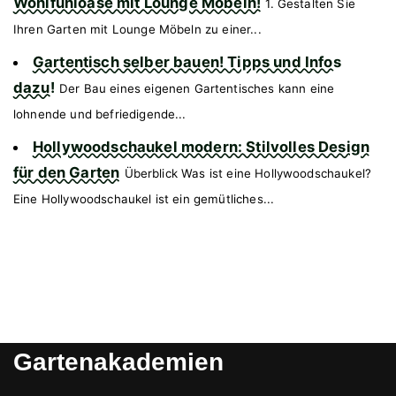
Wohlfühloase mit Lounge Möbeln!
1. Gestalten Sie
Ihren Garten mit Lounge Möbeln zu einer...
Gartentisch selber bauen! Tipps und Infos
dazu!
Der Bau eines eigenen Gartentisches kann eine
lohnende und befriedigende...
Hollywoodschaukel modern: Stilvolles Design
für den Garten
Überblick Was ist eine Hollywoodschaukel?
Eine Hollywoodschaukel ist ein gemütliches...
Gartenakademien