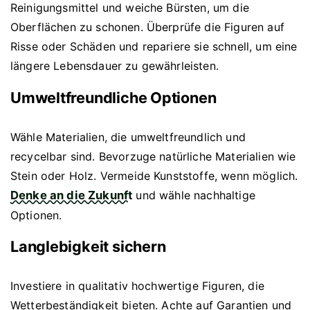
Reinigungsmittel und weiche Bürsten, um die
Oberflächen zu schonen. Überprüfe die Figuren auf
Risse oder Schäden und repariere sie schnell, um eine
längere Lebensdauer zu gewährleisten.
Umweltfreundliche Optionen
Wähle Materialien, die umweltfreundlich und
recycelbar sind. Bevorzuge natürliche Materialien wie
Stein oder Holz. Vermeide Kunststoffe, wenn möglich.
Denke an die Zukunft
und wähle nachhaltige
Optionen.
Langlebigkeit sichern
Investiere in qualitativ hochwertige Figuren, die
Wetterbeständigkeit bieten. Achte auf Garantien und