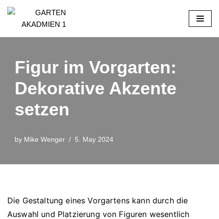
Skip
to
content
Figur im Vorgarten:
Dekorative Akzente
setzen
by
Mike Wenger
5. May 2024
Die Gestaltung eines Vorgartens kann durch die
Auswahl und Platzierung von Figuren wesentlich