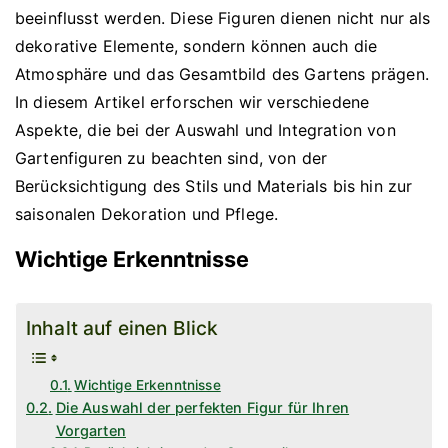
beeinflusst werden. Diese Figuren dienen nicht nur als
dekorative Elemente, sondern können auch die
Atmosphäre und das Gesamtbild des Gartens prägen.
In diesem Artikel erforschen wir verschiedene
Aspekte, die bei der Auswahl und Integration von
Gartenfiguren zu beachten sind, von der
Berücksichtigung des Stils und Materials bis hin zur
saisonalen Dekoration und Pflege.
Wichtige Erkenntnisse
Inhalt auf einen Blick
Wichtige Erkenntnisse
Die Auswahl der perfekten Figur für Ihren
Vorgarten