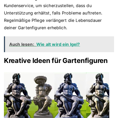
Kundenservice, um sicherzustellen, dass du
Unterstützung erhältst, falls Probleme auftreten.
Regelmäßige Pflege verlängert die Lebensdauer
deiner Gartenfiguren erheblich.
Auch lesen:
Wie alt wird ein Igel?
Kreative Ideen für Gartenfiguren