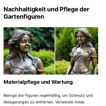
Nachhaltigkeit und Pflege der
Gartenfiguren
Materialpflege und Wartung
Reinige die Figuren regelmäßig, um Schmutz und
Ablagerungen zu entfernen. Verwende milde