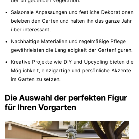
der umgebenden Vegetation.
Saisonale Anpassungen und festliche Dekorationen
beleben den Garten und halten ihn das ganze Jahr
über interessant.
Nachhaltige Materialien und regelmäßige Pflege
gewährleisten die Langlebigkeit der Gartenfiguren.
Kreative Projekte wie DIY und Upcycling bieten die
Möglichkeit, einzigartige und persönliche Akzente
im Garten zu setzen.
Die Auswahl der perfekten Figur
für Ihren Vorgarten