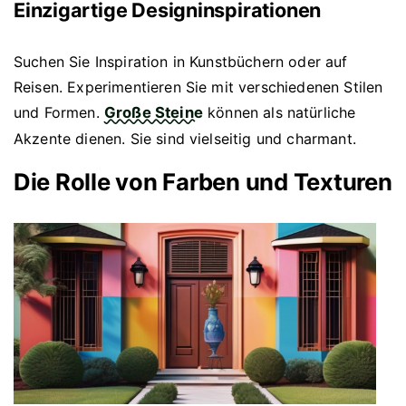
Einzigartige Designinspirationen
Suchen Sie Inspiration in Kunstbüchern oder auf
Reisen. Experimentieren Sie mit verschiedenen Stilen
und Formen.
Große Steine
können als natürliche
Akzente dienen. Sie sind vielseitig und charmant.
Die Rolle von Farben und Texturen