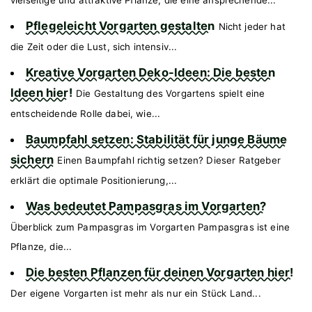
Pflegeleicht Vorgarten gestalten
Nicht jeder hat
die Zeit oder die Lust, sich intensiv...
Kreative Vorgarten Deko-Ideen: Die besten
Ideen hier!
Die Gestaltung des Vorgartens spielt eine
entscheidende Rolle dabei, wie...
Baumpfahl setzen: Stabilität für junge Bäume
sichern
Einen Baumpfahl richtig setzen? Dieser Ratgeber
erklärt die optimale Positionierung,...
Was bedeutet Pampasgras im Vorgarten?
Überblick zum Pampasgras im Vorgarten Pampasgras ist eine
Pflanze, die...
Die besten Pflanzen für deinen Vorgarten hier!
Der eigene Vorgarten ist mehr als nur ein Stück Land...