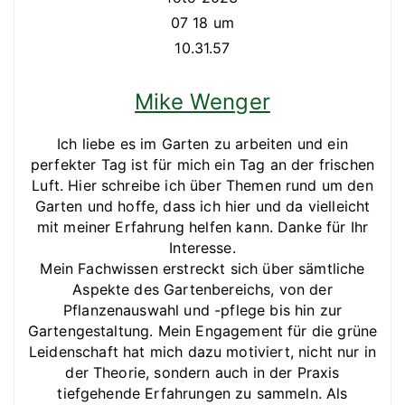
Mike Wenger
Ich liebe es im Garten zu arbeiten und ein
perfekter Tag ist für mich ein Tag an der frischen
Luft. Hier schreibe ich über Themen rund um den
Garten und hoffe, dass ich hier und da vielleicht
mit meiner Erfahrung helfen kann. Danke für Ihr
Interesse.
Mein Fachwissen erstreckt sich über sämtliche
Aspekte des Gartenbereichs, von der
Pflanzenauswahl und -pflege bis hin zur
Gartengestaltung. Mein Engagement für die grüne
Leidenschaft hat mich dazu motiviert, nicht nur in
der Theorie, sondern auch in der Praxis
tiefgehende Erfahrungen zu sammeln. Als