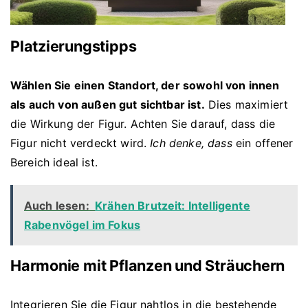
Platzierungstipps
Wählen Sie einen Standort, der sowohl von innen
als auch von außen gut sichtbar ist.
Dies maximiert
die Wirkung der Figur. Achten Sie darauf, dass die
Figur nicht verdeckt wird.
Ich denke, dass
ein offener
Bereich ideal ist.
Auch lesen:
Krähen Brutzeit: Intelligente
Rabenvögel im Fokus
Harmonie mit Pflanzen und Sträuchern
Integrieren Sie die Figur nahtlos in die bestehende