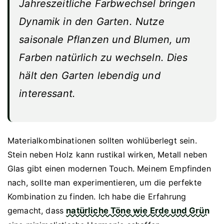
Jahreszeitliche Farbwechsel bringen
Dynamik in den Garten. Nutze
saisonale Pflanzen und Blumen, um
Farben natürlich zu wechseln. Dies
hält den Garten lebendig und
interessant.
Materialkombinationen sollten wohlüberlegt sein.
Stein neben Holz kann rustikal wirken, Metall neben
Glas gibt einen modernen Touch. Meinem Empfinden
nach, sollte man experimentieren, um die perfekte
Kombination zu finden. Ich habe die Erfahrung
gemacht, dass
natürliche Töne wie Erde und Grün