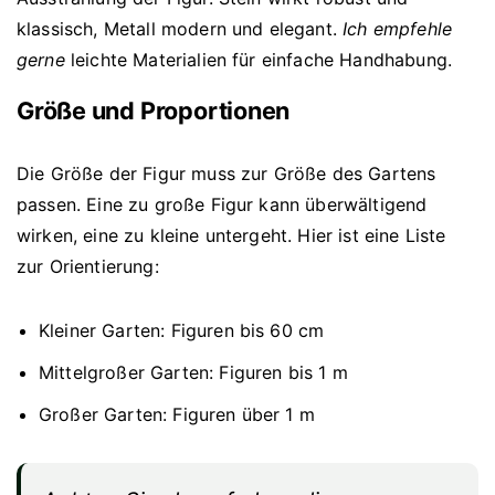
klassisch, Metall modern und elegant.
Ich empfehle
gerne
leichte Materialien für einfache Handhabung.
Größe und Proportionen
Die Größe der Figur muss zur Größe des Gartens
passen. Eine zu große Figur kann überwältigend
wirken, eine zu kleine untergeht. Hier ist eine Liste
zur Orientierung:
Kleiner Garten: Figuren bis 60 cm
Mittelgroßer Garten: Figuren bis 1 m
Großer Garten: Figuren über 1 m