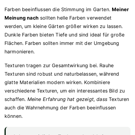
Farben beeinflussen die Stimmung im Garten.
Meiner
Meinung nach
sollten helle Farben verwendet
werden, um kleine Gärten größer wirken zu lassen.
Dunkle Farben bieten Tiefe und sind ideal für große
Flächen. Farben sollten immer mit der Umgebung
harmonieren.
Texturen tragen zur Gesamtwirkung bei. Rauhe
Texturen sind robust und naturbelassen, während
glatte Materialien modern wirken. Kombiniere
verschiedene Texturen, um ein interessantes Bild zu
schaffen.
Meine Erfahrung hat gezeigt, dass
Texturen
auch die Wahrnehmung der Farben beeinflussen
können.