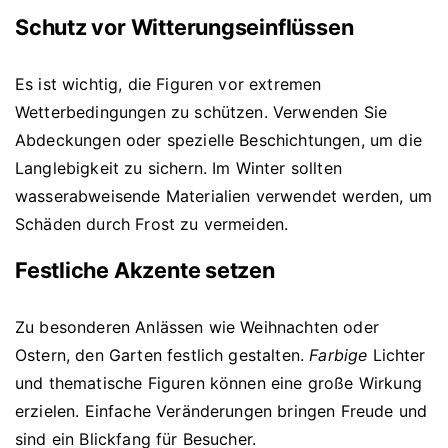
Schutz vor Witterungseinflüssen
Es ist wichtig, die Figuren vor extremen
Wetterbedingungen zu schützen. Verwenden Sie
Abdeckungen oder spezielle Beschichtungen, um die
Langlebigkeit zu sichern. Im Winter sollten
wasserabweisende Materialien verwendet werden, um
Schäden durch Frost zu vermeiden.
Festliche Akzente setzen
Zu besonderen Anlässen wie Weihnachten oder
Ostern, den Garten festlich gestalten.
Farbige
Lichter
und thematische Figuren können eine große Wirkung
erzielen. Einfache Veränderungen bringen Freude und
sind ein Blickfang für Besucher.