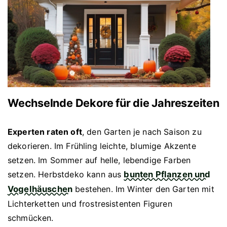
Wechselnde Dekore für die Jahreszeiten
Experten raten oft
, den Garten je nach Saison zu
dekorieren. Im Frühling leichte, blumige Akzente
setzen. Im Sommer auf helle, lebendige Farben
setzen. Herbstdeko kann aus
bunten Pflanzen und
Vogelhäuschen
bestehen. Im Winter den Garten mit
Lichterketten und frostresistenten Figuren
schmücken.