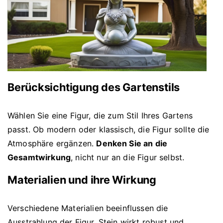
Berücksichtigung des Gartenstils
Wählen Sie eine Figur, die zum Stil Ihres Gartens
passt. Ob modern oder klassisch, die Figur sollte die
Atmosphäre ergänzen.
Denken Sie an die
Gesamtwirkung
, nicht nur an die Figur selbst.
Materialien und ihre Wirkung
Verschiedene Materialien beeinflussen die
Ausstrahlung der Figur. Stein wirkt robust und