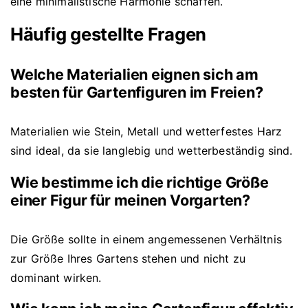
eine minimalistische Harmonie schaffen.
Häufig gestellte Fragen
Welche Materialien eignen sich am
besten für Gartenfiguren im Freien?
Materialien wie Stein, Metall und wetterfestes Harz
sind ideal, da sie langlebig und wetterbeständig sind.
Wie bestimme ich die richtige Größe
einer Figur für meinen Vorgarten?
Die Größe sollte in einem angemessenen Verhältnis
zur Größe Ihres Gartens stehen und nicht zu
dominant wirken.