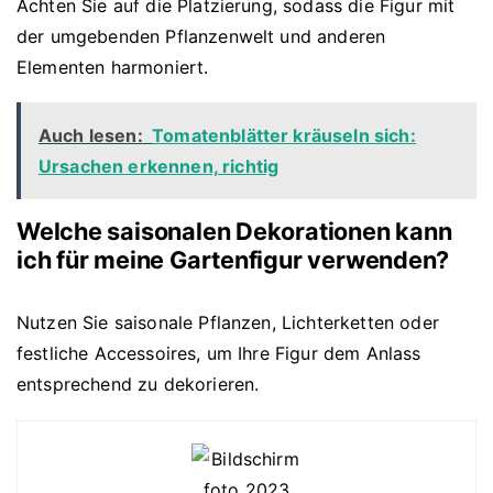
Achten Sie auf die Platzierung, sodass die Figur mit
der umgebenden Pflanzenwelt und anderen
Elementen harmoniert.
Auch lesen:
Tomatenblätter kräuseln sich:
Ursachen erkennen, richtig
Welche saisonalen Dekorationen kann
ich für meine Gartenfigur verwenden?
Nutzen Sie saisonale Pflanzen, Lichterketten oder
festliche Accessoires, um Ihre Figur dem Anlass
entsprechend zu dekorieren.