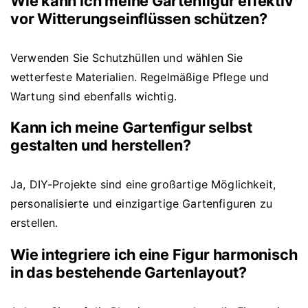
Wie kann ich meine Gartenfigur effektiv
vor Witterungseinflüssen schützen?
Verwenden Sie Schutzhüllen und wählen Sie
wetterfeste Materialien. Regelmäßige Pflege und
Wartung sind ebenfalls wichtig.
Kann ich meine Gartenfigur selbst
gestalten und herstellen?
Ja, DIY-Projekte sind eine großartige Möglichkeit,
personalisierte und einzigartige Gartenfiguren zu
erstellen.
Wie integriere ich eine Figur harmonisch
in das bestehende Gartenlayout?