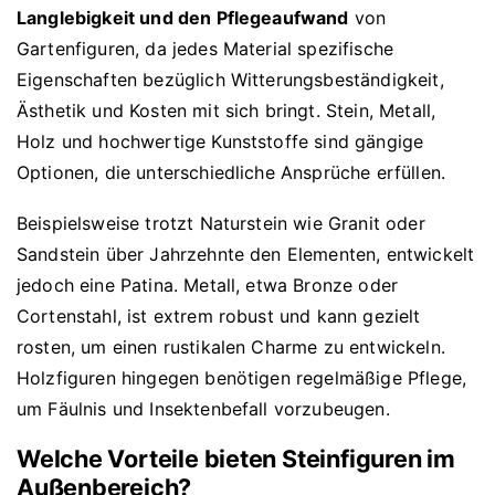
Langlebigkeit und den Pflegeaufwand
von
Gartenfiguren, da jedes Material spezifische
Eigenschaften bezüglich Witterungsbeständigkeit,
Ästhetik und Kosten mit sich bringt. Stein, Metall,
Holz und hochwertige Kunststoffe sind gängige
Optionen, die unterschiedliche Ansprüche erfüllen.
Beispielsweise trotzt Naturstein wie Granit oder
Sandstein über Jahrzehnte den Elementen, entwickelt
jedoch eine Patina. Metall, etwa Bronze oder
Cortenstahl, ist extrem robust und kann gezielt
rosten, um einen rustikalen Charme zu entwickeln.
Holzfiguren hingegen benötigen regelmäßige Pflege,
um Fäulnis und Insektenbefall vorzubeugen.
Welche Vorteile bieten Steinfiguren im
Außenbereich?