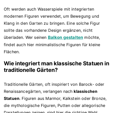
Oft werden auch Wasserspiele mit integrierten
modernen Figuren verwendet, um Bewegung und
Klang in den Garten zu bringen. Eine solche Figur
sollte das vorhandene Design ergänzen, nicht
überladen. Wer seinen
Balkon gestalten
möchte,
findet auch hier minimalistische Figuren für kleine
Flächen.
Wie integriert man klassische Statuen in
traditionelle Gärten?
Traditionelle Gärten, oft inspiriert von Barock- oder
Renaissancegärten, verlangen nach
klassischen
Statuen
. Figuren aus Marmor, Kalkstein oder Bronze,
die mythologische Figuren, Putten oder allegorische
Darstellungen zeigen, sind hier die richtige Wahl.