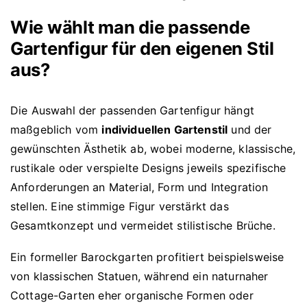
Wie wählt man die passende
Gartenfigur für den eigenen Stil
aus?
Die Auswahl der passenden Gartenfigur hängt
maßgeblich vom
individuellen Gartenstil
und der
gewünschten Ästhetik ab, wobei moderne, klassische,
rustikale oder verspielte Designs jeweils spezifische
Anforderungen an Material, Form und Integration
stellen. Eine stimmige Figur verstärkt das
Gesamtkonzept und vermeidet stilistische Brüche.
Ein formeller Barockgarten profitiert beispielsweise
von klassischen Statuen, während ein naturnaher
Cottage-Garten eher organische Formen oder