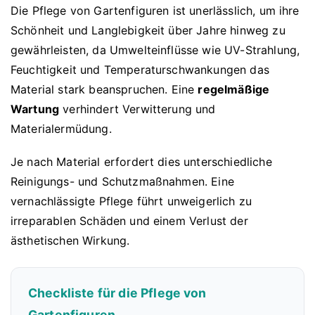
Die Pflege von Gartenfiguren ist unerlässlich, um ihre
Schönheit und Langlebigkeit über Jahre hinweg zu
gewährleisten, da Umwelteinflüsse wie UV-Strahlung,
Feuchtigkeit und Temperaturschwankungen das
Material stark beanspruchen. Eine
regelmäßige
Wartung
verhindert Verwitterung und
Materialermüdung.
Je nach Material erfordert dies unterschiedliche
Reinigungs- und Schutzmaßnahmen. Eine
vernachlässigte Pflege führt unweigerlich zu
irreparablen Schäden und einem Verlust der
ästhetischen Wirkung.
Checkliste für die Pflege von
Gartenfiguren