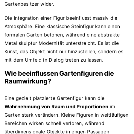
Gartenbesitzer wider.
Die Integration einer Figur beeinflusst massiv die
Atmosphäre. Eine klassische Steinfigur kann einen
formalen Garten betonen, während eine abstrakte
Metallskulptur Modernität unterstreicht. Es ist die
Kunst, das Objekt nicht nur hinzustellen, sondern es
mit dem Umfeld in Dialog treten zu lassen.
Wie beeinflussen Gartenfiguren die
Raumwirkung?
Eine gezielt platzierte Gartenfigur kann die
Wahrnehmung von Raum und Proportionen
im
Garten stark verändern. Kleine Figuren in weitläufigen
Bereichen wirken schnell verloren, während
überdimensionale Objekte in engen Passagen