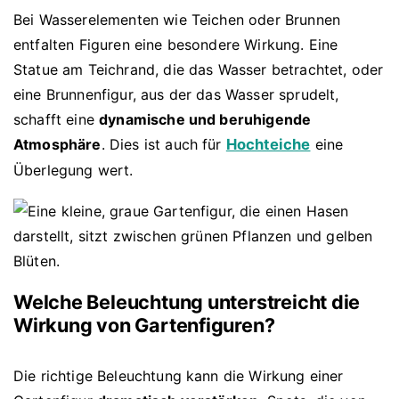
Bei Wasserelementen wie Teichen oder Brunnen
entfalten Figuren eine besondere Wirkung. Eine
Statue am Teichrand, die das Wasser betrachtet, oder
eine Brunnenfigur, aus der das Wasser sprudelt,
schafft eine
dynamische und beruhigende
Atmosphäre
. Dies ist auch für
Hochteiche
eine
Überlegung wert.
Welche Beleuchtung unterstreicht die
Wirkung von Gartenfiguren?
Die richtige Beleuchtung kann die Wirkung einer