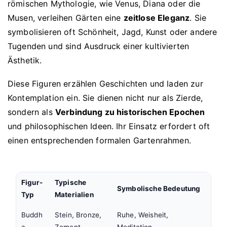
römischen Mythologie, wie Venus, Diana oder die
Musen, verleihen Gärten eine
zeitlose Eleganz
. Sie
symbolisieren oft Schönheit, Jagd, Kunst oder andere
Tugenden und sind Ausdruck einer kultivierten
Ästhetik.
Diese Figuren erzählen Geschichten und laden zur
Kontemplation ein. Sie dienen nicht nur als Zierde,
sondern als
Verbindung zu historischen Epochen
und philosophischen Ideen. Ihr Einsatz erfordert oft
einen entsprechenden formalen Gartenrahmen.
Figur-
Typische
Symbolische Bedeutung
Typ
Materialien
Buddh
Stein, Bronze,
Ruhe, Weisheit,