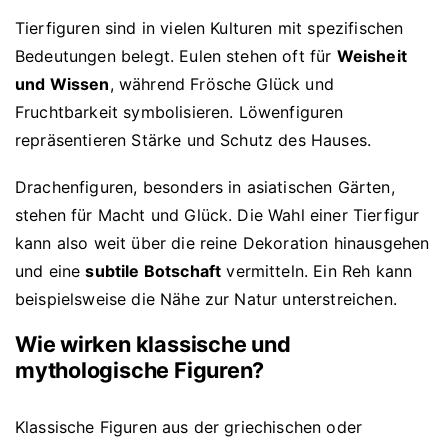
Tierfiguren sind in vielen Kulturen mit spezifischen
Bedeutungen belegt. Eulen stehen oft für
Weisheit
und Wissen
, während Frösche Glück und
Fruchtbarkeit symbolisieren. Löwenfiguren
repräsentieren Stärke und Schutz des Hauses.
Drachenfiguren, besonders in asiatischen Gärten,
stehen für Macht und Glück. Die Wahl einer Tierfigur
kann also weit über die reine Dekoration hinausgehen
und eine
subtile Botschaft
vermitteln. Ein Reh kann
beispielsweise die Nähe zur Natur unterstreichen.
Wie wirken klassische und
mythologische Figuren?
Klassische Figuren aus der griechischen oder