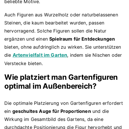
beliebte Motive.
Auch Figuren aus Wurzelholz oder naturbelassenen
Steinen, die kaum bearbeitet wurden, passen
hervorragend. Solche Figuren sollen die Natur
ergänzen und einen
Spielraum für Entdeckungen
bieten, ohne aufdringlich zu wirken. Sie unterstützen
die
Artenvielfalt im Garten
, indem sie Nischen oder
Verstecke bieten.
Wie platziert man Gartenfiguren
optimal im Außenbereich?
Die optimale Platzierung von Gartenfiguren erfordert
ein
geschultes Auge für Proportionen
und die
Wirkung im Gesamtbild des Gartens, da eine
durchdachte Positionierung die Figur hervorhebt und