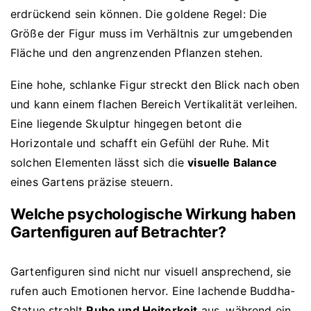
erdrückend sein können. Die goldene Regel: Die
Größe der Figur muss im Verhältnis zur umgebenden
Fläche und den angrenzenden Pflanzen stehen.
Eine hohe, schlanke Figur streckt den Blick nach oben
und kann einem flachen Bereich Vertikalität verleihen.
Eine liegende Skulptur hingegen betont die
Horizontale und schafft ein Gefühl der Ruhe. Mit
solchen Elementen lässt sich die
visuelle Balance
eines Gartens präzise steuern.
Welche psychologische Wirkung haben
Gartenfiguren auf Betrachter?
Gartenfiguren sind nicht nur visuell ansprechend, sie
rufen auch Emotionen hervor. Eine lachende Buddha-
Statue strahlt
Ruhe und Heiterkeit
aus, während ein