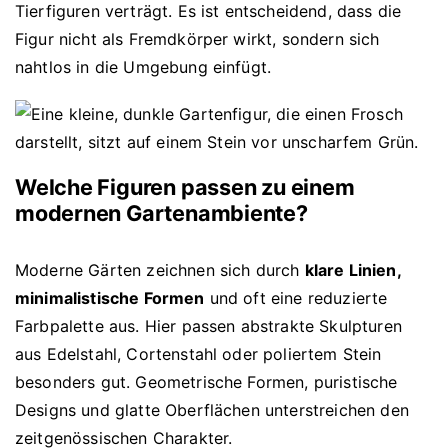
Tierfiguren verträgt. Es ist entscheidend, dass die
Figur nicht als Fremdkörper wirkt, sondern sich
nahtlos in die Umgebung einfügt.
Welche Figuren passen zu einem
modernen Gartenambiente?
Moderne Gärten zeichnen sich durch
klare Linien,
minimalistische Formen
und oft eine reduzierte
Farbpalette aus. Hier passen abstrakte Skulpturen
aus Edelstahl, Cortenstahl oder poliertem Stein
besonders gut. Geometrische Formen, puristische
Designs und glatte Oberflächen unterstreichen den
zeitgenössischen Charakter.