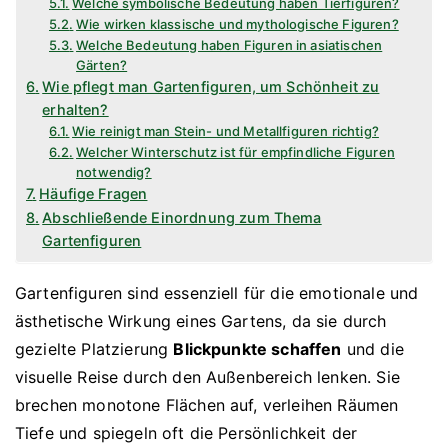
Welche symbolische Bedeutung haben Tierfiguren?
Wie wirken klassische und mythologische Figuren?
Welche Bedeutung haben Figuren in asiatischen
Gärten?
Wie pflegt man Gartenfiguren, um Schönheit zu
erhalten?
Wie reinigt man Stein- und Metallfiguren richtig?
Welcher Winterschutz ist für empfindliche Figuren
notwendig?
Häufige Fragen
Abschließende Einordnung zum Thema
Gartenfiguren
Gartenfiguren sind essenziell für die emotionale und
ästhetische Wirkung eines Gartens, da sie durch
gezielte Platzierung
Blickpunkte schaffen
und die
visuelle Reise durch den Außenbereich lenken. Sie
brechen monotone Flächen auf, verleihen Räumen
Tiefe und spiegeln oft die Persönlichkeit der