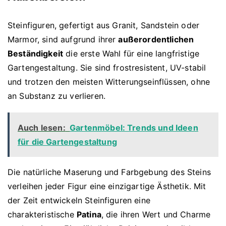
Steinfiguren, gefertigt aus Granit, Sandstein oder
Marmor, sind aufgrund ihrer
außerordentlichen
Beständigkeit
die erste Wahl für eine langfristige
Gartengestaltung. Sie sind frostresistent, UV-stabil
und trotzen den meisten Witterungseinflüssen, ohne
an Substanz zu verlieren.
Auch lesen:
Gartenmöbel: Trends und Ideen
für die Gartengestaltung
Die natürliche Maserung und Farbgebung des Steins
verleihen jeder Figur eine einzigartige Ästhetik. Mit
der Zeit entwickeln Steinfiguren eine
charakteristische
Patina
, die ihren Wert und Charme