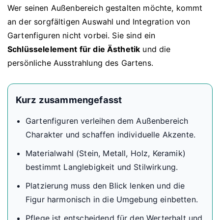
Wer seinen Außenbereich gestalten möchte, kommt
an der sorgfältigen Auswahl und Integration von
Gartenfiguren nicht vorbei. Sie sind ein
Schlüsselelement für die Ästhetik
und die
persönliche Ausstrahlung des Gartens.
Kurz zusammengefasst
Gartenfiguren verleihen dem Außenbereich
Charakter und schaffen individuelle Akzente.
Materialwahl (Stein, Metall, Holz, Keramik)
bestimmt Langlebigkeit und Stilwirkung.
Platzierung muss den Blick lenken und die
Figur harmonisch in die Umgebung einbetten.
Pflege ist entscheidend für den Werterhalt und