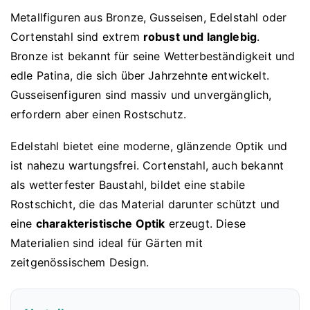
Metallfiguren aus Bronze, Gusseisen, Edelstahl oder
Cortenstahl sind extrem
robust und langlebig
.
Bronze ist bekannt für seine Wetterbeständigkeit und
edle Patina, die sich über Jahrzehnte entwickelt.
Gusseisenfiguren sind massiv und unvergänglich,
erfordern aber einen Rostschutz.
Edelstahl bietet eine moderne, glänzende Optik und
ist nahezu wartungsfrei. Cortenstahl, auch bekannt
als wetterfester Baustahl, bildet eine stabile
Rostschicht, die das Material darunter schützt und
eine
charakteristische Optik
erzeugt. Diese
Materialien sind ideal für Gärten mit
zeitgenössischem Design.