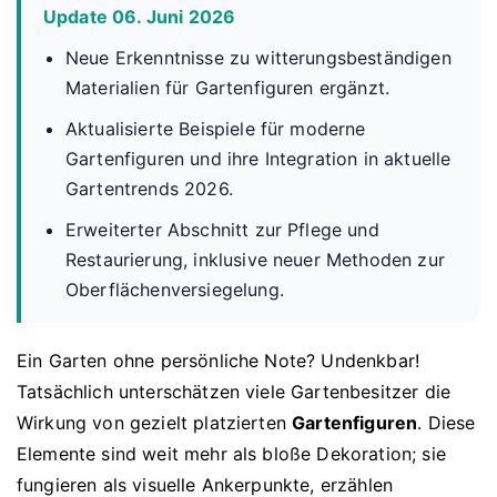
Update 06. Juni 2026
Neue Erkenntnisse zu witterungsbeständigen
Materialien für Gartenfiguren ergänzt.
Aktualisierte Beispiele für moderne
Gartenfiguren und ihre Integration in aktuelle
Gartentrends 2026.
Erweiterter Abschnitt zur Pflege und
Restaurierung, inklusive neuer Methoden zur
Oberflächenversiegelung.
Ein Garten ohne persönliche Note? Undenkbar!
Tatsächlich unterschätzen viele Gartenbesitzer die
Wirkung von gezielt platzierten
Gartenfiguren
. Diese
Elemente sind weit mehr als bloße Dekoration; sie
fungieren als visuelle Ankerpunkte, erzählen