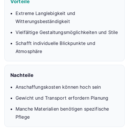
Vorteile
Extreme Langlebigkeit und
Witterungsbeständigkeit
Vielfältige Gestaltungsmöglichkeiten und Stile
Schafft individuelle Blickpunkte und
Atmosphäre
Nachteile
Anschaffungskosten können hoch sein
Gewicht und Transport erfordern Planung
Manche Materialien benötigen spezifische
Pflege