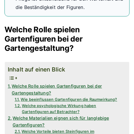
die Beständigkeit der Figuren.
Welche Rolle spielen
Gartenfiguren bei der
Gartengestaltung?
Inhalt auf einen Blick
Welche Rolle spielen Gartenfiguren bei der
Gartengestaltung?
Wie beeinflussen Gartenfiguren die Raumwirkung?
Welche psychologische Wirkung haben
Gartenfiguren auf Betrachter?
Welche Materialien eignen sich für langlebige
Gartenfiguren?
Welche Vorteile bieten Steinfiguren im