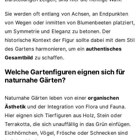
Sie werden oft entlang von Achsen, an Endpunkten
von Wegen oder inmitten von Blumenbeeten platziert,
um Symmetrie und Eleganz zu betonen. Der
historische Kontext der Figur sollte dabei mit dem Stil
des Gartens harmonieren, um ein
authentisches
Gesamtbild
zu schaffen.
Welche Gartenfiguren eignen sich für
naturnahe Gärten?
Naturnahe Gärten leben von einer
organischen
Ästhetik
und der Integration von Flora und Fauna.
Hier eignen sich Tierfiguren aus Holz, Stein oder
Terrakotta, die sich unauffällig in das Grün einfügen.
Eichhörnchen, Vögel, Frösche oder Schnecken sind