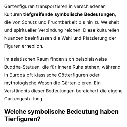
Gartenfiguren transportieren in verschiedenen
Kulturen
tiefgreifende symbolische Bedeutungen
,
die von Schutz und Fruchtbarkeit bis hin zu Weisheit
und spiritueller Verbindung reichen. Diese kulturellen
Nuancen beeinflussen die Wahl und Platzierung der
Figuren erheblich.
Im asiatischen Raum finden sich beispielsweise
Buddha-Statuen, die für innere Ruhe stehen, während
in Europa oft klassische Götterfiguren oder
mythologische Wesen die Gärten zieren. Ein
Verständnis dieser Bedeutungen bereichert die eigene
Gartengestaltung.
Welche symbolische Bedeutung haben
Tierfiguren?