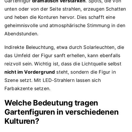
Gartenfigur
dramatisch verstärken
. Spots, die von
unten oder von der Seite strahlen, erzeugen Schatten
und heben die Konturen hervor. Dies schafft eine
geheimnisvolle und atmosphärische Stimmung in den
Abendstunden.
Indirekte Beleuchtung, etwa durch Solarleuchten, die
das Umfeld der Figur sanft erhellen, kann ebenfalls
reizvoll sein. Wichtig ist, dass die Lichtquelle selbst
nicht im Vordergrund
steht, sondern die Figur in
Szene setzt. Mit LED-Strahlern lassen sich
Farbakzente setzen.
Welche Bedeutung tragen
Gartenfiguren in verschiedenen
Kulturen?