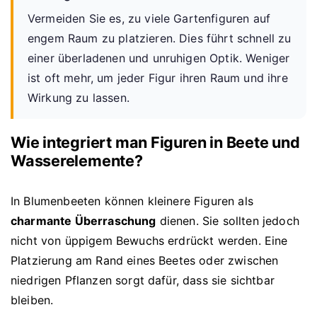
Vermeiden Sie es, zu viele Gartenfiguren auf
engem Raum zu platzieren. Dies führt schnell zu
einer überladenen und unruhigen Optik. Weniger
ist oft mehr, um jeder Figur ihren Raum und ihre
Wirkung zu lassen.
Wie integriert man Figuren in Beete und
Wasserelemente?
In Blumenbeeten können kleinere Figuren als
charmante Überraschung
dienen. Sie sollten jedoch
nicht von üppigem Bewuchs erdrückt werden. Eine
Platzierung am Rand eines Beetes oder zwischen
niedrigen Pflanzen sorgt dafür, dass sie sichtbar
bleiben.