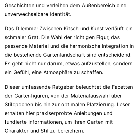
Geschichten und verleihen dem Außenbereich eine
unverwechselbare Identität.
Das Dilemma: Zwischen Kitsch und Kunst verläuft ein
schmaler Grat. Die Wahl der richtigen Figur, das
passende Material und die harmonische Integration in
die bestehende Gartenlandschaft sind entscheidend.
Es geht nicht nur darum, etwas aufzustellen, sondern
ein Gefühl, eine Atmosphäre zu schaffen.
Dieser umfassende Ratgeber beleuchtet die Facetten
der Gartenfiguren, von der Materialauswahl über
Stilepochen bis hin zur optimalen Platzierung. Leser
erhalten hier praxiserprobte Anleitungen und
fundierte Informationen, um ihren Garten mit
Charakter und Stil zu bereichern.