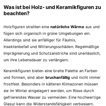
Was ist bei Holz- und Keramikfiguren zu
beachten?
Holzfiguren strahlen eine
natürliche Wärme
aus und
fügen sich organisch in grüne Umgebungen ein.
Allerdings sind sie anfälliger für Fäulnis,
Insektenbefall und Witterungsschäden. Regelmäßige
Imprägnierung und Schutzanstriche sind unerlässlich,
um ihre Lebensdauer zu verlängern.
Keramikfiguren bieten eine breite Palette an Farben
und Formen, sind aber
bruchanfällig
und nicht immer
frostfest. Besonders in kälteren Klimazonen müssen
sie im Winter eingelagert werden, um Risse durch
gefrierendes Wasser zu vermeiden. Eine hochwertige
Glasur kann die Widerstandsfähigkeit verbessern.