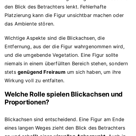
den Blick des Betrachters lenkt. Fehlerhafte
Platzierung kann die Figur unsichtbar machen oder
das Ambiente stören.
Wichtige Aspekte sind die Blickachsen, die
Entfernung, aus der die Figur wahrgenommen wird,
und die umgebende Vegetation. Eine Figur sollte
niemals in einem überfüllten Bereich stehen, sondern
stets
genügend Freiraum
um sich haben, um ihre
Wirkung voll zu entfalten.
Welche Rolle spielen Blickachsen und
Proportionen?
Blickachsen sind entscheidend. Eine Figur am Ende
eines langen Weges zieht den Blick des Betrachters