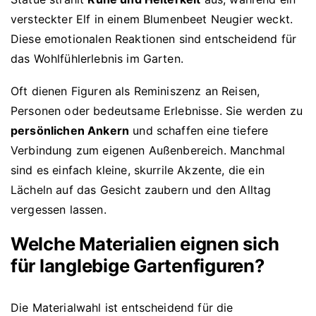
versteckter Elf in einem Blumenbeet Neugier weckt.
Diese emotionalen Reaktionen sind entscheidend für
das Wohlfühlerlebnis im Garten.
Oft dienen Figuren als Reminiszenz an Reisen,
Personen oder bedeutsame Erlebnisse. Sie werden zu
persönlichen Ankern
und schaffen eine tiefere
Verbindung zum eigenen Außenbereich. Manchmal
sind es einfach kleine, skurrile Akzente, die ein
Lächeln auf das Gesicht zaubern und den Alltag
vergessen lassen.
Welche Materialien eignen sich
für langlebige Gartenfiguren?
Die Materialwahl ist entscheidend für die