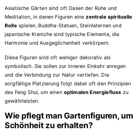
Asiatische Gärten sind oft Oasen der Ruhe und
Meditation, in denen Figuren eine
zentrale spirituelle
Rolle
spielen. Buddha-Statuen, Steinlaternen und
japanische Kraniche sind typische Elemente, die
Harmonie und Ausgeglichenheit verkörpern.
Diese Figuren sind oft weniger dekorativ als
symbolisch. Sie sollen zur inneren Einkehr anregen
und die Verbindung zur Natur vertiefen. Die
sorgfältige Platzierung folgt dabei oft den Prinzipien
des Feng Shui, um einen
optimalen Energiefluss
zu
gewährleisten.
Wie pflegt man Gartenfiguren, um
Schönheit zu erhalten?