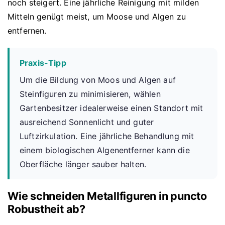
noch steigert. Eine jährliche Reinigung mit milden
Mitteln genügt meist, um Moose und Algen zu
entfernen.
Praxis-Tipp
Um die Bildung von Moos und Algen auf
Steinfiguren zu minimisieren, wählen
Gartenbesitzer idealerweise einen Standort mit
ausreichend Sonnenlicht und guter
Luftzirkulation. Eine jährliche Behandlung mit
einem biologischen Algenentferner kann die
Oberfläche länger sauber halten.
Wie schneiden Metallfiguren in puncto
Robustheit ab?