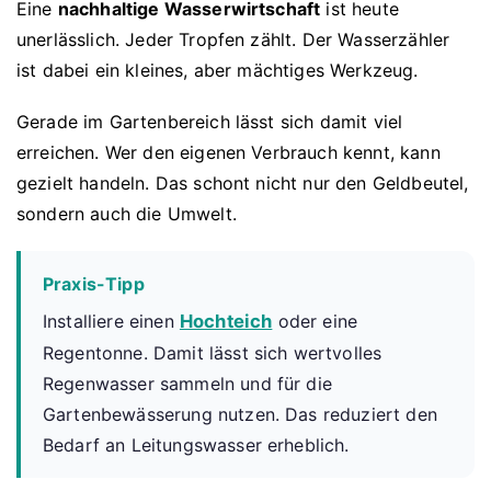
Eine
nachhaltige Wasserwirtschaft
ist heute
unerlässlich. Jeder Tropfen zählt. Der Wasserzähler
ist dabei ein kleines, aber mächtiges Werkzeug.
Gerade im Gartenbereich lässt sich damit viel
erreichen. Wer den eigenen Verbrauch kennt, kann
gezielt handeln. Das schont nicht nur den Geldbeutel,
sondern auch die Umwelt.
Praxis-Tipp
Installiere einen
Hochteich
oder eine
Regentonne. Damit lässt sich wertvolles
Regenwasser sammeln und für die
Gartenbewässerung nutzen. Das reduziert den
Bedarf an Leitungswasser erheblich.