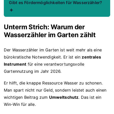
Gibt es Fördermöglichkeiten für Wasserzähler?
+
Unterm Strich: Warum der
Wasserzähler im Garten zählt
Der Wasserzähler im Garten ist weit mehr als eine
bürokratische Notwendigkeit. Er ist ein
zentrales
Instrument
für eine verantwortungsvolle
Gartennutzung im Jahr 2026.
Er hilft, die knappe Ressource Wasser zu schonen.
Man spart nicht nur Geld, sondern leistet auch einen
wichtigen Beitrag zum
Umweltschutz
. Das ist ein
Win-Win für alle.