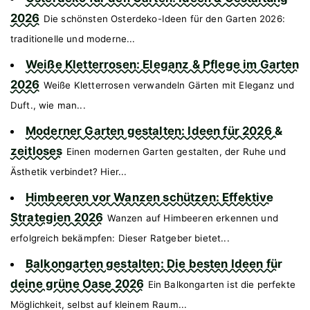
2026
Die schönsten Osterdeko-Ideen für den Garten 2026:
traditionelle und moderne...
Weiße Kletterrosen: Eleganz & Pflege im Garten
2026
Weiße Kletterrosen verwandeln Gärten mit Eleganz und
Duft., wie man...
Moderner Garten gestalten: Ideen für 2026 &
zeitloses
Einen modernen Garten gestalten, der Ruhe und
Ästhetik verbindet? Hier...
Himbeeren vor Wanzen schützen: Effektive
Strategien 2026
Wanzen auf Himbeeren erkennen und
erfolgreich bekämpfen: Dieser Ratgeber bietet...
Balkongarten gestalten: Die besten Ideen für
deine grüne Oase 2026
Ein Balkongarten ist die perfekte
Möglichkeit, selbst auf kleinem Raum...