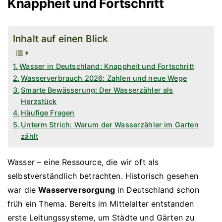
Knappheit und Fortschritt
Inhalt auf einen Blick
Wasser in Deutschland: Knappheit und Fortschritt
Wasserverbrauch 2026: Zahlen und neue Wege
Smarte Bewässerung: Der Wasserzähler als
Herzstück
Häufige Fragen
Unterm Strich: Warum der Wasserzähler im Garten
zählt
Wasser – eine Ressource, die wir oft als
selbstverständlich betrachten. Historisch gesehen
war die
Wasserversorgung
in Deutschland schon
früh ein Thema. Bereits im Mittelalter entstanden
erste Leitungssysteme, um Städte und Gärten zu