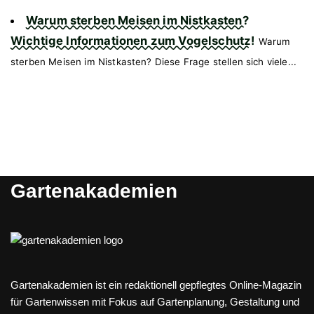
Warum sterben Meisen im Nistkasten?
Wichtige Informationen zum Vogelschutz!
Warum
sterben Meisen im Nistkasten? Diese Frage stellen sich viele...
Gartenakademien
Gartenakademien ist ein redaktionell gepflegtes Online-Magazin
für Gartenwissen mit Fokus auf Gartenplanung, Gestaltung und