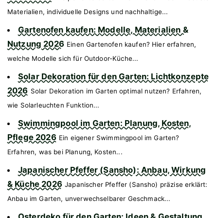
Materialien, individuelle Designs und nachhaltige...
Gartenofen kaufen: Modelle, Materialien &
Nutzung 2026
Einen Gartenofen kaufen? Hier erfahren,
welche Modelle sich für Outdoor-Küche...
Solar Dekoration für den Garten: Lichtkonzepte
2026
Solar Dekoration im Garten optimal nutzen? Erfahren,
wie Solarleuchten Funktion...
Swimmingpool im Garten: Planung, Kosten,
Pflege 2026
Ein eigener Swimmingpool im Garten?
Erfahren, was bei Planung, Kosten...
Japanischer Pfeffer (Sansho): Anbau, Wirkung
& Küche 2026
Japanischer Pfeffer (Sansho) präzise erklärt:
Anbau im Garten, unverwechselbarer Geschmack...
Osterdeko für den Garten: Ideen & Gestaltung