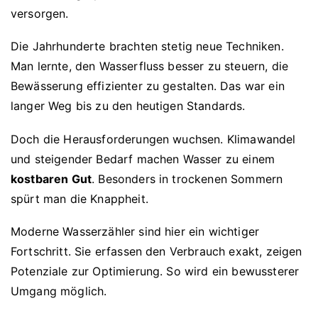
versorgen.
Die Jahrhunderte brachten stetig neue Techniken.
Man lernte, den Wasserfluss besser zu steuern, die
Bewässerung effizienter zu gestalten. Das war ein
langer Weg bis zu den heutigen Standards.
Doch die Herausforderungen wuchsen. Klimawandel
und steigender Bedarf machen Wasser zu einem
kostbaren Gut
. Besonders in trockenen Sommern
spürt man die Knappheit.
Moderne Wasserzähler sind hier ein wichtiger
Fortschritt. Sie erfassen den Verbrauch exakt, zeigen
Potenziale zur Optimierung. So wird ein bewussterer
Umgang möglich.