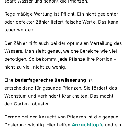
spart Wasser und schont die Pflanzen.
Regelmäßige Wartung ist Pflicht. Ein nicht geeichter
oder defekter Zähler liefert falsche Werte. Das kann
teuer werden.
Der Zähler hilft auch bei der optimalen Verteilung des
Wassers. Man sieht genau, welche Bereiche wie viel
benötigen. So bekommt jede Pflanze ihre Portion –
nicht zu viel, nicht zu wenig.
Eine
bedarfsgerechte Bewässerung
ist
entscheidend für gesunde Pflanzen. Sie fördert das
Wachstum und verhindert Krankheiten. Das macht
den Garten robuster.
Gerade bei der Anzucht von Pflanzen ist die genaue
Dosierung wichtig. Hier helfen
Anzuchttöpfe
und ein