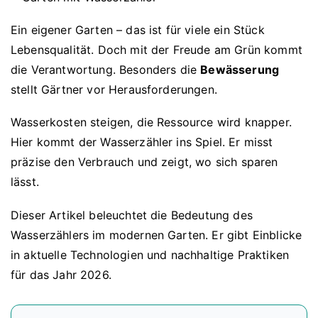
Ein eigener Garten – das ist für viele ein Stück
Lebensqualität. Doch mit der Freude am Grün kommt
die Verantwortung. Besonders die
Bewässerung
stellt Gärtner vor Herausforderungen.
Wasserkosten steigen, die Ressource wird knapper.
Hier kommt der Wasserzähler ins Spiel. Er misst
präzise den Verbrauch und zeigt, wo sich sparen
lässt.
Dieser Artikel beleuchtet die Bedeutung des
Wasserzählers im modernen Garten. Er gibt Einblicke
in aktuelle Technologien und nachhaltige Praktiken
für das Jahr 2026.