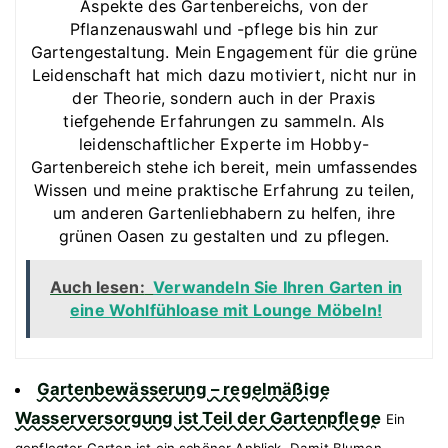
Aspekte des Gartenbereichs, von der
Pflanzenauswahl und -pflege bis hin zur
Gartengestaltung. Mein Engagement für die grüne
Leidenschaft hat mich dazu motiviert, nicht nur in
der Theorie, sondern auch in der Praxis
tiefgehende Erfahrungen zu sammeln. Als
leidenschaftlicher Experte im Hobby-
Gartenbereich stehe ich bereit, mein umfassendes
Wissen und meine praktische Erfahrung zu teilen,
um anderen Gartenliebhabern zu helfen, ihre
grünen Oasen zu gestalten und zu pflegen.
Auch lesen:
Verwandeln Sie Ihren Garten in
eine Wohlfühloase mit Lounge Möbeln!
Gartenbewässerung – regelmäßige
Wasserversorgung ist Teil der Gartenpflege
Ein