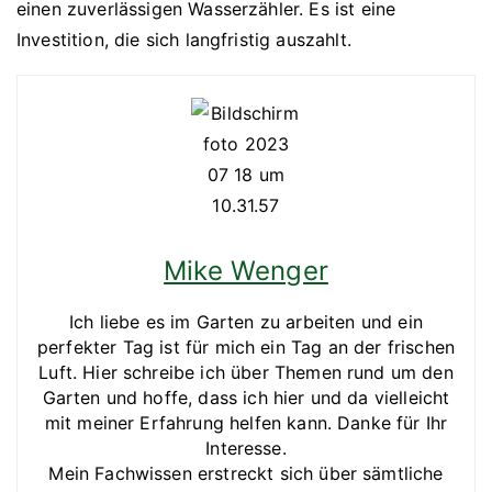
einen zuverlässigen Wasserzähler. Es ist eine
Investition, die sich langfristig auszahlt.
Mike Wenger
Ich liebe es im Garten zu arbeiten und ein
perfekter Tag ist für mich ein Tag an der frischen
Luft. Hier schreibe ich über Themen rund um den
Garten und hoffe, dass ich hier und da vielleicht
mit meiner Erfahrung helfen kann. Danke für Ihr
Interesse.
Mein Fachwissen erstreckt sich über sämtliche