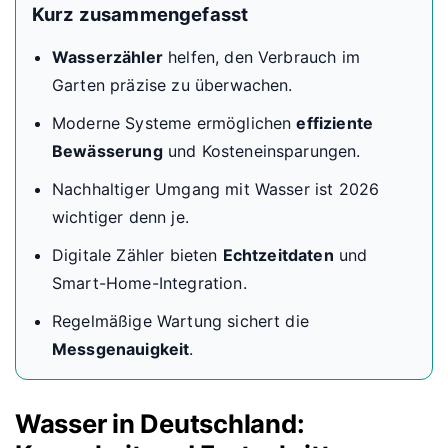
Kurz zusammengefasst
Wasserzähler
helfen, den Verbrauch im
Garten präzise zu überwachen.
Moderne Systeme ermöglichen
effiziente
Bewässerung
und Kosteneinsparungen.
Nachhaltiger Umgang mit Wasser ist 2026
wichtiger denn je.
Digitale Zähler bieten
Echtzeitdaten
und
Smart-Home-Integration.
Regelmäßige Wartung sichert die
Messgenauigkeit
.
Wasser in Deutschland: