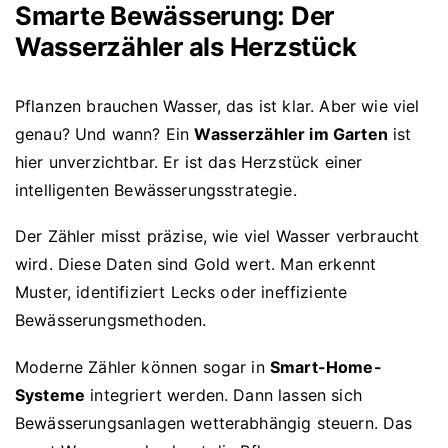
Smarte Bewässerung: Der
Wasserzähler als Herzstück
Pflanzen brauchen Wasser, das ist klar. Aber wie viel
genau? Und wann? Ein
Wasserzähler im Garten
ist
hier unverzichtbar. Er ist das Herzstück einer
intelligenten Bewässerungsstrategie.
Der Zähler misst präzise, wie viel Wasser verbraucht
wird. Diese Daten sind Gold wert. Man erkennt
Muster, identifiziert Lecks oder ineffiziente
Bewässerungsmethoden.
Moderne Zähler können sogar in
Smart-Home-
Systeme
integriert werden. Dann lassen sich
Bewässerungsanlagen wetterabhängig steuern. Das