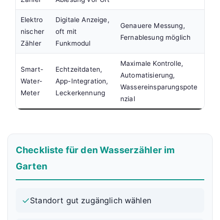
Elektro
Digitale Anzeige,
Genauere Messung,
nischer
oft mit
Fernablesung möglich
Zähler
Funkmodul
Maximale Kontrolle,
Smart-
Echtzeitdaten,
Automatisierung,
Water-
App-Integration,
Wassereinsparungspote
Meter
Leckerkennung
nzial
Checkliste für den Wasserzähler im
Garten
✓
Standort gut zugänglich wählen