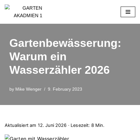
Skip
to
content
Gartenbewässerung:
Warum ein
Wasserzähler 2026
by
Mike Wenger
9. February 2023
Aktualisiert am 12. Juni 2026 · Lesezeit: 8 Min.