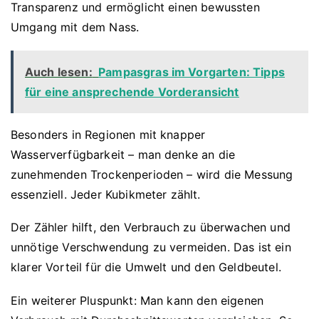
Transparenz und ermöglicht einen bewussten
Umgang mit dem Nass.
Auch lesen:
Pampasgras im Vorgarten: Tipps
für eine ansprechende Vorderansicht
Besonders in Regionen mit knapper
Wasserverfügbarkeit – man denke an die
zunehmenden Trockenperioden – wird die Messung
essenziell. Jeder Kubikmeter zählt.
Der Zähler hilft, den Verbrauch zu überwachen und
unnötige Verschwendung zu vermeiden. Das ist ein
klarer Vorteil für die Umwelt und den Geldbeutel.
Ein weiterer Pluspunkt: Man kann den eigenen