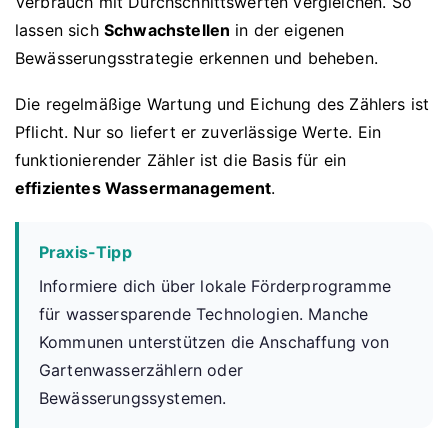
Verbrauch mit Durchschnittswerten vergleichen. So
lassen sich
Schwachstellen
in der eigenen
Bewässerungsstrategie erkennen und beheben.
Die regelmäßige Wartung und Eichung des Zählers ist
Pflicht. Nur so liefert er zuverlässige Werte. Ein
funktionierender Zähler ist die Basis für ein
effizientes Wassermanagement
.
Praxis-Tipp
Informiere dich über lokale Förderprogramme
für wassersparende Technologien. Manche
Kommunen unterstützen die Anschaffung von
Gartenwasserzählern oder
Bewässerungssystemen.