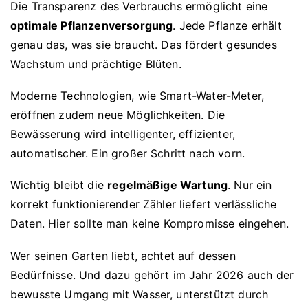
Die Transparenz des Verbrauchs ermöglicht eine
optimale Pflanzenversorgung
. Jede Pflanze erhält
genau das, was sie braucht. Das fördert gesundes
Wachstum und prächtige Blüten.
Moderne Technologien, wie Smart-Water-Meter,
eröffnen zudem neue Möglichkeiten. Die
Bewässerung wird intelligenter, effizienter,
automatischer. Ein großer Schritt nach vorn.
Wichtig bleibt die
regelmäßige Wartung
. Nur ein
korrekt funktionierender Zähler liefert verlässliche
Daten. Hier sollte man keine Kompromisse eingehen.
Wer seinen Garten liebt, achtet auf dessen
Bedürfnisse. Und dazu gehört im Jahr 2026 auch der
bewusste Umgang mit Wasser, unterstützt durch