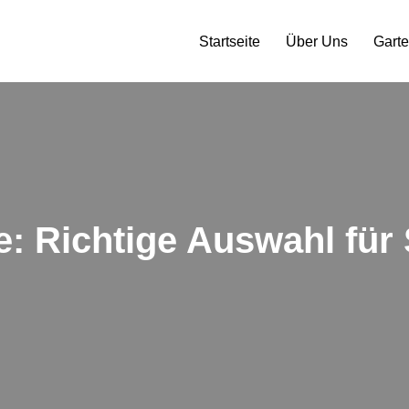
Startseite
Über Uns
Gart
: Richtige Auswahl für