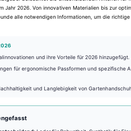
 Jahr 2026. Von innovativen Materialien bis zur opti
reunde alle notwendigen Informationen, um die richtig
 2026
alinnovationen und ihre Vorteile für 2026 hinzugefügt.
ngen für ergonomische Passformen und spezifische
Nachhaltigkeit und Langlebigkeit von Gartenhandschuh
ngefasst