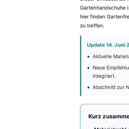
Gartenhandschuhe im
hier finden Gartenf
zu treffen.
Update 14. Juni
Aktuelle Materi
Neue Empfehlu
integriert.
Abschnitt zur 
Kurz zusamme