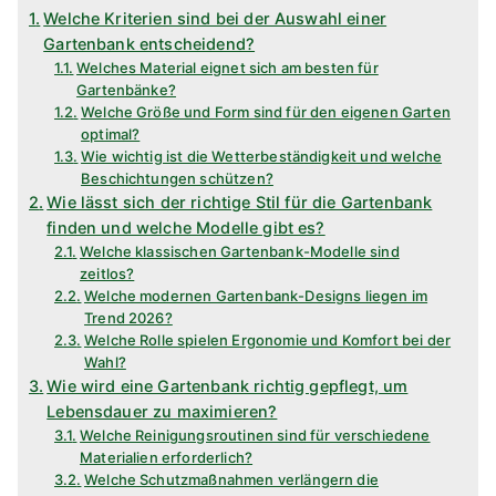
Welche Kriterien sind bei der Auswahl einer
Gartenbank entscheidend?
Welches Material eignet sich am besten für
Gartenbänke?
Welche Größe und Form sind für den eigenen Garten
optimal?
Wie wichtig ist die Wetterbeständigkeit und welche
Beschichtungen schützen?
Wie lässt sich der richtige Stil für die Gartenbank
finden und welche Modelle gibt es?
Welche klassischen Gartenbank-Modelle sind
zeitlos?
Welche modernen Gartenbank-Designs liegen im
Trend 2026?
Welche Rolle spielen Ergonomie und Komfort bei der
Wahl?
Wie wird eine Gartenbank richtig gepflegt, um
Lebensdauer zu maximieren?
Welche Reinigungsroutinen sind für verschiedene
Materialien erforderlich?
Welche Schutzmaßnahmen verlängern die