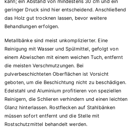
kann; ein Abstand von mindestens 30 cm und ein
geringer Druck sind hier entscheidend. Anschließend
das Holz gut trocknen lassen, bevor weitere
Behandlungen erfolgen.
Metallbänke sind meist unkomplizierter. Eine
Reinigung mit Wasser und Spülmittel, gefolgt von
einem Abwischen mit einem weichen Tuch, entfernt
die meisten Verschmutzungen. Bei
pulverbeschichteten Oberflächen ist Vorsicht
geboten, um die Beschichtung nicht zu beschädigen.
Edelstahl und Aluminium profitieren von speziellen
Reinigern, die Schlieren verhindern und einen leichten
Glanz hinterlassen. Rostflecken auf Stahlbänken
müssen sofort entfernt und die Stelle mit
Rostschutzmittel behandelt werden.