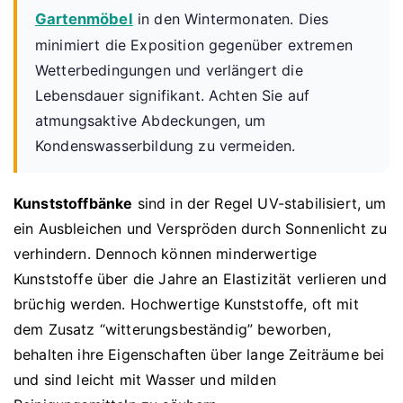
Gartenmöbel
in den Wintermonaten. Dies
minimiert die Exposition gegenüber extremen
Wetterbedingungen und verlängert die
Lebensdauer signifikant. Achten Sie auf
atmungsaktive Abdeckungen, um
Kondenswasserbildung zu vermeiden.
Kunststoffbänke
sind in der Regel UV-stabilisiert, um
ein Ausbleichen und Verspröden durch Sonnenlicht zu
verhindern. Dennoch können minderwertige
Kunststoffe über die Jahre an Elastizität verlieren und
brüchig werden. Hochwertige Kunststoffe, oft mit
dem Zusatz “witterungsbeständig” beworben,
behalten ihre Eigenschaften über lange Zeiträume bei
und sind leicht mit Wasser und milden