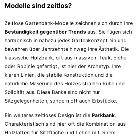
Modelle sind zeitlos?
Zeitlose Gartenbank-Modelle zeichnen sich durch ihre
Beständigkeit gegenüber Trends
aus. Sie fügen sich
harmonisch in nahezu jedes Gartenkonzept ein und
bewahren über Jahrzehnte hinweg ihre Ästhetik. Die
klassische Holzbank, oft aus massivem Teak, Eiche
oder Robinie gefertigt, ist hier der Archetyp. Ihre
klaren Linien, die stabile Konstruktion und die
natürliche Maserung des Holzes strahlen Ruhe und
Solidität aus. Diese Bänke sind nicht nur
Sitzgelegenheiten, sondern oft auch Erbstücke.
Ein weiteres zeitloses Design ist die
Parkbank
.
Charakteristisch sind hier oft die Kombination aus
Holzlatten für Sitzfläche und Lehne mit einem