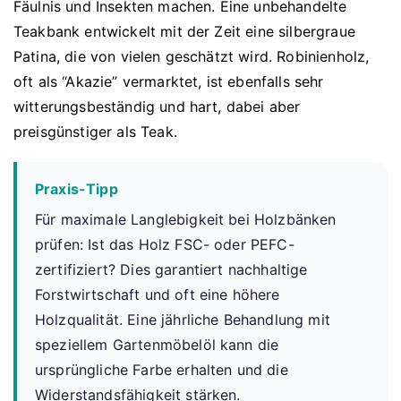
Fäulnis und Insekten machen. Eine unbehandelte
Teakbank entwickelt mit der Zeit eine silbergraue
Patina, die von vielen geschätzt wird. Robinienholz,
oft als “Akazie” vermarktet, ist ebenfalls sehr
witterungsbeständig und hart, dabei aber
preisgünstiger als Teak.
Praxis-Tipp
Für maximale Langlebigkeit bei Holzbänken
prüfen: Ist das Holz FSC- oder PEFC-
zertifiziert? Dies garantiert nachhaltige
Forstwirtschaft und oft eine höhere
Holzqualität. Eine jährliche Behandlung mit
speziellem Gartenmöbelöl kann die
ursprüngliche Farbe erhalten und die
Widerstandsfähigkeit stärken.