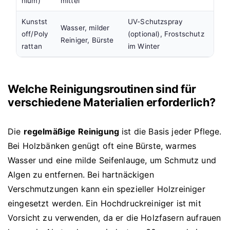
nium)
mittel
Kunstst
UV-Schutzspray
Wasser, milder
off/Poly
(optional), Frostschutz
Reiniger, Bürste
rattan
im Winter
Welche Reinigungsroutinen sind für
verschiedene Materialien erforderlich?
Die
regelmäßige Reinigung
ist die Basis jeder Pflege.
Bei Holzbänken genügt oft eine Bürste, warmes
Wasser und eine milde Seifenlauge, um Schmutz und
Algen zu entfernen. Bei hartnäckigen
Verschmutzungen kann ein spezieller Holzreiniger
eingesetzt werden. Ein Hochdruckreiniger ist mit
Vorsicht zu verwenden, da er die Holzfasern aufrauen