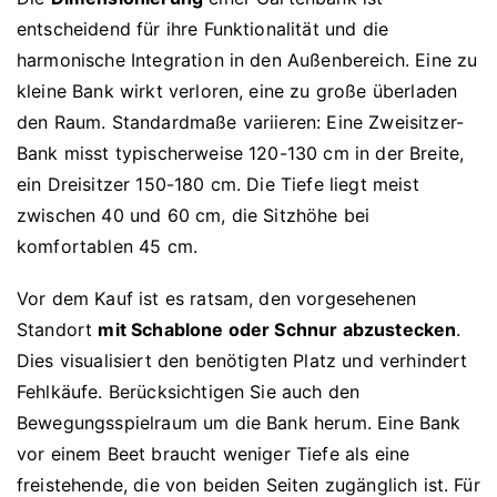
entscheidend für ihre Funktionalität und die
harmonische Integration in den Außenbereich. Eine zu
kleine Bank wirkt verloren, eine zu große überladen
den Raum. Standardmaße variieren: Eine Zweisitzer-
Bank misst typischerweise 120-130 cm in der Breite,
ein Dreisitzer 150-180 cm. Die Tiefe liegt meist
zwischen 40 und 60 cm, die Sitzhöhe bei
komfortablen 45 cm.
Vor dem Kauf ist es ratsam, den vorgesehenen
Standort
mit Schablone oder Schnur abzustecken
.
Dies visualisiert den benötigten Platz und verhindert
Fehlkäufe. Berücksichtigen Sie auch den
Bewegungsspielraum um die Bank herum. Eine Bank
vor einem Beet braucht weniger Tiefe als eine
freistehende, die von beiden Seiten zugänglich ist. Für