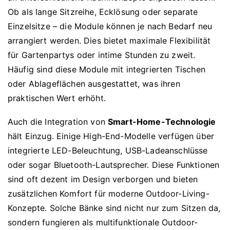
Ob als lange Sitzreihe, Ecklösung oder separate
Einzelsitze – die Module können je nach Bedarf neu
arrangiert werden. Dies bietet maximale Flexibilität
für Gartenpartys oder intime Stunden zu zweit.
Häufig sind diese Module mit integrierten Tischen
oder Ablageflächen ausgestattet, was ihren
praktischen Wert erhöht.
Auch die Integration von
Smart-Home-Technologie
hält Einzug. Einige High-End-Modelle verfügen über
integrierte LED-Beleuchtung, USB-Ladeanschlüsse
oder sogar Bluetooth-Lautsprecher. Diese Funktionen
sind oft dezent im Design verborgen und bieten
zusätzlichen Komfort für moderne Outdoor-Living-
Konzepte. Solche Bänke sind nicht nur zum Sitzen da,
sondern fungieren als multifunktionale Outdoor-