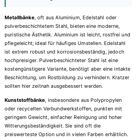
Metallbänke
, oft aus Aluminium, Edelstahl oder
pulverbeschichtetem Stahl, bieten eine moderne,
puristische Ästhetik. Aluminium ist leicht, rostfrei und
pflegeleicht; ideal für häufiges Umstellen. Edelstahl
ist extrem robust und korrosionsbeständig, jedoch
hochpreisiger. Pulverbeschichteter Stahl ist eine
kostengünstigere Variante, benötigt aber eine intakte
Beschichtung, um Rostbildung zu verhindern. Kratzer
sollten hier zeitnah ausgebessert werden.
Kunststoffbänke
, insbesondere aus Polypropylen
oder recycelten Verbundwerkstoffen, punkten mit
geringem Gewicht, einfacher Reinigung und hoher
Witterungsbeständigkeit. Sie sind oft die
preiswerteste Option und in vielen Farben erhältlich.