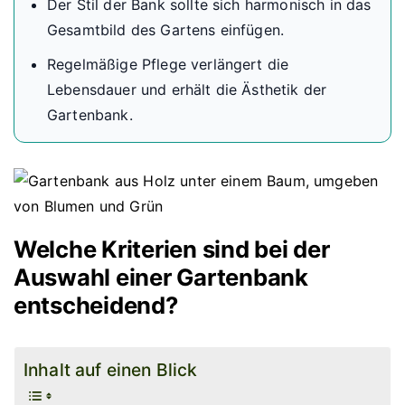
Der Stil der Bank sollte sich harmonisch in das
Gesamtbild des Gartens einfügen.
Regelmäßige Pflege verlängert die
Lebensdauer und erhält die Ästhetik der
Gartenbank.
Welche Kriterien sind bei der
Auswahl einer Gartenbank
entscheidend?
Inhalt auf einen Blick