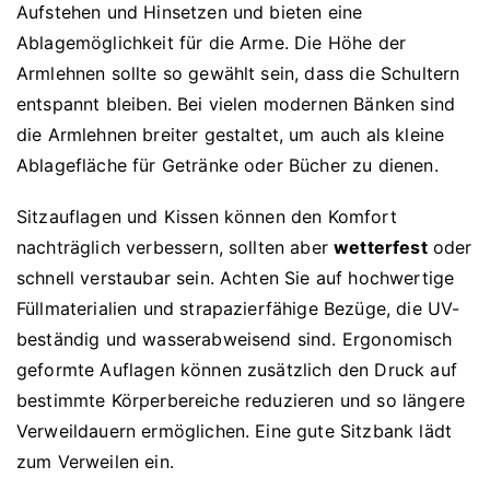
Aufstehen und Hinsetzen und bieten eine
Ablagemöglichkeit für die Arme. Die Höhe der
Armlehnen sollte so gewählt sein, dass die Schultern
entspannt bleiben. Bei vielen modernen Bänken sind
die Armlehnen breiter gestaltet, um auch als kleine
Ablagefläche für Getränke oder Bücher zu dienen.
Sitzauflagen und Kissen können den Komfort
nachträglich verbessern, sollten aber
wetterfest
oder
schnell verstaubar sein. Achten Sie auf hochwertige
Füllmaterialien und strapazierfähige Bezüge, die UV-
beständig und wasserabweisend sind. Ergonomisch
geformte Auflagen können zusätzlich den Druck auf
bestimmte Körperbereiche reduzieren und so längere
Verweildauern ermöglichen. Eine gute Sitzbank lädt
zum Verweilen ein.