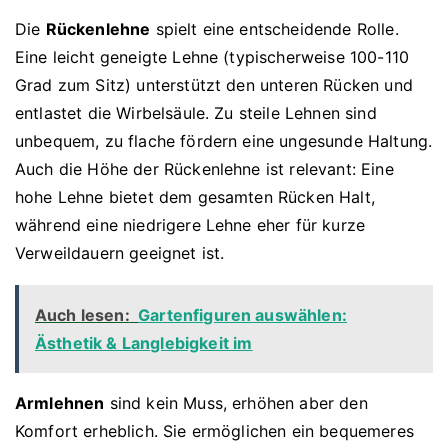
Die
Rückenlehne
spielt eine entscheidende Rolle.
Eine leicht geneigte Lehne (typischerweise 100-110
Grad zum Sitz) unterstützt den unteren Rücken und
entlastet die Wirbelsäule. Zu steile Lehnen sind
unbequem, zu flache fördern eine ungesunde Haltung.
Auch die Höhe der Rückenlehne ist relevant: Eine
hohe Lehne bietet dem gesamten Rücken Halt,
während eine niedrigere Lehne eher für kurze
Verweildauern geeignet ist.
Auch lesen:
Gartenfiguren auswählen:
Ästhetik & Langlebigkeit im
Armlehnen
sind kein Muss, erhöhen aber den
Komfort erheblich. Sie ermöglichen ein bequemeres