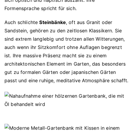
sich optisch und haptisch auszahlt. Ihre
Formensprache spricht für sich.
Auch schlichte
Steinbänke
, oft aus Granit oder
Sandstein, gehören zu den zeitlosen Klassikern. Sie
sind extrem langlebig und trotzen allen Witterungen,
auch wenn ihr Sitzkomfort ohne Auflagen begrenzt
ist. Ihre massive Präsenz macht sie zu einem
architektonischen Element im Garten, das besonders
gut zu formalen Gärten oder japanischen Gärten
passt und eine ruhige, meditative Atmosphäre schafft.