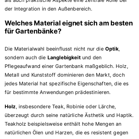
als auch praktische Aspekte eine zentrale Rolle bei
der Integration in den Außenbereich.
Welches Material eignet sich am besten
für Gartenbänke?
Die Materialwahl beeinflusst nicht nur die
Optik
,
sondern auch die
Langlebigkeit
und den
Pflegeaufwand einer Gartenbank maßgeblich. Holz,
Metall und Kunststoff dominieren den Markt, doch
jedes Material hat spezifische Eigenschaften, die es
für bestimmte Anwendungen prädestinieren.
Holz
, insbesondere Teak, Robinie oder Lärche,
überzeugt durch seine natürliche Ästhetik und Haptik.
Teakholz beispielsweise enthält hohe Mengen an
natürlichen Ölen und Harzen, die es resistent gegen