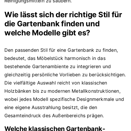
Reinigungsmitteln zu säubern.
Wie lässt sich der richtige Stil für
die Gartenbank finden und
welche Modelle gibt es?
Den passenden Stil für eine Gartenbank zu finden,
bedeutet, das Möbelstück harmonisch in das
bestehende Gartenambiente zu integrieren und
gleichzeitig persönliche Vorlieben zu berücksichtigen.
Die vielfältige Auswahl reicht von klassischen
Holzbänken bis zu modernen Metallkonstruktionen,
wobei jedes Modell spezifische Designmerkmale und
eine eigene Ausstrahlung besitzt, die den
Gesamteindruck des Außenbereichs prägen.
Welche klassischen Gartenbank-