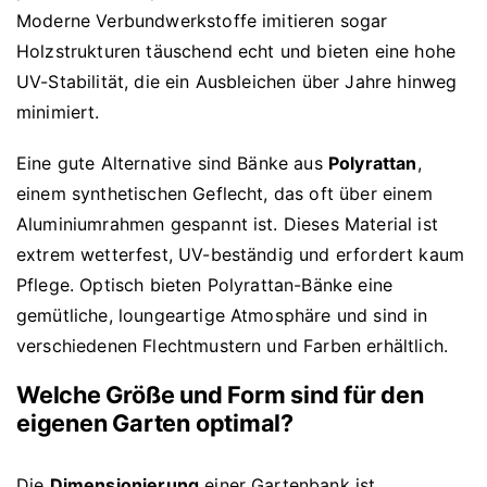
Moderne Verbundwerkstoffe imitieren sogar
Holzstrukturen täuschend echt und bieten eine hohe
UV-Stabilität, die ein Ausbleichen über Jahre hinweg
minimiert.
Eine gute Alternative sind Bänke aus
Polyrattan
,
einem synthetischen Geflecht, das oft über einem
Aluminiumrahmen gespannt ist. Dieses Material ist
extrem wetterfest, UV-beständig und erfordert kaum
Pflege. Optisch bieten Polyrattan-Bänke eine
gemütliche, loungeartige Atmosphäre und sind in
verschiedenen Flechtmustern und Farben erhältlich.
Welche Größe und Form sind für den
eigenen Garten optimal?
Die
Dimensionierung
einer Gartenbank ist