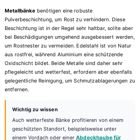
Metallbänke
benötigen eine robuste
Pulverbeschichtung, um Rost zu verhindern. Diese
Beschichtung ist in der Regel sehr haltbar, sollte aber
bei Beschädigungen umgehend ausgebessert werden,
um Rostnester zu vermeiden. Edelstahl ist von Natur
aus rostfrei, während Aluminium eine schützende
Oxidschicht bildet. Beide Metalle sind daher sehr
pflegeleicht und wetterfest, erfordern aber ebenfalls
gelegentliche Reinigung, um Schmutzablagerungen zu
entfernen.
Wichtig zu wissen
Auch wetterfeste Bänke profitieren von einem
geschützten Standort, beispielsweise unter
einem Vordach oder einer
Abdeckhaube für