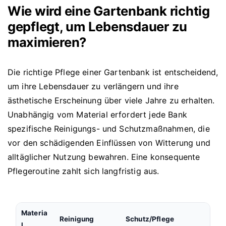
Wie wird eine Gartenbank richtig
gepflegt, um Lebensdauer zu
maximieren?
Die richtige Pflege einer Gartenbank ist entscheidend,
um ihre Lebensdauer zu verlängern und ihre
ästhetische Erscheinung über viele Jahre zu erhalten.
Unabhängig vom Material erfordert jede Bank
spezifische Reinigungs- und Schutzmaßnahmen, die
vor den schädigenden Einflüssen von Witterung und
alltäglicher Nutzung bewahren. Eine konsequente
Pflegeroutine zahlt sich langfristig aus.
Materia
Reinigung
Schutz/Pflege
l