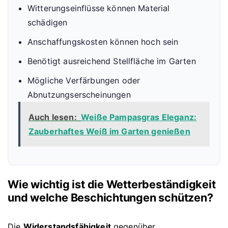
Witterungseinflüsse können Material
schädigen
Anschaffungskosten können hoch sein
Benötigt ausreichend Stellfläche im Garten
Mögliche Verfärbungen oder
Abnutzungserscheinungen
Auch lesen:
Weiße Pampasgras Eleganz:
Zauberhaftes Weiß im Garten genießen
Wie wichtig ist die Wetterbeständigkeit
und welche Beschichtungen schützen?
Die
Widerstandsfähigkeit
gegenüber