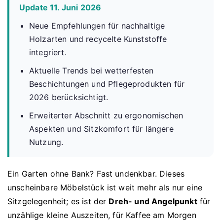
Update 11. Juni 2026
Neue Empfehlungen für nachhaltige
Holzarten und recycelte Kunststoffe
integriert.
Aktuelle Trends bei wetterfesten
Beschichtungen und Pflegeprodukten für
2026 berücksichtigt.
Erweiterter Abschnitt zu ergonomischen
Aspekten und Sitzkomfort für längere
Nutzung.
Ein Garten ohne Bank? Fast undenkbar. Dieses
unscheinbare Möbelstück ist weit mehr als nur eine
Sitzgelegenheit; es ist der
Dreh- und Angelpunkt
für
unzählige kleine Auszeiten, für Kaffee am Morgen