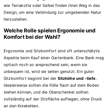
wie Terrakotta oder Salbei finden ihren Weg in das
Design, um eine Verbindung zur umgebenden Natur
herzustellen.
Welche Rolle spielen Ergonomie und
Komfort bei der Wahl?
Ergonomie und Sitzkomfort sind oft unterschätzte
Aspekte beim Kauf einer Gartenbank. Eine Bank mag
optisch noch so ansprechend sein, wenn sie
unbequem ist, wird sie selten genutzt. Ein guter
Sitzkomfort beginnt bei der
Sitzhöhe und -tiefe
.
Idealerweise sollten die Füße flach auf dem Boden
stehen können, und die Oberschenkel sollten
vollständig auf der Sitzfläche aufliegen, ohne Druck
an den Kniekehlen.