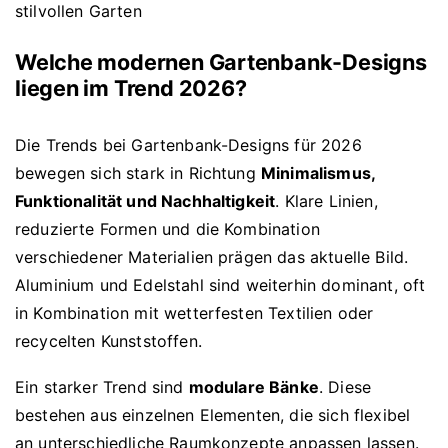
Welche modernen Gartenbank-Designs
liegen im Trend 2026?
Die Trends bei Gartenbank-Designs für 2026
bewegen sich stark in Richtung
Minimalismus,
Funktionalität und Nachhaltigkeit
. Klare Linien,
reduzierte Formen und die Kombination
verschiedener Materialien prägen das aktuelle Bild.
Aluminium und Edelstahl sind weiterhin dominant, oft
in Kombination mit wetterfesten Textilien oder
recycelten Kunststoffen.
Ein starker Trend sind
modulare Bänke
. Diese
bestehen aus einzelnen Elementen, die sich flexibel
an unterschiedliche Raumkonzepte anpassen lassen.