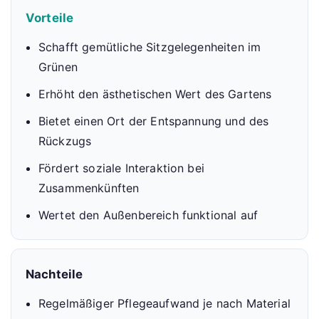
Vorteile
Schafft gemütliche Sitzgelegenheiten im
Grünen
Erhöht den ästhetischen Wert des Gartens
Bietet einen Ort der Entspannung und des
Rückzugs
Fördert soziale Interaktion bei
Zusammenkünften
Wertet den Außenbereich funktional auf
Nachteile
Regelmäßiger Pflegeaufwand je nach Material