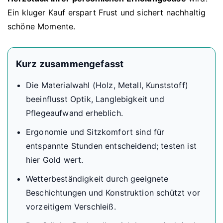
Ein kluger Kauf erspart Frust und sichert nachhaltig
schöne Momente.
Kurz zusammengefasst
Die Materialwahl (Holz, Metall, Kunststoff)
beeinflusst Optik, Langlebigkeit und
Pflegeaufwand erheblich.
Ergonomie und Sitzkomfort sind für
entspannte Stunden entscheidend; testen ist
hier Gold wert.
Wetterbeständigkeit durch geeignete
Beschichtungen und Konstruktion schützt vor
vorzeitigem Verschleiß.