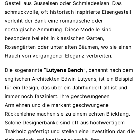
Gestell aus Gusseisen oder Schmiedeeisen. Das
schmuckvolle, oft historisch inspirierte Eisengestell
verleiht der Bank eine romantische oder
nostalgische Anmutung. Diese Modelle sind
besonders beliebt in klassischen Gärten,
Rosengärten oder unter alten Bäumen, wo sie einen
Hauch von vergangener Eleganz verbreiten.
Die sogenannte
“Lutyens Bench”
, benannt nach dem
englischen Architekten Edwin Lutyens, ist ein Beispiel
für ein Design, das über ein Jahrhundert alt ist und
immer noch fasziniert. Ihre geschwungenen
Armlehnen und die markant geschwungene
Rückenlehne machen sie zu einem echten Blickfang.
Solche Designerbänke sind oft aus hochwertigem
Teakholz gefertigt und stellen eine Investition dar, die