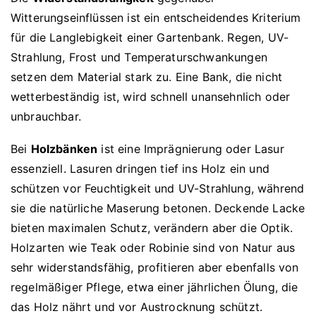
Witterungseinflüssen ist ein entscheidendes Kriterium
für die Langlebigkeit einer Gartenbank. Regen, UV-
Strahlung, Frost und Temperaturschwankungen
setzen dem Material stark zu. Eine Bank, die nicht
wetterbeständig ist, wird schnell unansehnlich oder
unbrauchbar.
Bei
Holzbänken
ist eine Imprägnierung oder Lasur
essenziell. Lasuren dringen tief ins Holz ein und
schützen vor Feuchtigkeit und UV-Strahlung, während
sie die natürliche Maserung betonen. Deckende Lacke
bieten maximalen Schutz, verändern aber die Optik.
Holzarten wie Teak oder Robinie sind von Natur aus
sehr widerstandsfähig, profitieren aber ebenfalls von
regelmäßiger Pflege, etwa einer jährlichen Ölung, die
das Holz nährt und vor Austrocknung schützt.