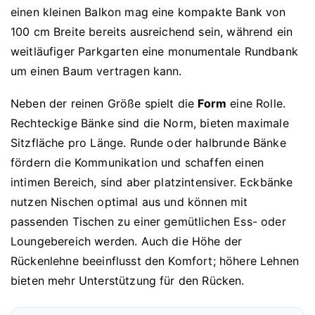
einen kleinen Balkon mag eine kompakte Bank von
100 cm Breite bereits ausreichend sein, während ein
weitläufiger Parkgarten eine monumentale Rundbank
um einen Baum vertragen kann.
Neben der reinen Größe spielt die
Form
eine Rolle.
Rechteckige Bänke sind die Norm, bieten maximale
Sitzfläche pro Länge. Runde oder halbrunde Bänke
fördern die Kommunikation und schaffen einen
intimen Bereich, sind aber platzintensiver. Eckbänke
nutzen Nischen optimal aus und können mit
passenden Tischen zu einer gemütlichen Ess- oder
Loungebereich werden. Auch die Höhe der
Rückenlehne beeinflusst den Komfort; höhere Lehnen
bieten mehr Unterstützung für den Rücken.