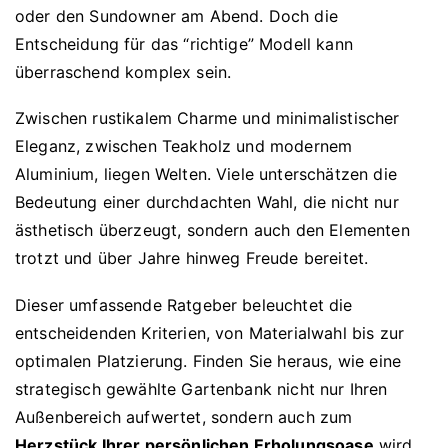
oder den Sundowner am Abend. Doch die
Entscheidung für das “richtige” Modell kann
überraschend komplex sein.
Zwischen rustikalem Charme und minimalistischer
Eleganz, zwischen Teakholz und modernem
Aluminium, liegen Welten. Viele unterschätzen die
Bedeutung einer durchdachten Wahl, die nicht nur
ästhetisch überzeugt, sondern auch den Elementen
trotzt und über Jahre hinweg Freude bereitet.
Dieser umfassende Ratgeber beleuchtet die
entscheidenden Kriterien, von Materialwahl bis zur
optimalen Platzierung. Finden Sie heraus, wie eine
strategisch gewählte Gartenbank nicht nur Ihren
Außenbereich aufwertet, sondern auch zum
Herzstück Ihrer persönlichen Erholungsoase
wird.