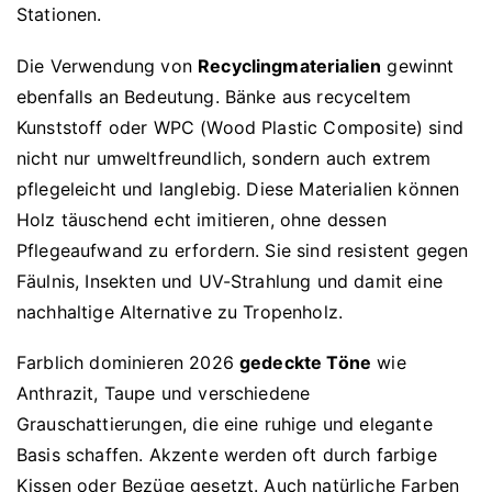
Stationen.
Die Verwendung von
Recyclingmaterialien
gewinnt
ebenfalls an Bedeutung. Bänke aus recyceltem
Kunststoff oder WPC (Wood Plastic Composite) sind
nicht nur umweltfreundlich, sondern auch extrem
pflegeleicht und langlebig. Diese Materialien können
Holz täuschend echt imitieren, ohne dessen
Pflegeaufwand zu erfordern. Sie sind resistent gegen
Fäulnis, Insekten und UV-Strahlung und damit eine
nachhaltige Alternative zu Tropenholz.
Farblich dominieren 2026
gedeckte Töne
wie
Anthrazit, Taupe und verschiedene
Grauschattierungen, die eine ruhige und elegante
Basis schaffen. Akzente werden oft durch farbige
Kissen oder Bezüge gesetzt. Auch natürliche Farben