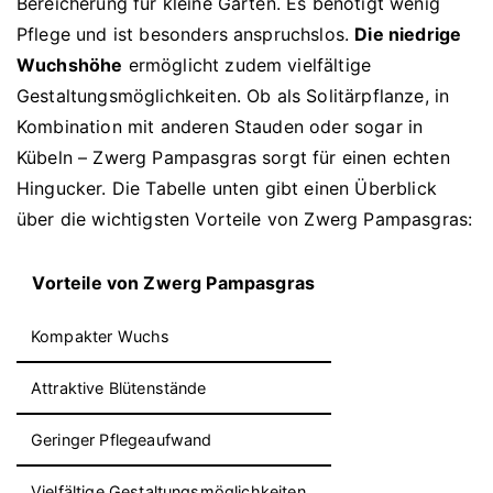
Bereicherung für kleine Gärten. Es benötigt wenig
Pflege und ist besonders anspruchslos.
Die niedrige
Wuchshöhe
ermöglicht zudem vielfältige
Gestaltungsmöglichkeiten. Ob als Solitärpflanze, in
Kombination mit anderen Stauden oder sogar in
Kübeln – Zwerg Pampasgras sorgt für einen echten
Hingucker. Die Tabelle unten gibt einen Überblick
über die wichtigsten Vorteile von Zwerg Pampasgras:
Vorteile von Zwerg Pampasgras
Kompakter Wuchs
Attraktive Blütenstände
Geringer Pflegeaufwand
Vielfältige Gestaltungsmöglichkeiten