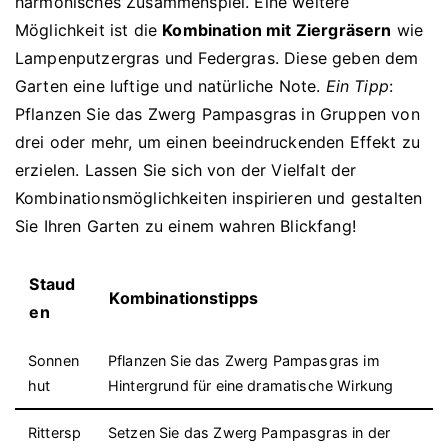
harmonisches Zusammenspiel. Eine weitere
Möglichkeit ist die
Kombination mit Ziergräsern
wie
Lampenputzergras und Federgras. Diese geben dem
Garten eine luftige und natürliche Note.
Ein Tipp
:
Pflanzen Sie das Zwerg Pampasgras in Gruppen von
drei oder mehr, um einen beeindruckenden Effekt zu
erzielen. Lassen Sie sich von der Vielfalt der
Kombinationsmöglichkeiten inspirieren und gestalten
Sie Ihren Garten zu einem wahren Blickfang!
Staud
Kombinationstipps
en
Sonnen
Pflanzen Sie das Zwerg Pampasgras im
hut
Hintergrund für eine dramatische Wirkung
Rittersp
Setzen Sie das Zwerg Pampasgras in der