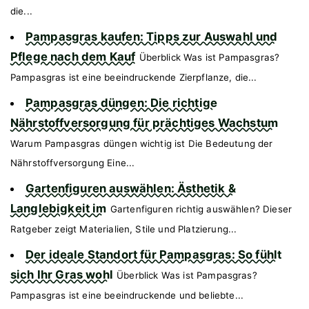
die...
Pampasgras kaufen: Tipps zur Auswahl und
Pflege nach dem Kauf
Überblick Was ist Pampasgras?
Pampasgras ist eine beeindruckende Zierpflanze, die...
Pampasgras düngen: Die richtige
Nährstoffversorgung für prächtiges Wachstum
Warum Pampasgras düngen wichtig ist Die Bedeutung der
Nährstoffversorgung Eine...
Gartenfiguren auswählen: Ästhetik &
Langlebigkeit im
Gartenfiguren richtig auswählen? Dieser
Ratgeber zeigt Materialien, Stile und Platzierung...
Der ideale Standort für Pampasgras: So fühlt
sich Ihr Gras wohl
Überblick Was ist Pampasgras?
Pampasgras ist eine beeindruckende und beliebte...