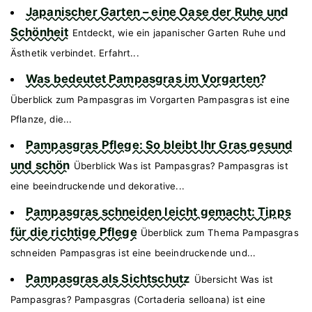
Japanischer Garten – eine Oase der Ruhe und
Schönheit
Entdeckt, wie ein japanischer Garten Ruhe und
Ästhetik verbindet. Erfahrt...
Was bedeutet Pampasgras im Vorgarten?
Überblick zum Pampasgras im Vorgarten Pampasgras ist eine
Pflanze, die...
Pampasgras Pflege: So bleibt Ihr Gras gesund
und schön
Überblick Was ist Pampasgras? Pampasgras ist
eine beeindruckende und dekorative...
Pampasgras schneiden leicht gemacht: Tipps
für die richtige Pflege
Überblick zum Thema Pampasgras
schneiden Pampasgras ist eine beeindruckende und...
Pampasgras als Sichtschutz
Übersicht Was ist
Pampasgras? Pampasgras (Cortaderia selloana) ist eine