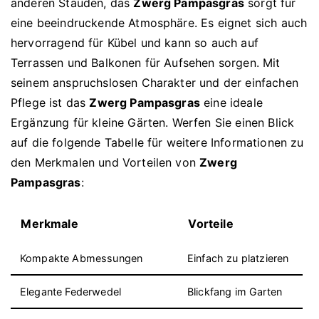
anderen Stauden, das
Zwerg Pampasgras
sorgt für
eine beeindruckende Atmosphäre. Es eignet sich auch
hervorragend für Kübel und kann so auch auf
Terrassen und Balkonen für Aufsehen sorgen. Mit
seinem anspruchslosen Charakter und der einfachen
Pflege ist das
Zwerg Pampasgras
eine ideale
Ergänzung für kleine Gärten. Werfen Sie einen Blick
auf die folgende Tabelle für weitere Informationen zu
den Merkmalen und Vorteilen von
Zwerg
Pampasgras
:
Merkmale
Vorteile
Kompakte Abmessungen
Einfach zu platzieren
Elegante Federwedel
Blickfang im Garten