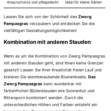
Anspruchslos und pflegeleicht
Ideal für kleine Gärten
Lassen Sie sich von der Schönheit des
Zwerg
Pampasgras
verzaubern und entdecken Sie die
vielfältigen Gestaltungsmöglichkeiten!
Kombination mit anderen Stauden
Wenn es um die Kombination von Zwerg Pampasgras
mit anderen Stauden geht, sind Ihnen keine Grenzen
gesetzt! Lassen Sie Ihrer Kreativität freien Lauf und
kreieren Sie atemberaubende Blumenbeete.
Das
Zwerg Pampasgras
kann wunderbar mit
farbenfrohen Blütenstauden
wie Sonnenhut und
Rittersporn kombiniert werden. Durch die
unterschiedlichen Höhen und Farben entsteht ein