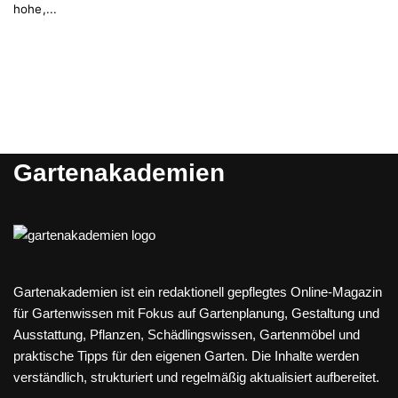
hohe,...
Gartenakademien
Gartenakademien ist ein redaktionell gepflegtes Online-Magazin
für Gartenwissen mit Fokus auf Gartenplanung, Gestaltung und
Ausstattung, Pflanzen, Schädlingswissen, Gartenmöbel und
praktische Tipps für den eigenen Garten. Die Inhalte werden
verständlich, strukturiert und regelmäßig aktualisiert aufbereitet.