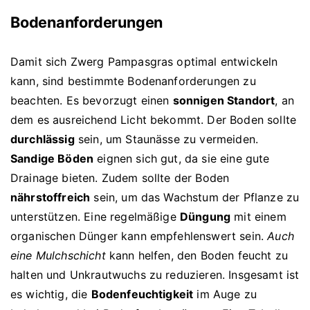
Bodenanforderungen
Damit sich Zwerg Pampasgras optimal entwickeln
kann, sind bestimmte Bodenanforderungen zu
beachten. Es bevorzugt einen
sonnigen Standort
, an
dem es ausreichend Licht bekommt. Der Boden sollte
durchlässig
sein, um Staunässe zu vermeiden.
Sandige Böden
eignen sich gut, da sie eine gute
Drainage bieten. Zudem sollte der Boden
nährstoffreich
sein, um das Wachstum der Pflanze zu
unterstützen. Eine regelmäßige
Düngung
mit einem
organischen Dünger kann empfehlenswert sein.
Auch
eine Mulchschicht
kann helfen, den Boden feucht zu
halten und Unkrautwuchs zu reduzieren. Insgesamt ist
es wichtig, die
Bodenfeuchtigkeit
im Auge zu