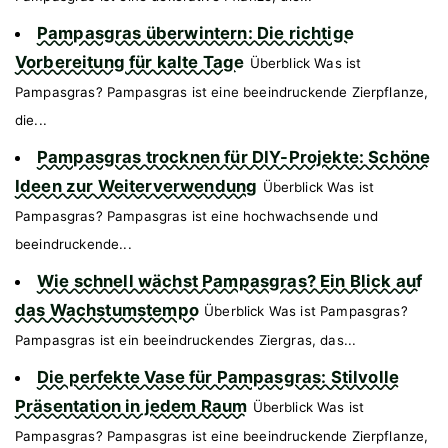
Pampasgras überwintern: Die richtige
Vorbereitung für kalte Tage
Überblick Was ist
Pampasgras? Pampasgras ist eine beeindruckende Zierpflanze,
die...
Pampasgras trocknen für DIY-Projekte: Schöne
Ideen zur Weiterverwendung
Überblick Was ist
Pampasgras? Pampasgras ist eine hochwachsende und
beeindruckende...
Wie schnell wächst Pampasgras? Ein Blick auf
das Wachstumstempo
Überblick Was ist Pampasgras?
Pampasgras ist ein beeindruckendes Ziergras, das...
Die perfekte Vase für Pampasgras: Stilvolle
Präsentation in jedem Raum
Überblick Was ist
Pampasgras? Pampasgras ist eine beeindruckende Zierpflanze,