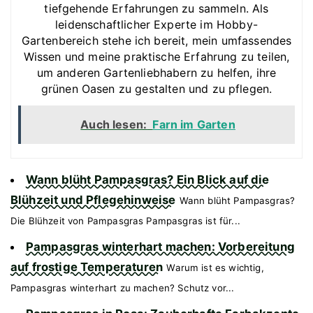
tiefgehende Erfahrungen zu sammeln. Als
leidenschaftlicher Experte im Hobby-
Gartenbereich stehe ich bereit, mein umfassendes
Wissen und meine praktische Erfahrung zu teilen,
um anderen Gartenliebhabern zu helfen, ihre
grünen Oasen zu gestalten und zu pflegen.
Auch lesen:
Farn im Garten
Wann blüht Pampasgras? Ein Blick auf die
Blühzeit und Pflegehinweise
Wann blüht Pampasgras?
Die Blühzeit von Pampasgras Pampasgras ist für...
Pampasgras winterhart machen: Vorbereitung
auf frostige Temperaturen
Warum ist es wichtig,
Pampasgras winterhart zu machen? Schutz vor...