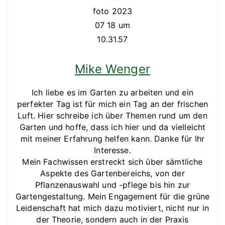
Mike Wenger
Ich liebe es im Garten zu arbeiten und ein
perfekter Tag ist für mich ein Tag an der frischen
Luft. Hier schreibe ich über Themen rund um den
Garten und hoffe, dass ich hier und da vielleicht
mit meiner Erfahrung helfen kann. Danke für Ihr
Interesse.
Mein Fachwissen erstreckt sich über sämtliche
Aspekte des Gartenbereichs, von der
Pflanzenauswahl und -pflege bis hin zur
Gartengestaltung. Mein Engagement für die grüne
Leidenschaft hat mich dazu motiviert, nicht nur in
der Theorie, sondern auch in der Praxis