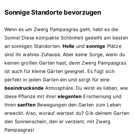
Sonnige Standorte bevorzugen
Wenn es um Zwerg Pampasgras geht, liebt es die
Sonne! Diese kompakte Schönheit gedeiht am besten
an sonnigen Standorten.
Helle
und
sonnige
Plätze
sind ihr wahres Zuhause. Aber keine Sorge, wenn du
keinen großen Garten hast, denn Zwerg Pampasgras
ist auch für kleine Gärten geeignet. Es fügt sich
perfekt in jeden Garten ein und sorgt für eine
beeindruckende
Atmosphäre. Du wirst es lieben, wie
diese Pflanze mit ihrer
eleganten
Erscheinung und
ihren
sanften
Bewegungen den Garten zum Leben
erweckt. Also, worauf wartest du? Gib deinem Garten
den Sonnenschein, den er verdient, mit Zwerg
Pampasgras!