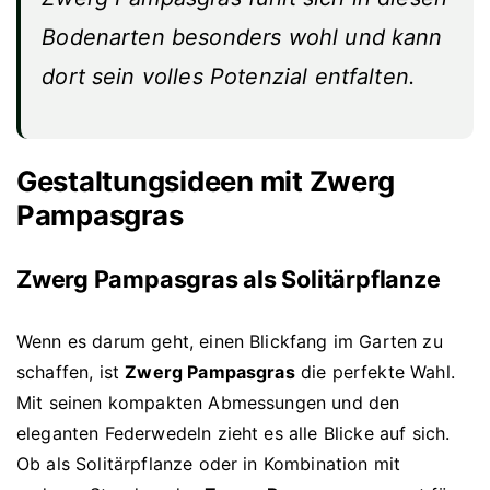
Bodenarten besonders wohl und kann
dort sein volles Potenzial entfalten.
Gestaltungsideen mit Zwerg
Pampasgras
Zwerg Pampasgras als Solitärpflanze
Wenn es darum geht, einen Blickfang im Garten zu
schaffen, ist
Zwerg Pampasgras
die perfekte Wahl.
Mit seinen kompakten Abmessungen und den
eleganten Federwedeln zieht es alle Blicke auf sich.
Ob als Solitärpflanze oder in Kombination mit