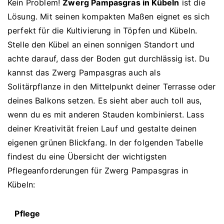
Kein Problem!
Zwerg Pampasgras in Kübeln
ist die
Lösung. Mit seinen kompakten Maßen eignet es sich
perfekt für die Kultivierung in Töpfen und Kübeln.
Stelle den Kübel an einen sonnigen Standort und
achte darauf, dass der Boden gut durchlässig ist. Du
kannst das Zwerg Pampasgras auch als
Solitärpflanze in den Mittelpunkt deiner Terrasse oder
deines Balkons setzen. Es sieht aber auch toll aus,
wenn du es mit anderen Stauden kombinierst. Lass
deiner Kreativität freien Lauf und gestalte deinen
eigenen grünen Blickfang. In der folgenden Tabelle
findest du eine Übersicht der wichtigsten
Pflegeanforderungen für Zwerg Pampasgras in
Kübeln:
Pflege