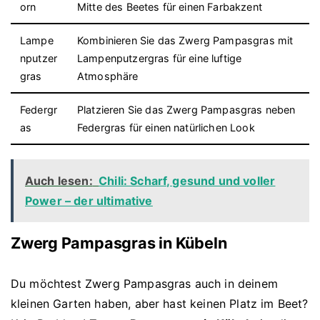
orn
Mitte des Beetes für einen Farbakzent
Lampe
Kombinieren Sie das Zwerg Pampasgras mit
nputzer
Lampenputzergras für eine luftige
gras
Atmosphäre
Federgr
Platzieren Sie das Zwerg Pampasgras neben
as
Federgras für einen natürlichen Look
Auch lesen:
Chili: Scharf, gesund und voller
Power – der ultimative
Zwerg Pampasgras in Kübeln
Du möchtest Zwerg Pampasgras auch in deinem
kleinen Garten haben, aber hast keinen Platz im Beet?