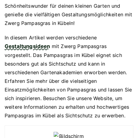
Schönheitswunder für deinen kleinen Garten und
genieße die vielfältigen Gestaltungsmöglichkeiten mit
Zwerg Pampasgras in Kübeln!
In diesem Artikel werden verschiedene
Gestaltungsideen
mit Zwerg Pampasgras
vorgestellt. Das Pampasgras im Kübel eignet sich
besonders gut als Sichtschutz und kann in
verschiedenen Gartenakademien erworben werden.
Erfahren Sie mehr über die vielseitigen
Einsatzmöglichkeiten von Pampasgras und lassen Sie
sich inspirieren. Besuchen Sie unsere Website, um
weitere Informationen zu erhalten und hochwertiges
Pampasgras im Kübel als Sichtschutz zu erwerben.