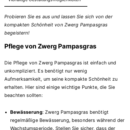
Probieren Sie es aus und lassen Sie sich von der
kompakten Schönheit von Zwerg Pampasgras
begeistern!
Pflege von Zwerg Pampasgras
Die Pflege von Zwerg Pampasgras ist einfach und
unkompliziert. Es benötigt nur wenig
Aufmerksamkeit, um seine kompakte Schönheit zu
erhalten. Hier sind einige wichtige Punkte, die Sie
beachten sollten:
Bewässerung
: Zwerg Pampasgras benötigt
regelmäßige Bewässerung, besonders während der
Wachstumsperiode. Stellen Sie sicher, dass der