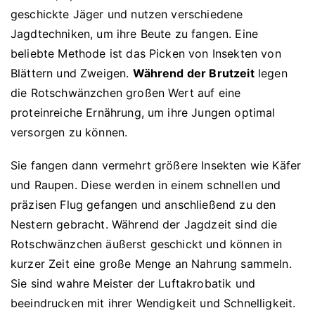
geschickte Jäger und nutzen verschiedene
Jagdtechniken, um ihre Beute zu fangen. Eine
beliebte Methode ist das Picken von Insekten von
Blättern und Zweigen.
Während der Brutzeit
legen
die Rotschwänzchen großen Wert auf eine
proteinreiche Ernährung, um ihre Jungen optimal
versorgen zu können.
Sie fangen dann vermehrt größere Insekten wie Käfer
und Raupen. Diese werden in einem schnellen und
präzisen Flug gefangen und anschließend zu den
Nestern gebracht. Während der Jagdzeit sind die
Rotschwänzchen äußerst geschickt und können in
kurzer Zeit eine große Menge an Nahrung sammeln.
Sie sind wahre Meister der Luftakrobatik und
beeindrucken mit ihrer Wendigkeit und Schnelligkeit.