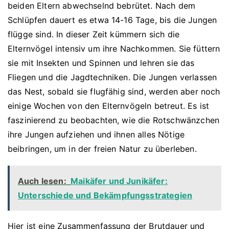
beiden Eltern abwechselnd bebrütet. Nach dem
Schlüpfen dauert es etwa 14-16 Tage, bis die Jungen
flügge sind. In dieser Zeit kümmern sich die
Elternvögel intensiv um ihre Nachkommen. Sie füttern
sie mit Insekten und Spinnen und lehren sie das
Fliegen und die Jagdtechniken. Die Jungen verlassen
das Nest, sobald sie flugfähig sind, werden aber noch
einige Wochen von den Elternvögeln betreut. Es ist
faszinierend zu beobachten, wie die Rotschwänzchen
ihre Jungen aufziehen und ihnen alles Nötige
beibringen, um in der freien Natur zu überleben.
Auch lesen:
Maikäfer und Junikäfer:
Unterschiede und Bekämpfungsstrategien
Hier ist eine Zusammenfassung der Brutdauer und