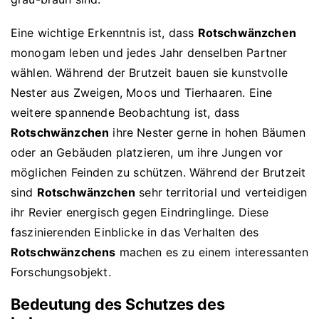
Eine wichtige Erkenntnis ist, dass
Rotschwänzchen
monogam leben und jedes Jahr denselben Partner
wählen. Während der Brutzeit bauen sie kunstvolle
Nester aus Zweigen, Moos und Tierhaaren. Eine
weitere spannende Beobachtung ist, dass
Rotschwänzchen
ihre Nester gerne in hohen Bäumen
oder an Gebäuden platzieren, um ihre Jungen vor
möglichen Feinden zu schützen. Während der Brutzeit
sind
Rotschwänzchen
sehr territorial und verteidigen
ihr Revier energisch gegen Eindringlinge. Diese
faszinierenden Einblicke in das Verhalten des
Rotschwänzchens
machen es zu einem interessanten
Forschungsobjekt.
Bedeutung des Schutzes des