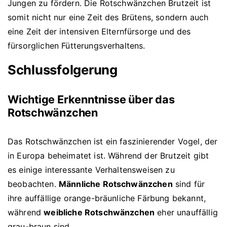
Jungen zu fördern. Die Rotschwänzchen Brutzeit ist
somit nicht nur eine Zeit des Brütens, sondern auch
eine Zeit der intensiven Elternfürsorge und des
fürsorglichen Fütterungsverhaltens.
Schlussfolgerung
Wichtige Erkenntnisse über das
Rotschwänzchen
Das Rotschwänzchen ist ein faszinierender Vogel, der
in Europa beheimatet ist. Während der Brutzeit gibt
es einige interessante Verhaltensweisen zu
beobachten.
Männliche Rotschwänzchen
sind für
ihre auffällige orange-bräunliche Färbung bekannt,
während
weibliche Rotschwänzchen
eher unauffällig
grau-braun sind.