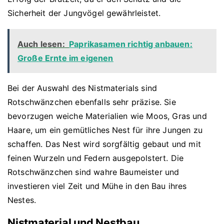
Sicherheit der Jungvögel gewährleistet.
Auch lesen:
Paprikasamen richtig anbauen:
Große Ernte im eigenen
Bei der Auswahl des Nistmaterials sind
Rotschwänzchen ebenfalls sehr präzise. Sie
bevorzugen weiche Materialien wie Moos, Gras und
Haare, um ein gemütliches Nest für ihre Jungen zu
schaffen. Das Nest wird sorgfältig gebaut und mit
feinen Wurzeln und Federn ausgepolstert. Die
Rotschwänzchen sind wahre Baumeister und
investieren viel Zeit und Mühe in den Bau ihres
Nestes.
Nistmaterial und Nestbau