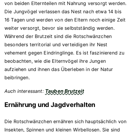
von beiden Elternteilen mit Nahrung versorgt werden.
Die Jungvögel verlassen das Nest nach etwa 14 bis
16 Tagen und werden von den Eltern noch einige Zeit
weiter versorgt, bevor sie selbstständig werden.
Während der Brutzeit sind die Rotschwänzchen
besonders territorial und verteidigen ihr Nest
vehement gegen Eindringlinge. Es ist faszinierend zu
beobachten, wie die Elternvögel ihre Jungen
aufziehen und ihnen das Überleben in der Natur
beibringen.
Auch interessant:
Tauben Brutzeit
Ernährung und Jagdverhalten
Die Rotschwänzchen ernähren sich hauptsächlich von
Insekten, Spinnen und kleinen Wirbellosen. Sie sind