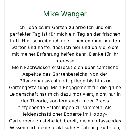
Mike Wenger
Ich liebe es im Garten zu arbeiten und ein
perfekter Tag ist für mich ein Tag an der frischen
Luft. Hier schreibe ich über Themen rund um den
Garten und hoffe, dass ich hier und da vielleicht
mit meiner Erfahrung helfen kann. Danke für Ihr
Interesse.
Mein Fachwissen erstreckt sich über sämtliche
Aspekte des Gartenbereichs, von der
Pflanzenauswahl und -pflege bis hin zur
Gartengestaltung. Mein Engagement für die grüne
Leidenschaft hat mich dazu motiviert, nicht nur in
der Theorie, sondern auch in der Praxis
tiefgehende Erfahrungen zu sammeln. Als
leidenschaftlicher Experte im Hobby-
Gartenbereich stehe ich bereit, mein umfassendes
Wissen und meine praktische Erfahrung zu teilen,