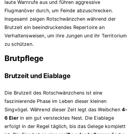
laute Warnrufe aus und führen aggressive
Flugmanöver durch, um Feinde abzuschrecken.
Insgesamt zeigen Rotschwänzchen während der
Brutzeit ein beeindruckendes Repertoire an
Verhaltensweisen, um ihre Jungen und ihr Territorium
zu schützen.
Brutpflege
Brutzeit und Eiablage
Die Brutzeit des Rotschwänzchens ist eine
faszinierende Phase im Leben dieser kleinen
Singvögel. Während dieser Zeit legt das Weibchen
4-
6 Eier
in ein gut verstecktes Nest. Die Eiablage
erfolgt in der Regel täglich, bis das Gelege komplett