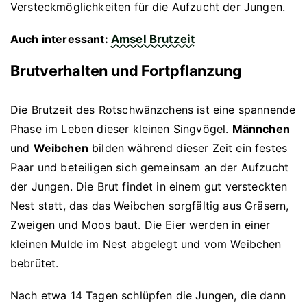
Versteckmöglichkeiten für die Aufzucht der Jungen.
Auch interessant:
Amsel Brutzeit
Brutverhalten und Fortpflanzung
Die Brutzeit des Rotschwänzchens ist eine spannende
Phase im Leben dieser kleinen Singvögel.
Männchen
und
Weibchen
bilden während dieser Zeit ein festes
Paar und beteiligen sich gemeinsam an der Aufzucht
der Jungen. Die Brut findet in einem gut versteckten
Nest statt, das das Weibchen sorgfältig aus Gräsern,
Zweigen und Moos baut. Die Eier werden in einer
kleinen Mulde im Nest abgelegt und vom Weibchen
bebrütet.
Nach etwa 14 Tagen schlüpfen die Jungen, die dann