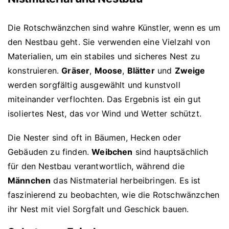
Die Rotschwänzchen sind wahre Künstler, wenn es um
den Nestbau geht. Sie verwenden eine Vielzahl von
Materialien, um ein stabiles und sicheres Nest zu
konstruieren.
Gräser
,
Moose
,
Blätter
und
Zweige
werden sorgfältig ausgewählt und kunstvoll
miteinander verflochten. Das Ergebnis ist ein gut
isoliertes Nest, das vor Wind und Wetter schützt.
Die Nester sind oft in Bäumen, Hecken oder
Gebäuden zu finden.
Weibchen
sind hauptsächlich
für den Nestbau verantwortlich, während die
Männchen
das Nistmaterial herbeibringen. Es ist
faszinierend zu beobachten, wie die Rotschwänzchen
ihr Nest mit viel Sorgfalt und Geschick bauen.