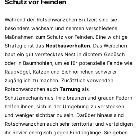
Schutz vor Feinden
Während der Rotschwänzchen Brutzeit sind sie
besonders wachsam und nehmen verschiedene
Maßnahmen zum Schutz vor Feinden. Eine wichtige
Strategie ist das
Nestbauverhalten
. Das Weibchen
baut ein gut verstecktes Nest in dichtem Gebüsch
oder in Baumhöhlen, um es für potenzielle Feinde wie
Raubvögel, Katzen und Eichhörnchen schwerer
zugänglich zu machen. Zusätzlich verwenden
Rotschwänzchen auch
Tarnung
als
Schutzmechanismus. Ihre braunen und grauen Federn
helfen ihnen, sich in der Umgebung zu verstecken
und weniger sichtbar zu sein. Darüber hinaus sind
Rotschwänzchen auch sehr territorial und verteidigen
ihr Revier energisch gegen Eindringlinge. Sie geben