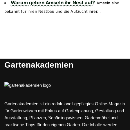
Warum geben Amseln ihr Nest auf?
Amseln sind
bekannt für ihren Nestbau und die Aufzucht ihrer...
Gartenakademien
Gartenakademien ist ein redaktionell gepflegtes Online-Magazin
für Gartenwissen mit Fokus auf Gartenplanung, Gestaltung und
Ausstattung, Pflanzen, Schädlingswissen, Gartenmöbel und
praktische Tipps für den eigenen Garten. Die Inhalte werden