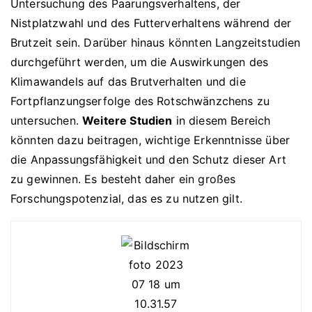
Untersuchung des Paarungsverhaltens, der
Nistplatzwahl und des Futterverhaltens während der
Brutzeit sein. Darüber hinaus könnten Langzeitstudien
durchgeführt werden, um die Auswirkungen des
Klimawandels auf das Brutverhalten und die
Fortpflanzungserfolge des Rotschwänzchens zu
untersuchen.
Weitere Studien
in diesem Bereich
könnten dazu beitragen, wichtige Erkenntnisse über
die Anpassungsfähigkeit und den Schutz dieser Art
zu gewinnen. Es besteht daher ein großes
Forschungspotenzial, das es zu nutzen gilt.