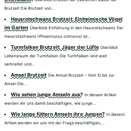
Brutzeit Die Brutzeit von...
Hausrotschwanz Brutzeit: Einheimische Vögel
im Garten
Überblick Einführung in den Hausrotschwanz Der
Hausrotschwanz (Phoenicurus ochruros) ist...
Turmfalken Brutzeit: Jäger der Lüfte
Überblick
Lebensraum der Turmfalken Die Turmfalken sind weit
verbreitet und...
Amsel Brutzeit
Die Amsel Brutzeit – Vom Ei bis zur
Amsel Die...
Wie sehen junge Amseln aus?
In diesem Artikel
werden wir uns damit beschäftigen, wie junge...
Wie lange füttern Amseln ihre Jungen?
In diesem
Artikel werden wir uns mit der Frage beschäftigen,...