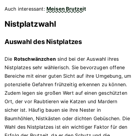
Auch interessant:
Meisen Brutzeit
Nistplatzwahl
Auswahl des Nistplatzes
Die
Rotschwänzchen
sind bei der Auswahl ihres
Nistplatzes sehr wählerisch. Sie bevorzugen offene
Bereiche mit einer guten Sicht auf ihre Umgebung, um
potenzielle Gefahren frühzeitig erkennen zu können.
Zudem legen sie großen Wert auf einen geschützten
Ort, der vor Raubtieren wie Katzen und Mardern
sicher ist. Häufig bauen sie ihre Nester in
Baumhöhlen, Nistkästen oder dichten Gebüschen. Die
Wahl des Nistplatzes ist ein wichtiger Faktor für den
Erfolg der Brutzeit, da er den Schutz und die