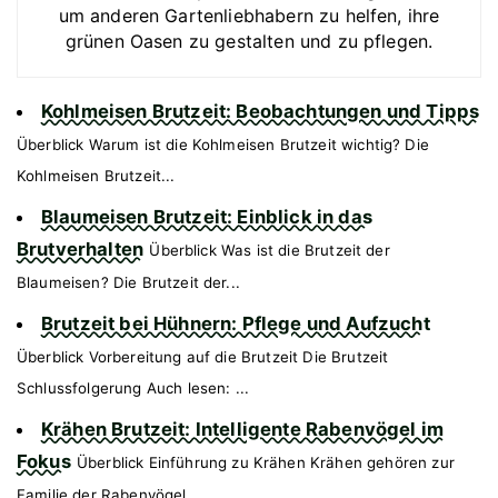
um anderen Gartenliebhabern zu helfen, ihre
grünen Oasen zu gestalten und zu pflegen.
Kohlmeisen Brutzeit: Beobachtungen und Tipps
Überblick Warum ist die Kohlmeisen Brutzeit wichtig? Die
Kohlmeisen Brutzeit...
Blaumeisen Brutzeit: Einblick in das
Brutverhalten
Überblick Was ist die Brutzeit der
Blaumeisen? Die Brutzeit der...
Brutzeit bei Hühnern: Pflege und Aufzucht
Überblick Vorbereitung auf die Brutzeit Die Brutzeit
Schlussfolgerung Auch lesen: ...
Krähen Brutzeit: Intelligente Rabenvögel im
Fokus
Überblick Einführung zu Krähen Krähen gehören zur
Familie der Rabenvögel...