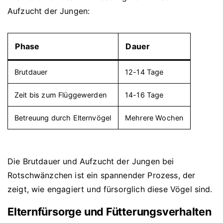
Aufzucht der Jungen:
Phase
Dauer
Brutdauer
12-14 Tage
Zeit bis zum Flüggewerden
14-16 Tage
Betreuung durch Elternvögel
Mehrere Wochen
Die Brutdauer und Aufzucht der Jungen bei
Rotschwänzchen ist ein spannender Prozess, der
zeigt, wie engagiert und fürsorglich diese Vögel sind.
Elternfürsorge und Fütterungsverhalten