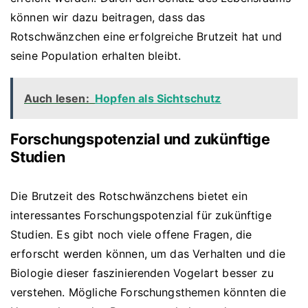
können wir dazu beitragen, dass das
Rotschwänzchen eine erfolgreiche Brutzeit hat und
seine Population erhalten bleibt.
Auch lesen:
Hopfen als Sichtschutz
Forschungspotenzial und zukünftige
Studien
Die Brutzeit des Rotschwänzchens bietet ein
interessantes Forschungspotenzial für zukünftige
Studien. Es gibt noch viele offene Fragen, die
erforscht werden können, um das Verhalten und die
Biologie dieser faszinierenden Vogelart besser zu
verstehen. Mögliche Forschungsthemen könnten die