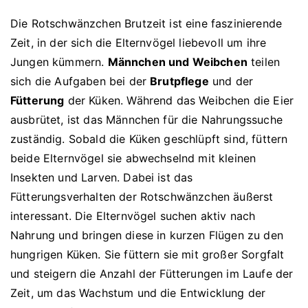
Die Rotschwänzchen Brutzeit ist eine faszinierende
Zeit, in der sich die Elternvögel liebevoll um ihre
Jungen kümmern.
Männchen und Weibchen
teilen
sich die Aufgaben bei der
Brutpflege
und der
Fütterung
der Küken. Während das Weibchen die Eier
ausbrütet, ist das Männchen für die Nahrungssuche
zuständig. Sobald die Küken geschlüpft sind, füttern
beide Elternvögel sie abwechselnd mit kleinen
Insekten und Larven. Dabei ist das
Fütterungsverhalten der Rotschwänzchen äußerst
interessant. Die Elternvögel suchen aktiv nach
Nahrung und bringen diese in kurzen Flügen zu den
hungrigen Küken. Sie füttern sie mit großer Sorgfalt
und steigern die Anzahl der Fütterungen im Laufe der
Zeit, um das Wachstum und die Entwicklung der