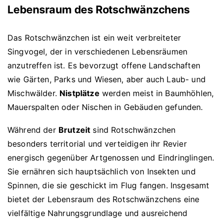
Lebensraum des Rotschwänzchens
Das Rotschwänzchen ist ein weit verbreiteter
Singvogel, der in verschiedenen Lebensräumen
anzutreffen ist. Es bevorzugt offene Landschaften
wie Gärten, Parks und Wiesen, aber auch Laub- und
Mischwälder.
Nistplätze
werden meist in Baumhöhlen,
Mauerspalten oder Nischen in Gebäuden gefunden.
Während der
Brutzeit
sind Rotschwänzchen
besonders territorial und verteidigen ihr Revier
energisch gegenüber Artgenossen und Eindringlingen.
Sie ernähren sich hauptsächlich von Insekten und
Spinnen, die sie geschickt im Flug fangen. Insgesamt
bietet der Lebensraum des Rotschwänzchens eine
vielfältige Nahrungsgrundlage und ausreichend