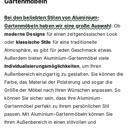
Gartenmöbeln
Bei den beliebten Stilen von Aluminium-
Gartenmöbeln haben wir eine große Auswahl
. Ob
moderne Designs
für einen zeitgenössischen Look
oder
klassische Stile
für eine traditionelle
Atmosphäre, es gibt für jeden Geschmack etwas.
Außerdem bieten Aluminium-Gartenmöbel viele
Individualisierungsmöglichkeiten
, um Ihren
Außenbereich einzigartig zu gestalten. Sie können die
Farbe, das Material der Polsterung und sogar die
Größe der Möbel nach Ihren Wünschen anpassen. So
können Sie sicher sein, dass Ihre Aluminium-
Gartenmöbel perfekt zu Ihrem persönlichen Stil
passen. Mit Aluminium-Gartenmöbeln können Sie
Ihren Außenbereich in einen stilvollen und