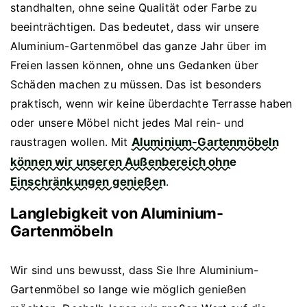
standhalten, ohne seine Qualität oder Farbe zu
beeinträchtigen. Das bedeutet, dass wir unsere
Aluminium-Gartenmöbel das ganze Jahr über im
Freien lassen können, ohne uns Gedanken über
Schäden machen zu müssen. Das ist besonders
praktisch, wenn wir keine überdachte Terrasse haben
oder unsere Möbel nicht jedes Mal rein- und
raustragen wollen. Mit
Aluminium-Gartenmöbeln
können wir unseren Außenbereich ohne
Einschränkungen genießen
.
Langlebigkeit von Aluminium-
Gartenmöbeln
Wir sind uns bewusst, dass Sie Ihre Aluminium-
Gartenmöbel so lange wie möglich genießen