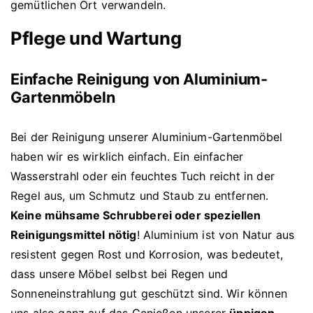
gemütlichen Ort verwandeln.
Pflege und Wartung
Einfache Reinigung von Aluminium-
Gartenmöbeln
Bei der Reinigung unserer Aluminium-Gartenmöbel
haben wir es wirklich einfach. Ein einfacher
Wasserstrahl oder ein feuchtes Tuch reicht in der
Regel aus, um Schmutz und Staub zu entfernen.
Keine mühsame Schrubberei oder speziellen
Reinigungsmittel nötig
! Aluminium ist von Natur aus
resistent gegen Rost und Korrosion, was bedeutet,
dass unsere Möbel selbst bei Regen und
Sonneneinstrahlung gut geschützt sind. Wir können