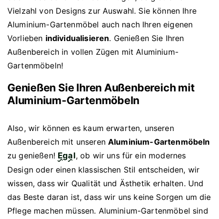
Vielzahl von Designs zur Auswahl. Sie können Ihre
Aluminium-Gartenmöbel auch nach Ihren eigenen
Vorlieben
individualisieren
. Genießen Sie Ihren
Außenbereich in vollen Zügen mit Aluminium-
Gartenmöbeln!
Genießen Sie Ihren Außenbereich mit
Aluminium-Gartenmöbeln
Also, wir können es kaum erwarten, unseren
Außenbereich mit unseren
Aluminium-Gartenmöbeln
zu genießen!
Egal
, ob wir uns für ein modernes
Design oder einen klassischen Stil entscheiden, wir
wissen, dass wir Qualität und Ästhetik erhalten. Und
das Beste daran ist, dass wir uns keine Sorgen um die
Pflege machen müssen. Aluminium-Gartenmöbel sind