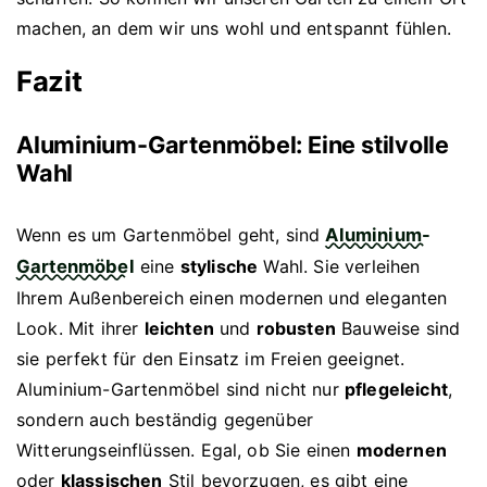
machen, an dem wir uns wohl und entspannt fühlen.
Fazit
Aluminium-Gartenmöbel: Eine stilvolle
Wahl
Wenn es um Gartenmöbel geht, sind
Aluminium-
Gartenmöbel
eine
stylische
Wahl. Sie verleihen
Ihrem Außenbereich einen modernen und eleganten
Look. Mit ihrer
leichten
und
robusten
Bauweise sind
sie perfekt für den Einsatz im Freien geeignet.
Aluminium-Gartenmöbel sind nicht nur
pflegeleicht
,
sondern auch beständig gegenüber
Witterungseinflüssen. Egal, ob Sie einen
modernen
oder
klassischen
Stil bevorzugen, es gibt eine