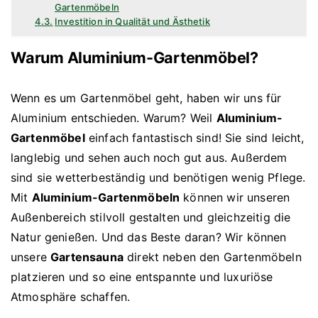
Gartenmöbeln
Investition in Qualität und Ästhetik
Warum Aluminium-Gartenmöbel?
Wenn es um Gartenmöbel geht, haben wir uns für
Aluminium entschieden. Warum? Weil
Aluminium-
Gartenmöbel
einfach fantastisch sind! Sie sind leicht,
langlebig und sehen auch noch gut aus. Außerdem
sind sie wetterbeständig und benötigen wenig Pflege.
Mit
Aluminium-Gartenmöbeln
können wir unseren
Außenbereich stilvoll gestalten und gleichzeitig die
Natur genießen. Und das Beste daran? Wir können
unsere
Gartensauna
direkt neben den Gartenmöbeln
platzieren und so eine entspannte und luxuriöse
Atmosphäre schaffen.