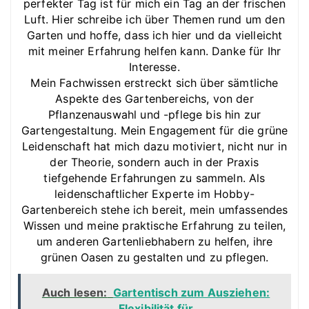
perfekter Tag ist für mich ein Tag an der frischen
Luft. Hier schreibe ich über Themen rund um den
Garten und hoffe, dass ich hier und da vielleicht
mit meiner Erfahrung helfen kann. Danke für Ihr
Interesse.
Mein Fachwissen erstreckt sich über sämtliche
Aspekte des Gartenbereichs, von der
Pflanzenauswahl und -pflege bis hin zur
Gartengestaltung. Mein Engagement für die grüne
Leidenschaft hat mich dazu motiviert, nicht nur in
der Theorie, sondern auch in der Praxis
tiefgehende Erfahrungen zu sammeln. Als
leidenschaftlicher Experte im Hobby-
Gartenbereich stehe ich bereit, mein umfassendes
Wissen und meine praktische Erfahrung zu teilen,
um anderen Gartenliebhabern zu helfen, ihre
grünen Oasen zu gestalten und zu pflegen.
Auch lesen:
Gartentisch zum Ausziehen:
Flexibilität für