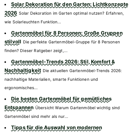
Solar Dekoration für den Garten: Lichtkonzepte
2026
Solar Dekoration im Garten optimal nutzen? Erfahren,
wie Solarleuchten Funktion...
Gartenmöbel für 8 Personen: Große Gruppen
stilvoll
Die perfekte Gartenmöbel-Gruppe für 8 Personen
finden? Dieser Ratgeber zeigt,...
Gartenmöbel-Trends 2026: Stil, Komfort &
Nachhaltigkeit
Die aktuellen Gartenmöbel-Trends 2026:
nachhaltige Materialien, smarte Funktionen und
ergonomisches...
Die besten Gartenmöbel für gemütliches
Entspannen
Übersicht Warum Gartenmöbel wichtig sind
Gartenmöbel sind mehr als nur...
Tipps für die Auswahl von modernen