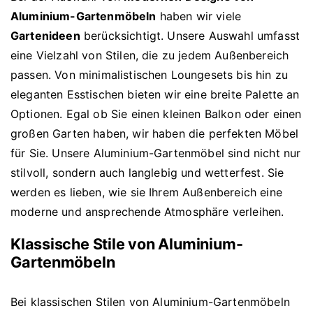
Aluminium-Gartenmöbeln
haben wir viele
Gartenideen
berücksichtigt. Unsere Auswahl umfasst
eine Vielzahl von Stilen, die zu jedem Außenbereich
passen. Von minimalistischen Loungesets bis hin zu
eleganten Esstischen bieten wir eine breite Palette an
Optionen. Egal ob Sie einen kleinen Balkon oder einen
großen Garten haben, wir haben die perfekten Möbel
für Sie. Unsere Aluminium-Gartenmöbel sind nicht nur
stilvoll, sondern auch langlebig und wetterfest. Sie
werden es lieben, wie sie Ihrem Außenbereich eine
moderne und ansprechende Atmosphäre verleihen.
Klassische Stile von Aluminium-
Gartenmöbeln
Bei klassischen Stilen von Aluminium-Gartenmöbeln