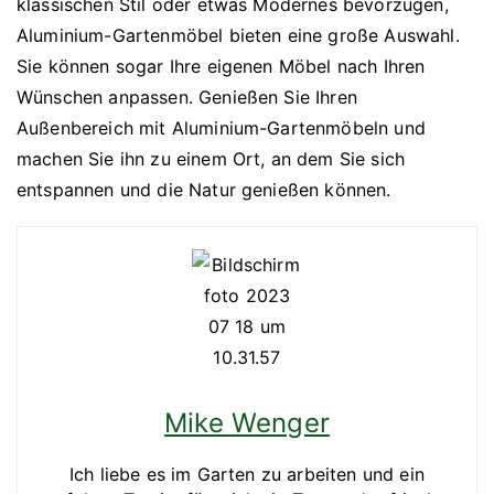
klassischen Stil oder etwas Modernes bevorzugen,
Aluminium-Gartenmöbel bieten eine große Auswahl.
Sie können sogar Ihre eigenen Möbel nach Ihren
Wünschen anpassen. Genießen Sie Ihren
Außenbereich mit Aluminium-Gartenmöbeln und
machen Sie ihn zu einem Ort, an dem Sie sich
entspannen und die Natur genießen können.
Mike Wenger
Ich liebe es im Garten zu arbeiten und ein