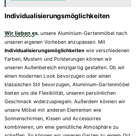
Individualisierungsmöglichkeiten
Wir lieben es
, unsere Aluminium-Gartenmöbel nach
unseren eigenen Vorlieben anzupassen. Mit
Individualisierungsmöglichkeiten
wie verschiedenen
Farben, Mustern und Polsterungen können wir
unseren Außenbereich einzigartig gestalten. Ob wir
einen modernen Look bevorzugen oder einen
klassischen Stil bevorzugen, Aluminium-Gartenmöbel
bieten uns die Flexibilität, unseren persönlichen
Geschmack widerzuspiegeln. Außerdem können wir
unsere Möbel mit anderen Elementen wie
Sonnenschirmen, Kissen und Accessoires
kombinieren, um eine gemütliche Atmosphäre zu
schaffen. So können wir unseren Garten zu einem Ort