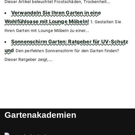
Dieser Artikel beleuchtet Frostschäden, Trockenheit...
Verwandeln Sie Ihren Garten in eine
Wohlfühloase mit Lounge Möbeln!
1. Gestalten Sie
Ihren Garten mit Lounge Möbeln zu einer...
Sonnenschirm Garten: Ratgeber für UV-Schutz
und
Den perfekten Sonnenschirm für den Garten finden?
Dieser Ratgeber zeigt,...
Gartenakademien