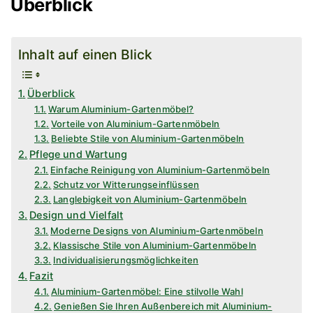
Überblick
Inhalt auf einen Blick
Überblick
Warum Aluminium-Gartenmöbel?
Vorteile von Aluminium-Gartenmöbeln
Beliebte Stile von Aluminium-Gartenmöbeln
Pflege und Wartung
Einfache Reinigung von Aluminium-Gartenmöbeln
Schutz vor Witterungseinflüssen
Langlebigkeit von Aluminium-Gartenmöbeln
Design und Vielfalt
Moderne Designs von Aluminium-Gartenmöbeln
Klassische Stile von Aluminium-Gartenmöbeln
Individualisierungsmöglichkeiten
Fazit
Aluminium-Gartenmöbel: Eine stilvolle Wahl
Genießen Sie Ihren Außenbereich mit Aluminium-