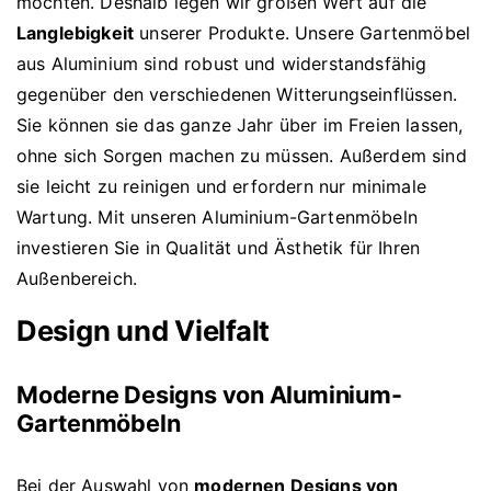
möchten. Deshalb legen wir großen Wert auf die
Langlebigkeit
unserer Produkte. Unsere Gartenmöbel
aus Aluminium sind robust und widerstandsfähig
gegenüber den verschiedenen Witterungseinflüssen.
Sie können sie das ganze Jahr über im Freien lassen,
ohne sich Sorgen machen zu müssen. Außerdem sind
sie leicht zu reinigen und erfordern nur minimale
Wartung. Mit unseren Aluminium-Gartenmöbeln
investieren Sie in Qualität und Ästhetik für Ihren
Außenbereich.
Design und Vielfalt
Moderne Designs von Aluminium-
Gartenmöbeln
Bei der Auswahl von
modernen Designs von