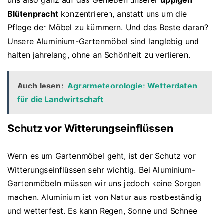
uns also ganz auf das Genießen unserer
üppigen
Blütenpracht
konzentrieren, anstatt uns um die
Pflege der Möbel zu kümmern. Und das Beste daran?
Unsere Aluminium-Gartenmöbel sind langlebig und
halten jahrelang, ohne an Schönheit zu verlieren.
Auch lesen:
Agrarmeteorologie: Wetterdaten
für die Landwirtschaft
Schutz vor Witterungseinflüssen
Wenn es um Gartenmöbel geht, ist der Schutz vor
Witterungseinflüssen sehr wichtig. Bei Aluminium-
Gartenmöbeln müssen wir uns jedoch keine Sorgen
machen. Aluminium ist von Natur aus rostbeständig
und wetterfest. Es kann Regen, Sonne und Schnee