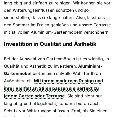
langlebig und einfach zu reinigen. Wir können sie vor
den Witterungseinflüssen schützen und so
sicherstellen, dass sie lange halten. Also, lasst uns
den Sommer im Freien genießen und unsere Terrasse
mit stilvollen Aluminium-Gartenmöbeln verschönern!
Investition in Qualität und Ästhetik
Bei der Auswahl von Gartenmöbeln ist es wichtig, in
Qualität und Ästhetik zu investieren.
Aluminium-
Gartenmöbel
bieten eine stilvolle Wahl für Ihren
Außenbereich.
Mit ihrem modernen Design und
ihrer Vielfalt an Stilen passen sie perfekt zu
jedem Garten oder Terrasse
. Sie sind nicht nur
langlebig und pflegeleicht, sondern bieten auch
Schutz vor Witterungseinflüssen. Egal, ob Sie einen