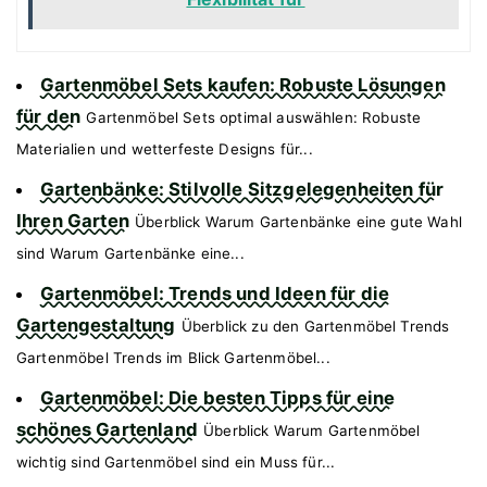
Gartenmöbel Sets kaufen: Robuste Lösungen
für den
Gartenmöbel Sets optimal auswählen: Robuste
Materialien und wetterfeste Designs für...
Gartenbänke: Stilvolle Sitzgelegenheiten für
Ihren Garten
Überblick Warum Gartenbänke eine gute Wahl
sind Warum Gartenbänke eine...
Gartenmöbel: Trends und Ideen für die
Gartengestaltung
Überblick zu den Gartenmöbel Trends
Gartenmöbel Trends im Blick Gartenmöbel...
Gartenmöbel: Die besten Tipps für eine
schönes Gartenland
Überblick Warum Gartenmöbel
wichtig sind Gartenmöbel sind ein Muss für...