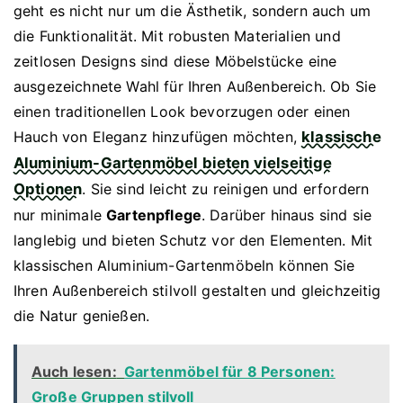
geht es nicht nur um die Ästhetik, sondern auch um
die Funktionalität. Mit robusten Materialien und
zeitlosen Designs sind diese Möbelstücke eine
ausgezeichnete Wahl für Ihren Außenbereich. Ob Sie
einen traditionellen Look bevorzugen oder einen
Hauch von Eleganz hinzufügen möchten,
klassische
Aluminium-Gartenmöbel bieten vielseitige
Optionen
. Sie sind leicht zu reinigen und erfordern
nur minimale
Gartenpflege
. Darüber hinaus sind sie
langlebig und bieten Schutz vor den Elementen. Mit
klassischen Aluminium-Gartenmöbeln können Sie
Ihren Außenbereich stilvoll gestalten und gleichzeitig
die Natur genießen.
Auch lesen:
Gartenmöbel für 8 Personen:
Große Gruppen stilvoll