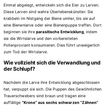
Einmal abgelegt, entwickeln sich die Eier zu Larven.
Diese Larven sind wahre Überlebenskünstler. Sie
krabbeln im Nistgang der Biene umher, bis sie auf
eine Bienenlarve oder eine Bienenpuppe treffen. Dort
beginnen sie ihre
parasitische Entwicklung
, indem
sie die Wirtslarve und den vorbereiteten
Pollenproviant konsumieren. Dies führt unweigerlich
zum Tod der Wirtslarve.
Wie vollzieht sich die Verwandlung und
der Schlupf?
Nachdem die Larve ihre Entwicklung abgeschlossen
hat, verpuppt sie sich. Die Puppen des Gewöhnlichen
Trauerschwebers sind braun und tragen eine
auffällige
“Krone” aus sechs schwarzen “Zähnen”