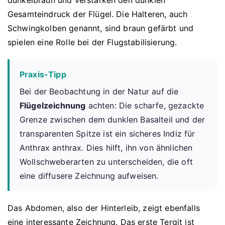
dunkelbraun und verstärken den dunklen
Gesamteindruck der Flügel. Die Halteren, auch
Schwingkolben genannt, sind braun gefärbt und
spielen eine Rolle bei der Flugstabilisierung.
Praxis-Tipp
Bei der Beobachtung in der Natur auf die
Flügelzeichnung
achten: Die scharfe, gezackte
Grenze zwischen dem dunklen Basalteil und der
transparenten Spitze ist ein sicheres Indiz für
Anthrax anthrax. Dies hilft, ihn von ähnlichen
Wollschweberarten zu unterscheiden, die oft
eine diffusere Zeichnung aufweisen.
Das Abdomen, also der Hinterleib, zeigt ebenfalls
eine interessante Zeichnung. Das erste Tergit ist