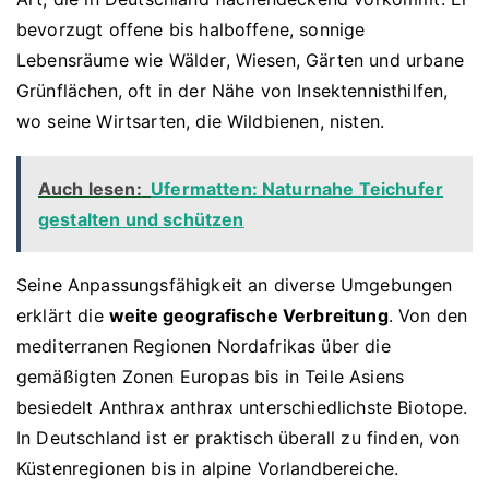
bevorzugt offene bis halboffene, sonnige
Lebensräume wie Wälder, Wiesen, Gärten und urbane
Grünflächen, oft in der Nähe von Insektennisthilfen,
wo seine Wirtsarten, die Wildbienen, nisten.
Auch lesen:
Ufermatten: Naturnahe Teichufer
gestalten und schützen
Seine Anpassungsfähigkeit an diverse Umgebungen
erklärt die
weite geografische Verbreitung
. Von den
mediterranen Regionen Nordafrikas über die
gemäßigten Zonen Europas bis in Teile Asiens
besiedelt Anthrax anthrax unterschiedlichste Biotope.
In Deutschland ist er praktisch überall zu finden, von
Küstenregionen bis in alpine Vorlandbereiche.