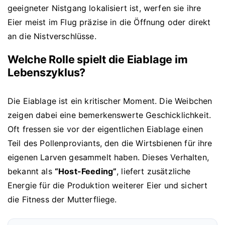
geeigneter Nistgang lokalisiert ist, werfen sie ihre
Eier meist im Flug präzise in die Öffnung oder direkt
an die Nistverschlüsse.
Welche Rolle spielt die Eiablage im
Lebenszyklus?
Die Eiablage ist ein kritischer Moment. Die Weibchen
zeigen dabei eine bemerkenswerte Geschicklichkeit.
Oft fressen sie vor der eigentlichen Eiablage einen
Teil des Pollenproviants, den die Wirtsbienen für ihre
eigenen Larven gesammelt haben. Dieses Verhalten,
bekannt als
“Host-Feeding”
, liefert zusätzliche
Energie für die Produktion weiterer Eier und sichert
die Fitness der Mutterfliege.