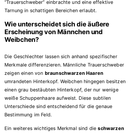
“Trauerschweber” einbrachte und eine effektive
Tarnung in schattigen Bereichen erlaubt.
Wie unterscheidet sich die äußere
Erscheinung von Männchen und
Weibchen?
Die Geschlechter lassen sich anhand spezifischer
Merkmale differenzieren. Männliche Trauerschweber
zeigen einen von
braunschwarzen Haaren
umrandeten Hinterkopf. Weibchen hingegen besitzen
einen grau bestäubten Hinterkopf, der nur wenige
weiße Schuppenhaare aufweist. Diese subtilen
Unterschiede sind entscheidend für die genaue
Bestimmung im Feld.
Ein weiteres wichtiges Merkmal sind die
schwarzen