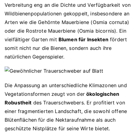
Verbreitung eng an die Dichte und Verfügbarkeit von
Wildbienenpopulationen gekoppelt, insbesondere an
Arten wie die Gehörnte Mauerbiene (Osmia cornuta)
oder die Rostrote Mauerbiene (Osmia bicornis). Ein
vielfältiger Garten mit
Blumen für Insekten
fördert
somit nicht nur die Bienen, sondern auch ihre
natürlichen Gegenspieler.
Die Anpassung an unterschiedliche Klimazonen und
Vegetationsformen zeugt von der
ökologischen
Robustheit
des Trauerschwebers. Er profitiert von
einer fragmentierten Landschaft, die sowohl offene
Blütenflächen für die Nektaraufnahme als auch
geschützte Nistplätze für seine Wirte bietet.