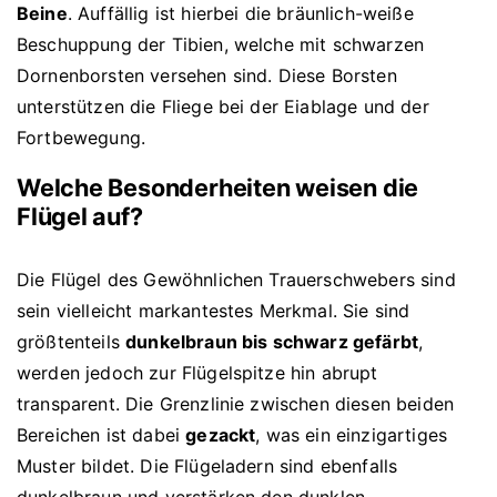
Beine
. Auffällig ist hierbei die bräunlich-weiße
Beschuppung der Tibien, welche mit schwarzen
Dornenborsten versehen sind. Diese Borsten
unterstützen die Fliege bei der Eiablage und der
Fortbewegung.
Welche Besonderheiten weisen die
Flügel auf?
Die Flügel des Gewöhnlichen Trauerschwebers sind
sein vielleicht markantestes Merkmal. Sie sind
größtenteils
dunkelbraun bis schwarz gefärbt
,
werden jedoch zur Flügelspitze hin abrupt
transparent. Die Grenzlinie zwischen diesen beiden
Bereichen ist dabei
gezackt
, was ein einzigartiges
Muster bildet. Die Flügeladern sind ebenfalls