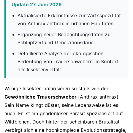
Update 27. Juni 2026
Aktualisierte Erkenntnisse zur Wirtsspezifität
von Anthrax anthrax in urbanen Habitaten
Ergänzung neuer Beobachtungsdaten zur
Schlupfzeit und Generationsdauer
Detaillierte Analyse der ökologischen
Bedeutung von Trauerschwebern im Kontext
der Insektenvielfalt
Wenige Insekten polarisieren so stark wie der
Gewöhnliche Trauerschweber
(Anthrax anthrax).
Sein Name klingt düster, seine Lebensweise ist es
auch: Er ist ein gnadenloser Parasit spezialisiert auf
Wildbienen. Doch hinter der scheinbaren Brutalität
verbirgt sich eine hochkomplexe Evolutionsstrategie,