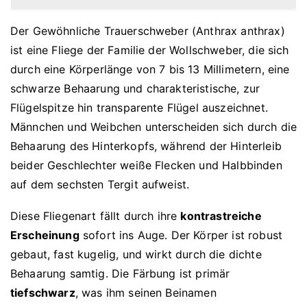
Der Gewöhnliche Trauerschweber (Anthrax anthrax)
ist eine Fliege der Familie der Wollschweber, die sich
durch eine Körperlänge von 7 bis 13 Millimetern, eine
schwarze Behaarung und charakteristische, zur
Flügelspitze hin transparente Flügel auszeichnet.
Männchen und Weibchen unterscheiden sich durch die
Behaarung des Hinterkopfs, während der Hinterleib
beider Geschlechter weiße Flecken und Halbbinden
auf dem sechsten Tergit aufweist.
Diese Fliegenart fällt durch ihre
kontrastreiche
Erscheinung
sofort ins Auge. Der Körper ist robust
gebaut, fast kugelig, und wirkt durch die dichte
Behaarung samtig. Die Färbung ist primär
tiefschwarz
, was ihm seinen Beinamen