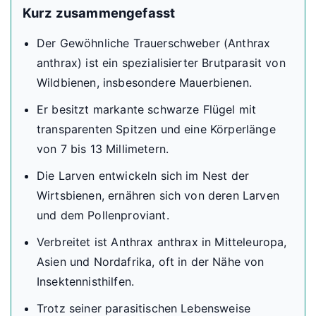
Kurz zusammengefasst
Der Gewöhnliche Trauerschweber (Anthrax
anthrax) ist ein spezialisierter Brutparasit von
Wildbienen, insbesondere Mauerbienen.
Er besitzt markante schwarze Flügel mit
transparenten Spitzen und eine Körperlänge
von 7 bis 13 Millimetern.
Die Larven entwickeln sich im Nest der
Wirtsbienen, ernähren sich von deren Larven
und dem Pollenproviant.
Verbreitet ist Anthrax anthrax in Mitteleuropa,
Asien und Nordafrika, oft in der Nähe von
Insektennisthilfen.
Trotz seiner parasitischen Lebensweise