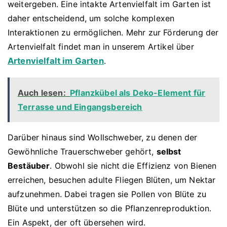
weitergeben. Eine intakte Artenvielfalt im Garten ist
daher entscheidend, um solche komplexen
Interaktionen zu ermöglichen. Mehr zur Förderung der
Artenvielfalt findet man in unserem Artikel über
Artenvielfalt im Garten
.
Auch lesen:
Pflanzkübel als Deko-Element für
Terrasse und Eingangsbereich
Darüber hinaus sind Wollschweber, zu denen der
Gewöhnliche Trauerschweber gehört,
selbst
Bestäuber
. Obwohl sie nicht die Effizienz von Bienen
erreichen, besuchen adulte Fliegen Blüten, um Nektar
aufzunehmen. Dabei tragen sie Pollen von Blüte zu
Blüte und unterstützen so die Pflanzenreproduktion.
Ein Aspekt, der oft übersehen wird.