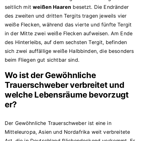
seitlich mit
weißen Haaren
besetzt. Die Endränder
des zweiten und dritten Tergits tragen jeweils vier
weiße Flecken, während das vierte und fünfte Tergit
in der Mitte zwei weiße Flecken aufweisen. Am Ende
des Hinterleibs, auf dem sechsten Tergit, befinden
sich zwei auffällige weiße Halbbinden, die besonders
beim Fliegen gut sichtbar sind.
Wo ist der Gewöhnliche
Trauerschweber verbreitet und
welche Lebensräume bevorzugt
er?
Der Gewöhnliche Trauerschweber ist eine in
Mitteleuropa, Asien und Nordafrika weit verbreitete
Art, die in Deutschland flächendeckend vorkommt. Er