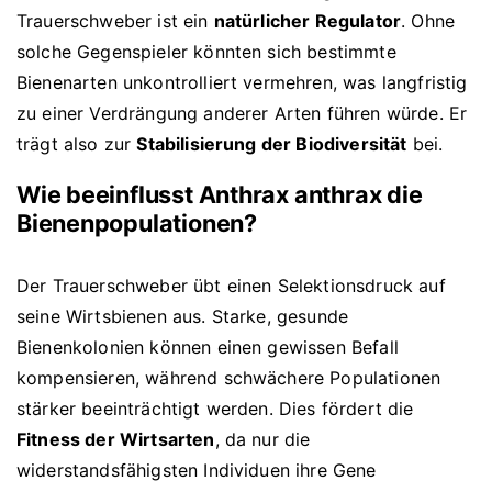
Trauerschweber ist ein
natürlicher Regulator
. Ohne
solche Gegenspieler könnten sich bestimmte
Bienenarten unkontrolliert vermehren, was langfristig
zu einer Verdrängung anderer Arten führen würde. Er
trägt also zur
Stabilisierung der Biodiversität
bei.
Wie beeinflusst Anthrax anthrax die
Bienenpopulationen?
Der Trauerschweber übt einen Selektionsdruck auf
seine Wirtsbienen aus. Starke, gesunde
Bienenkolonien können einen gewissen Befall
kompensieren, während schwächere Populationen
stärker beeinträchtigt werden. Dies fördert die
Fitness der Wirtsarten
, da nur die
widerstandsfähigsten Individuen ihre Gene