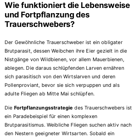
Wie funktioniert die Lebensweise
und Fortpflanzung des
Trauerschwebers?
Der Gewöhnliche Trauerschweber ist ein obligater
Brutparasit, dessen Weibchen ihre Eier gezielt in die
Nistgänge von Wildbienen, vor allem Mauerbienen,
ablegen. Die daraus schlüpfenden Larven ernähren
sich parasitisch von den Wirtslarven und deren
Pollenproviant, bevor sie sich verpuppen und als
adulte Fliegen ab Mitte Mai schlüpfen.
Die
Fortpflanzungsstrategie
des Trauerschwebers ist
ein Paradebeispiel für einen komplexen
Brutparasitismus. Weibliche Fliegen suchen aktiv nach
den Nestern geeigneter Wirtsarten. Sobald ein