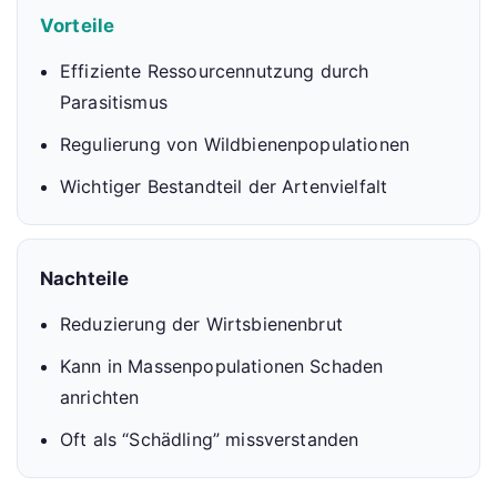
Vorteile
Effiziente Ressourcennutzung durch
Parasitismus
Regulierung von Wildbienenpopulationen
Wichtiger Bestandteil der Artenvielfalt
Nachteile
Reduzierung der Wirtsbienenbrut
Kann in Massenpopulationen Schaden
anrichten
Oft als “Schädling” missverstanden