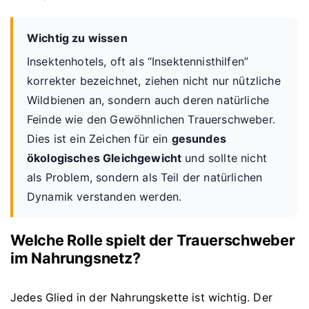
Wichtig zu wissen
Insektenhotels, oft als “Insektennisthilfen”
korrekter bezeichnet, ziehen nicht nur nützliche
Wildbienen an, sondern auch deren natürliche
Feinde wie den Gewöhnlichen Trauerschweber.
Dies ist ein Zeichen für ein
gesundes
ökologisches Gleichgewicht
und sollte nicht
als Problem, sondern als Teil der natürlichen
Dynamik verstanden werden.
Welche Rolle spielt der Trauerschweber
im Nahrungsnetz?
Jedes Glied in der Nahrungskette ist wichtig. Der