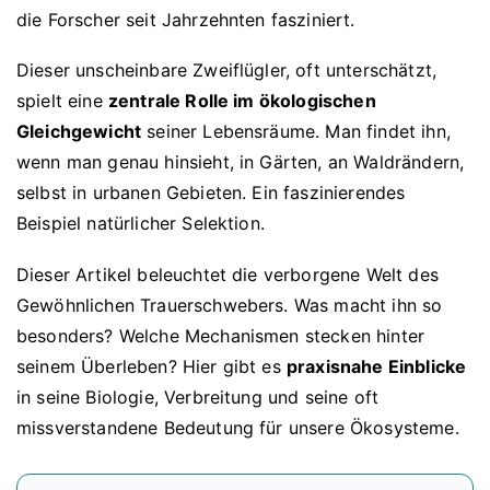
die Forscher seit Jahrzehnten fasziniert.
Dieser unscheinbare Zweiflügler, oft unterschätzt,
spielt eine
zentrale Rolle im ökologischen
Gleichgewicht
seiner Lebensräume. Man findet ihn,
wenn man genau hinsieht, in Gärten, an Waldrändern,
selbst in urbanen Gebieten. Ein faszinierendes
Beispiel natürlicher Selektion.
Dieser Artikel beleuchtet die verborgene Welt des
Gewöhnlichen Trauerschwebers. Was macht ihn so
besonders? Welche Mechanismen stecken hinter
seinem Überleben? Hier gibt es
praxisnahe Einblicke
in seine Biologie, Verbreitung und seine oft
missverstandene Bedeutung für unsere Ökosysteme.