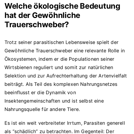
Welche ökologische Bedeutung
hat der Gewöhnliche
Trauerschweber?
Trotz seiner parasitischen Lebensweise spielt der
Gewöhnliche Trauerschweber eine relevante Rolle in
Ökosystemen, indem er die Populationen seiner
Wirtsbienen reguliert und somit zur natürlichen
Selektion und zur Aufrechterhaltung der Artenvielfalt
beiträgt. Als Teil des komplexen Nahrungsnetzes
beeinflusst er die Dynamik von
Insektengemeinschaften und ist selbst eine
Nahrungsquelle für andere Tiere.
Es ist ein weit verbreiteter Irrtum, Parasiten generell
als “schädlich” zu betrachten. Im Gegenteil: Der