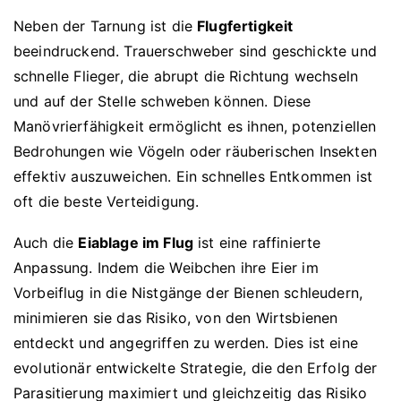
Neben der Tarnung ist die
Flugfertigkeit
beeindruckend. Trauerschweber sind geschickte und
schnelle Flieger, die abrupt die Richtung wechseln
und auf der Stelle schweben können. Diese
Manövrierfähigkeit ermöglicht es ihnen, potenziellen
Bedrohungen wie Vögeln oder räuberischen Insekten
effektiv auszuweichen. Ein schnelles Entkommen ist
oft die beste Verteidigung.
Auch die
Eiablage im Flug
ist eine raffinierte
Anpassung. Indem die Weibchen ihre Eier im
Vorbeiflug in die Nistgänge der Bienen schleudern,
minimieren sie das Risiko, von den Wirtsbienen
entdeckt und angegriffen zu werden. Dies ist eine
evolutionär entwickelte Strategie, die den Erfolg der
Parasitierung maximiert und gleichzeitig das Risiko