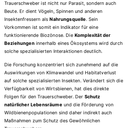
Trauerschweber ist nicht nur Parasit, sondern auch
Beute. Er dient Vögeln, Spinnen und anderen
Insektenfressern als
Nahrungsquelle
. Sein
Vorkommen ist somit ein Indikator für eine
funktionierende Biozönose. Die
Komplexität der
Beziehungen
innerhalb eines Ökosystems wird durch
solche spezialisierten Interaktionen deutlich.
Die Forschung konzentriert sich zunehmend auf die
Auswirkungen von Klimawandel und Habitatverlust
auf solche spezialisierten Insekten. Verändert sich die
Verfügbarkeit von Wirtsbienen, hat dies direkte
Folgen für den Trauerschweber. Der
Schutz
natürlicher Lebensräume
und die Förderung von
Wildbienenpopulationen sind daher indirekt auch
Maßnahmen zum Schutz des Gewöhnlichen