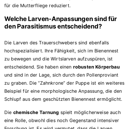
für die Mutterfliege reduziert.
Welche Larven-Anpassungen sind für
den Parasitismus entscheidend?
Die Larven des Trauerschwebers sind ebenfalls
hochspezialisiert. Ihre Fähigkeit, sich im Bienennest
zu bewegen und die Wirtslarven aufzuspüren, ist
entscheidend. Sie haben einen
robusten Körperbau
und sind in der Lage, sich durch den Pollenproviant
zu graben. Die “Zahnkrone” der Puppe ist ein weiteres
Beispiel für eine morphologische Anpassung, die den
Schlupf aus dem geschützten Bienennest ermöglicht.
Die
chemische Tarnung
spielt möglicherweise auch
eine Rolle, obwohl dies noch Gegenstand intensiver
Forschung ist. Es wird vermutet, dass die Larven