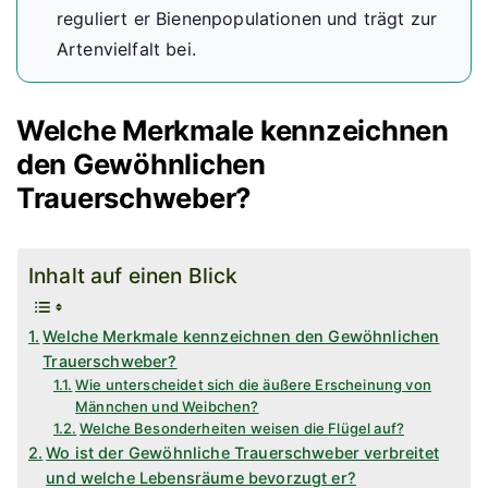
reguliert er Bienenpopulationen und trägt zur
Artenvielfalt bei.
Welche Merkmale kennzeichnen
den Gewöhnlichen
Trauerschweber?
Inhalt auf einen Blick
Welche Merkmale kennzeichnen den Gewöhnlichen
Trauerschweber?
Wie unterscheidet sich die äußere Erscheinung von
Männchen und Weibchen?
Welche Besonderheiten weisen die Flügel auf?
Wo ist der Gewöhnliche Trauerschweber verbreitet
und welche Lebensräume bevorzugt er?