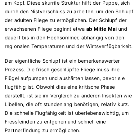
am Kopf. Diese skurrile Struktur hilft der Puppe, sich
durch den Nistverschluss zu arbeiten, um den Schlupf
der adulten Fliege zu ermöglichen. Der Schlupf der
erwachsenen Fliege beginnt etwa
ab Mitte Mai
und
dauert bis in den Hochsommer, abhängig von den
regionalen Temperaturen und der Wirtsverfügbarkeit.
Der eigentliche Schlupf ist ein bemerkenswerter
Prozess. Die frisch geschlüpfte Fliege muss ihre
Flügel aufpumpen und aushärten lassen, bevor sie
flugfähig ist. Obwohl dies eine kritische Phase
darstellt, ist sie im Vergleich zu anderen Insekten wie
Libellen, die oft stundenlang benötigen, relativ kurz.
Die schnelle Flugfähigkeit ist überlebenswichtig, um
Fressfeinden zu entgehen und schnell eine
Partnerfindung zu ermöglichen.