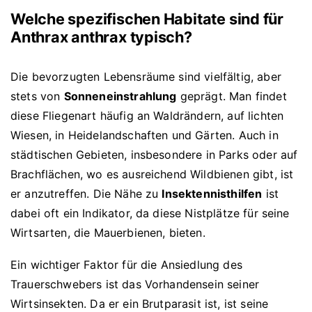
Welche spezifischen Habitate sind für
Anthrax anthrax typisch?
Die bevorzugten Lebensräume sind vielfältig, aber
stets von
Sonneneinstrahlung
geprägt. Man findet
diese Fliegenart häufig an Waldrändern, auf lichten
Wiesen, in Heidelandschaften und Gärten. Auch in
städtischen Gebieten, insbesondere in Parks oder auf
Brachflächen, wo es ausreichend Wildbienen gibt, ist
er anzutreffen. Die Nähe zu
Insektennisthilfen
ist
dabei oft ein Indikator, da diese Nistplätze für seine
Wirtsarten, die Mauerbienen, bieten.
Ein wichtiger Faktor für die Ansiedlung des
Trauerschwebers ist das Vorhandensein seiner
Wirtsinsekten. Da er ein Brutparasit ist, ist seine