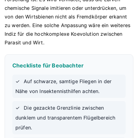
chemische Signale imitieren oder unterdrücken, um
von den Wirtsbienen nicht als Fremdkörper erkannt
zu werden. Eine solche Anpassung wäre ein weiteres
Indiz für die hochkomplexe Koevolution zwischen
Parasit und Wirt.
Checkliste für Beobachter
✓
Auf schwarze, samtige Fliegen in der
Nähe von Insektennisthilfen achten.
✓
Die gezackte Grenzlinie zwischen
dunklem und transparentem Flügelbereich
prüfen.