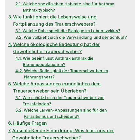
Welche spezifischen Habitate sind für Anthrax
anthrax typisch?
Wie funktioniert die Lebensweise und
Fortpflanzung des Trauerschwebers?
Welche Rolle spielt die Eiablage im Lebenszyklus?
Wie vollzieht sich die Verwandlung und der Schlupf?
Welche ökologische Bedeutung hat der
Gewöhnliche Trauerschweber?
Wie beeinflusst Anthrax anthrax die
Bienenpopulationen?
Welche Rolle spielt der Trauerschweber im
Nahrungsnetz?
Welche Anpassungen ermöglichen dem
Trauerschweber sein Überleben?
Wie schützt sich der Trauerschweber vor
Fressfeinden?
Welche Larven-Anpassungen sind für den
Parasitismus entscheidend?
Häufige Fragen
Abschließende Einordnung: Was lehrt uns der
Gewöhnliche Trauerschweber?