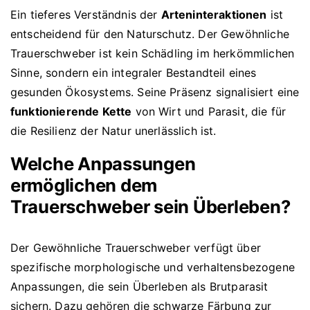
Ein tieferes Verständnis der
Arteninteraktionen
ist
entscheidend für den Naturschutz. Der Gewöhnliche
Trauerschweber ist kein Schädling im herkömmlichen
Sinne, sondern ein integraler Bestandteil eines
gesunden Ökosystems. Seine Präsenz signalisiert eine
funktionierende Kette
von Wirt und Parasit, die für
die Resilienz der Natur unerlässlich ist.
Welche Anpassungen
ermöglichen dem
Trauerschweber sein Überleben?
Der Gewöhnliche Trauerschweber verfügt über
spezifische morphologische und verhaltensbezogene
Anpassungen, die sein Überleben als Brutparasit
sichern. Dazu gehören die schwarze Färbung zur