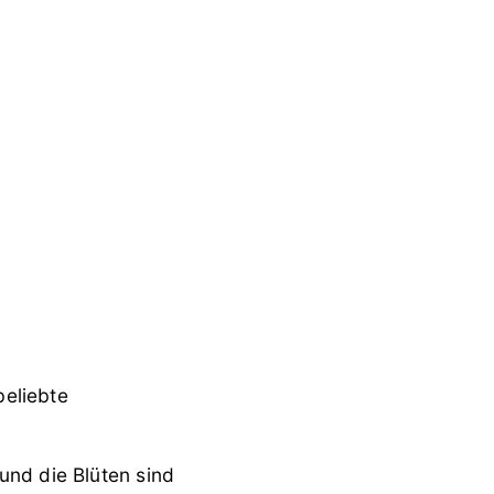
beliebte
und die Blüten sind