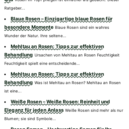
Ratgeber...
Blaue Rosen – Einzigartige blaue Rosen für
besondere Momente
Blaue Rosen sind ein wahres
Wunder der Natur. Ihre seltene...
Mehltau an Rosen: Tipps zur effektiven
Behandlung
Ursachen von Mehltau an Rosen Feuchtigkeit
Feuchtigkeit spielt eine entscheidende...
Mehltau an Rosen: Tipps zur effektiven
Behandlung
Was ist Mehltau an Rosen? Mehltau an Rosen
ist eine...
Weiße Rosen – Weiße Rosen: Reinheit und
Eleganz für jeden Anlass
Weiße Rosen sind mehr als nur
Blumen; sie sind Symbole...