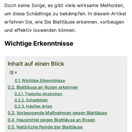
Doch keine Sorge, es gibt viele wirksame Methoden,
um diese Schädlinge zu bekämpfen. In diesem Artikel
erfahren Sie, wie Sie Blattläuse erkennen, vorbeugen
und effektiv loswerden können.
Wichtige Erkenntnisse
Inhalt auf einen Blick
Wichtige Erkenntnisse
Blattläuse an Rosen erkennen
Typische Anzeichen
Schadbilder
Häufige Arten
Vorbeugende Maßnahmen gegen Blattläuse
Hausmittel gegen Blattläuse an Rosen
Natürliche Feinde der Blattläuse