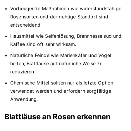
Vorbeugende Maßnahmen wie widerstandsfähige
Rosensorten und der richtige Standort sind
entscheidend.
Hausmittel wie Seifenlösung, Brennnesselsud und
Kaffee sind oft sehr wirksam.
Natürliche Feinde wie Marienkäfer und Vögel
helfen, Blattläuse auf natürliche Weise zu
reduzieren.
Chemische Mittel sollten nur als letzte Option
verwendet werden und erfordern sorgfältige
Anwendung.
Blattläuse an Rosen erkennen