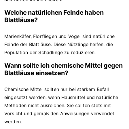
Welche natürlichen Feinde haben
Blattläuse?
Marienkäfer, Florfliegen und Vögel sind natürliche
Feinde der Blattläuse. Diese Nützlinge helfen, die
Population der Schädlinge zu reduzieren.
Wann sollte ich chemische Mittel gegen
Blattläuse einsetzen?
Chemische Mittel sollten nur bei starkem Befall
eingesetzt werden, wenn Hausmittel und natürliche
Methoden nicht ausreichen. Sie sollten stets mit
Vorsicht und gemäß den Anweisungen verwendet
werden.