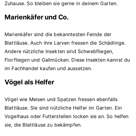
Zuhause. So bleiben sie gerne in deinem Garten.
Marienkäfer und Co.
Marienkäfer sind die bekanntesten Feinde der
Blattläuse. Auch ihre Larven fressen die Schädlinge.
Andere nützliche Insekten sind Schwebfliegen,
Florfliegen und Gallmücken. Diese Insekten kannst du
im Fachhandel kaufen und aussetzen.
Vögel als Helfer
Vögel wie Meisen und Spatzen fressen ebenfalls
Blattläuse. Sie sind nützliche Helfer im Garten. Ein
Vogelhaus oder Futterstellen locken sie an. So helfen
sie, die Blattläuse zu bekämpfen.