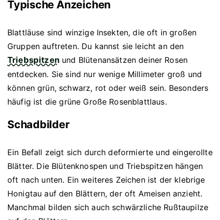
Typische Anzeichen
Blattläuse sind winzige Insekten, die oft in großen
Gruppen auftreten. Du kannst sie leicht an den
Triebspitzen
und Blütenansätzen deiner Rosen
entdecken. Sie sind nur wenige Millimeter groß und
können grün, schwarz, rot oder weiß sein. Besonders
häufig ist die grüne Große Rosenblattlaus.
Schadbilder
Ein Befall zeigt sich durch deformierte und eingerollte
Blätter. Die Blütenknospen und Triebspitzen hängen
oft nach unten. Ein weiteres Zeichen ist der klebrige
Honigtau auf den Blättern, der oft Ameisen anzieht.
Manchmal bilden sich auch schwärzliche Rußtaupilze