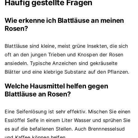
Häufig gestellte Fragen
Wie erkenne ich Blattläuse an meinen
Rosen?
Blattläuse sind kleine, meist grüne Insekten, die sich
oft an den jungen Trieben und Knospen der Rosen
ansiedeln. Typische Anzeichen sind gekräuselte
Blätter und eine klebrige Substanz auf den Pflanzen.
Welche Hausmittel helfen gegen
Blattläuse an Rosen?
Eine Seifenlösung ist sehr effektiv. Mischen Sie einen
Esslöffel Seife in einem Liter Wasser und sprühen Sie
es auf die befallenen Stellen. Auch Brennnesselsud
und Kaffee können helfen.