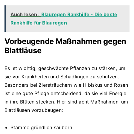
Auch lesen:
Blauregen Rankhilfe - Die beste
Rankhilfe für Blauregen
Vorbeugende Maßnahmen gegen
Blattläuse
Es ist wichtig, geschwächte Pflanzen zu stärken, um
sie vor Krankheiten und Schädlingen zu schützen.
Besonders bei Ziersträuchern wie Hibiskus und Rosen
ist eine gute Pflege entscheidend, da sie viel Energie
in ihre Blüten stecken. Hier sind acht Maßnahmen, um
Blattläusen vorzubeugen:
Stämme gründlich säubern