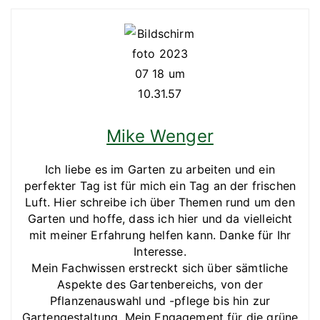
Mike Wenger
Ich liebe es im Garten zu arbeiten und ein
perfekter Tag ist für mich ein Tag an der frischen
Luft. Hier schreibe ich über Themen rund um den
Garten und hoffe, dass ich hier und da vielleicht
mit meiner Erfahrung helfen kann. Danke für Ihr
Interesse.
Mein Fachwissen erstreckt sich über sämtliche
Aspekte des Gartenbereichs, von der
Pflanzenauswahl und -pflege bis hin zur
Gartengestaltung. Mein Engagement für die grüne