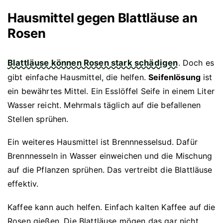
Hausmittel gegen Blattläuse an
Rosen
Blattläuse können Rosen stark schädigen
. Doch es
gibt einfache Hausmittel, die helfen.
Seifenlösung
ist
ein bewährtes Mittel. Ein Esslöffel Seife in einem Liter
Wasser reicht. Mehrmals täglich auf die befallenen
Stellen sprühen.
Ein weiteres Hausmittel ist Brennnesselsud. Dafür
Brennnesseln in Wasser einweichen und die Mischung
auf die Pflanzen sprühen. Das vertreibt die Blattläuse
effektiv.
Kaffee kann auch helfen. Einfach kalten Kaffee auf die
Rosen gießen. Die Blattläuse mögen das gar nicht.