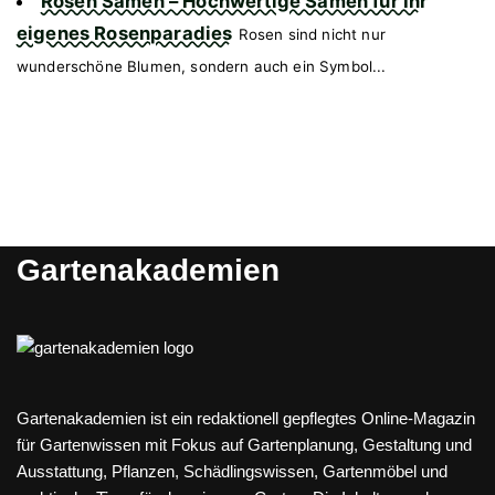
Rosen Samen – Hochwertige Samen für Ihr
eigenes Rosenparadies
Rosen sind nicht nur
wunderschöne Blumen, sondern auch ein Symbol...
Gartenakademien
Gartenakademien ist ein redaktionell gepflegtes Online-Magazin
für Gartenwissen mit Fokus auf Gartenplanung, Gestaltung und
Ausstattung, Pflanzen, Schädlingswissen, Gartenmöbel und