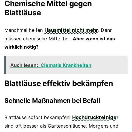
Chemische Mittel gegen
Blattläuse
Manchmal helfen
Hausmittel nicht mehr
. Dann
müssen chemische Mittel her.
Aber wann ist das
wirklich nötig?
Auch lesen:
Clematis Krankheiten
Blattläuse effektiv bekämpfen
Schnelle Maßnahmen bei Befall
Blattläuse sofort bekämpfen!
Hochdruckreiniger
sind oft besser als Gartenschläuche. Morgens und