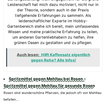
Leidenschaft hat mich dazu motiviert, nicht nur in
der Theorie, sondern auch in der Praxis
tiefgehende Erfahrungen zu sammeln. Als
leidenschaftlicher Experte im Hobby-
Gartenbereich stehe ich bereit, mein umfassendes
Wissen und meine praktische Erfahrung zu teilen,
um anderen Gartenliebhabern zu helfen, ihre
grünen Oasen zu gestalten und zu pflegen.
Auch lesen:
Hilft Kaffeesatz eigentlich
gegen Rehe? Alle Infos!
Spritzmittel gegen Mehltau bei Rosen –
Spritzmittel gegen Mehltau für gesunde Rosen
Rosen sind wunderschöne Pflanzen, die jedoch oft von Mehltau
befallen...