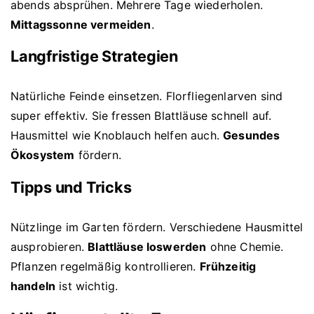
abends absprühen. Mehrere Tage wiederholen.
Mittagssonne vermeiden
.
Langfristige Strategien
Natürliche Feinde einsetzen. Florfliegenlarven sind
super effektiv. Sie fressen Blattläuse schnell auf.
Hausmittel wie Knoblauch helfen auch.
Gesundes
Ökosystem
fördern.
Tipps und Tricks
Nützlinge im Garten fördern. Verschiedene Hausmittel
ausprobieren.
Blattläuse loswerden
ohne Chemie.
Pflanzen regelmäßig kontrollieren.
Frühzeitig
handeln
ist wichtig.