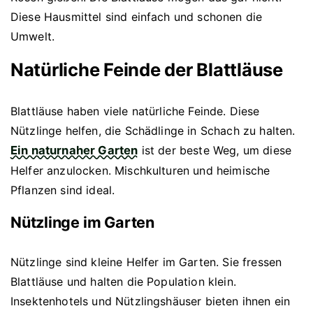
Diese Hausmittel sind einfach und schonen die
Umwelt.
Natürliche Feinde der Blattläuse
Blattläuse haben viele natürliche Feinde. Diese
Nützlinge helfen, die Schädlinge in Schach zu halten.
Ein naturnaher Garten
ist der beste Weg, um diese
Helfer anzulocken. Mischkulturen und heimische
Pflanzen sind ideal.
Nützlinge im Garten
Nützlinge sind kleine Helfer im Garten. Sie fressen
Blattläuse und halten die Population klein.
Insektenhotels und Nützlingshäuser bieten ihnen ein