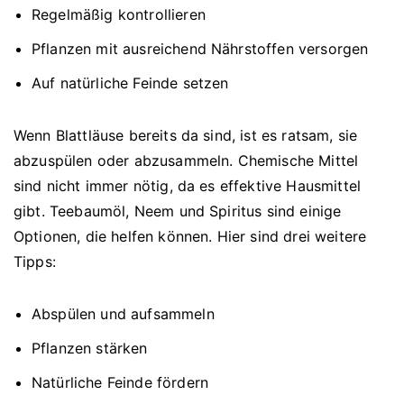
Regelmäßig kontrollieren
Pflanzen mit ausreichend Nährstoffen versorgen
Auf natürliche Feinde setzen
Wenn Blattläuse bereits da sind, ist es ratsam, sie
abzuspülen oder abzusammeln. Chemische Mittel
sind nicht immer nötig, da es effektive Hausmittel
gibt. Teebaumöl, Neem und Spiritus sind einige
Optionen, die helfen können. Hier sind drei weitere
Tipps:
Abspülen und aufsammeln
Pflanzen stärken
Natürliche Feinde fördern