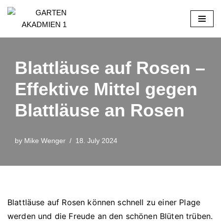
Skip
to
content
Blattläuse auf Rosen –
Effektive Mittel gegen
Blattläuse an Rosen
by
Mike Wenger
18. July 2024
Blattläuse auf Rosen können schnell zu einer Plage
werden und die Freude an den schönen Blüten trüben.