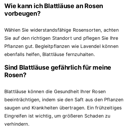
Wie kann ich Blattläuse an Rosen
vorbeugen?
Wählen Sie widerstandsfähige Rosensorten, achten
Sie auf den richtigen Standort und pflegen Sie Ihre
Pflanzen gut. Begleitpflanzen wie Lavendel können
ebenfalls helfen, Blattläuse fernzuhalten.
Sind Blattläuse gefährlich für meine
Rosen?
Blattläuse können die Gesundheit Ihrer Rosen
beeinträchtigen, indem sie den Saft aus den Pflanzen
saugen und Krankheiten übertragen. Ein frühzeitiges
Eingreifen ist wichtig, um größeren Schaden zu
verhindern.