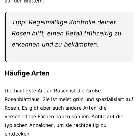
auf den Blättern.
Tipp: Regelmäßige Kontrolle deiner
Rosen hilft, einen Befall frühzeitig zu
erkennen und zu bekämpfen.
Häufige Arten
Die häufigste Art an Rosen ist die Große
Rosenblattlaus. Sie ist meist grün und spezialisiert auf
Rosen. Es gibt aber auch andere Arten, die
verschiedene Farben haben können. Achte auf die
typischen Anzeichen, um sie rechtzeitig zu
entdecken.