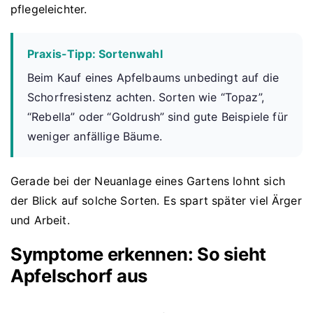
pflegeleichter.
Praxis-Tipp: Sortenwahl
Beim Kauf eines Apfelbaums unbedingt auf die
Schorfresistenz achten. Sorten wie “Topaz”,
“Rebella” oder “Goldrush” sind gute Beispiele für
weniger anfällige Bäume.
Gerade bei der Neuanlage eines Gartens lohnt sich
der Blick auf solche Sorten. Es spart später viel Ärger
und Arbeit.
Symptome erkennen: So sieht
Apfelschorf aus