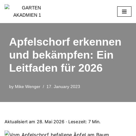
Skip
to
content
Apfelschorf erkennen
und bekämpfen: Ein
Leitfaden für 2026
by
Mike Wenger
17. January 2023
Aktualisiert am 28. Mai 2026 · Lesezeit: 7 Min.