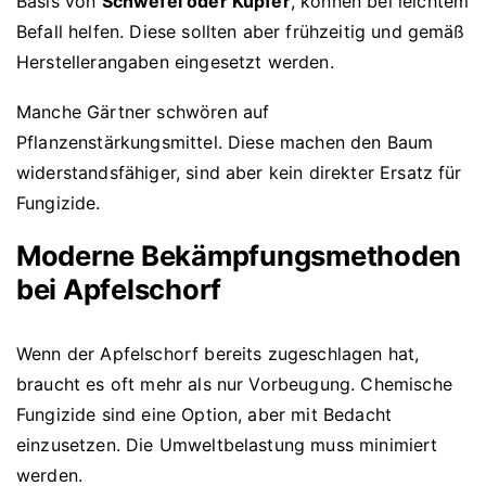
Basis von
Schwefel oder Kupfer
, können bei leichtem
Befall helfen. Diese sollten aber frühzeitig und gemäß
Herstellerangaben eingesetzt werden.
Manche Gärtner schwören auf
Pflanzenstärkungsmittel. Diese machen den Baum
widerstandsfähiger, sind aber kein direkter Ersatz für
Fungizide.
Moderne Bekämpfungsmethoden
bei Apfelschorf
Wenn der Apfelschorf bereits zugeschlagen hat,
braucht es oft mehr als nur Vorbeugung. Chemische
Fungizide sind eine Option, aber mit Bedacht
einzusetzen. Die Umweltbelastung muss minimiert
werden.