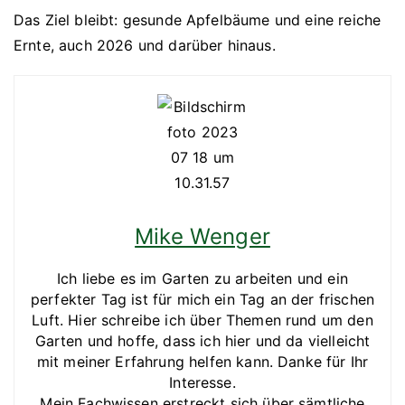
Das Ziel bleibt: gesunde Apfelbäume und eine reiche
Ernte, auch 2026 und darüber hinaus.
Mike Wenger
Ich liebe es im Garten zu arbeiten und ein
perfekter Tag ist für mich ein Tag an der frischen
Luft. Hier schreibe ich über Themen rund um den
Garten und hoffe, dass ich hier und da vielleicht
mit meiner Erfahrung helfen kann. Danke für Ihr
Interesse.
Mein Fachwissen erstreckt sich über sämtliche