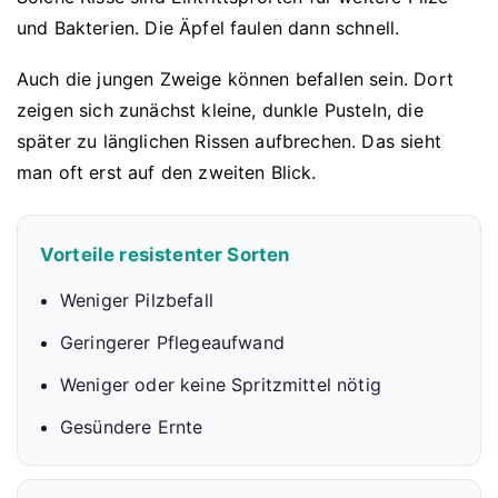
und Bakterien. Die Äpfel faulen dann schnell.
Auch die jungen Zweige können befallen sein. Dort
zeigen sich zunächst kleine, dunkle Pusteln, die
später zu länglichen Rissen aufbrechen. Das sieht
man oft erst auf den zweiten Blick.
Vorteile resistenter Sorten
Weniger Pilzbefall
Geringerer Pflegeaufwand
Weniger oder keine Spritzmittel nötig
Gesündere Ernte