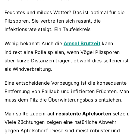
Feuchtes und mildes Wetter? Das ist optimal für die
Pilzsporen. Sie verbreiten sich rasant, die
Infektionsrate steigt. Ein Teufelskreis.
Wenig bekannt: Auch die
Amsel Brutzeit
kann
indirekt eine Rolle spielen, wenn Vögel Pilzsporen
über kurze Distanzen tragen, obwohl dies seltener ist
als Windverbreitung.
Eine entscheidende Vorbeugung ist die konsequente
Entfernung von Falllaub und infizierten Früchten. Man
muss dem Pilz die Überwinterungsbasis entziehen.
Man sollte zudem auf
resistente Apfelsorten
setzen.
Viele Züchtungen zeigen eine natürliche Abwehr
gegen Apfelschorf. Diese sind meist robuster und