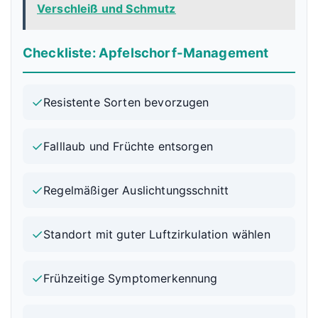
Verschleiß und Schmutz
Checkliste: Apfelschorf-Management
✓
Resistente Sorten bevorzugen
✓
Falllaub und Früchte entsorgen
✓
Regelmäßiger Auslichtungsschnitt
✓
Standort mit guter Luftzirkulation wählen
✓
Frühzeitige Symptomerkennung