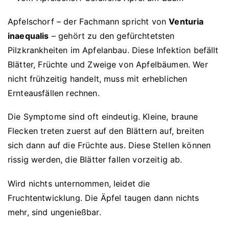
Apfelschorf – der Fachmann spricht von
Venturia
inaequalis
– gehört zu den gefürchtetsten
Pilzkrankheiten im Apfelanbau. Diese Infektion befällt
Blätter, Früchte und Zweige von Apfelbäumen. Wer
nicht frühzeitig handelt, muss mit erheblichen
Ernteausfällen rechnen.
Die Symptome sind oft eindeutig. Kleine, braune
Flecken treten zuerst auf den Blättern auf, breiten
sich dann auf die Früchte aus. Diese Stellen können
rissig werden, die Blätter fallen vorzeitig ab.
Wird nichts unternommen, leidet die
Fruchtentwicklung. Die Äpfel taugen dann nichts
mehr, sind ungenießbar.