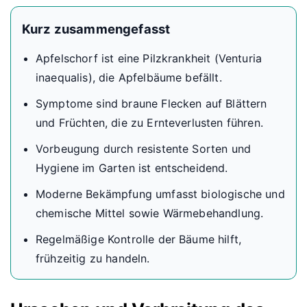
Kurz zusammengefasst
Apfelschorf ist eine Pilzkrankheit (Venturia
inaequalis), die Apfelbäume befällt.
Symptome sind braune Flecken auf Blättern
und Früchten, die zu Ernteverlusten führen.
Vorbeugung durch resistente Sorten und
Hygiene im Garten ist entscheidend.
Moderne Bekämpfung umfasst biologische und
chemische Mittel sowie Wärmebehandlung.
Regelmäßige Kontrolle der Bäume hilft,
frühzeitig zu handeln.