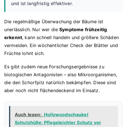
und ist langfristig effektiver.
Die regelmäßige Überwachung der Bäume ist
unerlässlich. Nur wer die
Symptome frühzeitig
erkennt
, kann schnell handeln und größere Schäden
vermeiden. Ein wöchentlicher Check der Blätter und
Früchte lohnt sich.
Es gibt zudem neue Forschungsergebnisse zu
biologischen Antagonisten – also Mikroorganismen,
die den Schorfpilz natürlich bekämpfen. Diese sind
aber noch nicht flächendeckend im Einsatz.
Auch lesen:
Hollywoodschaukel
Schutzhülle: Pflegeleichter Schutz vor