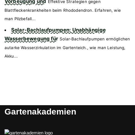
Vorbeugung und
Effektive Strategien gegen
Blattfleckenkrankheiten beim Rhododendron. Erfahren, wie
man Pilzbefall...
Solar-Bachlaufpumpen: Unabhängige
Wasserbewegung für
Solar-Bachlaufpumpen ermöglichen
autarke Wasserzirkulation im Gartenteich., wie man Leistung,
Akku...
Gartenakademien