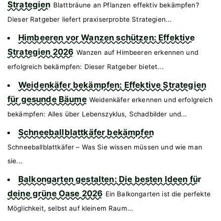
Strategien
Blattbräune an Pflanzen effektiv bekämpfen?
Dieser Ratgeber liefert praxiserprobte Strategien...
Himbeeren vor Wanzen schützen: Effektive
Strategien 2026
Wanzen auf Himbeeren erkennen und
erfolgreich bekämpfen: Dieser Ratgeber bietet...
Weidenkäfer bekämpfen: Effektive Strategien
für gesunde Bäume
Weidenkäfer erkennen und erfolgreich
bekämpfen: Alles über Lebenszyklus, Schadbilder und...
Schneeballblattkäfer bekämpfen
Schneeballblattkäfer – Was Sie wissen müssen und wie man
sie...
Balkongarten gestalten: Die besten Ideen für
deine grüne Oase 2026
Ein Balkongarten ist die perfekte
Möglichkeit, selbst auf kleinem Raum...