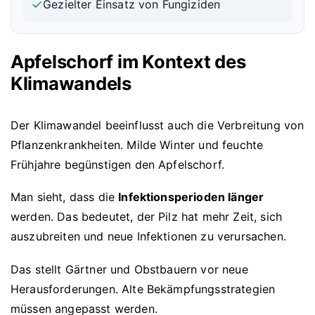
✓
Gezielter Einsatz von Fungiziden
Apfelschorf im Kontext des
Klimawandels
Der Klimawandel beeinflusst auch die Verbreitung von
Pflanzenkrankheiten. Milde Winter und feuchte
Frühjahre begünstigen den Apfelschorf.
Man sieht, dass die
Infektionsperioden länger
werden. Das bedeutet, der Pilz hat mehr Zeit, sich
auszubreiten und neue Infektionen zu verursachen.
Das stellt Gärtner und Obstbauern vor neue
Herausforderungen. Alte Bekämpfungsstrategien
müssen angepasst werden.