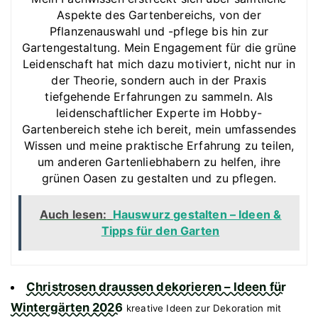
Aspekte des Gartenbereichs, von der
Pflanzenauswahl und -pflege bis hin zur
Gartengestaltung. Mein Engagement für die grüne
Leidenschaft hat mich dazu motiviert, nicht nur in
der Theorie, sondern auch in der Praxis
tiefgehende Erfahrungen zu sammeln. Als
leidenschaftlicher Experte im Hobby-
Gartenbereich stehe ich bereit, mein umfassendes
Wissen und meine praktische Erfahrung zu teilen,
um anderen Gartenliebhabern zu helfen, ihre
grünen Oasen zu gestalten und zu pflegen.
Auch lesen:
Hauswurz gestalten – Ideen &
Tipps für den Garten
Christrosen draussen dekorieren – Ideen für
Wintergärten 2026
kreative Ideen zur Dekoration mit