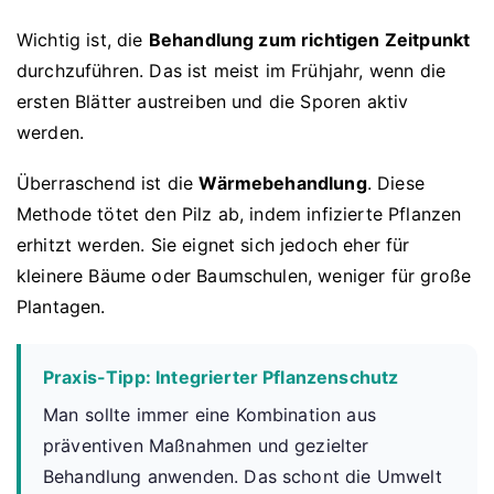
Wichtig ist, die
Behandlung zum richtigen Zeitpunkt
durchzuführen. Das ist meist im Frühjahr, wenn die
ersten Blätter austreiben und die Sporen aktiv
werden.
Überraschend ist die
Wärmebehandlung
. Diese
Methode tötet den Pilz ab, indem infizierte Pflanzen
erhitzt werden. Sie eignet sich jedoch eher für
kleinere Bäume oder Baumschulen, weniger für große
Plantagen.
Praxis-Tipp: Integrierter Pflanzenschutz
Man sollte immer eine Kombination aus
präventiven Maßnahmen und gezielter
Behandlung anwenden. Das schont die Umwelt