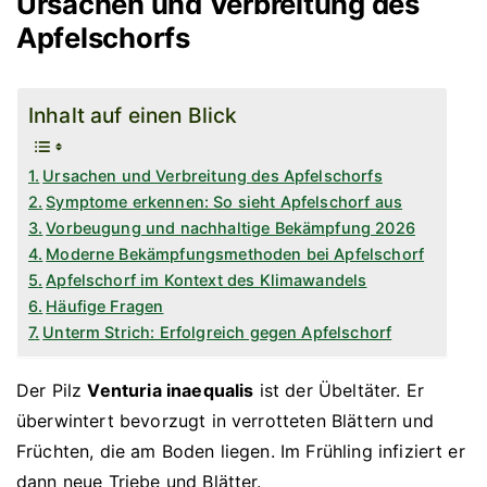
Ursachen und Verbreitung des
Apfelschorfs
Inhalt auf einen Blick
Ursachen und Verbreitung des Apfelschorfs
Symptome erkennen: So sieht Apfelschorf aus
Vorbeugung und nachhaltige Bekämpfung 2026
Moderne Bekämpfungsmethoden bei Apfelschorf
Apfelschorf im Kontext des Klimawandels
Häufige Fragen
Unterm Strich: Erfolgreich gegen Apfelschorf
Der Pilz
Venturia inaequalis
ist der Übeltäter. Er
überwintert bevorzugt in verrotteten Blättern und
Früchten, die am Boden liegen. Im Frühling infiziert er
dann neue Triebe und Blätter.