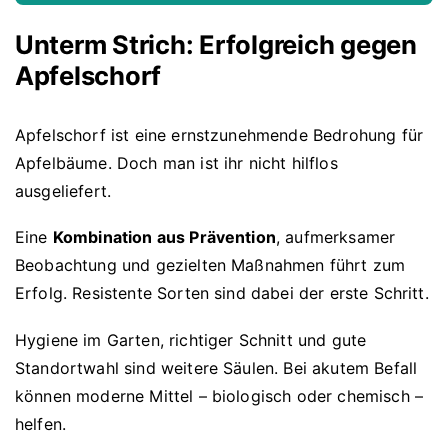
Unterm Strich: Erfolgreich gegen
Apfelschorf
Apfelschorf ist eine ernstzunehmende Bedrohung für
Apfelbäume. Doch man ist ihr nicht hilflos
ausgeliefert.
Eine
Kombination aus Prävention
, aufmerksamer
Beobachtung und gezielten Maßnahmen führt zum
Erfolg. Resistente Sorten sind dabei der erste Schritt.
Hygiene im Garten, richtiger Schnitt und gute
Standortwahl sind weitere Säulen. Bei akutem Befall
können moderne Mittel – biologisch oder chemisch –
helfen.