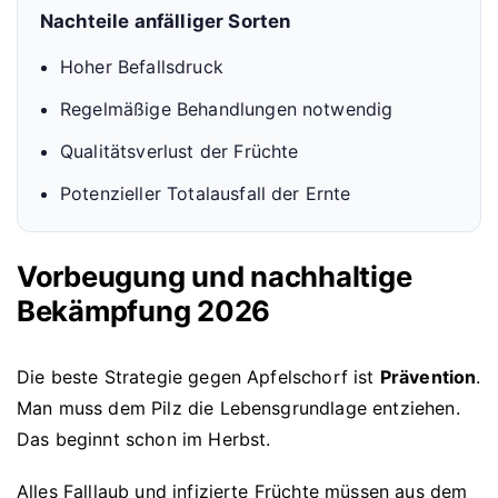
Nachteile anfälliger Sorten
Hoher Befallsdruck
Regelmäßige Behandlungen notwendig
Qualitätsverlust der Früchte
Potenzieller Totalausfall der Ernte
Vorbeugung und nachhaltige
Bekämpfung 2026
Die beste Strategie gegen Apfelschorf ist
Prävention
.
Man muss dem Pilz die Lebensgrundlage entziehen.
Das beginnt schon im Herbst.
Alles Falllaub und infizierte Früchte müssen aus dem