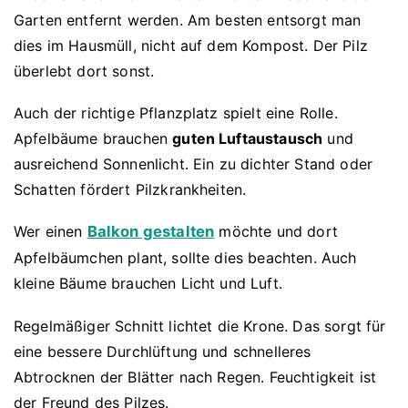
Garten entfernt werden. Am besten entsorgt man
dies im Hausmüll, nicht auf dem Kompost. Der Pilz
überlebt dort sonst.
Auch der richtige Pflanzplatz spielt eine Rolle.
Apfelbäume brauchen
guten Luftaustausch
und
ausreichend Sonnenlicht. Ein zu dichter Stand oder
Schatten fördert Pilzkrankheiten.
Wer einen
Balkon gestalten
möchte und dort
Apfelbäumchen plant, sollte dies beachten. Auch
kleine Bäume brauchen Licht und Luft.
Regelmäßiger Schnitt lichtet die Krone. Das sorgt für
eine bessere Durchlüftung und schnelleres
Abtrocknen der Blätter nach Regen. Feuchtigkeit ist
der Freund des Pilzes.