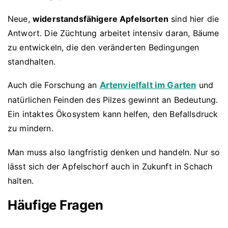
Neue,
widerstandsfähigere Apfelsorten
sind hier die
Antwort. Die Züchtung arbeitet intensiv daran, Bäume
zu entwickeln, die den veränderten Bedingungen
standhalten.
Auch die Forschung an
Artenvielfalt im Garten
und
natürlichen Feinden des Pilzes gewinnt an Bedeutung.
Ein intaktes Ökosystem kann helfen, den Befallsdruck
zu mindern.
Man muss also langfristig denken und handeln. Nur so
lässt sich der Apfelschorf auch in Zukunft in Schach
halten.
Häufige Fragen