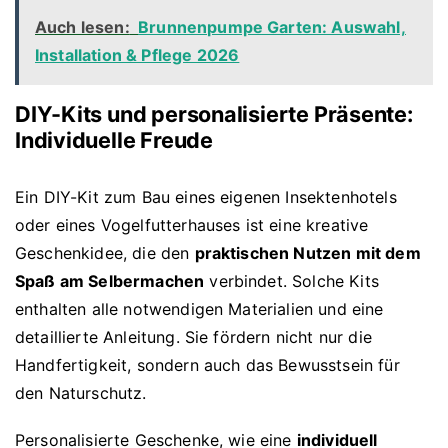
Auch lesen:
Brunnenpumpe Garten: Auswahl,
Installation & Pflege 2026
DIY-Kits und personalisierte Präsente:
Individuelle Freude
Ein DIY-Kit zum Bau eines eigenen Insektenhotels
oder eines Vogelfutterhauses ist eine kreative
Geschenkidee, die den
praktischen Nutzen mit dem
Spaß am Selbermachen
verbindet. Solche Kits
enthalten alle notwendigen Materialien und eine
detaillierte Anleitung. Sie fördern nicht nur die
Handfertigkeit, sondern auch das Bewusstsein für
den Naturschutz.
Personalisierte Geschenke, wie eine
individuell