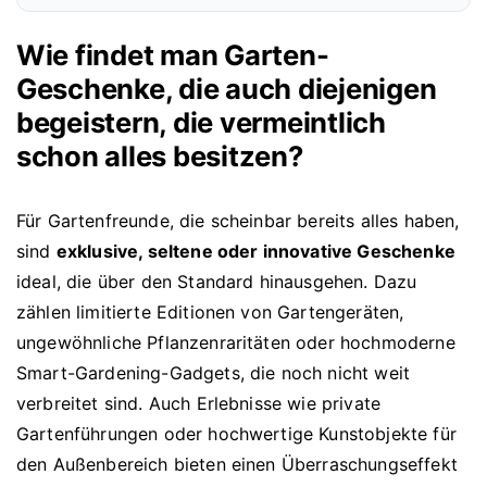
Wie findet man Garten-
Geschenke, die auch diejenigen
begeistern, die vermeintlich
schon alles besitzen?
Für Gartenfreunde, die scheinbar bereits alles haben,
sind
exklusive, seltene oder innovative Geschenke
ideal, die über den Standard hinausgehen. Dazu
zählen limitierte Editionen von Gartengeräten,
ungewöhnliche Pflanzenraritäten oder hochmoderne
Smart-Gardening-Gadgets, die noch nicht weit
verbreitet sind. Auch Erlebnisse wie private
Gartenführungen oder hochwertige Kunstobjekte für
den Außenbereich bieten einen Überraschungseffekt