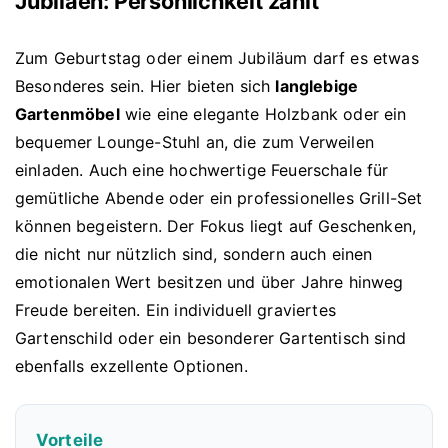
Jubiläen: Persönlichkeit zählt
Zum Geburtstag oder einem Jubiläum darf es etwas
Besonderes sein. Hier bieten sich
langlebige
Gartenmöbel
wie eine elegante Holzbank oder ein
bequemer Lounge-Stuhl an, die zum Verweilen
einladen. Auch eine hochwertige Feuerschale für
gemütliche Abende oder ein professionelles Grill-Set
können begeistern. Der Fokus liegt auf Geschenken,
die nicht nur nützlich sind, sondern auch einen
emotionalen Wert besitzen und über Jahre hinweg
Freude bereiten. Ein individuell graviertes
Gartenschild oder ein besonderer Gartentisch sind
ebenfalls exzellente Optionen.
Vorteile