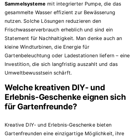
Sammelsysteme
mit integrierter Pumpe, die das
gesammelte Wasser effizient zur Bewässerung
nutzen. Solche Lösungen reduzieren den
Frischwasserverbrauch erheblich und sind ein
Statement für Nachhaltigkeit. Man denke auch an
kleine Windturbinen, die Energie für
Gartenbeleuchtung oder Ladestationen liefern – eine
Investition, die sich langfristig auszahlt und das
Umweltbewusstsein schärft.
Welche kreativen DIY- und
Erlebnis-Geschenke eignen sich
für Gartenfreunde?
Kreative DIY- und Erlebnis-Geschenke bieten
Gartenfreunden eine einzigartige Möglichkeit, ihre