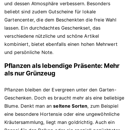
und dessen Atmosphäre verbessern. Besonders
beliebt sind zudem Gutscheine für lokale
Gartencenter, die dem Beschenkten die freie Wahl
lassen. Ein durchdachtes Geschenkset, das
verschiedene nützliche und schöne Artikel
kombiniert, bietet ebenfalls einen hohen Mehrwert
und persönliche Note.
Pflanzen als lebendige Präsente: Mehr
als nur Grünzeug
Pflanzen bleiben der Evergreen unter den Garten-
Geschenken. Doch es braucht mehr als eine beliebige
Blume. Denkt man an
seltene Sorten
, zum Beispiel
eine besondere Hortensie oder eine ungewöhnliche
Kräutersammlung, liegt man goldrichtig. Auch ein