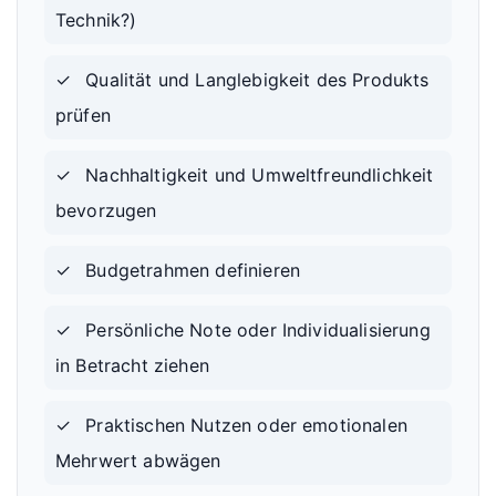
Technik?)
✓
Qualität und Langlebigkeit des Produkts
prüfen
✓
Nachhaltigkeit und Umweltfreundlichkeit
bevorzugen
✓
Budgetrahmen definieren
✓
Persönliche Note oder Individualisierung
in Betracht ziehen
✓
Praktischen Nutzen oder emotionalen
Mehrwert abwägen