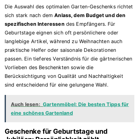
Die Auswahl des optimalen Garten-Geschenks richtet
sich stark nach dem
Anlass, dem Budget und den
spezifischen Interessen
des Empfängers. Für
Geburtstage eignen sich oft persönlichere oder
langlebige Artikel, während zu Weihnachten auch
praktische Helfer oder saisonale Dekorationen
passen. Ein tieferes Verständnis für die gärtnerischen
Vorlieben des Beschenkten sowie die
Berücksichtigung von Qualität und Nachhaltigkeit
sind entscheidend für eine gelungene Wahl.
Auch lesen:
Gartenmöbel: Die besten Tipps für
eine schönes Gartenland
Geschenke für Geburtstage und