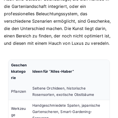
die Gartenlandschaft integriert, oder ein
professionelles Beleuchtungssystem, das
verschiedene Szenarien ermöglicht, sind Geschenke,
die den Unterschied machen. Die Kunst liegt darin,
einen Bereich zu finden, der noch nicht optimiert ist,
und diesen mit einem Hauch von Luxus zu veredeln.
Geschen
kkatego
Ideen für “Alles-Haber”
rie
Seltene Orchideen, historische
Pflanzen
Rosensorten, exotische Obstbäume
Handgeschmiedete Spaten, japanische
Werkzeu
Gartenscheren, Smart-Gardening-
ge
Sensoren