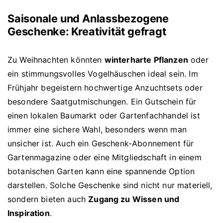
Saisonale und Anlassbezogene
Geschenke: Kreativität gefragt
Zu Weihnachten könnten
winterharte Pflanzen
oder
ein stimmungsvolles Vogelhäuschen ideal sein. Im
Frühjahr begeistern hochwertige Anzuchtsets oder
besondere Saatgutmischungen. Ein Gutschein für
einen lokalen Baumarkt oder Gartenfachhandel ist
immer eine sichere Wahl, besonders wenn man
unsicher ist. Auch ein Geschenk-Abonnement für
Gartenmagazine oder eine Mitgliedschaft in einem
botanischen Garten kann eine spannende Option
darstellen. Solche Geschenke sind nicht nur materiell,
sondern bieten auch
Zugang zu Wissen und
Inspiration
.