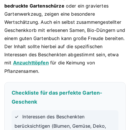
bedruckte Gartenschürze
oder ein graviertes
Gartenwerkzeug, zeigen eine besondere
Wertschätzung. Auch ein selbst zusammengestellter
Geschenkkorb mit erlesenen Samen, Bio-Düngern und
einem guten Gartenbuch kann große Freude bereiten.
Der Inhalt sollte hierbei auf die spezifischen
Interessen des Beschenkten abgestimmt sein, etwa
mit
Anzuchttöpfen
für die Keimung von
Pflanzensamen.
Checkliste für das perfekte Garten-
Geschenk
✓
Interessen des Beschenkten
berücksichtigen (Blumen, Gemüse, Deko,