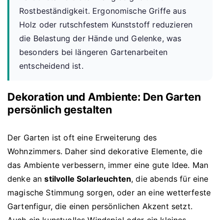
Rostbeständigkeit. Ergonomische Griffe aus
Holz oder rutschfestem Kunststoff reduzieren
die Belastung der Hände und Gelenke, was
besonders bei längeren Gartenarbeiten
entscheidend ist.
Dekoration und Ambiente: Den Garten
persönlich gestalten
Der Garten ist oft eine Erweiterung des
Wohnzimmers. Daher sind dekorative Elemente, die
das Ambiente verbessern, immer eine gute Idee. Man
denke an
stilvolle Solarleuchten
, die abends für eine
magische Stimmung sorgen, oder an eine wetterfeste
Gartenfigur, die einen persönlichen Akzent setzt.