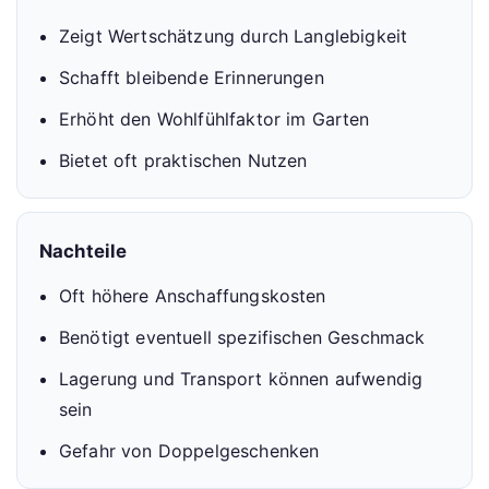
Zeigt Wertschätzung durch Langlebigkeit
Schafft bleibende Erinnerungen
Erhöht den Wohlfühlfaktor im Garten
Bietet oft praktischen Nutzen
Nachteile
Oft höhere Anschaffungskosten
Benötigt eventuell spezifischen Geschmack
Lagerung und Transport können aufwendig
sein
Gefahr von Doppelgeschenken