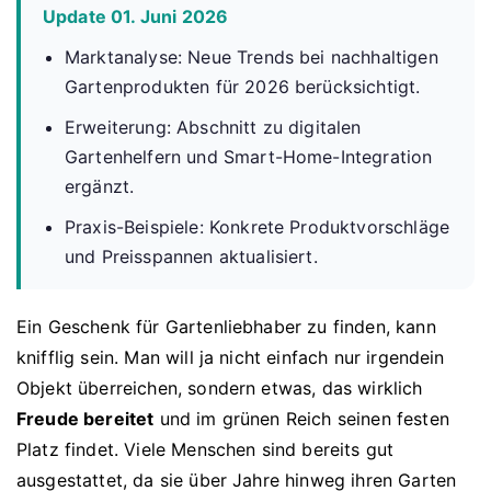
Update 01. Juni 2026
Marktanalyse: Neue Trends bei nachhaltigen
Gartenprodukten für 2026 berücksichtigt.
Erweiterung: Abschnitt zu digitalen
Gartenhelfern und Smart-Home-Integration
ergänzt.
Praxis-Beispiele: Konkrete Produktvorschläge
und Preisspannen aktualisiert.
Ein Geschenk für Gartenliebhaber zu finden, kann
knifflig sein. Man will ja nicht einfach nur irgendein
Objekt überreichen, sondern etwas, das wirklich
Freude bereitet
und im grünen Reich seinen festen
Platz findet. Viele Menschen sind bereits gut
ausgestattet, da sie über Jahre hinweg ihren Garten