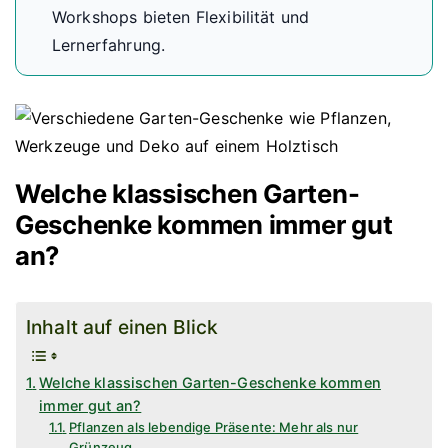
Workshops bieten Flexibilität und
Lernerfahrung.
Welche klassischen Garten-
Geschenke kommen immer gut
an?
Inhalt auf einen Blick
Welche klassischen Garten-Geschenke kommen
immer gut an?
Pflanzen als lebendige Präsente: Mehr als nur
Grünzeug