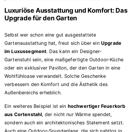
Luxuriöse Ausstattung und Komfort: Das
Upgrade für den Garten
Selbst wer schon eine gut ausgestattete
Gartenausstattung hat, freut sich über ein
Upgrade
im Luxussegment
. Das kann ein Designer-
Gartenstuhl sein, eine maßgefertigte Outdoor-Küche
oder ein exklusiver Pavillon, der den Garten in eine
Wohlfühloase verwandelt. Solche Geschenke
verbessern den Komfort und die Ästhetik des
Außenbereichs erheblich.
Ein weiteres Beispiel ist ein
hochwertiger Feuerkorb
aus Cortenstahl
, der nicht nur Wärme spendet,
sondern auch ein architektonisches Statement setzt.
Auch eine Outdoor-Soundanlage, die sich nahtlos in