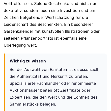
Volltreffer sein. Solche Geschenke sind nicht nur
dekorativ, sondern auch eine Investition und ein
Zeichen tiefgehender Wertschätzung für die
Leidenschaft des Beschenkten. Ein besonderer
Gartenkalender mit kunstvollen Illustrationen oder
seltenen Pflanzenporträts ist ebenfalls eine
Überlegung wert.
Wichtig zu wissen
Bei der Auswahl von Raritäten ist es essenziell,
die Authentizität und Herkunft zu prüfen.
Spezialisierte Fachhändler oder renommierte
Auktionshäuser bieten oft Zertifikate oder
Expertisen, die den Wert und die Echtheit des
Sammlerstücks belegen.