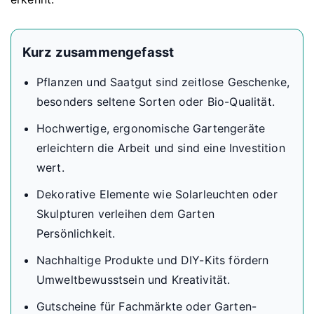
Kurz zusammengefasst
Pflanzen und Saatgut sind zeitlose Geschenke,
besonders seltene Sorten oder Bio-Qualität.
Hochwertige, ergonomische Gartengeräte
erleichtern die Arbeit und sind eine Investition
wert.
Dekorative Elemente wie Solarleuchten oder
Skulpturen verleihen dem Garten
Persönlichkeit.
Nachhaltige Produkte und DIY-Kits fördern
Umweltbewusstsein und Kreativität.
Gutscheine für Fachmärkte oder Garten-