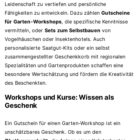
Leidenschaft zu vertiefen und persönliche
Fähigkeiten zu entwickeln. Dazu zählen
Gutscheine
für Garten-Workshops
, die spezifische Kenntnisse
vermitteln, oder
Sets zum Selbstbauen
von
Vogelhäuschen oder Insektenhotels. Auch
personalisierte Saatgut-Kits oder ein selbst
zusammengestellter Geschenkkorb mit regionalen
Spezialitäten und Gartenprodukten schaffen eine
besondere Wertschätzung und fördern die Kreativität
des Beschenkten.
Workshops und Kurse: Wissen als
Geschenk
Ein Gutschein für einen Garten-Workshop ist ein
unschätzbares Geschenk. Ob es um den