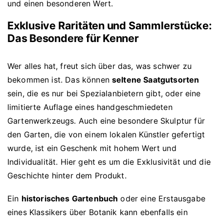
und einen besonderen Wert.
Exklusive Raritäten und Sammlerstücke:
Das Besondere für Kenner
Wer alles hat, freut sich über das, was schwer zu
bekommen ist. Das können
seltene Saatgutsorten
sein, die es nur bei Spezialanbietern gibt, oder eine
limitierte Auflage eines handgeschmiedeten
Gartenwerkzeugs. Auch eine besondere Skulptur für
den Garten, die von einem lokalen Künstler gefertigt
wurde, ist ein Geschenk mit hohem Wert und
Individualität. Hier geht es um die Exklusivität und die
Geschichte hinter dem Produkt.
Ein
historisches Gartenbuch
oder eine Erstausgabe
eines Klassikers über Botanik kann ebenfalls ein