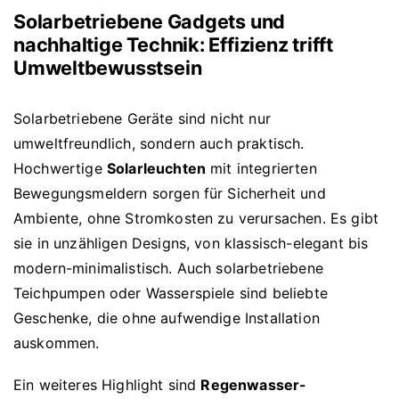
Solarbetriebene Gadgets und
nachhaltige Technik: Effizienz trifft
Umweltbewusstsein
Solarbetriebene Geräte sind nicht nur
umweltfreundlich, sondern auch praktisch.
Hochwertige
Solarleuchten
mit integrierten
Bewegungsmeldern sorgen für Sicherheit und
Ambiente, ohne Stromkosten zu verursachen. Es gibt
sie in unzähligen Designs, von klassisch-elegant bis
modern-minimalistisch. Auch solarbetriebene
Teichpumpen oder Wasserspiele sind beliebte
Geschenke, die ohne aufwendige Installation
auskommen.
Ein weiteres Highlight sind
Regenwasser-