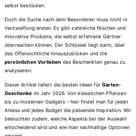
selbst bestücken.
Doch die Suche nach dem Besonderen muss nicht in
Verzweiflung enden. Es gibt zahlreiche Nischen und
innovative Produkte, die selbst erfahrene Gärtner
überraschen können. Der Schlüssel liegt darin, über
das Offensichtliche hinauszublicken und die
persönlichen Vorlieben
des Beschenkten genau zu
analysieren.
Dieser Artikel liefert die besten Ideen für
Garten-
Geschenke
im Jahr 2026. Von klassischen Pflanzen
bis zu modernen Gadgets – hier findet man für jeden
Anlass und jedes Budget die passende Inspiration. Wir
beleuchten zudem, welche Aspekte bei der Auswahl
entscheidend sind und wie man nachhaltige Optionen
erkennt.