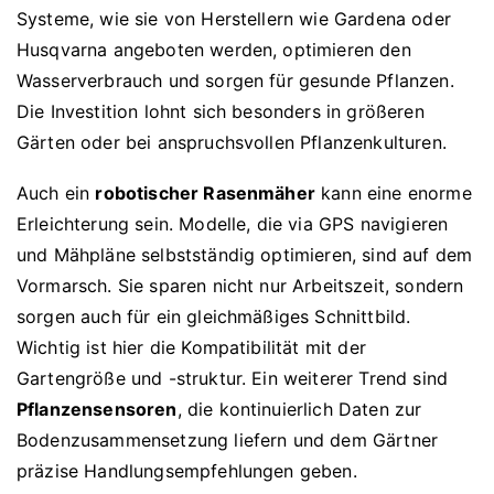
Systeme, wie sie von Herstellern wie Gardena oder
Husqvarna angeboten werden, optimieren den
Wasserverbrauch und sorgen für gesunde Pflanzen.
Die Investition lohnt sich besonders in größeren
Gärten oder bei anspruchsvollen Pflanzenkulturen.
Auch ein
robotischer Rasenmäher
kann eine enorme
Erleichterung sein. Modelle, die via GPS navigieren
und Mähpläne selbstständig optimieren, sind auf dem
Vormarsch. Sie sparen nicht nur Arbeitszeit, sondern
sorgen auch für ein gleichmäßiges Schnittbild.
Wichtig ist hier die Kompatibilität mit der
Gartengröße und -struktur. Ein weiterer Trend sind
Pflanzensensoren
, die kontinuierlich Daten zur
Bodenzusammensetzung liefern und dem Gärtner
präzise Handlungsempfehlungen geben.