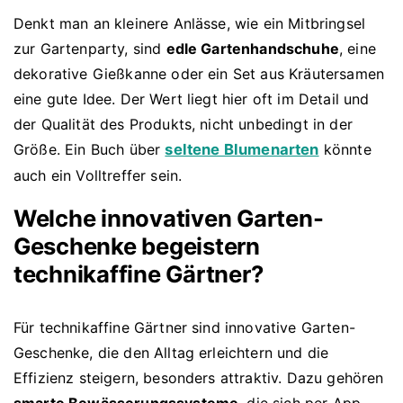
Denkt man an kleinere Anlässe, wie ein Mitbringsel
zur Gartenparty, sind
edle Gartenhandschuhe
, eine
dekorative Gießkanne oder ein Set aus Kräutersamen
eine gute Idee. Der Wert liegt hier oft im Detail und
der Qualität des Produkts, nicht unbedingt in der
Größe. Ein Buch über
seltene Blumenarten
könnte
auch ein Volltreffer sein.
Welche innovativen Garten-
Geschenke begeistern
technikaffine Gärtner?
Für technikaffine Gärtner sind innovative Garten-
Geschenke, die den Alltag erleichtern und die
Effizienz steigern, besonders attraktiv. Dazu gehören