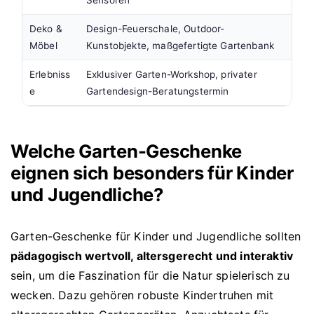
Deko &
Design-Feuerschale, Outdoor-
Möbel
Kunstobjekte, maßgefertigte Gartenbank
Erlebniss
Exklusiver Garten-Workshop, privater
e
Gartendesign-Beratungstermin
Welche Garten-Geschenke
eignen sich besonders für Kinder
und Jugendliche?
Garten-Geschenke für Kinder und Jugendliche sollten
pädagogisch wertvoll, altersgerecht und interaktiv
sein, um die Faszination für die Natur spielerisch zu
wecken. Dazu gehören robuste Kindertruhen mit