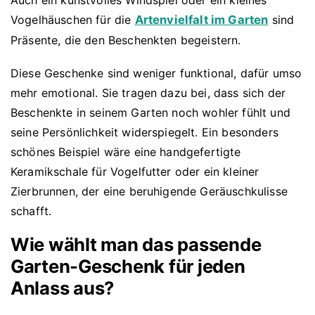
Auch ein kunstvolles Windspiel oder ein kleines
Vogelhäuschen für die
Artenvielfalt im Garten
sind
Präsente, die den Beschenkten begeistern.
Diese Geschenke sind weniger funktional, dafür umso
mehr emotional. Sie tragen dazu bei, dass sich der
Beschenkte in seinem Garten noch wohler fühlt und
seine Persönlichkeit widerspiegelt. Ein besonders
schönes Beispiel wäre eine handgefertigte
Keramikschale für Vogelfutter oder ein kleiner
Zierbrunnen, der eine beruhigende Geräuschkulisse
schafft.
Wie wählt man das passende
Garten-Geschenk für jeden
Anlass aus?