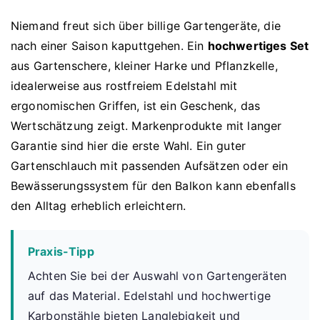
Niemand freut sich über billige Gartengeräte, die
nach einer Saison kaputtgehen. Ein
hochwertiges Set
aus Gartenschere, kleiner Harke und Pflanzkelle,
idealerweise aus rostfreiem Edelstahl mit
ergonomischen Griffen, ist ein Geschenk, das
Wertschätzung zeigt. Markenprodukte mit langer
Garantie sind hier die erste Wahl. Ein guter
Gartenschlauch mit passenden Aufsätzen oder ein
Bewässerungssystem für den Balkon kann ebenfalls
den Alltag erheblich erleichtern.
Praxis-Tipp
Achten Sie bei der Auswahl von Gartengeräten
auf das Material. Edelstahl und hochwertige
Karbonstähle bieten Langlebigkeit und