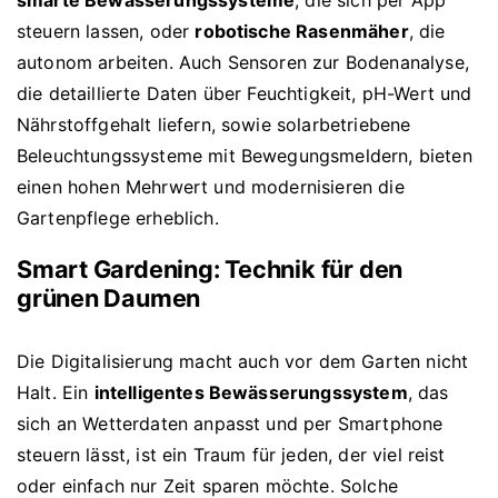
smarte Bewässerungssysteme
, die sich per App
steuern lassen, oder
robotische Rasenmäher
, die
autonom arbeiten. Auch Sensoren zur Bodenanalyse,
die detaillierte Daten über Feuchtigkeit, pH-Wert und
Nährstoffgehalt liefern, sowie solarbetriebene
Beleuchtungssysteme mit Bewegungsmeldern, bieten
einen hohen Mehrwert und modernisieren die
Gartenpflege erheblich.
Smart Gardening: Technik für den
grünen Daumen
Die Digitalisierung macht auch vor dem Garten nicht
Halt. Ein
intelligentes Bewässerungssystem
, das
sich an Wetterdaten anpasst und per Smartphone
steuern lässt, ist ein Traum für jeden, der viel reist
oder einfach nur Zeit sparen möchte. Solche