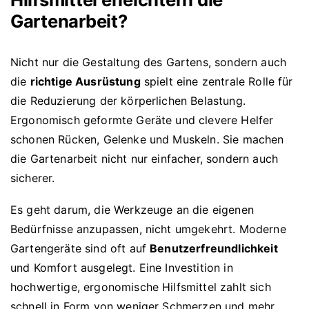
Gartenarbeit?
Nicht nur die Gestaltung des Gartens, sondern auch
die
richtige Ausrüstung
spielt eine zentrale Rolle für
die Reduzierung der körperlichen Belastung.
Ergonomisch geformte Geräte und clevere Helfer
schonen Rücken, Gelenke und Muskeln. Sie machen
die Gartenarbeit nicht nur einfacher, sondern auch
sicherer.
Es geht darum, die Werkzeuge an die eigenen
Bedürfnisse anzupassen, nicht umgekehrt. Moderne
Gartengeräte sind oft auf
Benutzerfreundlichkeit
und Komfort ausgelegt. Eine Investition in
hochwertige, ergonomische Hilfsmittel zahlt sich
schnell in Form von weniger Schmerzen und mehr