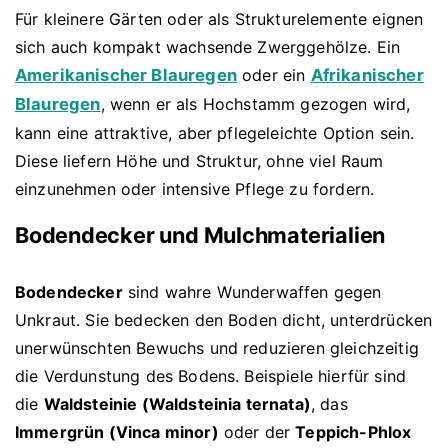
Für kleinere Gärten oder als Strukturelemente eignen
sich auch kompakt wachsende Zwerggehölze. Ein
Amerikanischer Blauregen
oder ein
Afrikanischer
Blauregen
, wenn er als Hochstamm gezogen wird,
kann eine attraktive, aber pflegeleichte Option sein.
Diese liefern Höhe und Struktur, ohne viel Raum
einzunehmen oder intensive Pflege zu fordern.
Bodendecker und Mulchmaterialien
Bodendecker
sind wahre Wunderwaffen gegen
Unkraut. Sie bedecken den Boden dicht, unterdrücken
unerwünschten Bewuchs und reduzieren gleichzeitig
die Verdunstung des Bodens. Beispiele hierfür sind
die
Waldsteinie (Waldsteinia ternata)
, das
Immergrün (Vinca minor)
oder der
Teppich-Phlox