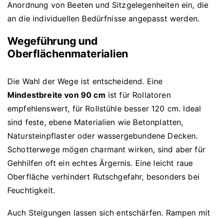
Anordnung von Beeten und Sitzgelegenheiten ein, die
an die individuellen Bedürfnisse angepasst werden.
Wegeführung und
Oberflächenmaterialien
Die Wahl der Wege ist entscheidend. Eine
Mindestbreite von 90 cm
ist für Rollatoren
empfehlenswert, für Rollstühle besser 120 cm. Ideal
sind feste, ebene Materialien wie Betonplatten,
Natursteinpflaster oder wassergebundene Decken.
Schotterwege mögen charmant wirken, sind aber für
Gehhilfen oft ein echtes Ärgernis. Eine leicht raue
Oberfläche verhindert Rutschgefahr, besonders bei
Feuchtigkeit.
Auch Steigungen lassen sich entschärfen. Rampen mit