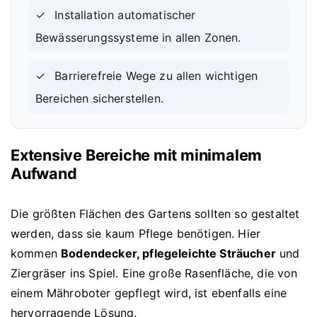
✓
Installation automatischer
Bewässerungssysteme in allen Zonen.
✓
Barrierefreie Wege zu allen wichtigen
Bereichen sicherstellen.
Extensive Bereiche mit minimalem
Aufwand
Die größten Flächen des Gartens sollten so gestaltet
werden, dass sie kaum Pflege benötigen. Hier
kommen
Bodendecker, pflegeleichte Sträucher
und
Ziergräser ins Spiel. Eine große Rasenfläche, die von
einem Mähroboter gepflegt wird, ist ebenfalls eine
hervorragende Lösung.