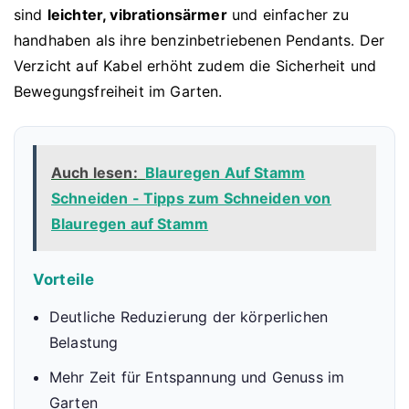
sind
leichter, vibrationsärmer
und einfacher zu
handhaben als ihre benzinbetriebenen Pendants. Der
Verzicht auf Kabel erhöht zudem die Sicherheit und
Bewegungsfreiheit im Garten.
Auch lesen:
Blauregen Auf Stamm
Schneiden - Tipps zum Schneiden von
Blauregen auf Stamm
Vorteile
Deutliche Reduzierung der körperlichen
Belastung
Mehr Zeit für Entspannung und Genuss im
Garten