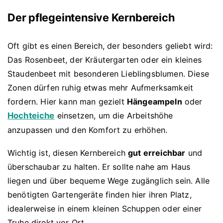
Der pflegeintensive Kernbereich
Oft gibt es einen Bereich, der besonders geliebt wird:
Das Rosenbeet, der Kräutergarten oder ein kleines
Staudenbeet mit besonderen Lieblingsblumen. Diese
Zonen dürfen ruhig etwas mehr Aufmerksamkeit
fordern. Hier kann man gezielt
Hängeampeln
oder
Hochteiche
einsetzen, um die Arbeitshöhe
anzupassen und den Komfort zu erhöhen.
Wichtig ist, diesen Kernbereich
gut erreichbar
und
überschaubar zu halten. Er sollte nahe am Haus
liegen und über bequeme Wege zugänglich sein. Alle
benötigten Gartengeräte finden hier ihren Platz,
idealerweise in einem kleinen Schuppen oder einer
Truhe direkt vor Ort.