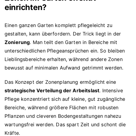
einrichten?
Einen ganzen Garten komplett pflegeleicht zu
gestalten, kann überfordern. Der Trick liegt in der
Zonierung
. Man teilt den Garten in Bereiche mit
unterschiedlichen Pflegeansprüchen ein. So bleiben
Lieblingsbereiche erhalten, während andere Zonen
bewusst auf minimalen Aufwand getrimmt werden.
Das Konzept der Zonenplanung ermöglicht eine
strategische Verteilung der Arbeitslast
. Intensive
Pflege konzentriert sich auf kleine, gut zugängliche
Bereiche, während größere Flächen mit robusten
Pflanzen und cleveren Bodengestaltungen nahezu
wartungsfrei werden. Das spart Zeit und schont die
Kräfte.