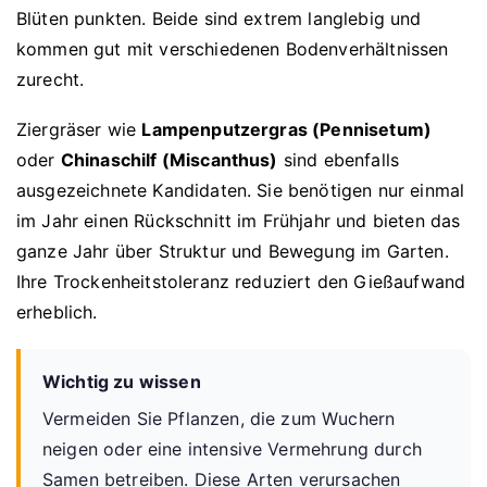
Blüten punkten. Beide sind extrem langlebig und
kommen gut mit verschiedenen Bodenverhältnissen
zurecht.
Ziergräser wie
Lampenputzergras (Pennisetum)
oder
Chinaschilf (Miscanthus)
sind ebenfalls
ausgezeichnete Kandidaten. Sie benötigen nur einmal
im Jahr einen Rückschnitt im Frühjahr und bieten das
ganze Jahr über Struktur und Bewegung im Garten.
Ihre Trockenheitstoleranz reduziert den Gießaufwand
erheblich.
Wichtig zu wissen
Vermeiden Sie Pflanzen, die zum Wuchern
neigen oder eine intensive Vermehrung durch
Samen betreiben. Diese Arten verursachen