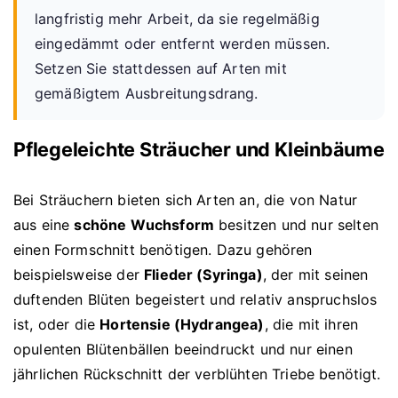
langfristig mehr Arbeit, da sie regelmäßig
eingedämmt oder entfernt werden müssen.
Setzen Sie stattdessen auf Arten mit
gemäßigtem Ausbreitungsdrang.
Pflegeleichte Sträucher und Kleinbäume
Bei Sträuchern bieten sich Arten an, die von Natur
aus eine
schöne Wuchsform
besitzen und nur selten
einen Formschnitt benötigen. Dazu gehören
beispielsweise der
Flieder (Syringa)
, der mit seinen
duftenden Blüten begeistert und relativ anspruchslos
ist, oder die
Hortensie (Hydrangea)
, die mit ihren
opulenten Blütenbällen beeindruckt und nur einen
jährlichen Rückschnitt der verblühten Triebe benötigt.