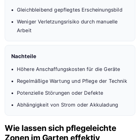
Gleichbleibend gepflegtes Erscheinungsbild
Weniger Verletzungsrisiko durch manuelle
Arbeit
Nachteile
Höhere Anschaffungskosten für die Geräte
Regelmäßige Wartung und Pflege der Technik
Potenzielle Störungen oder Defekte
Abhängigkeit von Strom oder Akkuladung
Wie lassen sich pflegeleichte
Zonen im Garten effektiv