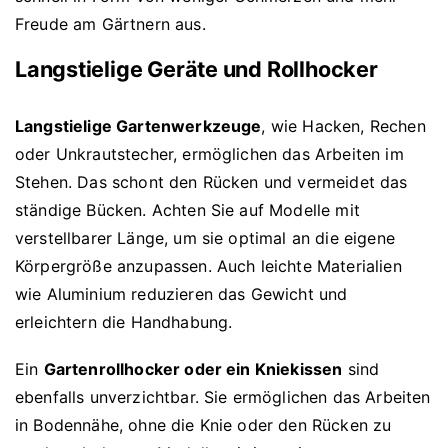
Freude am Gärtnern aus.
Langstielige Geräte und Rollhocker
Langstielige Gartenwerkzeuge
, wie Hacken, Rechen
oder Unkrautstecher, ermöglichen das Arbeiten im
Stehen. Das schont den Rücken und vermeidet das
ständige Bücken. Achten Sie auf Modelle mit
verstellbarer Länge, um sie optimal an die eigene
Körpergröße anzupassen. Auch leichte Materialien
wie Aluminium reduzieren das Gewicht und
erleichtern die Handhabung.
Ein
Gartenrollhocker oder ein Kniekissen
sind
ebenfalls unverzichtbar. Sie ermöglichen das Arbeiten
in Bodennähe, ohne die Knie oder den Rücken zu