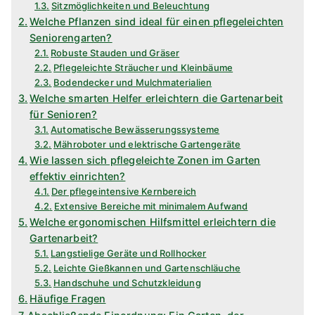
Sitzmöglichkeiten und Beleuchtung
Welche Pflanzen sind ideal für einen pflegeleichten
Seniorengarten?
Robuste Stauden und Gräser
Pflegeleichte Sträucher und Kleinbäume
Bodendecker und Mulchmaterialien
Welche smarten Helfer erleichtern die Gartenarbeit
für Senioren?
Automatische Bewässerungssysteme
Mähroboter und elektrische Gartengeräte
Wie lassen sich pflegeleichte Zonen im Garten
effektiv einrichten?
Der pflegeintensive Kernbereich
Extensive Bereiche mit minimalem Aufwand
Welche ergonomischen Hilfsmittel erleichtern die
Gartenarbeit?
Langstielige Geräte und Rollhocker
Leichte Gießkannen und Gartenschläuche
Handschuhe und Schutzkleidung
Häufige Fragen