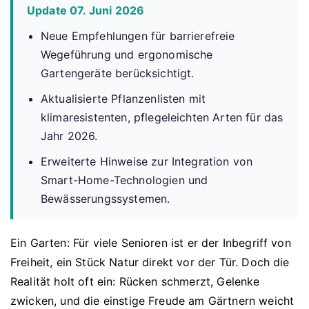
Update 07. Juni 2026
Neue Empfehlungen für barrierefreie
Wegeführung und ergonomische
Gartengeräte berücksichtigt.
Aktualisierte Pflanzenlisten mit
klimaresistenten, pflegeleichten Arten für das
Jahr 2026.
Erweiterte Hinweise zur Integration von
Smart-Home-Technologien und
Bewässerungssystemen.
Ein Garten: Für viele Senioren ist er der Inbegriff von
Freiheit, ein Stück Natur direkt vor der Tür. Doch die
Realität holt oft ein: Rücken schmerzt, Gelenke
zwicken, und die einstige Freude am Gärtnern weicht