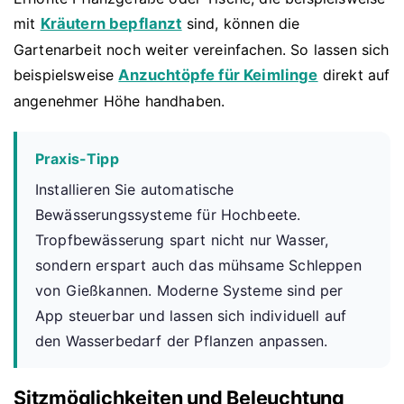
mit
Kräutern bepflanzt
sind, können die
Gartenarbeit noch weiter vereinfachen. So lassen sich
beispielsweise
Anzuchtöpfe für Keimlinge
direkt auf
angenehmer Höhe handhaben.
Praxis-Tipp
Installieren Sie automatische
Bewässerungssysteme für Hochbeete.
Tropfbewässerung spart nicht nur Wasser,
sondern erspart auch das mühsame Schleppen
von Gießkannen. Moderne Systeme sind per
App steuerbar und lassen sich individuell auf
den Wasserbedarf der Pflanzen anpassen.
Sitzmöglichkeiten und Beleuchtung