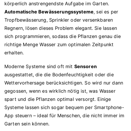
körperlich anstrengendste Aufgabe im Garten.
Automatische Bewässerungssysteme
, sei es per
Tropfbewässerung, Sprinkler oder versenkbaren
Regnern, lösen dieses Problem elegant. Sie lassen
sich programmieren, sodass die Pflanzen genau die
richtige Menge Wasser zum optimalen Zeitpunkt
erhalten.
Moderne Systeme sind oft mit
Sensoren
ausgestattet, die die Bodenfeuchtigkeit oder die
Wettervorhersage berücksichtigen. So wird nur dann
gegossen, wenn es wirklich nötig ist, was Wasser
spart und die Pflanzen optimal versorgt. Einige
Systeme lassen sich sogar bequem per Smartphone-
App steuern – ideal für Menschen, die nicht immer im
Garten sein können.