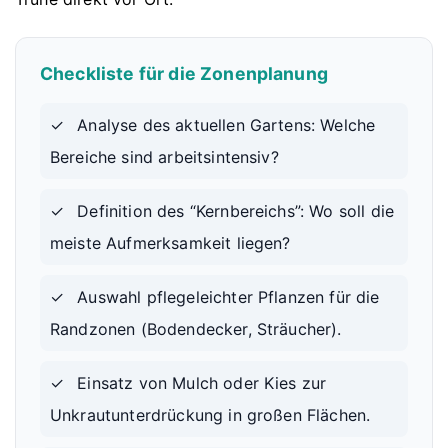
Checkliste für die Zonenplanung
✓
Analyse des aktuellen Gartens: Welche
Bereiche sind arbeitsintensiv?
✓
Definition des “Kernbereichs”: Wo soll die
meiste Aufmerksamkeit liegen?
✓
Auswahl pflegeleichter Pflanzen für die
Randzonen (Bodendecker, Sträucher).
✓
Einsatz von Mulch oder Kies zur
Unkrautunterdrückung in großen Flächen.