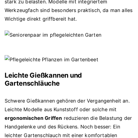
stark zu belasten. Modelle mit integriertem
Werkzeugfach sind besonders praktisch, da man alles
Wichtige direkt griffbereit hat.
Leichte Gießkannen und
Gartenschläuche
Schwere Gießkannen gehören der Vergangenheit an.
Leichte Modelle aus Kunststoff oder solche mit
ergonomischen Griffen
reduzieren die Belastung der
Handgelenke und des Rückens. Noch besser: Ein
leichter Gartenschlauch mit einer komfortablen