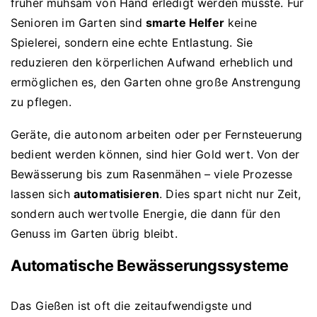
früher mühsam von Hand erledigt werden musste. Für
Senioren im Garten sind
smarte Helfer
keine
Spielerei, sondern eine echte Entlastung. Sie
reduzieren den körperlichen Aufwand erheblich und
ermöglichen es, den Garten ohne große Anstrengung
zu pflegen.
Geräte, die autonom arbeiten oder per Fernsteuerung
bedient werden können, sind hier Gold wert. Von der
Bewässerung bis zum Rasenmähen – viele Prozesse
lassen sich
automatisieren
. Dies spart nicht nur Zeit,
sondern auch wertvolle Energie, die dann für den
Genuss im Garten übrig bleibt.
Automatische Bewässerungssysteme
Das Gießen ist oft die zeitaufwendigste und