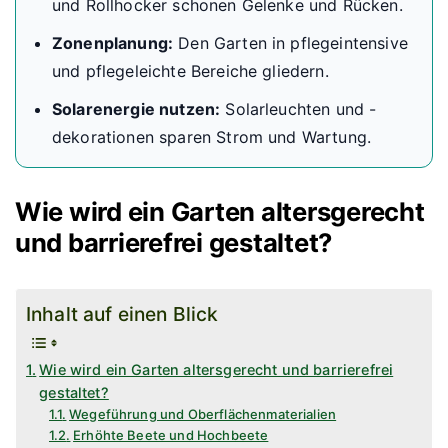
und Rollhocker schonen Gelenke und Rücken.
Zonenplanung:
Den Garten in pflegeintensive
und pflegeleichte Bereiche gliedern.
Solarenergie nutzen:
Solarleuchten und -
dekorationen sparen Strom und Wartung.
Wie wird ein Garten altersgerecht
und barrierefrei gestaltet?
Inhalt auf einen Blick
Wie wird ein Garten altersgerecht und barrierefrei
gestaltet?
Wegeführung und Oberflächenmaterialien
Erhöhte Beete und Hochbeete