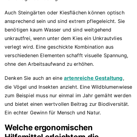
Auch Steingärten oder Kiesflächen können optisch
ansprechend sein und sind extrem pflegeleicht. Sie
benötigen kaum Wasser und sind weitgehend
unkrautfrei, wenn unter dem Kies ein Unkrautvlies
verlegt wird. Eine geschickte Kombination aus
verschiedenen Elementen schafft visuelle Spannung,
ohne den Arbeitsaufwand zu erhöhen.
Denken Sie auch an eine
artenreiche Gestaltung
,
die Vögel und Insekten anzieht. Eine Wildblumenwiese
zum Beispiel muss nur einmal im Jahr gemäht werden
und bietet einen wertvollen Beitrag zur Biodiversität.
Ein echter Gewinn für Mensch und Natur.
Welche ergonomischen
Hilfsmittel erleichtern die