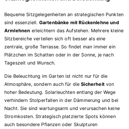
Bequeme Sitzgelegenheiten an strategischen Punkten
sind essenziell.
Gartenbänke mit Rückenlehne und
Armlehnen
erleichtern das Aufstehen. Mehrere kleine
Sitzbereiche verteilen sich oft besser als eine
zentrale, große Terrasse. So findet man immer ein
Plätzchen im Schatten oder in der Sonne, je nach
Tageszeit und Wunsch.
Die Beleuchtung im Garten ist nicht nur für die
Atmosphäre, sondern auch für die
Sicherheit
von
hoher Bedeutung. Solarleuchten entlang der Wege
verhindern Stolperfallen in der Dämmerung und bei
Nacht. Sie sind wartungsarm und verursachen keine
Stromkosten. Strategisch platzierte Spots können
auch besondere Pflanzen oder Skulpturen