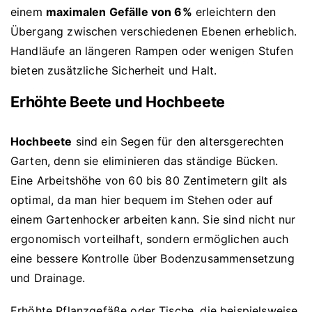
einem
maximalen Gefälle von 6%
erleichtern den
Übergang zwischen verschiedenen Ebenen erheblich.
Handläufe an längeren Rampen oder wenigen Stufen
bieten zusätzliche Sicherheit und Halt.
Erhöhte Beete und Hochbeete
Hochbeete
sind ein Segen für den altersgerechten
Garten, denn sie eliminieren das ständige Bücken.
Eine Arbeitshöhe von 60 bis 80 Zentimetern gilt als
optimal, da man hier bequem im Stehen oder auf
einem Gartenhocker arbeiten kann. Sie sind nicht nur
ergonomisch vorteilhaft, sondern ermöglichen auch
eine bessere Kontrolle über Bodenzusammensetzung
und Drainage.
Erhöhte Pflanzgefäße oder Tische, die beispielsweise