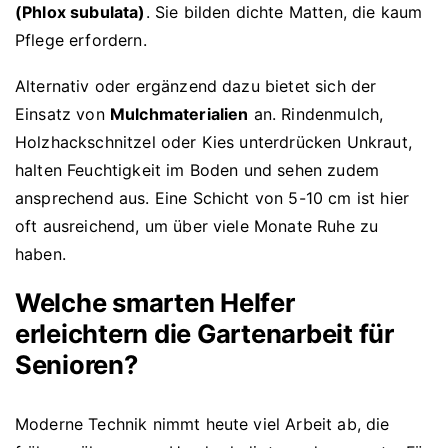
(Phlox subulata)
. Sie bilden dichte Matten, die kaum
Pflege erfordern.
Alternativ oder ergänzend dazu bietet sich der
Einsatz von
Mulchmaterialien
an. Rindenmulch,
Holzhackschnitzel oder Kies unterdrücken Unkraut,
halten Feuchtigkeit im Boden und sehen zudem
ansprechend aus. Eine Schicht von 5-10 cm ist hier
oft ausreichend, um über viele Monate Ruhe zu
haben.
Welche smarten Helfer
erleichtern die Gartenarbeit für
Senioren?
Moderne Technik nimmt heute viel Arbeit ab, die