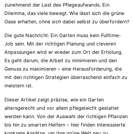
zunehmend der Last des Pflegeaufwands. Ein
Dilemma, das viele bewegt. Wie lässt sich die grüne
Oase erhalten, ohne sich dabei selbst zu überfordern?
Die gute Nachricht: Ein Garten muss kein Fulltime-
Job sein. Mit der richtigen Planung und cleveren
Anpassungen wird er wieder zum Ort der Erholung.
Es geht darum, die Arbeit zu minimieren und den
Genuss zu maximieren – eine Herausforderung, die
mit den richtigen Strategien überraschend einfach zu
meistern ist.
Dieser Artikel zeigt präzise, wie ein Garten
altersgerecht und vor allem pflegeleicht gestaltet
werden kann. Von der Auswahl der richtigen Pflanzen
bis hin zu smarten Helfern – hier finden Interessierte
konkrete Ansätze, um ihre grüne Welt neu zu