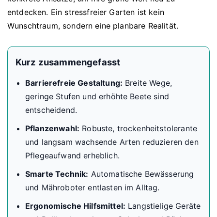
entdecken. Ein stressfreier Garten ist kein
Wunschtraum, sondern eine planbare Realität.
Kurz zusammengefasst
Barrierefreie Gestaltung:
Breite Wege,
geringe Stufen und erhöhte Beete sind
entscheidend.
Pflanzenwahl:
Robuste, trockenheitstolerante
und langsam wachsende Arten reduzieren den
Pflegeaufwand erheblich.
Smarte Technik:
Automatische Bewässerung
und Mähroboter entlasten im Alltag.
Ergonomische Hilfsmittel:
Langstielige Geräte