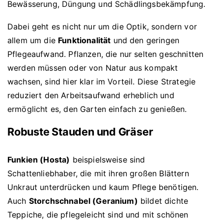
Bewässerung, Düngung und Schädlingsbekämpfung.
Dabei geht es nicht nur um die Optik, sondern vor
allem um die
Funktionalität
und den geringen
Pflegeaufwand. Pflanzen, die nur selten geschnitten
werden müssen oder von Natur aus kompakt
wachsen, sind hier klar im Vorteil. Diese Strategie
reduziert den Arbeitsaufwand erheblich und
ermöglicht es, den Garten einfach zu genießen.
Robuste Stauden und Gräser
Funkien (Hosta)
beispielsweise sind
Schattenliebhaber, die mit ihren großen Blättern
Unkraut unterdrücken und kaum Pflege benötigen.
Auch
Storchschnabel (Geranium)
bildet dichte
Teppiche, die pflegeleicht sind und mit schönen