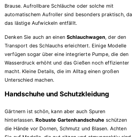
Brause. Aufrollbare Schläuche oder solche mit
automatischem Aufroller sind besonders praktisch, da
das lästige Aufwickeln entfällt.
Denken Sie auch an einen
Schlauchwagen
, der den
Transport des Schlauchs erleichtert. Einige Modelle
verfügen sogar über eine integrierte Pumpe, die den
Wasserdruck erhöht und das Gießen noch effizienter
macht. Kleine Details, die im Alltag einen großen
Unterschied machen.
Handschuhe und Schutzkleidung
Gärtnern ist schön, kann aber auch Spuren
hinterlassen.
Robuste Gartenhandschuhe
schützen
die Hände vor Dornen, Schmutz und Blasen. Achten
Sie auf Modelle, die gut sitzen und atmungsaktiv sind.