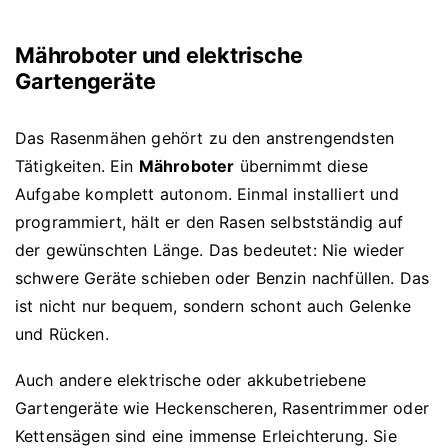
Mähroboter und elektrische
Gartengeräte
Das Rasenmähen gehört zu den anstrengendsten
Tätigkeiten. Ein
Mähroboter
übernimmt diese
Aufgabe komplett autonom. Einmal installiert und
programmiert, hält er den Rasen selbstständig auf
der gewünschten Länge. Das bedeutet: Nie wieder
schwere Geräte schieben oder Benzin nachfüllen. Das
ist nicht nur bequem, sondern schont auch Gelenke
und Rücken.
Auch andere elektrische oder akkubetriebene
Gartengeräte wie Heckenscheren, Rasentrimmer oder
Kettensägen sind eine immense Erleichterung. Sie