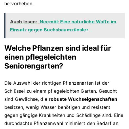
hervorheben.
Auch lesen:
Neemöl: Eine natürliche Waffe im
Einsatz gegen Buchsbaumzünsler
Welche Pflanzen sind ideal für
einen pflegeleichten
Seniorengarten?
Die Auswahl der richtigen Pflanzenarten ist der
Schlüssel zu einem pflegeleichten Garten. Gesucht
sind Gewächse, die
robuste Wuchseigenschaften
besitzen, wenig Wasser benötigen und resistent
gegen gängige Krankheiten und Schädlinge sind. Eine
durchdachte Pflanzenwahl minimiert den Bedarf an