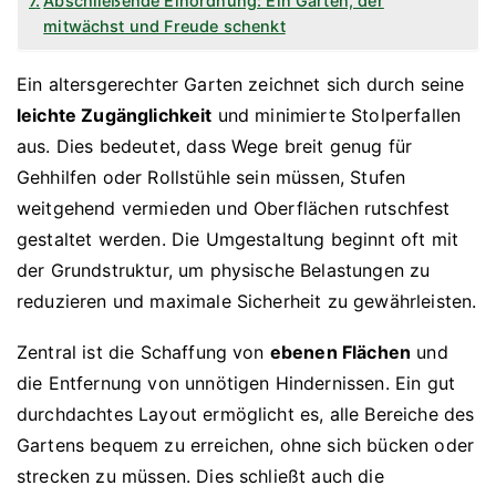
Abschließende Einordnung: Ein Garten, der
mitwächst und Freude schenkt
Ein altersgerechter Garten zeichnet sich durch seine
leichte Zugänglichkeit
und minimierte Stolperfallen
aus. Dies bedeutet, dass Wege breit genug für
Gehhilfen oder Rollstühle sein müssen, Stufen
weitgehend vermieden und Oberflächen rutschfest
gestaltet werden. Die Umgestaltung beginnt oft mit
der Grundstruktur, um physische Belastungen zu
reduzieren und maximale Sicherheit zu gewährleisten.
Zentral ist die Schaffung von
ebenen Flächen
und
die Entfernung von unnötigen Hindernissen. Ein gut
durchdachtes Layout ermöglicht es, alle Bereiche des
Gartens bequem zu erreichen, ohne sich bücken oder
strecken zu müssen. Dies schließt auch die